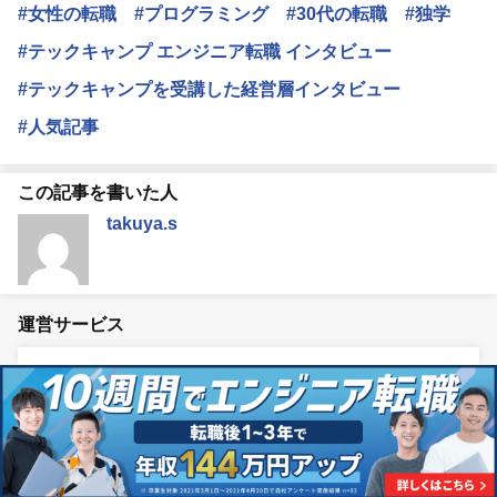
#女性の転職
#プログラミング
#30代の転職
#独学
#テックキャンプ エンジニア転職 インタビュー
#テックキャンプを受講した経営層インタビュー
#人気記事
この記事を書いた人
takuya.s
運営サービス