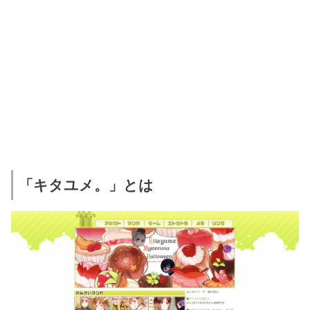
「キタユメ。」とは