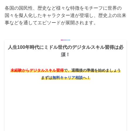
各国の国民性、歴史など様々な特徴をモチーフに世界の
国々を擬人化したキャラクター達が登場し、歴史上の出来
事などを通してエピソードが展開されます。
人生100年時代にミドル世代のデジタルスキル習得は必
須！
未経験からデジタルスキル習得
で、退職後の準備を始めましょう
まずは
無料キャリア相談
へ！