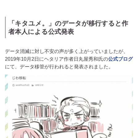
「キタユメ。」のデータが移行すると作
者本人による公式発表
データ消滅に対し不安の声が多く上がっていましたが、
2019年10月2日にヘタリア作者日丸屋秀和氏の
公式ブログ
にて、データ移管が行われると発表されました。