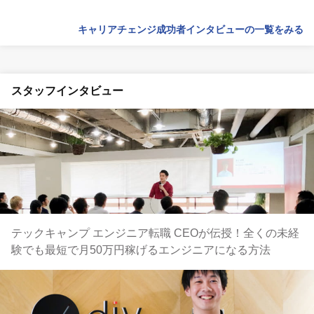
キャリアチェンジ成功者インタビューの一覧をみる
スタッフインタビュー
テックキャンプ エンジニア転職 CEOが伝授！全くの未経
験でも最短で月50万円稼げるエンジニアになる方法