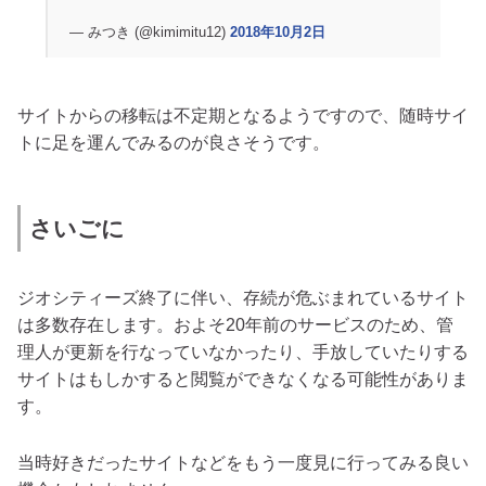
— みつき (@kimimitu12)
2018年10月2日
サイトからの移転は不定期となるようですので、随時サイ
トに足を運んでみるのが良さそうです。
さいごに
ジオシティーズ終了に伴い、存続が危ぶまれているサイト
は多数存在します。およそ20年前のサービスのため、管
理人が更新を行なっていなかったり、手放していたりする
サイトはもしかすると閲覧ができなくなる可能性がありま
す。
当時好きだったサイトなどをもう一度見に行ってみる良い