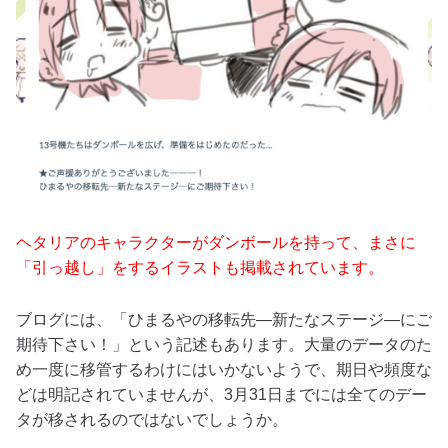
ヘタリアのキャラクターがダンボールを持って、まさに
「引っ越し」をするイラストも掲載されています。
ブログには、「ひまるやの移転先―新たなステージ―にご
期待下さい！」という記述もあります。大量のデータのた
め一度に移管するわけにはいかないようで、期日や頻度な
どは明記されていませんが、3月31日までには全てのデー
タが移されるのではないでしょうか。