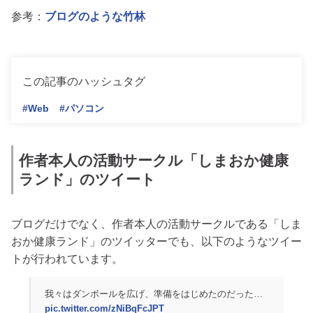
参考：
ブログのような竹林
この記事のハッシュタグ
#Web
#パソコン
作者本人の活動サークル「しまおか健康
ランド」のツイート
ブログだけでなく、作者本人の活動サークルである「しま
おか健康ランド」のツイッターでも、以下のようなツイー
トが行われています。
我々はダンボールを広げ、準備をはじめたのだった…
pic.twitter.com/zNiBqFcJPT