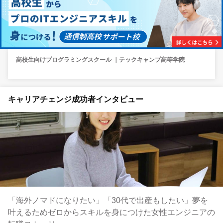
高校生向けプログラミングスクール ｜テックキャンプ高等学院
キャリアチェンジ成功者インタビュー
「海外ノマドになりたい」「30代で出産もしたい」夢を
叶えるためゼロからスキルを身につけた女性エンジニアの