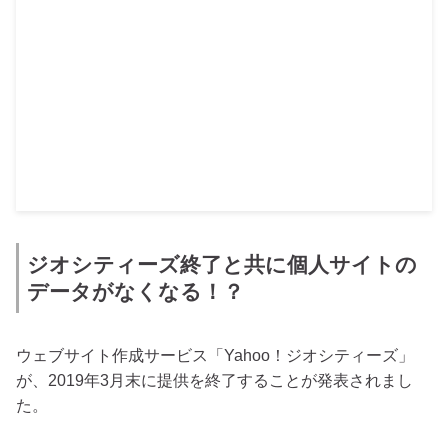
ジオシティーズ終了と共に個人サイトの
データがなくなる！？
ウェブサイト作成サービス「Yahoo！ジオシティーズ」
が、2019年3月末に提供を終了することが発表されまし
た。