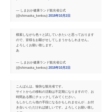
— しまおか健康ランド観光省公式
(@shimaoka_kenkou)
2018年10月2日
模索しながら色々と試していきたいと思っております
ので、皆様をお騒がせしてしまうかもしれません。
よろしくお願い致します。
あ
— しまおか健康ランド観光省公式
(@shimaoka_kenkou)
2018年10月2日
こんばんは。愉快な観光省です。
サイトからの移転の活動は不定期になりますので、お
時間ある際にチェックしてみてください。
もしかしたら他の手段になるかもしれませんが…お付
き合いいただければ嬉しいです。よろしくお願い致し