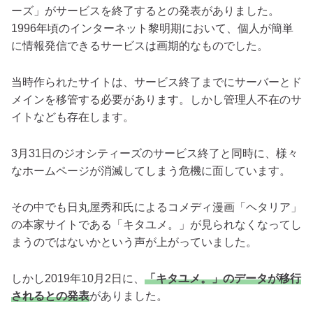
ーズ」がサービスを終了するとの発表がありました。
1996年頃のインターネット黎明期において、個人が簡単
に情報発信できるサービスは画期的なものでした。
当時作られたサイトは、サービス終了までにサーバーとド
メインを移管する必要があります。しかし管理人不在のサ
イトなども存在します。
3月31日のジオシティーズのサービス終了と同時に、様々
なホームページが消滅してしまう危機に面しています。
その中でも日丸屋秀和氏によるコメディ漫画「ヘタリア」
の本家サイトである「キタユメ。」が見られなくなってし
まうのではないかという声が上がっていました。
しかし2019年10月2日に、
「キタユメ。」のデータが移行
されるとの発表
がありました。