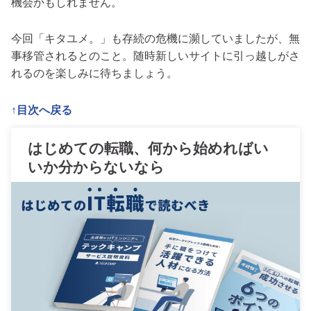
機会かもしれません。
今回「キタユメ。」も存続の危機に瀕していましたが、無
事移管されるとのこと。随時新しいサイトに引っ越しがさ
れるのを楽しみに待ちましょう。
↑目次へ戻る
はじめての転職、何から始めればい
いか分からないなら