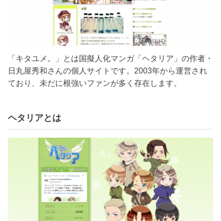
「キタユメ。」とは国擬人化マンガ「ヘタリア」の作者・
日丸屋秀和さんの個人サイトです。2003年から運営され
ており、未だに根強いファンが多く存在します。
ヘタリアとは