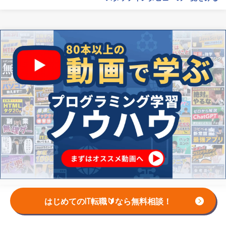
はじめてのIT転職🔰なら無料相談！