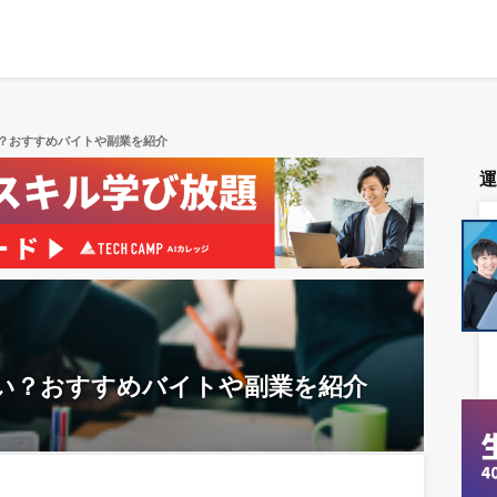
？おすすめバイトや副業を紹介
い？おすすめバイトや副業を紹介