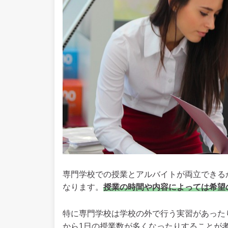
専門学校での授業とアルバイトが両立できる
なります。
授業の時間や内容によっては希望
特に専門学校は学校の外で行う実習があった
から1日の授業数が多くなったりすることが