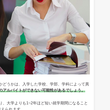
かどうかは、入学した学校、学部、学科によって異
のアルバイトができない可能性があるでしょう。
り、大学よりも1~2年ほど短い就学期間になること
考えられます。