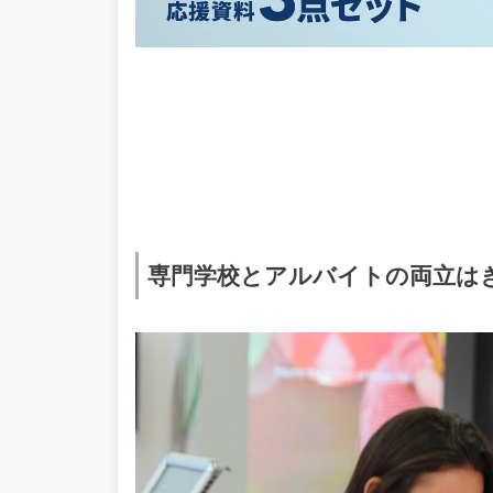
専門学校とアルバイトの両立は