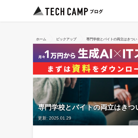
ホーム
ピックアップ
専門学校とバイトの両立はきつい
専門学校とバイトの両立はきつ
更新: 2025.01.29