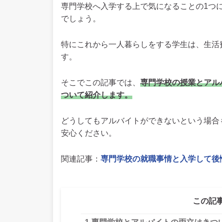
専門学校へ入学する上で気になることの1つ
でしょう。
特にこれから一人暮らしをする学生は、生活
す。
そこでこの記事では、
専門学校の授業とアル
ついて紹介します。
どうしてもアルバイトができないという場合
安心ください。
関連記事：
専門学校の就職事情と入学して後
この記