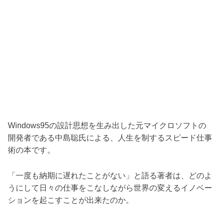
Windows95の設計思想を生み出した元マイクロソフトの
開発者である中島聡氏による、人生を制するスピード仕事
術の本です。
「一度も納期に遅れたことがない」と語る著者は、どのよ
うにして日々の仕事をこなしながら世界の変えるイノベー
ションを起こすことが出来たのか。