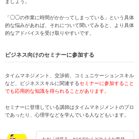
ましょう。
「◯◯の作業に時間がかかってしまっている」という具体
的な悩みがあれば、それについて聞いてみると、より具体
的なアドバイスを受け取りやすいです。
ビジネス向けのセミナーに参加する
タイムマネジメント、交渉術、コミュニケーションスキル
など、ビジネススキルに関連する
セミナーに参加すること
でも応用的な知識を得られることがあります。
セミナーに登壇している講師はタイムマネジメントのプロ
であったり、心理学などを学んでいる人などもいます。