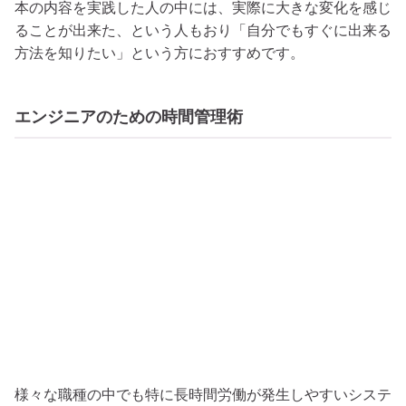
本の内容を実践した人の中には、実際に大きな変化を感じ
ることが出来た、という人もおり「自分でもすぐに出来る
方法を知りたい」という方におすすめです。
エンジニアのための時間管理術
様々な職種の中でも特に長時間労働が発生しやすいシステ