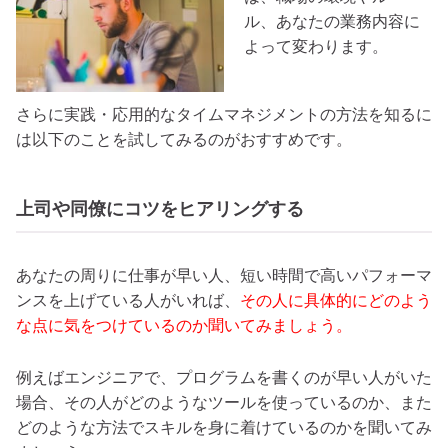
ル、あなたの業務内容に
よって変わります。
さらに実践・応用的なタイムマネジメントの方法を知るに
は以下のことを試してみるのがおすすめです。
上司や同僚にコツをヒアリングする
あなたの周りに仕事が早い人、短い時間で高いパフォーマ
ンスを上げている人がいれば、
その人に具体的にどのよう
な点に気をつけているのか聞いてみましょう。
例えばエンジニアで、プログラムを書くのが早い人がいた
場合、その人がどのようなツールを使っているのか、また
どのような方法でスキルを身に着けているのかを聞いてみ