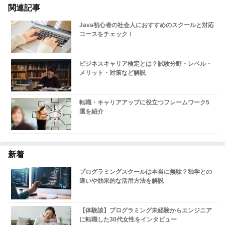
関連記事
Java初心者の社会人におすすめのスクールと対応
コースをチェック！
ビジネスキャリア検定とは？試験分野・レベル・
メリット・対策など解説
転職・キャリアアップに役立つフレームワーク5
選を紹介
新着
プログラミングスクールは本当に無駄？独学との
違いや効果的な活用方法を解説
【体験談】プログラミング未経験からエンジニア
に転職した30代女性をインタビュー