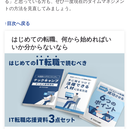
る」と思っている方も、ぜひ一度現在のタイムマネジメン
トの方法を見直してみましょう。
↑目次へ戻る
はじめての転職、何から始めればい
いか分からないなら