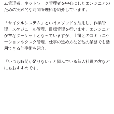
ム管理者、ネットワーク管理者を中心にしたエンジニアの
ための実践的な時間管理術を紹介しています。
「サイクルシステム」というメソッドを活用し、作業管
理、スケジュール管理、目標管理を行います。エンジニア
が主なターゲットとなっていますが、上司とのコミュニケ
ーションやタスク管理、仕事の進め方など他の業務でも活
用できる仕事術も紹介。
「いつも時間が足りない」と悩んでいる新入社員の方など
にもおすすめです。