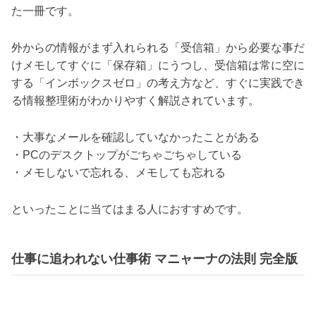
た一冊です。
外からの情報がまず入れられる「受信箱」から必要な事だ
けメモしてすぐに「保存箱」にうつし、受信箱は常に空に
する「インボックスゼロ」の考え方など、すぐに実践でき
る情報整理術がわかりやすく解説されています。
・大事なメールを確認していなかったことがある
・PCのデスクトップがごちゃごちゃしている
・メモしないで忘れる、メモしても忘れる
といったことに当てはまる人におすすめです。
仕事に追われない仕事術 マニャーナの法則 完全版