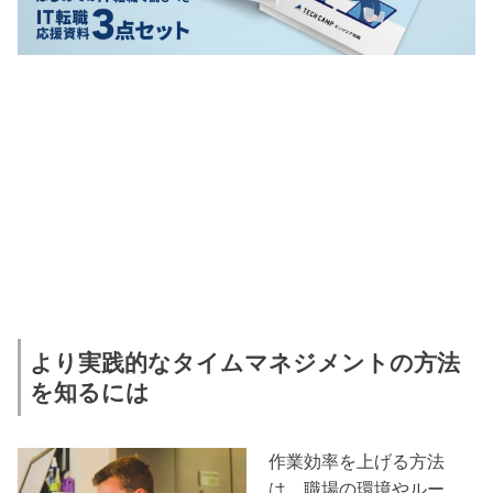
より実践的なタイムマネジメントの方法
を知るには
作業効率を上げる方法
は、職場の環境やルー