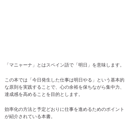
「マニャーナ」とはスペイン語で「明日」を意味します。
この本では「今日発生した仕事は明日やる」という基本的
な原則を実践することで、心の余裕を保ちながら集中力、
達成感を高めることを目的とします。
効率化の方法と予定どおりに仕事を進めるためのポイント
が紹介されている本書。