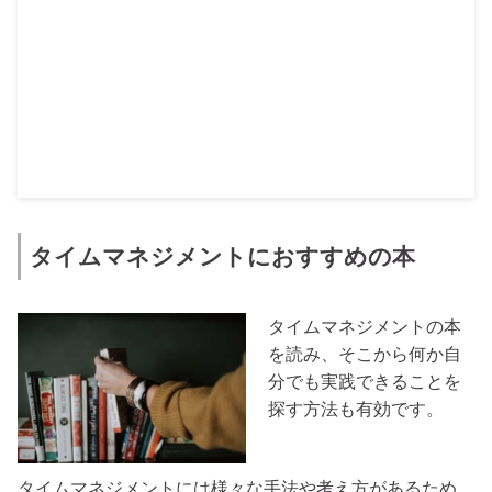
タイムマネジメントにおすすめの本
タイムマネジメントの本
を読み、そこから何か自
分でも実践できることを
探す方法も有効です。
タイムマネジメントには様々な手法や考え方があるため、