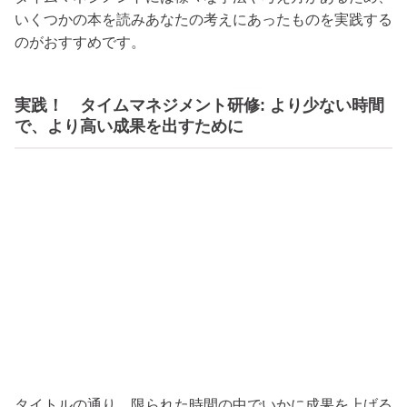
いくつかの本を読みあなたの考えにあったものを実践する
のがおすすめです。
実践！ タイムマネジメント研修: より少ない時間
で、より高い成果を出すために
タイトルの通り、限られた時間の中でいかに成果を上げる