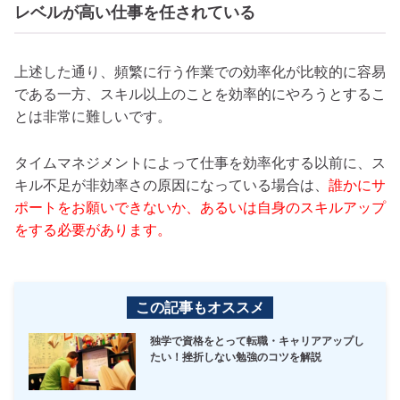
レベルが高い仕事を任されている
上述した通り、頻繁に行う作業での効率化が比較的に容易
である一方、スキル以上のことを効率的にやろうとするこ
とは非常に難しいです。
タイムマネジメントによって仕事を効率化する以前に、ス
キル不足が非効率さの原因になっている場合は、
誰かにサ
ポートをお願いできないか、あるいは自身のスキルアップ
をする必要があります。
この記事もオススメ
独学で資格をとって転職・キャリアアップし
たい！挫折しない勉強のコツを解説