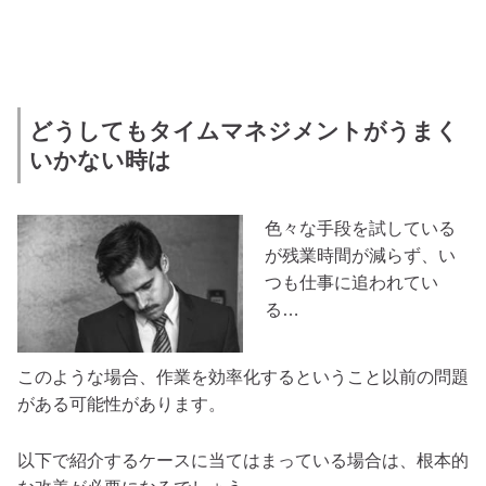
どうしてもタイムマネジメントがうまく
いかない時は
色々な手段を試している
が残業時間が減らず、い
つも仕事に追われてい
る…
このような場合、作業を効率化するということ以前の問題
がある可能性があります。
以下で紹介するケースに当てはまっている場合は、根本的