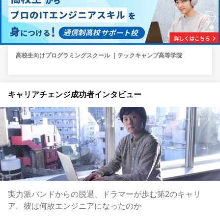
高校生向けプログラミングスクール ｜テックキャンプ高等学院
キャリアチェンジ成功者インタビュー
実力派バンドからの脱退、ドラマーが歩む第2のキャリ
ア。彼は何故エンジニアになったのか