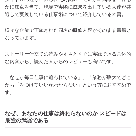
かに焦点を当て、現場で実際に成果を出している人達が共
通して実践している仕事術について紹介している本書。
様々な企業で実施された同名の研修内容がそのまま書籍と
なっています。
ストーリー仕立ての読みやすさとすぐに実践できる具体的
な内容から、読んだ人からのレビューも高いです。
「なぜか毎日仕事に追われている」、「業務が膨大でどこ
から手をつけていいかわからない」という方におすすめで
す。
なぜ、あなたの仕事は終わらないのか スピードは
最強の武器である