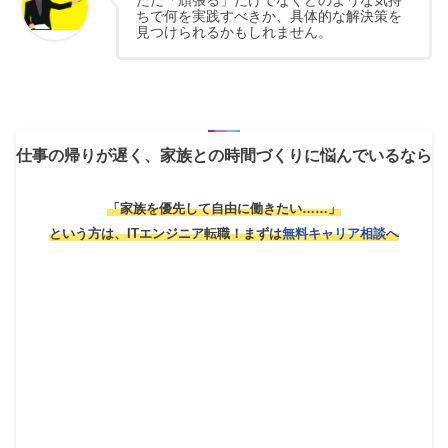
ただ「頑張る」だけでなくどのような気持
ちで何を実践すべきか、具体的な解決策を
見つけられるかもしれません。
仕事の帰りが遅く、家族との時間づくりに悩んでいるなら
「家族を優先して自由に働きたい……」
という方は、ITエンジニア転職！
まずは
無料キャリア相談
へ