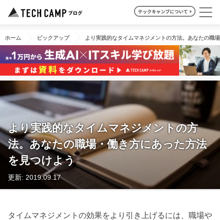
ホーム
ピックアップ
より実践的なタイムマネジメントの方法。あなたの職場
より実践的なタイムマネジメントの方
法。あなたの職場・働き方にあった方法
を見つけよう
更新: 2019.09.17
タイムマネジメントの効果をより引き上げるには、職場や