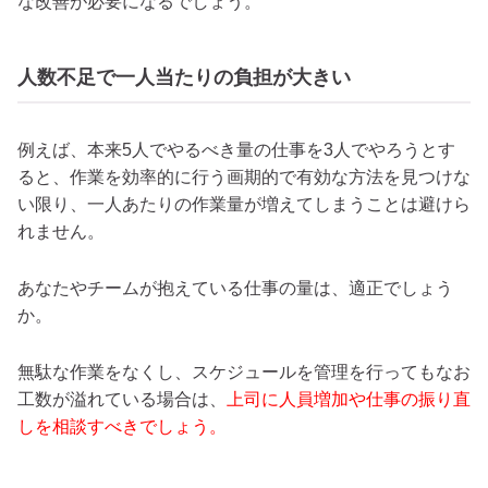
な改善が必要になるでしょう。
人数不足で一人当たりの負担が大きい
例えば、本来5人でやるべき量の仕事を3人でやろうとす
ると、作業を効率的に行う画期的で有効な方法を見つけな
い限り、一人あたりの作業量が増えてしまうことは避けら
れません。
あなたやチームが抱えている仕事の量は、適正でしょう
か。
無駄な作業をなくし、スケジュールを管理を行ってもなお
工数が溢れている場合は、
上司に人員増加や仕事の振り直
しを相談すべきでしょう。