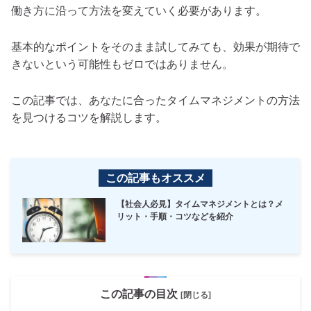
働き方に沿って方法を変えていく必要があります。
基本的なポイントをそのまま試してみても、効果が期待で
きないという可能性もゼロではありません。
この記事では、あなたに合ったタイムマネジメントの方法
を見つけるコツを解説します。
この記事もオススメ
【社会人必見】タイムマネジメントとは？メ
リット・手順・コツなどを紹介
この記事の目次
[閉じる]