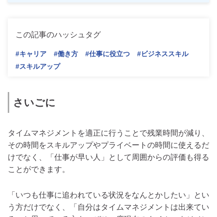
この記事のハッシュタグ
#キャリア
#働き方
#仕事に役立つ
#ビジネススキル
#スキルアップ
さいごに
タイムマネジメントを適正に行うことで残業時間が減り、
その時間をスキルアップやプライベートの時間に使えるだ
けでなく、「仕事が早い人」として周囲からの評価も得る
ことができます。
「いつも仕事に追われている状況をなんとかしたい」とい
う方だけでなく、「自分はタイムマネジメントは出来てい