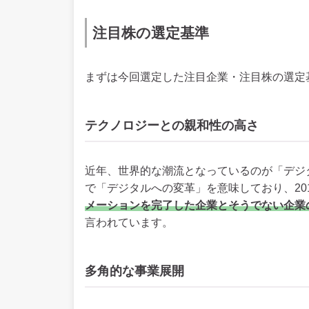
注目株の選定基準
まずは今回選定した注目企業・注目株の選定
テクノロジーとの親和性の高さ
近年、世界的な潮流となっているのが「デジ
で「デジタルへの変革」を意味しており、20
メーションを完了した企業とそうでない企業
言われています。
多角的な事業展開