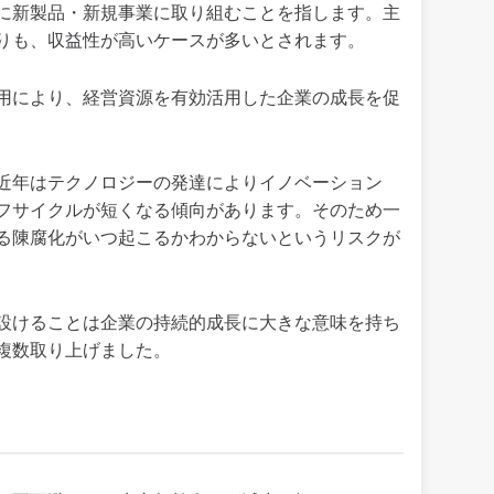
に新製品・新規事業に取り組むことを指します。主
りも、収益性が高いケースが多いとされます。
用により、経営資源を有効活用した企業の成長を促
近年はテクノロジーの発達によりイノベーション
フサイクルが短くなる傾向があります。そのため一
る陳腐化がいつ起こるかわからないというリスクが
設けることは企業の持続的成長に大きな意味を持ち
複数取り上げました。