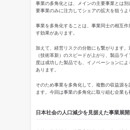
事業の多角化とは、メインの主要事業とは別
要事業のみに注力してシェアの拡大を狙うよ
事業を多角化することは、事業同士の相互作
す効果があります。
加えて、経営リスクの分散にも繋がります。
（技術革新）のスピードが上がり、製品ライ
度は成功した製品でも、イノベーションによ
あります。
そのため事業を多角化して、複数の収益源を
ます。今回は事業の多角化に取り組む企業も
日本社会の人口減少を見据えた事業展開