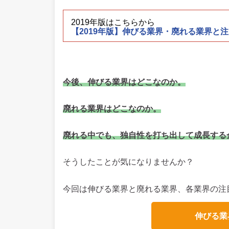
2019年版はこちらから
【2019年版】伸びる業界・廃れる業界と注
今後、伸びる業界はどこなのか。
廃れる業界はどこなのか。
廃れる中でも、独自性を打ち出して成長する
そうしたことが気になりませんか？
今回は伸びる業界と廃れる業界、各業界の注
伸びる業