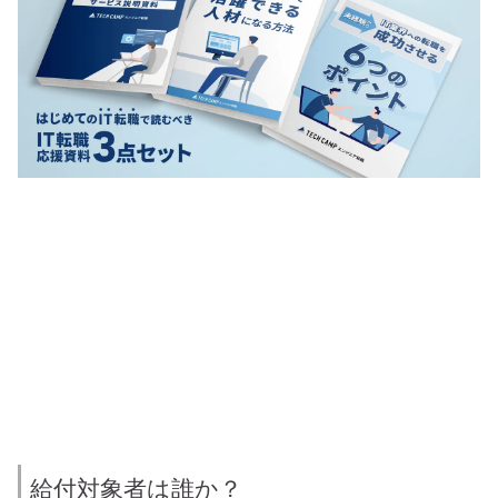
給付対象者は誰か？