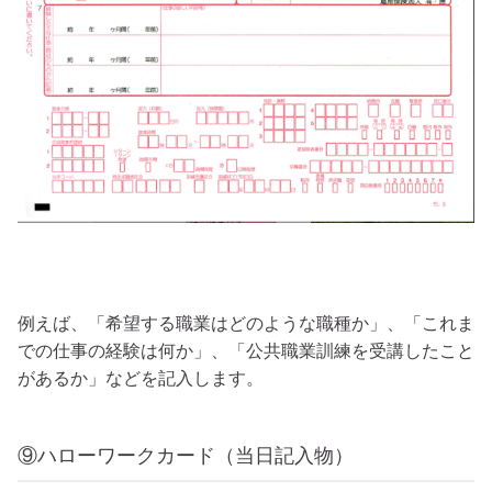
例えば、「希望する職業はどのような職種か」、「これま
での仕事の経験は何か」、「公共職業訓練を受講したこと
があるか」などを記入します。
⑨ハローワークカード（当日記入物）