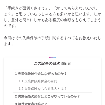
「手続きが面倒くさそう」、「対してもらえないんでし
ょ？」と思っていらっしゃる方も多いかと思います。しか
し、意外と簡単にしかもある程度の金額をもらえてしまう
のです。
今回はその失業保険の手続に関するすべてをお教えいたし
ます。
この記事の目次
[閉じる]
1
失業保険給付金はなぜあるのか？
1.1
失業保険給付金の目的
1.2
失業保険をもらえる人とは？
2
失業保険の給付はどこがやっているのか？
3
給付対象者は誰か？