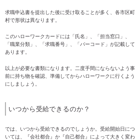
求職申込書を提出した後に受け取ることが多く、各市区町
村で形状は異なります。
このハローワークカードには「氏名」、「担当窓口」、
「職業分類」、「求職番号」、「バーコード」が記載して
あります。
以上が必要な書類になります。二度手間にならないよう事
前に持ち物を確認、準備してからハローワークに行くよう
にしましょう。
いつから受給できるのか？
では、いつから受給できるのでしょうか。受給開始日につ
いては、『会社都合』か『自己都合』によって大きく変わ