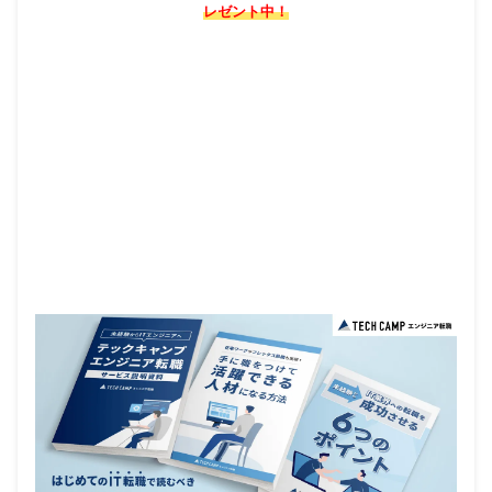
レゼント中！