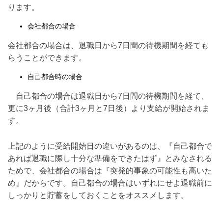
ります。
会社都合の場合
会社都合の場合は、退職日から7日間の待機期間を経ても
らうことができます。
自己都合時の場合
自己都合の場合は退職日から7日間の待機期間を経て、
更に3ヶ月後（合計3ヶ月と7日後）より支給が開始されま
す。
上記のように受給開始日の違いがあるのは、『自己都合で
あれば退職に際し十分な準備をできたはず』とみなされる
ためで、会社都合の場合は『突発的事象の可能性も高いた
め』だからです。自己都合の場合はいずれにせよ退職前に
しっかりと貯蓄をしておくことをオススメします。