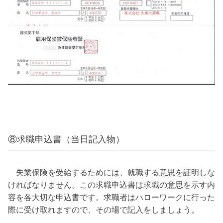
⑧求職申込書（当日記入物）
失業保険を受給するためには、就職する意思を証明しな
ければなりません。この求職申込書は求職の意思を示す内
容を各大切な申込書です。求職者はハローワークに行った
際に受け取れますので、その場で記入をしましょう。