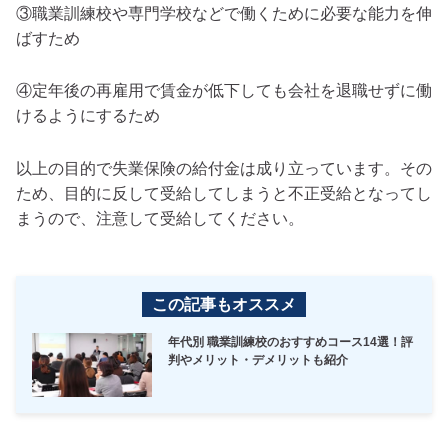
③職業訓練校や専門学校などで働くために必要な能力を伸
ばすため
④定年後の再雇用で賃金が低下しても会社を退職せずに働
けるようにするため
以上の目的で失業保険の給付金は成り立っています。その
ため、目的に反して受給してしまうと不正受給となってし
まうので、注意して受給してください。
この記事もオススメ
年代別 職業訓練校のおすすめコース14選！評
判やメリット・デメリットも紹介