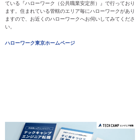
ている『ハローワーク（公共職業安定所）』で行っており
ます。住まれている管轄のエリア毎にハローワークがあり
ますので、お近くのハローワークへお伺いしてみてくださ
い。
ハローワーク東京ホームページ