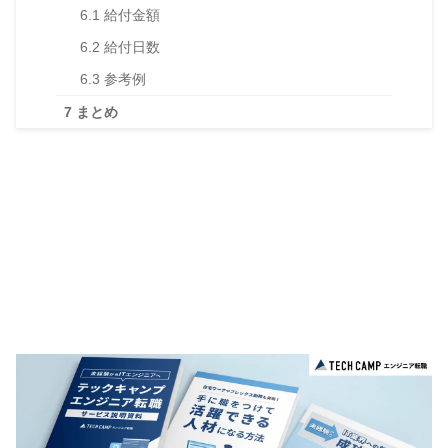
6.1
給付金額
6.2
給付日数
6.3
参考例
7
まとめ