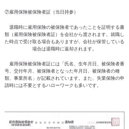
⑦雇用保険被保険者証（当日持参）
退職時に雇用保険の被保険者であったことを証明する書
類（雇用保険被保険者証）を会社から渡されます。就職し
た時点で受け取る場合もありますが、会社が保管している
場合は退職時に返却されます。
雇用保険被保険者証には「氏名、生年月日、被保険者番
号、交付年月、被保険者となった年月日、被保険者の種
類、事業所名」が記載されています。また、失業保険の申
請時には不要とするハローワークも多いです。