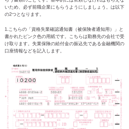
いため、必ず前職企業にもらうようにしましょう。は以下
の2つとなります。
1.こちらの「資格失業確認通知書（被保険者通知用）」と
書かれたピンク色の用紙です。こちらは勤務先の会社で受
け取ります。失業保険の給付金の振込先である金融機関の
口座情報などを記入します。