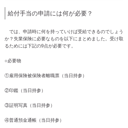
給付手当の申請には何が必要？
では、申請時に何を持っていけば受給できるのでしょう
か？失業保険に必要なものを以下にまとめました。受け取
るためには下記の9点が必要です。
○必要物
①雇用保険被保険者離職票（当日持参）
②印鑑（当日持参）
③証明写真（当日持参）
④普通預金通帳（当日持参）