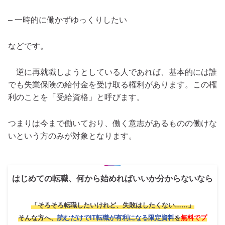
– 一時的に働かずゆっくりしたい
などです。
逆に再就職しようとしている人であれば、基本的には誰
でも失業保険の給付金を受け取る権利があります。この権
利のことを「受給資格」と呼びます。
つまりは今まで働いており、働く意志があるものの働けな
いという方のみが対象となります。
はじめての転職、何から始めればいいか分からないなら
「そろそろ転職したいけれど、失敗はしたくない……」
そんな方へ、
読むだけでIT転職が有利になる限定資料
を
無料でプ