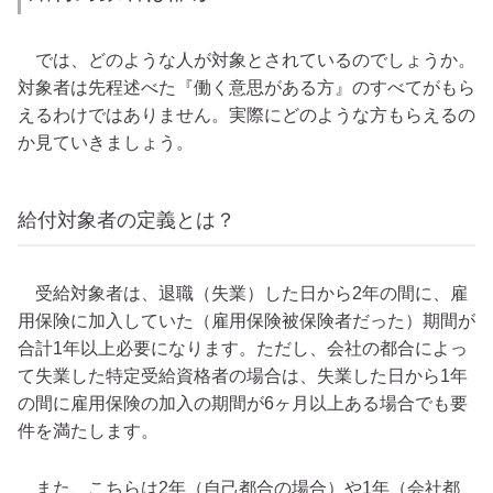
では、どのような人が対象とされているのでしょうか。
対象者は先程述べた『働く意思がある方』のすべてがもら
えるわけではありません。実際にどのような方もらえるの
か見ていきましょう。
給付対象者の定義とは？
受給対象者は、退職（失業）した日から2年の間に、雇
用保険に加入していた（雇用保険被保険者だった）期間が
合計1年以上必要になります。ただし、会社の都合によっ
て失業した特定受給資格者の場合は、失業した日から1年
の間に雇用保険の加入の期間が6ヶ月以上ある場合でも要
件を満たします。
また、こちらは2年（自己都合の場合）や1年（会社都