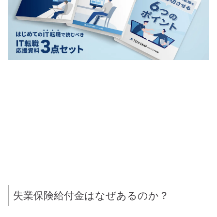
失業保険給付金はなぜあるのか？