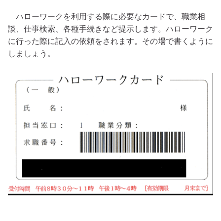
ハローワークを利用する際に必要なカードで、職業相
談、仕事検索、各種手続きなど提示します。ハローワーク
に行った際に記入の依頼をされます。その場で書くように
しましょう。