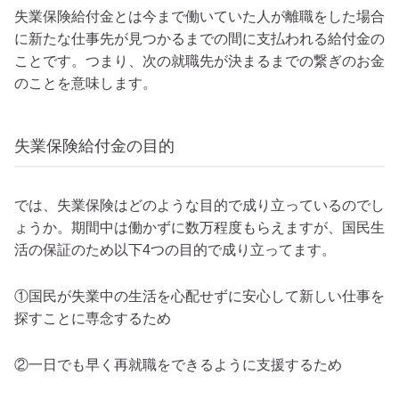
失業保険給付金とは今まで働いていた人が離職をした場合
に新たな仕事先が見つかるまでの間に支払われる給付金の
ことです。つまり、次の就職先が決まるまでの繋ぎのお金
のことを意味します。
失業保険給付金の目的
では、失業保険はどのような目的で成り立っているのでし
ょうか。期間中は働かずに数万程度もらえますが、国民生
活の保証のため以下4つの目的で成り立ってます。
①国民が失業中の生活を心配せずに安心して新しい仕事を
探すことに専念するため
②一日でも早く再就職をできるように支援するため