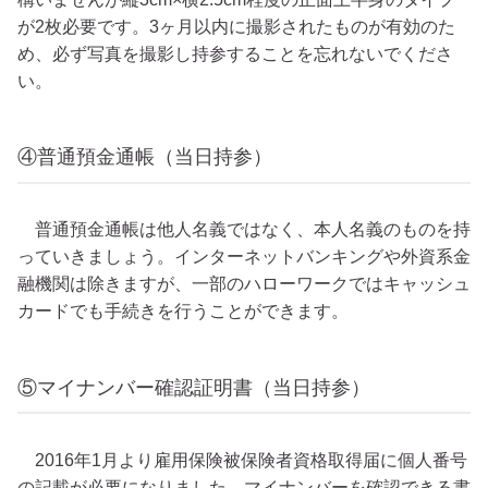
が2枚必要です。3ヶ月以内に撮影されたものが有効のた
め、必ず写真を撮影し持参することを忘れないでくださ
い。
④普通預金通帳（当日持参）
普通預金通帳は他人名義ではなく、本人名義のものを持
っていきましょう。インターネットバンキングや外資系金
融機関は除きますが、一部のハローワークではキャッシュ
カードでも手続きを行うことができます。
⑤マイナンバー確認証明書（当日持参）
2016年1月より雇用保険被保険者資格取得届に個人番号
の記載が必要になりました。マイナンバーを確認できる書