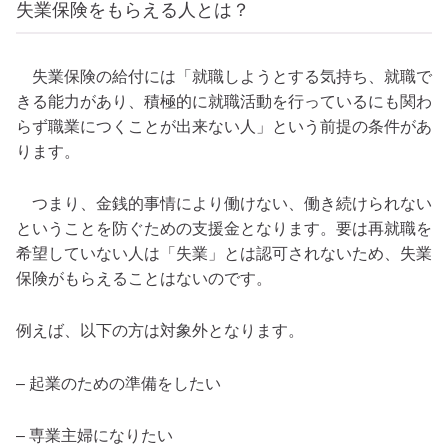
失業保険をもらえる人とは？
失業保険の給付には「就職しようとする気持ち、就職で
きる能力があり、積極的に就職活動を行っているにも関わ
らず職業につくことが出来ない人」という前提の条件があ
ります。
つまり、金銭的事情により働けない、働き続けられない
ということを防ぐための支援金となります。要は再就職を
希望していない人は「失業」とは認可されないため、失業
保険がもらえることはないのです。
例えば、以下の方は対象外となります。
– 起業のための準備をしたい
– 専業主婦になりたい