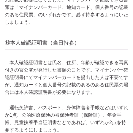
類は「マイナンバーカード、通知カード、個人番号の記載
のある住民票」のいずれかです。必ず持参するようにいた
しましょう。
⑥本人確認証明書（当日持参）
本人確認証明書とは氏名、住所、年齢が確認できる写真
付きの官公署が発行した書類のことです。マイナンバー確
認証明書にてマイナンバーカードを提出した人は不要です
が、通知カードと個人番号の記載のあるのある住民票の場
合には本人確認証明書が必要になります。
運転免許書、パスポート、身体障害者手帳などはいずれ
か1点、公的医療保険の被保険者証（保険証）、年金手
帳、児童扶養手当証明書などであれば、いずれか2点を持
参するようにしましょう。