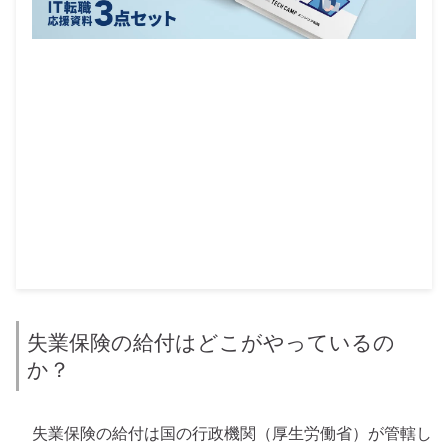
失業保険の給付はどこがやっているの
か？
失業保険の給付は国の行政機関（厚生労働省）が管轄し