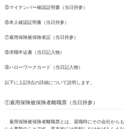
⑤マイナンバー確認証明書（当日持参）
⑥本人確認証明書（当日持参）
⑦雇用保険被保険者証（当日持参）
⑧求職申込書（当日記入物）
⑨ハローワークカード（当日記入物）
以下に上記9点の詳細について説明します。
①雇用保険被保険者離職票（当日持参）
雇用保険被保険者離職票とは、退職時にその会社からも
らう書類のことです。基本的には依頼しなければもらえな