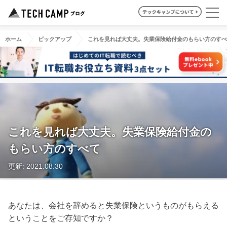
ホーム
ピックアップ
これを見れば大丈夫。失業保険給付金のもらい方のすべ
これを見れば大丈夫。失業保険給付金の
もらい方のすべて
更新: 2021.08.30
あなたは、会社を辞めると失業保険というものがもらえる
ということをご存知ですか？