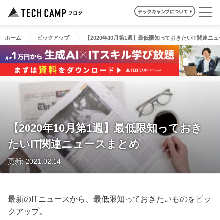
ホーム
ピックアップ
【2020年10月第1週】最低限知っておきたいIT関連ニ
【2020年10月第1週】最低限知っておき
たいIT関連ニュースまとめ
更新: 2021.02.14
最新のITニュースから、最低限知っておきたいものをピッ
クアップ。