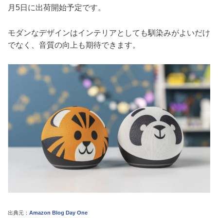
月5日に出荷開始予定です。
モダンなデザインはインテリアとしても馴染みがよいだけ
でなく、音質の向上も期待できます。
出典元：
Amazon Blog Day One