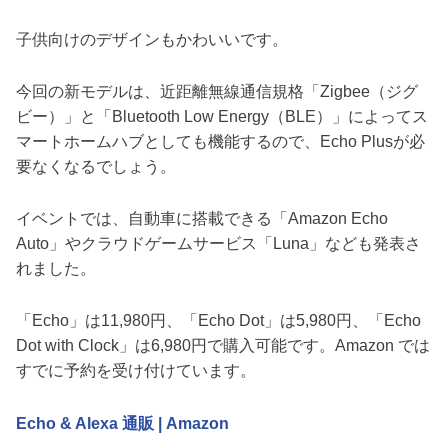
子供向けのデザインもかわいいです。
今回の新モデルは、近距離無線通信規格「Zigbee（ジグ
ビー）」と「Bluetooth Low Energy（BLE）」によってス
マートホームハブとしても機能するので、Echo Plusが必
要なくなるでしょう。
イベントでは、自動車に搭載できる「Amazon Echo
Auto」やクラウドゲームサービス「Luna」なども発表さ
れました。
「Echo」は11,980円、「Echo Dot」は5,980円、「Echo
Dot with Clock」は6,980円で購入可能です。Amazon では
すでに予約を受け付けています。
Echo & Alexa 通販 | Amazon