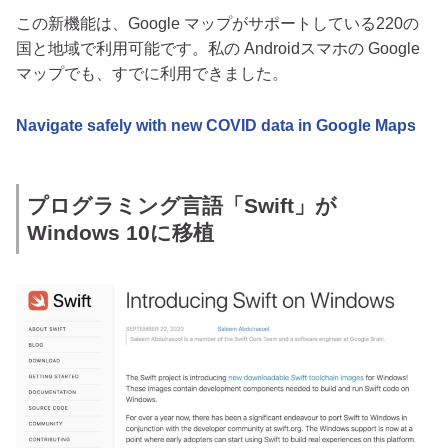
この新機能は、Google マップがサポートしている220の
国と地域で利用可能です。私の Androidスマホの Google
マップでも、すでに利用できました。
Navigate safely with new COVID data in Google Maps
プログラミング言語「Swift」が
Windows 10に移植