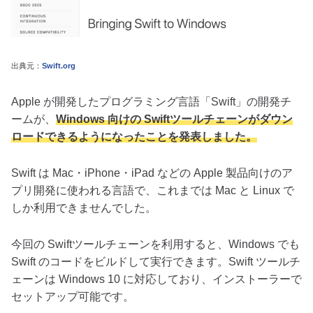
出典元：
Swift.org
Apple が開発したプログラミング言語「Swift」の開発チ
ームが、
Windows 向けの Swiftツールチェーンがダウン
ロードできるようになったことを発表しました。
Swift は Mac・iPhone・iPad などの Apple 製品向けのア
プリ開発に使われる言語で、これまでは Mac と Linux で
しか利用できませんでした。
今回の Swiftツールチェーンを利用すると、Windows でも
Swift のコードをビルドして実行できます。Swift ツールチ
ェーンは Windows 10 に対応しており、インストーラーで
セットアップ可能です。