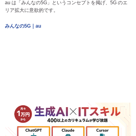
au は「みんなの5G」というコンセプトを掲げ、5G のエ
リア拡大に意欲的です。
みんなの5G｜au