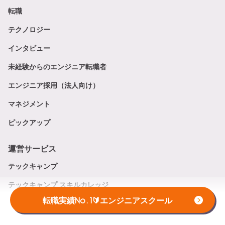
転職
テクノロジー
インタビュー
未経験からのエンジニア転職者
エンジニア採用（法人向け）
マネジメント
ピックアップ
運営サービス
テックキャンプ
テックキャンプ スキルカレッジ
転職実績No.1🔰エンジニアスクール
テックキャンプ 法人研修サービス
テックキャンプ 人材紹介サービス