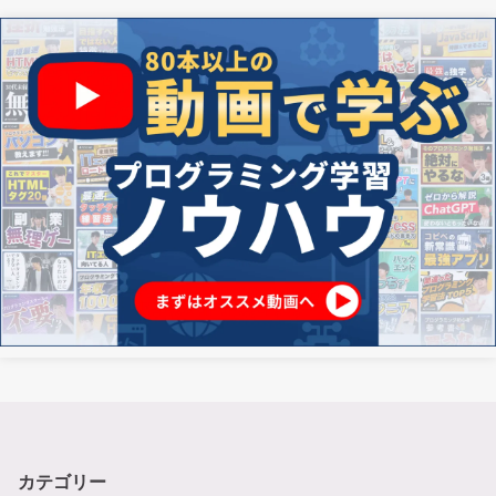
カテゴリー