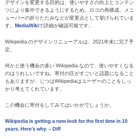
デザインを変更する目的は、使いやすさの向上とコンテン
ツにより集中できるようにするため。ロゴの再構成、メニ
ューバーの折りたたみなどが変更点として挙げられていま
す。
MediaWiki
で詳細が確認可能です。
Wikipedia のデザインリニューアルは、2021年末に完了予
定。
何かと使う機会の多い Wikipedia なので、使いやすくなる
のはうれしいですね。寄付の圧がすごいと話題になること
もありますが、じつはWikipediaはユーザーのことをしっ
かり考えてくれています。
この機会に寄付をしてみてはいかがでしょうか。
Wikipedia is getting a new look for the first time in 10
years. Here’s why. – Diff