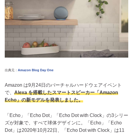
出典元：
Amazon Blog Day One
Amazon は9月24日のバーチャルハードウェアイベント
で、
Alexa を搭載したスマートスピーカー「Amazon
Echo」の新モデルを発表しました。
「Echo」「Echo Dot」「Echo Dot with Clock」の3シリー
ズが対象で、すべて球体デザインに。「Echo」「Echo
Dot」は2020年10月22日、「Echo Dot with Clock」は11