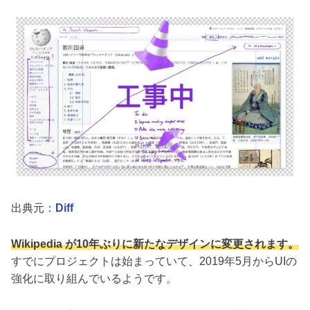
出典元：
Diff
Wikipedia が10年ぶりに新たなデザインに変更されます。
すでにプロジェクトは始まっていて、2019年5月からUIの
強化に取り組んでいるようです。