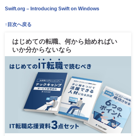
Swift.org – Introducing Swift on Windows
↑目次へ戻る
はじめての転職、何から始めればい
いか分からないなら