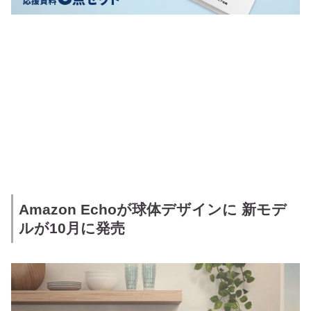
Amazon Echoが球体デザインに 新モデ
ルが10月に発売