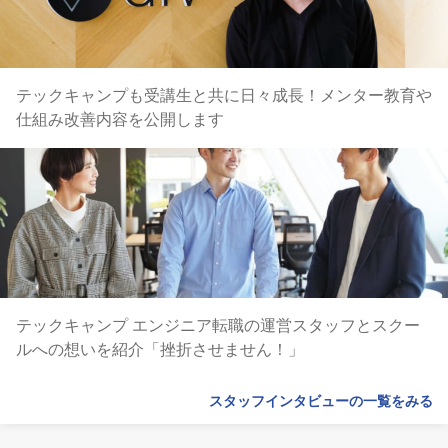
テックキャンプも受講生と共に日々成長！メンター教育や
仕組み改善内容を公開します
テックキャンプ エンジニア転職の運営スタッフとスクー
ルへの想いを紹介「挫折させません！」
スタッフインタビューの一覧をみる