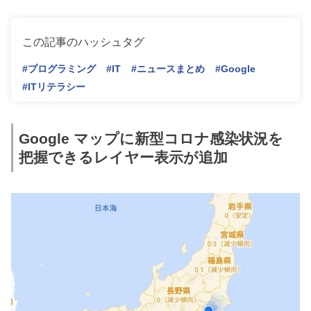
この記事のハッシュタグ
#プログラミング
#IT
#ニュースまとめ
#Google
#ITリテラシー
Google マップに新型コロナ感染状況を
把握できるレイヤー表示が追加