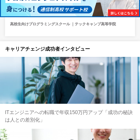
高校生向けプログラミングスクール ｜テックキャンプ高等学院
キャリアチェンジ成功者インタビュー
ITエンジニアへの転職で年収150万円アップ「成功の秘訣
は人との差別化」