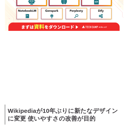
Wikipediaが10年ぶりに新たなデザイン
に変更 使いやすさの改善が目的