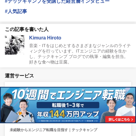
#テックキャンプを受講した経営層インタビュー
#人気記事
この記事を書いた人
Kimura Hiroto
音楽・ITをはじめとするさまざまなジャンルのライテ
ィングを行っています。ITエンジニアの経験を生か
し、テックキャンプ ブログでの執筆・編集を担当。
好きな食べ物は豆腐。
運営サービス
未経験からエンジニア転職を目指す｜テックキャンプ