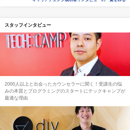
スタッフインタビュー
2000人以上と出会ったカウンセラーに聞く！受講生の悩
みの本質とプログラミングのスタートにテックキャンプが
最適な理由