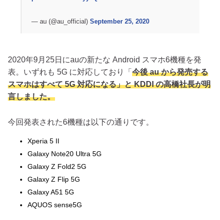
— au (@au_official)
September 25, 2020
2020年9月25日にauの新たな Android スマホ6機種を発
表。いずれも 5G に対応しており「
今後 au から発売する
スマホはすべて 5G 対応になる」と KDDI の高橋社長が明
言しました。
今回発表された6機種は以下の通りです。
Xperia 5 II
Galaxy Note20 Ultra 5G
Galaxy Z Fold2 5G
Galaxy Z Flip 5G
Galaxy A51 5G
AQUOS sense5G