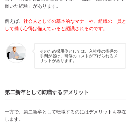
働いた経験」があります。
例えば、
社会人としての基本的なマナーや、組織の一員と
して働く心得は備えていると認識されるのです。
そのため採用側としては、入社後の指導の
手間が省け、研修のコストが下げられるメ
リットがあります。
第二新卒として転職するデメリット
一方で、第二新卒として転職するのにはデメリットも存在
します。