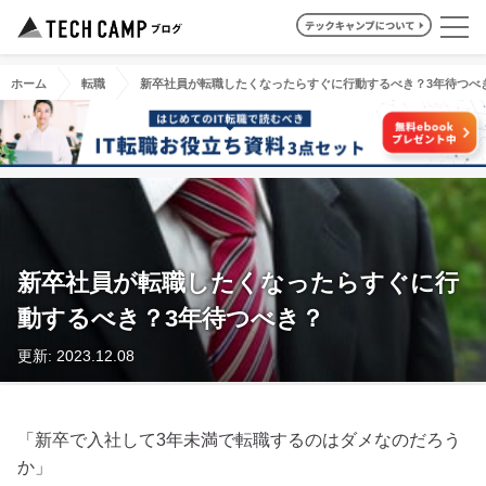
ホーム
転職
新卒社員が転職したくなったらすぐに行動するべき？3年待つべ
新卒社員が転職したくなったらすぐに行
動するべき？3年待つべき？
更新: 2023.12.08
「新卒で入社して3年未満で転職するのはダメなのだろう
か」