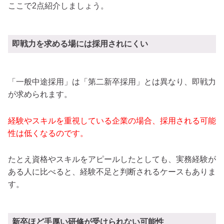
ここで2点紹介しましょう。
即戦力を求める場には採用されにくい
「一般中途採用」は「第二新卒採用」とは異なり、即戦力
が求められます。
経験やスキルを重視している企業の場合、採用される可能
性は低くなるのです。
たとえ資格やスキルをアピールしたとしても、実務経験が
ある人に比べると、経験不足と判断されるケースもありま
す。
新卒ほど手厚い研修が受けられない可能性