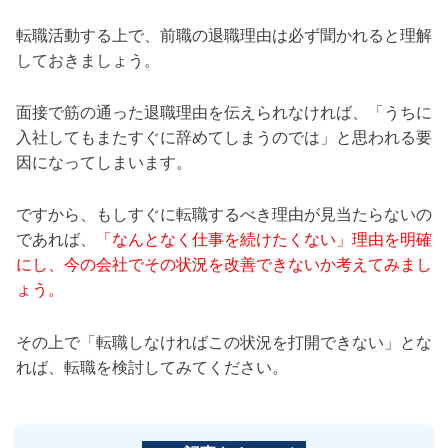
転職活動する上で、前職の退職理由は必ず聞かれると理解
しておきましょう。
面接で筋の通った退職理由を伝えられなければ、「うちに
入社してもまたすぐに辞めてしまうのでは」と思われる要
因になってしまいます。
ですから、もしすぐに転職するべき理由が見当たらないの
であれば、
「なんとなく仕事を続けたくない」理由を明確
にし、今の会社でその状況を改善できないか考えてみまし
ょう。
その上で「転職しなければこの状況を打開できない」とな
れば、転職を検討してみてください。