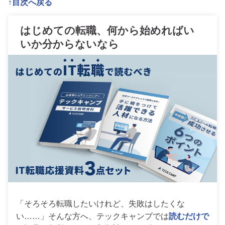
↑目次へ戻る
はじめての転職、何から始めればい
いか分からないなら
「そろそろ転職したいけれど、失敗はしたくな
い……」そんな方へ、テックキャンプでは
読むだけで