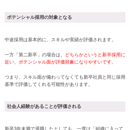
ポテンシャル採用の対象となる
中途採用は基本的に、スキルや実績が評価されます。
一方「第二新卒」の場合は、
どちらかというと新卒採用に
近い、ポテンシャル面が評価対象になりやすいです。
つまり、スキル面が備わってなくても新卒社員と同じ採用
基準で評価してくれる可能性があります。
社会人経験があることが評価される
新卒3年未満で退職したとしても、一度は「組織に入って