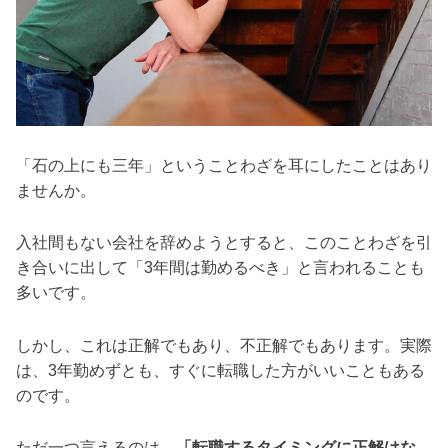
「石の上にも三年」ということわざを耳にしたことはあり
ませんか。
入社間もない会社を辞めようとすると、このことわざを引
き合いに出して「3年間は勤めるべき」と言われることも
多いです。
しかし、これは正解でもあり、不正解でもあります。実際
は、3年勤めずとも、すぐに転職した方がいいこともある
のです。
ただ一つ言えるのは、
「転職するタイミングに正解はな