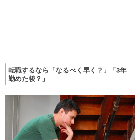
転職するなら「なるべく早く？」「3年
勤めた後？」