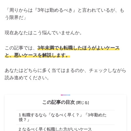
「周りからは『3年は勤めるべき』と言われているが、も
う限界だ」
現在あなたはこう悩んでいませんか。
この記事では、
3年未満でも転職したほうがよいケース
と、悪いケースを解説します。
あなたはどちらに多く当てはまるのか、チェックしながら
読み進めてください。
この記事の目次
[閉じる]
1
転職するなら「なるべく早く？」「3年勤めた
後？」
2
なるべく早く転職した方がいいケース