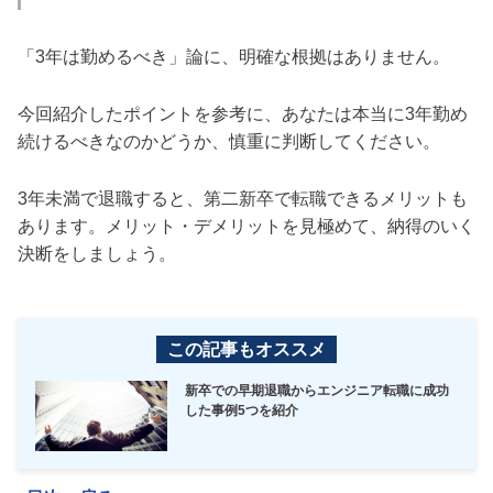
「3年は勤めるべき」論に、明確な根拠はありません。
今回紹介したポイントを参考に、あなたは本当に3年勤め
続けるべきなのかどうか、慎重に判断してください。
3年未満で退職すると、第二新卒で転職できるメリットも
あります。メリット・デメリットを見極めて、納得のいく
決断をしましょう。
この記事もオススメ
新卒での早期退職からエンジニア転職に成功
した事例5つを紹介