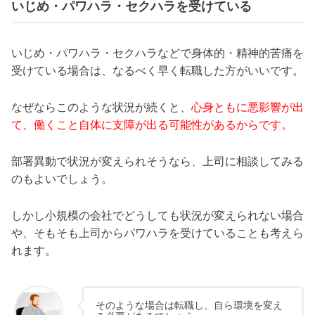
いじめ・パワハラ・セクハラを受けている
いじめ・パワハラ・セクハラなどで身体的・精神的苦痛を
受けている場合は、なるべく早く転職した方がいいです。
なぜならこのような状況が続くと、
心身ともに悪影響が出
て、働くこと自体に支障が出る可能性があるからです。
部署異動で状況が変えられそうなら、上司に相談してみる
のもよいでしょう。
しかし小規模の会社でどうしても状況が変えられない場合
や、そもそも上司からパワハラを受けていることも考えら
れます。
そのような場合は転職し、自ら環境を変え