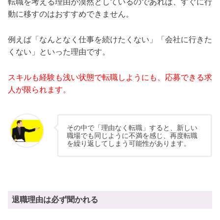
転職を考える理由が漠然としているのであれば、すぐに行
動に移すのはおすすめできません。
例えば「なんとなく仕事を続けたくない」「会社に行きた
くない」といった理由です。
スキルも経験も浅い状態で転職しようにも、応募できる求
人が限られます。
その中で「理由なく転職」すると、新しい
職場でも同じように不満を感じ、再度転職
を繰り返してしまう可能性があります。
退職理由は必ず聞かれる