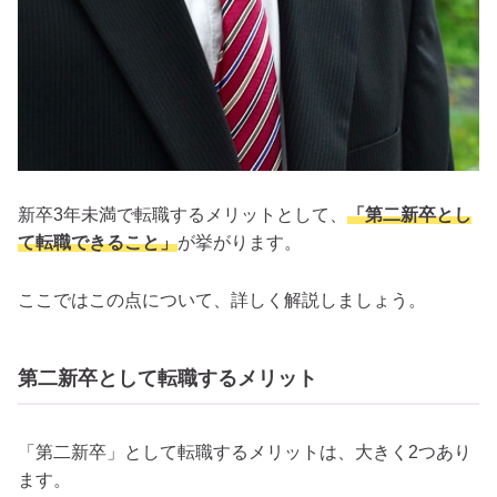
新卒3年未満で転職するメリットとして、
「第二新卒とし
て転職できること」
が挙がります。
ここではこの点について、詳しく解説しましょう。
第二新卒として転職するメリット
「第二新卒」として転職するメリットは、大きく2つあり
ます。