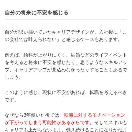
自分の将来に不安を感じる
自分が思い描いていたキャリアデザインが、入社後に「こ
の会社では叶えられない」と感じるケースもあります。
例えば、給料が上がりにくく、結婚などのライフイベント
を考えると将来に不安を感じたり、思うようなスキルアッ
プ、キャリアアップが見込めなかったりすることもあるで
しょう。
このように感じ、現状に不安があれば、転職を考えるべき
です。
なぜなら3年働いた後では、
転職に対するモチベーション
が下がってしまう可能性があるからです。
そしてスキルも
キャリアも上がらないまま、働き続けることになりかねま