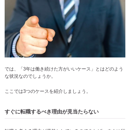
では、「3年は働き続けた方がいいケース」とはどのよう
な状況なのでしょうか。
ここでは3つのケースを紹介しましょう。
すぐに転職するべき理由が見当たらない