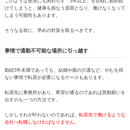
このような状況にも関わらず「3年以上」を目標に勤め続
けてしまうと、健康を損なう原因となり、働けなくなって
しまう可能性もあります。
そうなる前に、早めの対策を取るべきです。
事情で通勤不可能な場所に引っ越す
勤続3年未満であっても、結婚や親の介護など、やむを得
ない事情で転居が必要になるケースもあります。
転居先に事務所があり、希望が通るのであれば異動願いを
出すのも一つの方法です。
しかしそれが叶わないのであれば、
転居先で働けるような
会社へ転職しなければなりません。