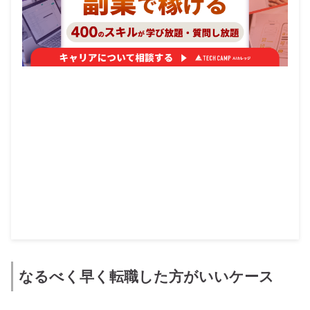
なるべく早く転職した方がいいケース