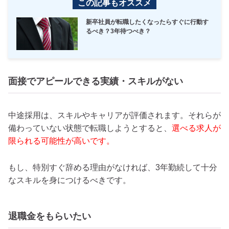
この記事もオススメ
新卒社員が転職したくなったらすぐに行動す
るべき？3年待つべき？
面接でアピールできる実績・スキルがない
中途採用は、スキルやキャリアが評価されます。それらが
備わっていない状態で転職しようとすると、
選べる求人が
限られる可能性が高いです。
もし、特別すぐ辞める理由がなければ、3年勤続して十分
なスキルを身につけるべきです。
退職金をもらいたい