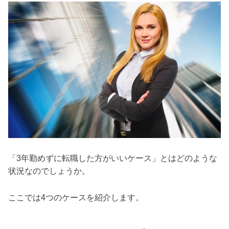
「3年勤めずに転職した方がいいケース」とはどのような
状況なのでしょうか。
ここでは4つのケースを紹介します。