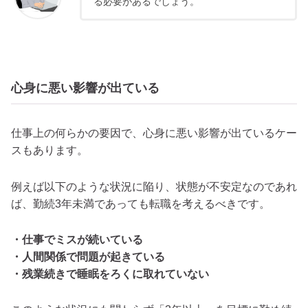
る必要があるでしょう。
心身に悪い影響が出ている
仕事上の何らかの要因で、心身に悪い影響が出ているケー
スもあります。
例えば以下のような状況に陥り、状態が不安定なのであれ
ば、勤続3年未満であっても転職を考えるべきです。
・仕事でミスが続いている
・人間関係で問題が起きている
・残業続きで睡眠をろくに取れていない