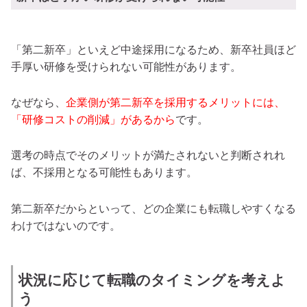
「第二新卒」といえど中途採用になるため、新卒社員ほど
手厚い研修を受けられない可能性があります。
なぜなら、
企業側が第二新卒を採用するメリットには、
「研修コストの削減」があるから
です。
選考の時点でそのメリットが満たされないと判断されれ
ば、不採用となる可能性もあります。
第二新卒だからといって、どの企業にも転職しやすくなる
わけではないのです。
状況に応じて転職のタイミングを考えよ
う