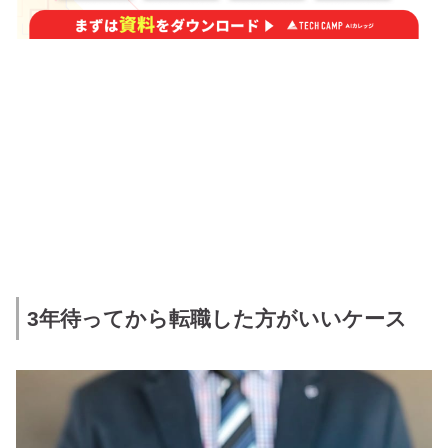
3年待ってから転職した方がいいケース