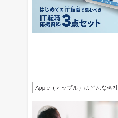
Apple（アップル）はどんな会