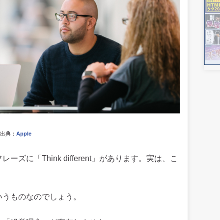
出典：
Apple
ズに「Think different」があります。実は、こ
ういうものなのでしょう。