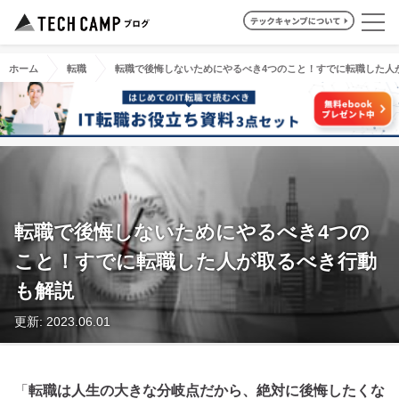
ホーム
転職
転職で後悔しないためにやるべき4つのこと！すでに転職した人
転職で後悔しないためにやるべき4つの
こと！すでに転職した人が取るべき行動
も解説
更新: 2023.06.01
「
転職は人生の大きな分岐点だから、絶対に後悔したくな