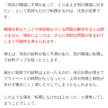
「現在の職場に不満があって、とりあえず別の職場に行き
たい」という気持ちだけで転職するのは、注意が必要で
す。
職場を変えたことで現状抱えている問題が解決するとは限
りません。場合によっては、さらに深刻な問題が生まれて
しまう可能性も考えられます。
例えば、現在の給料が低く不満があり、別の職場に転職し
て給料アップを狙ったとします。
確かに額面での給料は上がったものの、休日出勤が増えて
プライベートの時間がなくなったり、上司や同僚と相性が
合わず働きにくく感じたりしてしまうかもしれません。
このような場合「転職しなければよかった」と後悔してし
まうことでしょう。