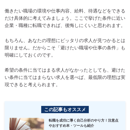
働きたい職場の環境や仕事内容、給料、待遇などをできる
だけ具体的に考えてみましょう。ここで挙げた条件に近い
企業・職種に転職できれば、後悔しにくいと思われます。
もちろん、あなたの理想にピッタリの求人が見つかるとは
限りません。だからこそ「避けたい職場や仕事の条件」も
明確にしておくのです。
希望の条件に当てはまる求人がなかったとしても、避けた
い条件に当てはまらない求人を選べば、最低限の理想は実
現できると考えられます。
この記事もオススメ
転職を成功に導く自己分析のやり方！注意点
やおすすめ本・ツールも紹介