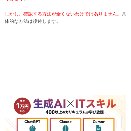
しかし、確認する方法が全くないわけではありません。
具
体的な方法は後述します。