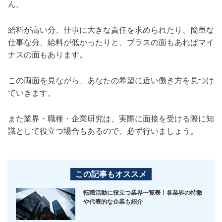
ん。
給料が高い分、仕事に大きな責任を求められたり、簡単な
仕事な分、給料が低かったりと、プラスの面もあればマイ
ナスの面もあります。
この両面を見ながら、あなたの希望に近い働き方を見つけ
ていきます。
また業界・職種・企業研究は、実際に面接を受ける際に知
識として役立つ場合もあるので、必ず行いましょう。
この記事もオススメ
転職活動に役立つ業界一覧表！各業界の特徴
や代表的な企業も紹介