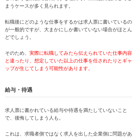
まうケースが多く見られます。
転職後にどのような仕事をするかは求人票に書いているの
が一般的ですが、大まかにしか書いていない場合がほとん
どでしょう。
そのため、
実際に転職してみたら伝えられていた仕事内容
と違ったり、想定していた以上の仕事を任されたりとギャ
ップが生じてしまう可能性があります。
給与・待遇
求人票に書かれている給与や待遇を満たしていないこと
で、後悔してしまう人も。
これは、求職者側ではなく求人を出した企業側に問題があ