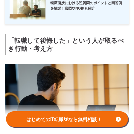
転職面接における逆質問のポイントと回答例
を解説！意図やNG例も紹介
「転職して後悔した」という人が取るべ
き行動・考え方
はじめてのIT転職🔰なら無料相談！