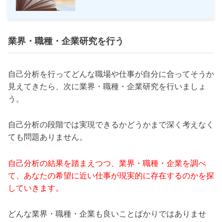
業界・職種・企業研究を行う
自己分析を行ってどんな職場や仕事が自分に合ってそうか
見えてきたら、次に業界・職種・企業研究を行いましょ
う。
自己分析の段階では実現できるかどうかまで深く考えなく
ても問題ありません。
自己分析の結果を踏まえつつ、業界・職種・企業を調べ
て、あなたの希望に近い仕事が現実的に存在するのかを探
していきます。
どんな業界・職種・企業も良いことばかりではありませ