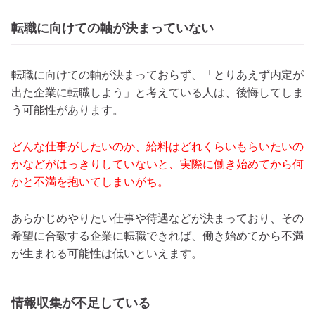
転職に向けての軸が決まっていない
転職に向けての軸が決まっておらず、「とりあえず内定が
出た企業に転職しよう」と考えている人は、後悔してしま
う可能性があります。
どんな仕事がしたいのか、給料はどれくらいもらいたいの
かなどがはっきりしていないと、実際に働き始めてから何
かと不満を抱いてしまいがち。
あらかじめやりたい仕事や待遇などが決まっており、その
希望に合致する企業に転職できれば、働き始めてから不満
が生まれる可能性は低いといえます。
情報収集が不足している