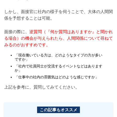
しかし、面接官に社内の様子を伺うことで、大体の人間関
係を予想することは可能。
面接の際に、
逆質問（『何か質問はありますか』と聞かれ
る場合）の機会が与えられたら、人間関係について尋ねて
みるのがおすすめです。
「現在働いている方は、どのようなタイプの方が多い
ですか」
「社内で社員同士が交流するイベントなどはあります
か」
「仕事中の社内の雰囲気はどのような感じですか」
上記を参考に、質問してみてください。
この記事もオススメ