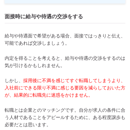
面接時に給与や待遇の交渉をする
給与や待遇面で希望がある場合、面接ではっきりと伝え、
可能であれば交渉しましょう。
内定を得ることを考えると、給与や待遇の交渉をするのは
気が引けるかもしれません。
しかし、
採用後に不満を感じてすぐ転職してしまうより、
入社前にできる限り不満に感じる要因を減らしておいた方
が、結果的に転職先に迷惑をかけません。
転職とは企業とのマッチングです。自分が求人の条件に合
う人材であることをアピールするために、ある程度譲歩も
必要だとは思います。