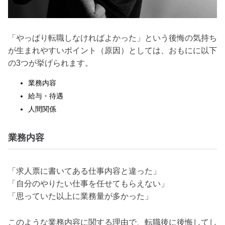
「やっぱり転職しなければよかった」という後悔の気持ち
が生まれやすいポイント（原因）としては、おもにに以下
の3つが挙げられます。
業務内容
給与・待遇
人間関係
業務内容
「求人票に書いてある仕事内容と違った」
「自分のやりたい仕事を任せてもらえない」
「思っていた以上に業務量が多かった」
このような業務内容に関する理由で、転職後に後悔してし