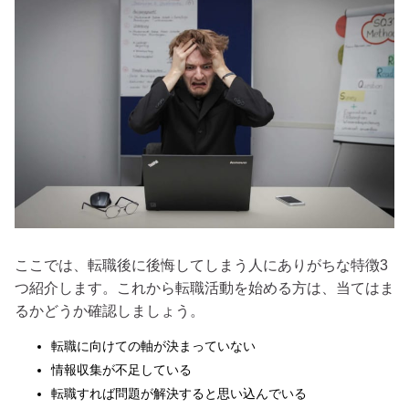
ここでは、転職後に後悔してしまう人にありがちな特徴3
つ紹介します。これから転職活動を始める方は、当てはま
るかどうか確認しましょう。
転職に向けての軸が決まっていない
情報収集が不足している
転職すれば問題が解決すると思い込んでいる