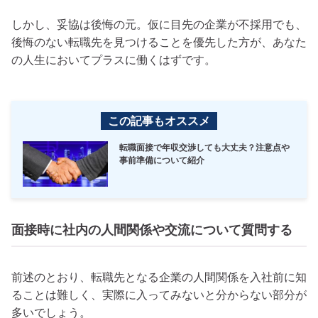
しかし、妥協は後悔の元。仮に目先の企業が不採用でも、
後悔のない転職先を見つけることを優先した方が、あなた
の人生においてプラスに働くはずです。
この記事もオススメ
転職面接で年収交渉しても大丈夫？注意点や
事前準備について紹介
面接時に社内の人間関係や交流について質問する
前述のとおり、転職先となる企業の人間関係を入社前に知
ることは難しく、実際に入ってみないと分からない部分が
多いでしょう。