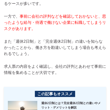
るケースが多いです。
一方で、
事前に会社の評判などを確認しておかないと、思
ったような給与・待遇で働けない企業に転職してしまうリ
スクがあります。
また「週休2日制」と「完全週休2日制」の違いを知らな
かったことから、働き方を勘違いしてしまう場合も考えら
れるでしょう。
求人票の内容をよく確認し、会社の評判とあわせて事前に
情報を集めることが大切です。
この記事もオススメ
週休2日制とは？完全週休2日制との違いやメ
リット・デメリットを解説