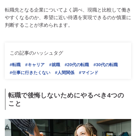
転職先となる企業についてよく調べ、現職と比較して働き
やすくなるのか、希望に近い待遇を実現できるのか慎重に
判断することが求められます。
この記事のハッシュタグ
#転職
#キャリア
#就職
#20代の転職
#30代の転職
#仕事に行きたくない
#人間関係
#マインド
転職で後悔しないためにやるべき4つの
こと