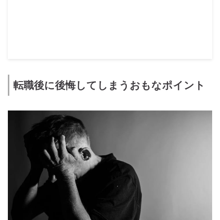
転職後に後悔してしまうおもなポイント