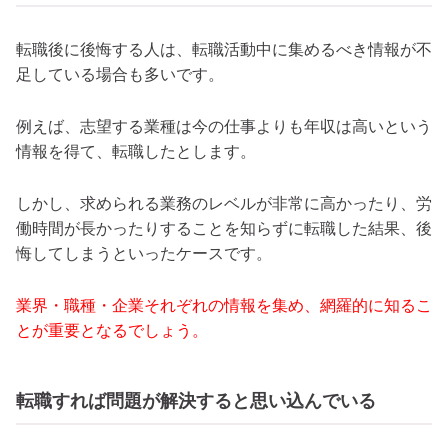
転職後に後悔する人は、転職活動中に集めるべき情報が不
足している場合も多いです。
例えば、志望する業種は今の仕事よりも年収は高いという
情報を得て、転職したとします。
しかし、求められる業務のレベルが非常に高かったり、労
働時間が長かったりすることを知らずに転職した結果、後
悔してしまうといったケースです。
業界・職種・企業それぞれの情報を集め、網羅的に知るこ
とが重要となるでしょう。
転職すれば問題が解決すると思い込んでいる