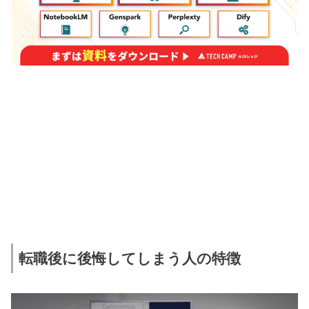
転職後に後悔してしまう人の特徴