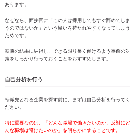
あります。
なぜなら、面接官に「この人は採用してもすぐ辞めてしま
うのではないか」という疑いを持たれやすくなってしまう
ためです。
転職の結果に納得し、できる限り長く働けるよう事前の対
策をしっかり行っておくことをおすすめします。
自己分析を行う
転職先となる企業を探す前に、まずは自己分析を行ってく
ださい。
特に重要なのは、「どんな職場で働きたいのか、反対にど
んな職場は避けたいのか」を明らかにすることです。