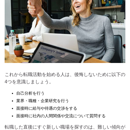
これから転職活動を始める人は、後悔しないために以下の
4つを意識しましょう。
自己分析を行う
業界・職種・企業研究を行う
面接時に給与や待遇の交渉をする
面接時に社内の人間関係や交流について質問する
転職した直後にすぐ新しい職場を探すのは、難しい傾向が