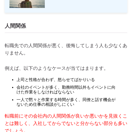
人間関係
転職先での人間関係が悪く、後悔してしまう人も少なくあ
りません。
例えば、以下のようなケースが当てはまります。
上司と性格が合わず、怒らせてばかりいる
会社のイベントが多く、勤務時間以外もイベントに向
けた作業をしなければならない
一人で黙々と作業する時間が多く、同僚と話す機会が
ないため仕事の相談がしにくい
転職前にその会社内の人間関係が良いか悪いかを見抜くこ
とは難しく、入社してからでないと分からない部分も多い
でしょう。