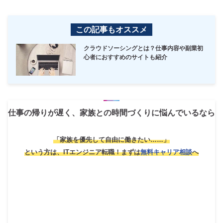
この記事もオススメ
クラウドソーシングとは？仕事内容や副業初
心者におすすめのサイトも紹介
仕事の帰りが遅く、家族との時間づくりに悩んでいるなら
「家族を優先して自由に働きたい……」
という方は、ITエンジニア転職！
まずは
無料キャリア相談
へ