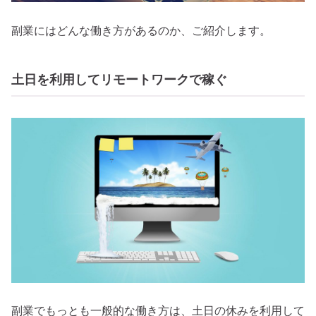
副業にはどんな働き方があるのか、ご紹介します。
土日を利用してリモートワークで稼ぐ
副業でもっとも一般的な働き方は、土日の休みを利用して