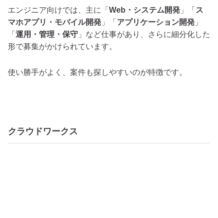
エンジニア向けでは、主に「
Web・システム開発
」「
ス
マホアプリ・モバイル開発
」「
アプリケーション開発
」
「
運用・管理・保守
」など仕事があり、さらに細分化した
形で募集がかけられています。
使い勝手がよく、案件も探しやすいのが特徴
です。
クラウドワークス