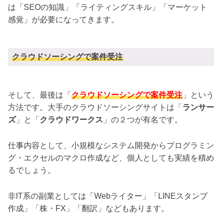
は「SEOの知識」「ライティングスキル」「マーケット
感覚」が必要になってきます。
クラウドソーシングで案件受注
そして、最後は「
クラウドソーシングで案件受注
」という
方法です。大手のクラウドソーシングサイトは「
ランサー
ズ
」と「
クラウドワークス
」の２つが有名です。
仕事内容として、小規模なシステム開発からプログラミン
グ・エクセルのマクロ作成など、個人としても実績を積め
るでしょう。
非IT系の副業としては「Webライター」「LINEスタンプ
作成」「株・FX」「翻訳」などもあります。