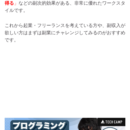
得る
」
などの副次的効果がある、非常に優れたワークスタ
イルです。
これから起業・フリーランスを考えている方や、副収入が
欲しい方はまずは副業にチャレンジしてみるのがおすすめ
です。