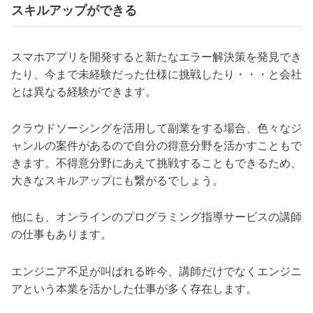
スキルアップができる
スマホアプリを開発すると新たなエラー解決策を発見でき
たり、今まで未経験だった仕様に挑戦したり・・・と会社
とは異なる経験ができます。
クラウドソーシングを活用して副業をする場合、色々なジ
ャンルの案件があるので自分の得意分野を活かすこともで
きます。不得意分野にあえて挑戦することもできるため、
大きな
スキルアップにも繋がるでしょう。
他にも、オンラインの
プログラミング指導サービスの講師
の仕事もあります。
エンジニア不足が叫ばれる昨今、講師だけでなくエンジニ
アという本業を活かした仕事が多く存在します。