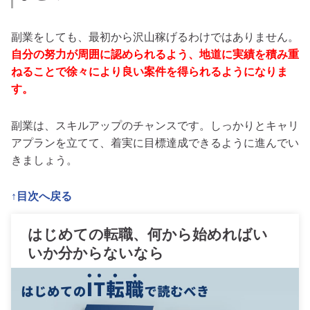
副業をしても、最初から沢山稼げるわけではありません。
自分の努力が周囲に認められるよう、地道に実績を積み重
ねることで徐々により良い案件を得られるようになりま
す。
副業は、スキルアップのチャンスです。
しっかりとキャリ
アプランを立てて、着実に目標達成できるように進んでい
きましょう。
↑目次へ戻る
はじめての転職、何から始めればい
いか分からないなら