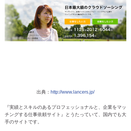
出典：
http://www.lancers.jp/
『実績とスキルのあるプロフェッショナルと、企業をマッ
チングする仕事依頼サイト』とうたっていて、国内でも大
手のサイトです。