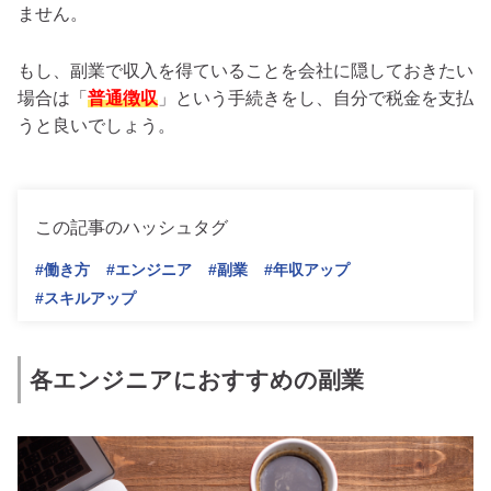
ません。
もし、副業で収入を得ていることを会社に隠しておきたい
場合は「
普通徴収
」という手続きをし、自分で税金を支払
うと良いでしょう。
この記事のハッシュタグ
#働き方
#エンジニア
#副業
#年収アップ
#スキルアップ
各エンジニアにおすすめの副業