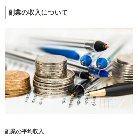
副業の収入について
副業の平均収入