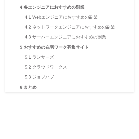
4
各エンジニアにおすすめの副業
4.1
Webエンジニアにおすすめの副業
4.2
ネットワークエンジニアにおすすめの副業
4.3
サーバーエンジニアにおすすめの副業
5
おすすめの在宅ワーク募集サイト
5.1
ランサーズ
5.2
クラウドワークス
5.3
ジョブハブ
6
まとめ