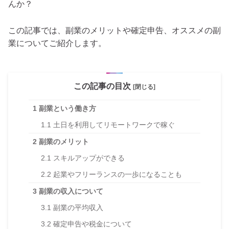
んか？
この記事では、副業のメリットや確定申告、オススメの副
業についてご紹介します。
この記事の目次
[閉じる]
1
副業という働き方
1.1
土日を利用してリモートワークで稼ぐ
2
副業のメリット
2.1
スキルアップができる
2.2
起業やフリーランスの一歩になることも
3
副業の収入について
3.1
副業の平均収入
3.2
確定申告や税金について