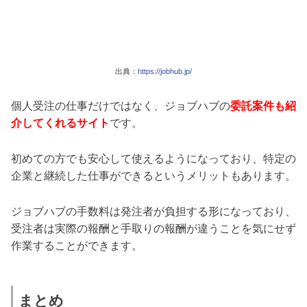
出典：
https://jobhub.jp/
個人受注の仕事だけではなく、ジョブハブの
委託案件も紹
介してくれるサイト
です。
初めての方でも安心して使えるようになっており、特定の
企業と継続した仕事ができるというメリットもあります。
ジョブハブの手数料は発注者が負担
する形になっており、
受注者は実際の報酬と手取りの報酬が違うことを気にせず
作業することができます。
まとめ