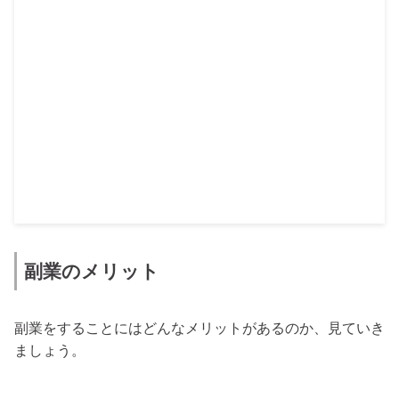
副業のメリット
副業をすることにはどんなメリットがあるのか、見ていき
ましょう。