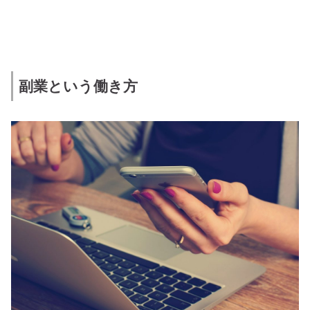
副業という働き方