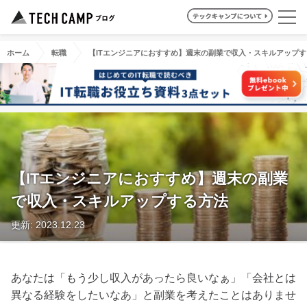
ホーム
転職
【ITエンジニアにおすすめ】週末の副業で収入・スキルアップす
【ITエンジニアにおすすめ】週末の副業
で収入・スキルアップする方法
更新: 2023.12.23
あなたは「もう少し収入があったら良いなぁ」「会社とは
異なる経験をしたいなあ」と副業を考えたことはありませ