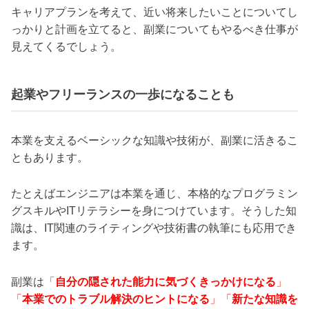
キャリアプランを考えて、近い将来したいことについてし
っかりと計画を立てると、副業についてもやるべき仕事が
見えてくるでしょう。
起業やフリーランスの一歩になることも
本業を支えるベーシックな知識や技術が、副業に活きるこ
ともあります。
たとえばエンジニアは本業を通じ、本格的なプログラミン
グスキルやITリテラシーを身につけています。そうした知
識は、IT関連のライティングや技術書の執筆にも応用でき
ます。
副業は
「
自分の隠された能力に気づくきっかけになる
」
「
本業でのトラブル解決のヒントになる
」「
新たな知識を