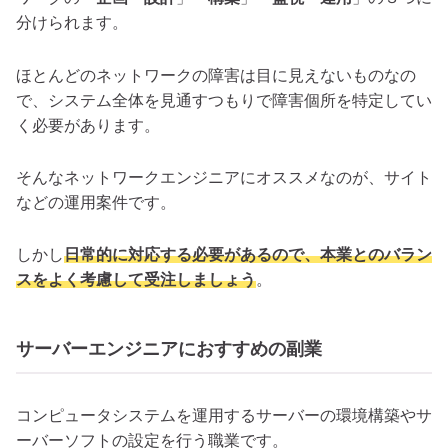
分けられます。
ほとんどのネットワークの障害は目に見えないものなの
で、システム全体を見通すつもりで障害個所を特定してい
く必要があります。
そんなネットワークエンジニアにオススメなのが、サイト
などの運用案件です。
しかし
日常的に対応する必要があるので、本業とのバラン
スをよく考慮して受注しましょう
。
サーバーエンジニアにおすすめの副業
コンピュータシステムを運用するサーバーの環境構築やサ
ーバーソフトの設定を行う職業です。