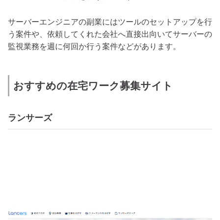
サーバーエンジニアの副業にはツールのセットアップを行
う案件や、依頼してくれた会社へ直接出向いてサーバーの
監視業務を週に何回か行う案件などがあります。
おすすめの在宅ワーク募集サイト
ランサーズ