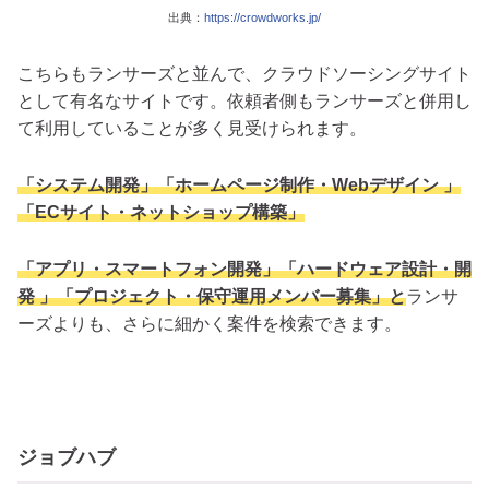
出典：
https://crowdworks.jp/
こちらもランサーズと並んで、クラウドソーシングサイト
として有名なサイトです。依頼者側もランサーズと併用し
て利用していることが多く見受けられます。
「システム開発」「ホームページ制作・Webデザイン 」
「ECサイト・ネットショップ構築」
「アプリ・スマートフォン開発」「ハードウェア設計・開
発 」「プロジェクト・保守運用メンバー募集」と
ランサ
ーズよりも、さらに細かく案件を検索できます。
ジョブハブ