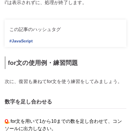
i”は表示されずに、処理が終了します。
この記事のハッシュタグ
#JavaScript
for文の使用例・練習問題
次に、復習も兼ねてfor文を使う練習をしてみましょう。
数字を足し合わせる
Q.
for文を用いて1から10までの数を足し合わせて、コン
ソールに出力しなさい。