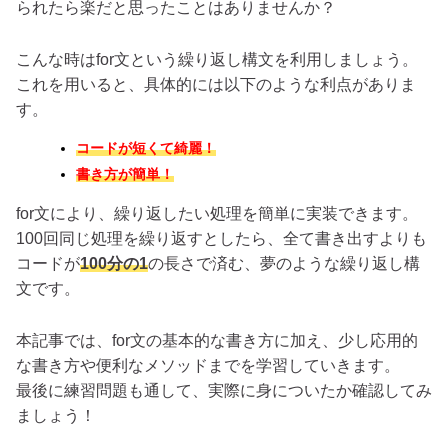
られたら楽だと思ったことはありませんか？
こんな時はfor文という繰り返し構文を利用しましょう。
これを用いると、具体的には以下のような利点がありま
す。
コードが短くて綺麗！
書き方が簡単！
for文により、繰り返したい処理を簡単に実装できます。
100回同じ処理を繰り返すとしたら、全て書き出すよりも
コードが
100分の1
の長さで済む、夢のような繰り返し構
文です。
本記事では、for文の基本的な書き方に加え、少し応用的
な書き方や便利なメソッドまでを学習していきます。
最後に練習問題も通して、実際に身についたか確認してみ
ましょう！