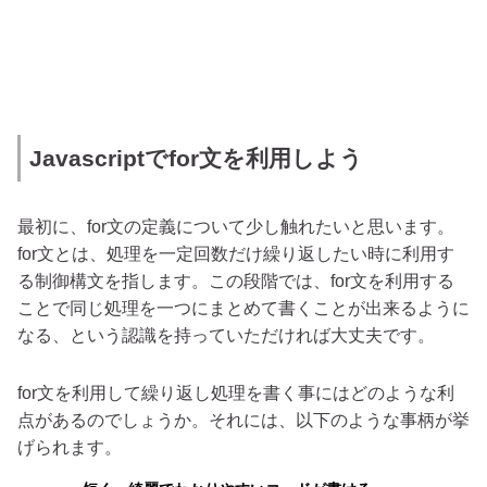
Javascriptでfor文を利用しよう
最初に、for文の定義について少し触れたいと思います。
for文とは、処理を一定回数だけ繰り返したい時に利用す
る制御構文を指します。この段階では、for文を利用する
ことで同じ処理を一つにまとめて書くことが出来るように
なる、という認識を持っていただければ大丈夫です。
for文を利用して繰り返し処理を書く事にはどのような利
点があるのでしょうか。それには、以下のような事柄が挙
げられます。