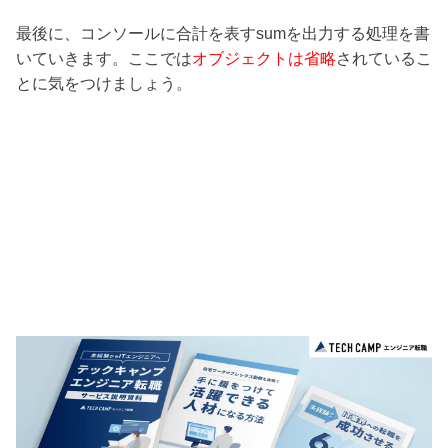
最後に、コンソールに合計を表すsumを出力する処理を書
いていきます。ここでは
オブジェクトは省略
されているこ
とに気をつけましょう。