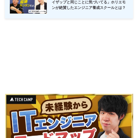
イザップと同じことに気づいてる」ホリエモ
ンが絶賛したエンジニア養成スクールとは？