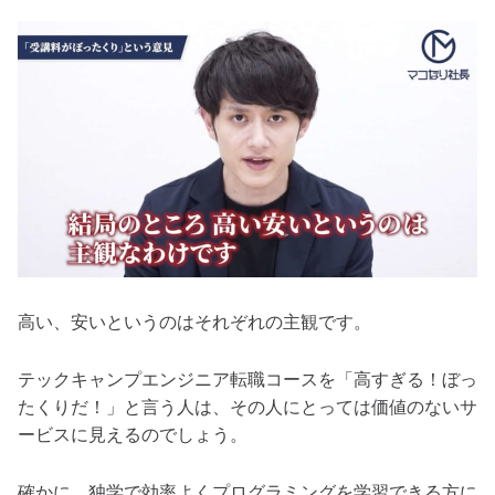
高い、安いというのはそれぞれの主観です。
テックキャンプエンジニア転職コースを「高すぎる！ぼっ
たくりだ！」と言う人は、その人にとっては価値のないサ
ービスに見えるのでしょう。
確かに、独学で効率よくプログラミングを学習できる方に