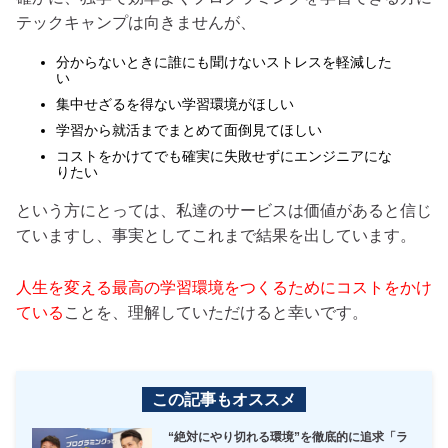
テックキャンプは向きませんが、
分からないときに誰にも聞けないストレスを軽減した
い
集中せざるを得ない学習環境がほしい
学習から就活までまとめて面倒見てほしい
コストをかけてでも確実に失敗せずにエンジニアにな
りたい
という方にとっては、私達のサービスは価値があると信じ
ていますし、事実としてこれまで結果を出しています。
人生を変える最高の学習環境をつくるためにコストをかけ
ている
ことを、理解していただけると幸いです。
この記事もオススメ
“絶対にやり切れる環境”を徹底的に追求「ラ