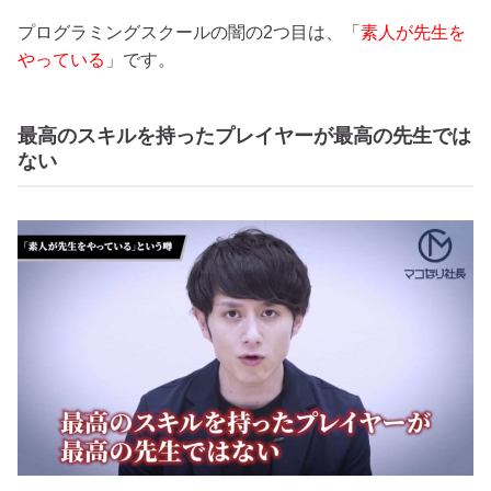
プログラミングスクールの闇の2つ目は、「
素人が先生を
やっている
」です。
最高のスキルを持ったプレイヤーが最高の先生では
ない