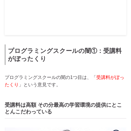
プログラミングスクールの闇①：受講料
がぼったくり
プログラミングスクールの闇の1つ目は、「
受講料がぼっ
たくり
」という意見です。
受講料は高額 その分最高の学習環境の提供にとこ
とんこだわっている