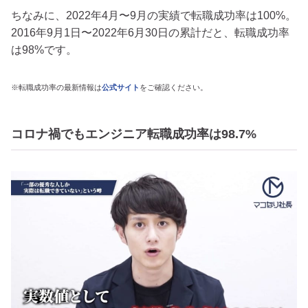
ちなみに、2022年4月〜9月の実績で転職成功率は100%。
2016年9月1日〜2022年6月30日の累計だと、転職成功率
は98%です。
※転職成功率の最新情報は
公式サイト
をご確認ください。
コロナ禍でもエンジニア転職成功率は98.7%