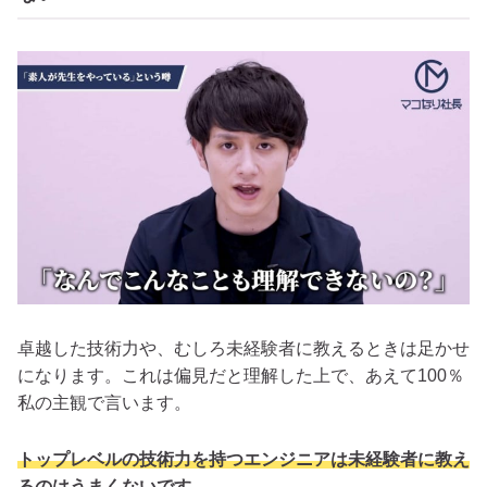
卓越した技術力や、むしろ未経験者に教えるときは足かせ
になります。これは偏見だと理解した上で、あえて100％
私の主観で言います。
トップレベルの技術力を持つエンジニアは未経験者に教え
るのはうまくないです。