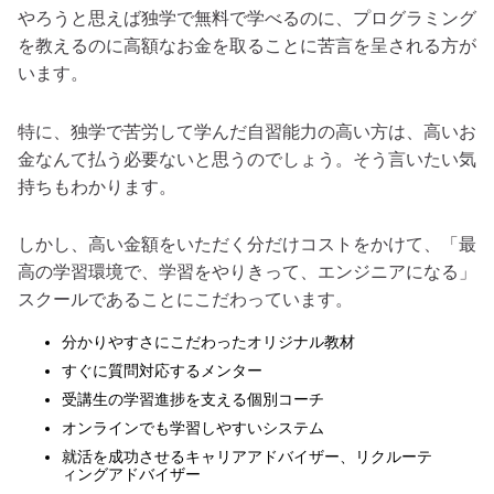
やろうと思えば独学で無料で学べるのに、プログラミング
を教えるのに高額なお金を取ることに苦言を呈される方が
います。
特に、独学で苦労して学んだ自習能力の高い方は、高いお
金なんて払う必要ないと思うのでしょう。そう言いたい気
持ちもわかります。
しかし、高い金額をいただく分だけコストをかけて、「最
高の学習環境で、学習をやりきって、エンジニアになる」
スクールであることにこだわっています。
分かりやすさにこだわったオリジナル教材
すぐに質問対応するメンター
受講生の学習進捗を支える個別コーチ
オンラインでも学習しやすいシステム
就活を成功させるキャリアアドバイザー、リクルーテ
ィングアドバイザー