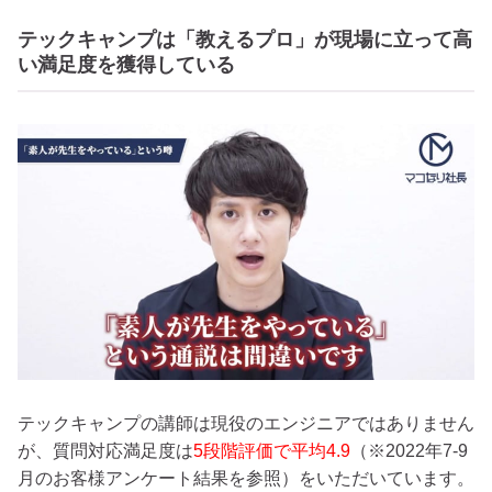
テックキャンプは「教えるプロ」が現場に立って高
い満足度を獲得している
テックキャンプの講師は現役のエンジニアではありません
が、質問対応満足度は
5段階評価で平均4.9
（※2022年7-9
月のお客様アンケート結果を参照）をいただいています。