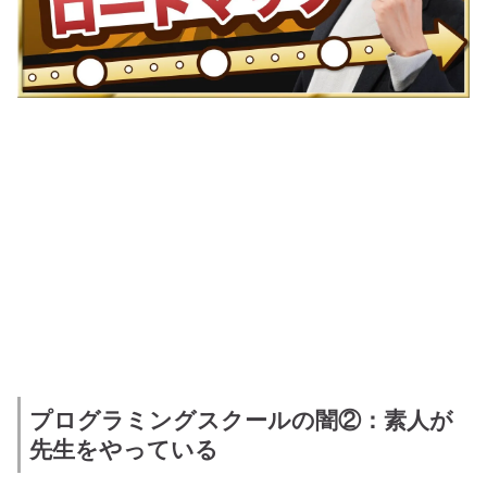
プログラミングスクールの闇②：素人が
先生をやっている