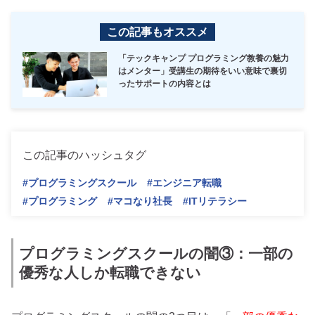
この記事もオススメ
「テックキャンプ プログラミング教養の魅力
はメンター」受講生の期待をいい意味で裏切
ったサポートの内容とは
この記事のハッシュタグ
#プログラミングスクール
#エンジニア転職
#プログラミング
#マコなり社長
#ITリテラシー
プログラミングスクールの闇③：一部の
優秀な人しか転職できない