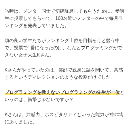
当時は、メンター同士で切磋琢磨してもらうために、受講
生に投票してもらって、100名近いメンターの中で毎月ラ
ンキングを発表していました。
頭の良い学生たちがランキング上位を目指そうと競う中
で、投票で1番になったのは、なんとプログラミングがで
きない女子大生Kさん。
Kさんがやっていたのは、笑顔で親身に話を聞いて、共感
するというディレクションのような役割だけでした。
プログラミングを教えないプログラミングの先生が一位
と
いうのは、衝撃じゃないですか？
Kさんは、共感力、ホスピタリティといった能力が神の域
にありました。