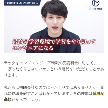
テックキャンプ エンジニア転職の受講料金に対して、
「ぼったくりじゃないか」という意見をいただくことがあ
ります。
私たちは明朗会計なのでぼったくりではありませんが、ま
れに物議を醸すことはわかっています。その理由は
値段が
高額
だからでしょう。