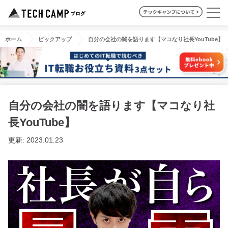
ホーム
ピックアップ
自分の会社の闇を語ります【マコなり社長YouTube】
自分の会社の闇を語ります【マコなり社
長YouTube】
更新: 2023.01.23