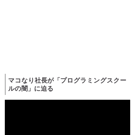
マコなり社長が「プログラミングスクー
ルの闇」に迫る