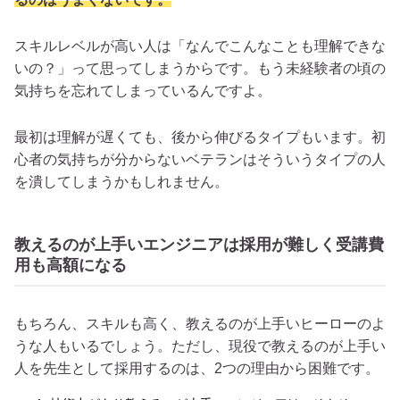
スキルレベルが高い人は「なんでこんなことも理解できな
いの？」って思ってしまうからです。もう未経験者の頃の
気持ちを忘れてしまっているんですよ。
最初は理解が遅くても、後から伸びるタイプもいます。初
心者の気持ちが分からないベテランはそういうタイプの人
を潰してしまうかもしれません。
教えるのが上手いエンジニアは採用が難しく受講費
用も高額になる
もちろん、スキルも高く、教えるのが上手いヒーローのよ
うな人もいるでしょう。ただし、現役で教えるのが上手い
人を先生として採用するのは、2つの理由から困難です。