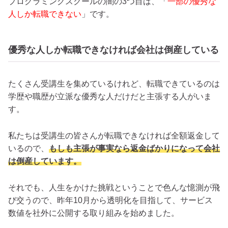
プログラミングスクールの闇の3つ目は、「
一部の優秀な
人しか転職できない
」です。
優秀な人しか転職できなければ会社は倒産している
たくさん受講生を集めているけれど、転職できているのは
学歴や職歴が立派な優秀な人だけだと主張する人がいま
す。
私たちは受講生の皆さんが転職できなければ全額返金して
いるので、
もしも主張が事実なら返金ばかりになって会社
は倒産しています。
それでも、人生をかけた挑戦ということで色んな憶測が飛
び交うので、昨年10月から透明化を目指して、サービス
数値を社外に公開する取り組みを始めました。