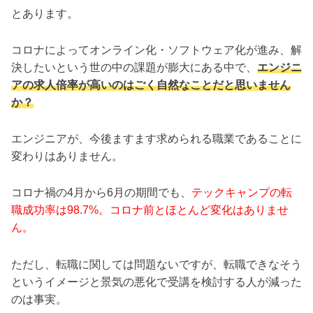
とあります。
コロナによってオンライン化・ソフトウェア化が進み、解
決したいという世の中の課題が膨大にある中で、
エンジニ
アの求人倍率が高いのはごく自然なことだと思いません
か？
エンジニアが、今後ますます求められる職業であることに
変わりはありません。
コロナ禍の4月から6月の期間でも、
テックキャンプの転
職成功率は98.7%。コロナ前とほとんど変化はありませ
ん。
ただし、転職に関しては問題ないですが、転職できなそう
というイメージと景気の悪化で受講を検討する人が減った
のは事実。