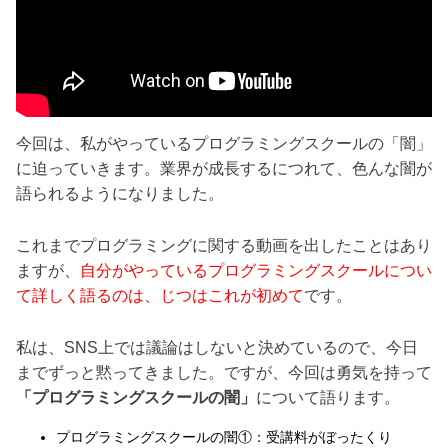
今回は、私がやっているプログラミングスクールの「闇」
に迫っていきます。業界が成長するにつれて、色んな闇が
語られるようになりました。
これまでプログラミングに関する動画を出したことはあり
ますが、
自分がやっているプログラミングスクールについ
て詳しく語るのは、じつはこれが初めて
です。
私は、SNS上では議論はしないと決めているので、今日
までずっと黙ってきました。ですが、今回は勇気を持って
「プログラミングスクールの闇」
について語ります。
プログラミングスクールの闇①：受講料がぼったくり