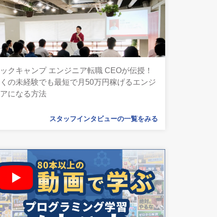
ックキャンプ エンジニア転職 CEOが伝授！
くの未経験でも最短で月50万円稼げるエンジ
ニアになる方法
スタッフインタビューの一覧をみる