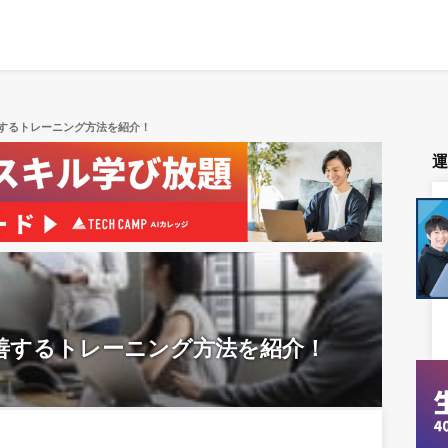
するトレーニング方法を紹介！
善するトレーニング方法を紹介！