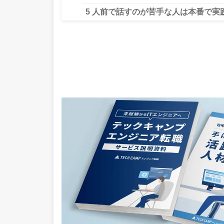
5
人前で話すのが苦手な人は本番で実