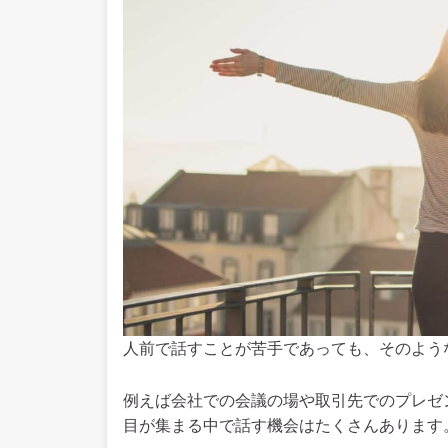
人前で話すことが苦手であっても、そのよう
例えば会社での会議の場や取引先でのプレゼ
目が集まる中で話す機会はたくさんあります