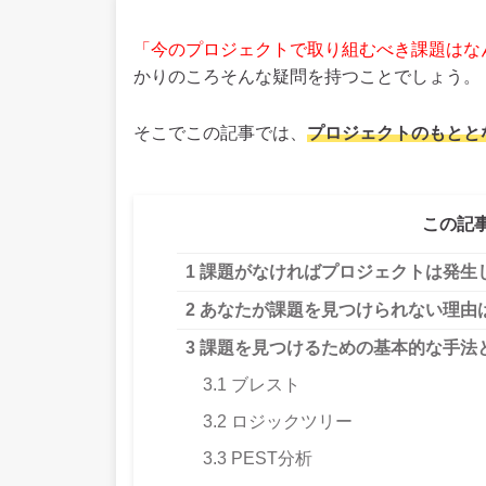
「今のプロジェクトで取り組むべき課題はな
かりのころそんな疑問を持つことでしょう。
そこでこの記事では、
プロジェクトのもとと
この記
1
課題がなければプロジェクトは発生
2
あなたが課題を見つけられない理由
3
課題を見つけるための基本的な手法
3.1
ブレスト
3.2
ロジックツリー
3.3
PEST分析