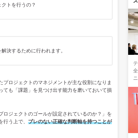
ェクトを行うの？
を解決するために行われます。
テ
全
たプロジェクトのマネジメントが主な役割になりま
っても「課題」を見つけ出す能力を磨いておいて損
プロジェクトのゴールが設定されているのか？」を
を行う上で、
ブレのない正確な判断軸を持つことが