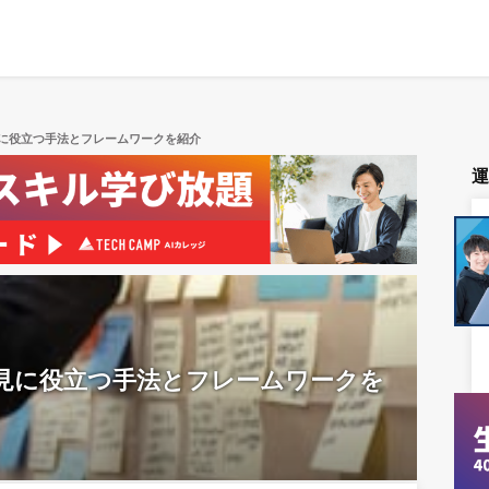
に役立つ手法とフレームワークを紹介
見に役立つ手法とフレームワークを