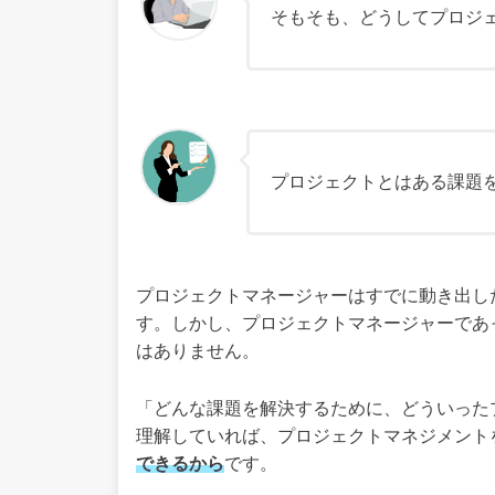
そもそも、どうしてプロジ
プロジェクトとはある課題
プロジェクトマネージャーはすでに動き出し
す。しかし、プロジェクトマネージャーであ
はありません。
「どんな課題を解決するために、どういった
理解していれば、プロジェクトマネジメント
できるから
です。