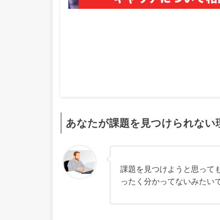
あなたが課題を見つけられない
課題を見つけようと思って
ったく分かってないみたい