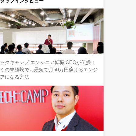
スタッフインタビュー
ックキャンプ エンジニア転職 CEOが伝授！
くの未経験でも最短で月50万円稼げるエンジ
ニアになる方法