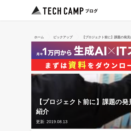
ホーム
ピックアップ
【プロジェクト前に】課題の発見
【プロジェクト前に】課題の発
紹介
更新: 2019.08.13