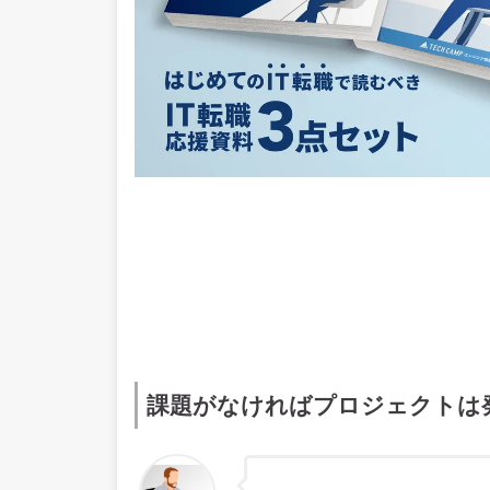
課題がなければプロジェクトは