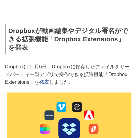
Dropboxが動画編集やデジタル署名がで
きる拡張機能「Dropbox Extensions」
を発表
Dropboxは11月6日、Dropboxに保存したファイルをサー
ドパーティー製アプリで操作できる拡張機能「Dropbox
Extensions」を
発表
しました。