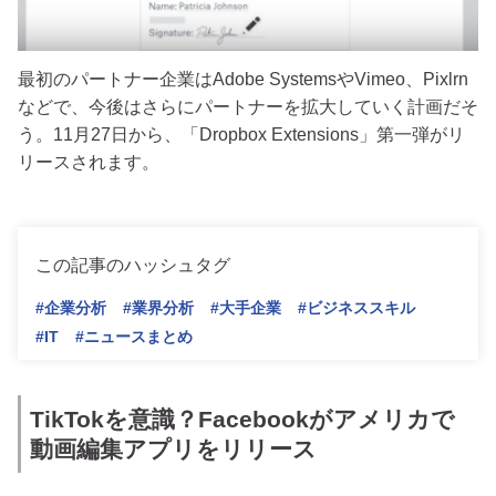
最初のパートナー企業はAdobe SystemsやVimeo、Pixlrn
などで、今後はさらにパートナーを拡大していく計画だそ
う。11月27日から、「Dropbox Extensions」第一弾がリ
リースされます。
この記事のハッシュタグ
#企業分析
#業界分析
#大手企業
#ビジネススキル
#IT
#ニュースまとめ
TikTokを意識？Facebookがアメリカで
動画編集アプリをリリース