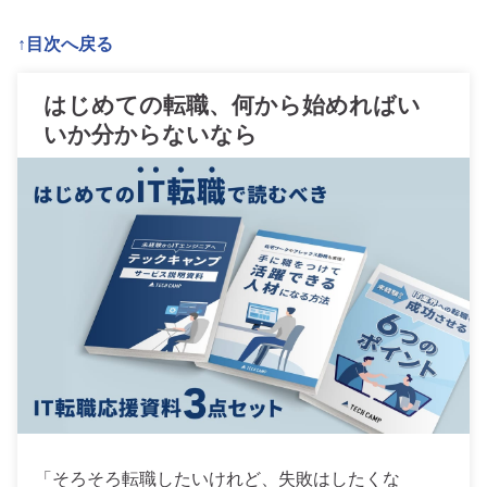
↑目次へ戻る
はじめての転職、何から始めればい
いか分からないなら
「そろそろ転職したいけれど、失敗はしたくな