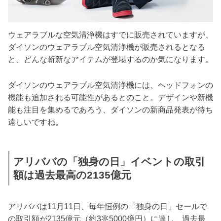
ウェアラブルな空気清浄機はすでに販売されていますが、
ダイソンのウェアラブル空気清浄機が販売されるとなる
と、どんな斬新なアイテムが登場するのか気になります。
ダイソンのウェアラブル空気清浄機には、ヘッドフォンの
機能も追加される可能性があるとのこと。デザインや新機
能も注目を集めるであろう、ダイソンの新商品発表が待ち
遠しいですね。
アリババの「独身の日」イベントの取引
額は過去最高の2135億元
アリババは11月11日、毎年恒例の「独身の日」セールで
の取引額が2135億元（約3兆5000億円）に達し、過去最