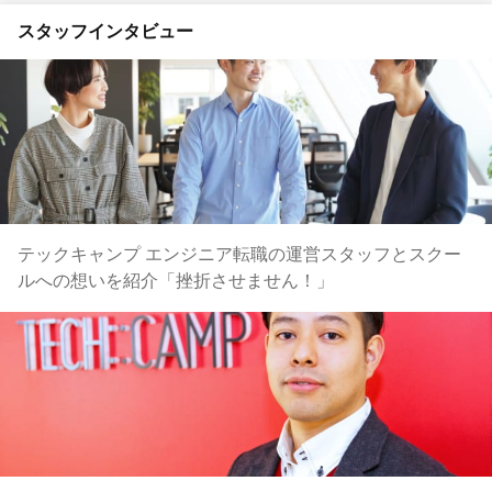
スタッフインタビュー
テックキャンプ エンジニア転職の運営スタッフとスクー
ルへの想いを紹介「挫折させません！」