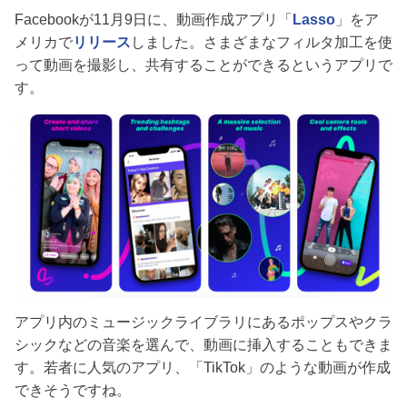
Facebookが11月9日に、動画作成アプリ「
Lasso
」をア
メリカで
リリース
しました。さまざまなフィルタ加工を使
って動画を撮影し、共有することができるというアプリで
す。
アプリ内のミュージックライブラリにあるポップスやクラ
シックなどの音楽を選んで、動画に挿入することもできま
す。若者に人気のアプリ、「TikTok」のような動画が作成
できそうですね。