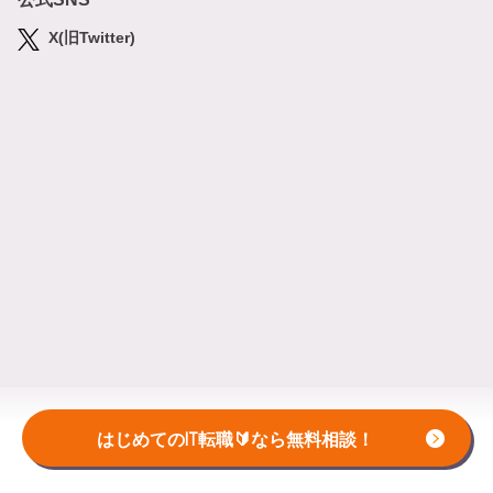
X(旧Twitter)
はじめてのIT転職🔰なら無料相談！