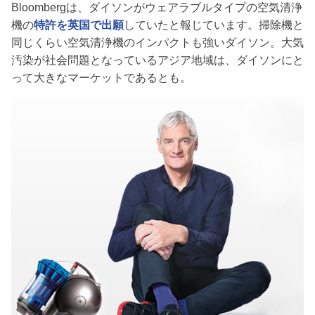
Bloombergは、ダイソンがウェアラブルタイプの空気清浄
機の
特許を英国で出願
していたと報じています。掃除機と
同じくらい空気清浄機のインパクトも強いダイソン。大気
汚染が社会問題となっているアジア地域は、ダイソンにと
って大きなマーケットであるとも。