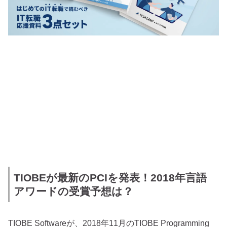
TIOBEが最新のPCIを発表！2018年言語
アワードの受賞予想は？
TIOBE Softwareが、2018年11月のTIOBE Programming