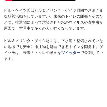
ビル・ゲイツ氏はビル＆メリンダ・ゲイツ財団でさまざま
な慈善活動をしていますが、未来のトイレの開発もそのひ
とつ。排泄物によって汚染された水のウィルスや寄生虫が
原因で、世界中で多くの人が亡くなっています。
ビル＆メリンダ・ゲイツ財団は、下水道の整備されていな
い地域でも安全に排泄物を処理できるトイレを開発中。ゲ
イツ氏は、未来のトイレの動画を
ツイッター
で公開してい
ます。