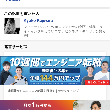
この記事を書いた人
Kyoko Kajiwara
フリーランスで、Webコンテンツの企画・編集・ラ
イティングをしています。ビジネス・キャリア分野が
専門。
運営サービス
未経験からエンジニア転職を目指す｜テックキャンプ