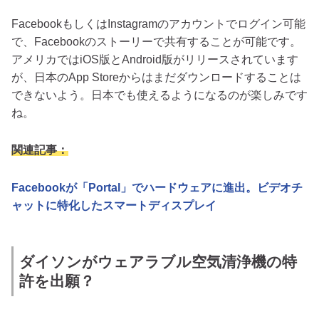
FacebookもしくはInstagramのアカウントでログイン可能
で、Facebookのストーリーで共有することが可能です。
アメリカではiOS版とAndroid版がリリースされています
が、日本のApp Storeからはまだダウンロードすることは
できないよう。日本でも使えるようになるのが楽しみです
ね。
関連記事：
Facebookが「Portal」でハードウェアに進出。ビデオチ
ャットに特化したスマートディスプレイ
ダイソンがウェアラブル空気清浄機の特
許を出願？