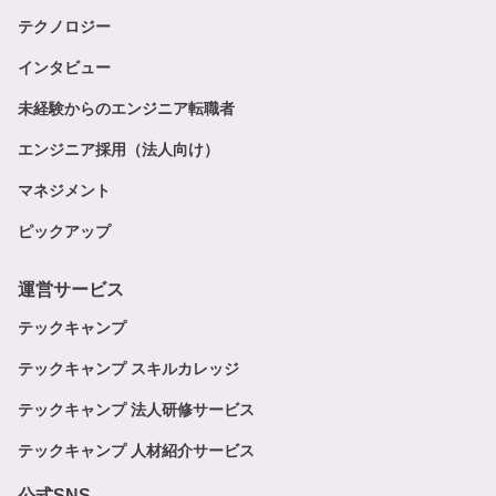
テクノロジー
インタビュー
未経験からのエンジニア転職者
エンジニア採用（法人向け）
マネジメント
ピックアップ
運営サービス
テックキャンプ
テックキャンプ スキルカレッジ
テックキャンプ 法人研修サービス
テックキャンプ 人材紹介サービス
公式SNS