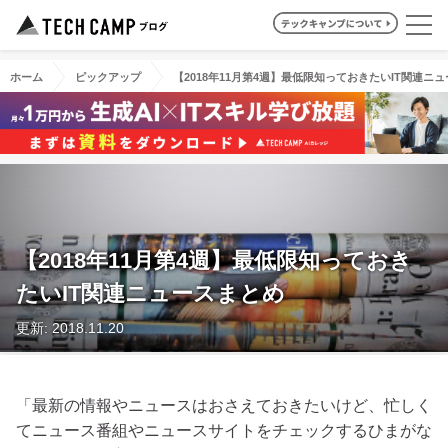
ホーム
ピックアップ
【2018年11月第4週】最低限知っておきたいIT関連ニ
【2018年11月第4週】最低限知っておき
たいIT関連ニュースまとめ
更新: 2018.11.20
「最新の情報やニュースはおさえておきたいけど、忙しく
てニュース番組やニュースサイトをチェックするひまがな