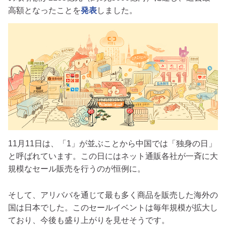
高額となったことを
発表
しました。
11月11日は、「1」が並ぶことから中国では「独身の日」
と呼ばれています。この日にはネット通販各社が一斉に大
規模なセール販売を行うのが恒例に。
そして、アリババを通じて最も多く商品を販売した海外の
国は日本でした。このセールイベントは毎年規模が拡大し
ており、今後も盛り上がりを見せそうです。