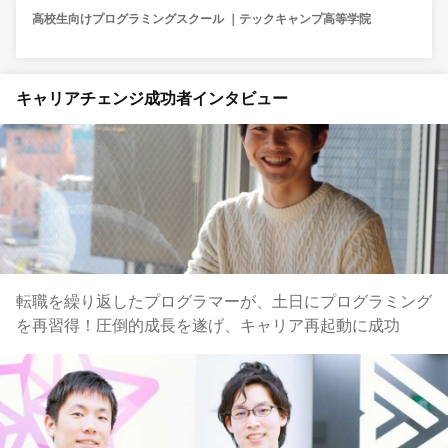
高校生向けプログラミングスクール ｜テックキャンプ高等学院
キャリアチェンジ成功者インタビュー
転職を繰り返したプログラマーが、土日にプログラミング
を再習得！圧倒的成長を遂げ、キャリア再起動に成功