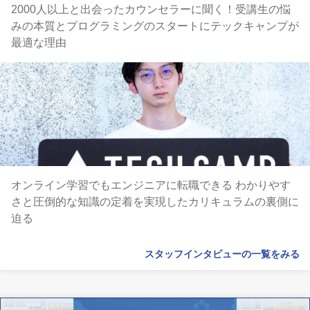
2000人以上と出会ったカウンセラーに聞く！受講生の悩
みの本質とプログラミングのスタートにテックキャンプが
最適な理由
オンライン学習でもエンジニアに転職できる わかりやす
さと圧倒的な知識の定着を実現したカリキュラムの裏側に
迫る
スタッフインタビューの一覧をみる