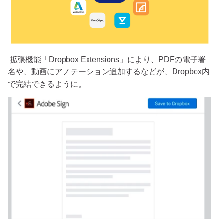
拡張機能「Dropbox Extensions」により、PDFの電子署
名や、動画にアノテーション追加するなどが、Dropbox内
で完結できるように。