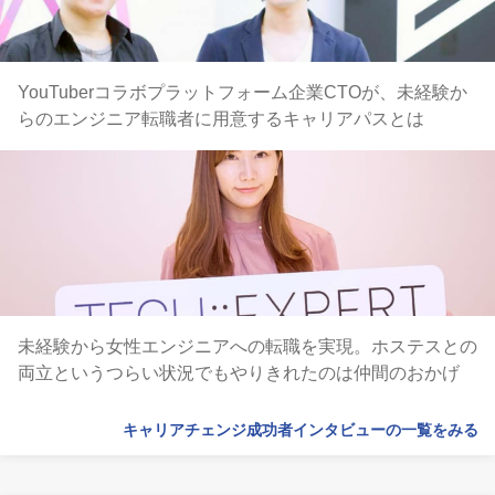
YouTuberコラボプラットフォーム企業CTOが、未経験か
らのエンジニア転職者に用意するキャリアパスとは
未経験から女性エンジニアへの転職を実現。ホステスとの
両立というつらい状況でもやりきれたのは仲間のおかげ
キャリアチェンジ成功者インタビューの一覧をみる