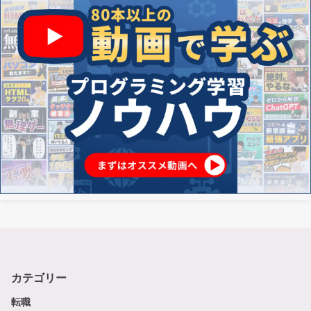
カテゴリー
転職