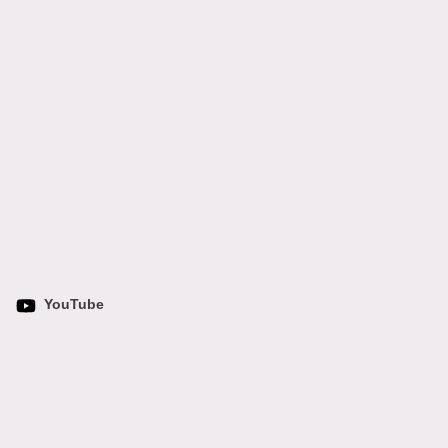
YouTube