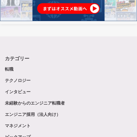
カテゴリー
転職
テクノロジー
インタビュー
未経験からのエンジニア転職者
エンジニア採用（法人向け）
マネジメント