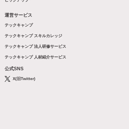
ピックアップ
運営サービス
テックキャンプ
テックキャンプ スキルカレッジ
テックキャンプ 法人研修サービス
テックキャンプ 人材紹介サービス
公式SNS
X(旧Twitter)