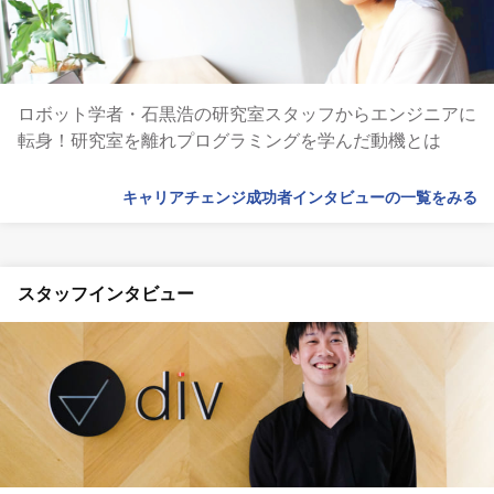
ロボット学者・石黒浩の研究室スタッフからエンジニアに
転身！研究室を離れプログラミングを学んだ動機とは
キャリアチェンジ成功者インタビューの一覧をみる
スタッフインタビュー