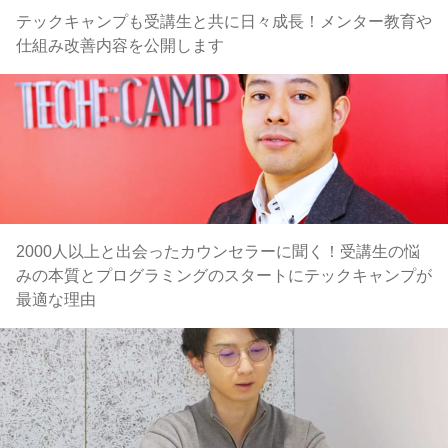
テックキャンプも受講生と共に日々成長！メンター教育や
仕組み改善内容を公開します
2000人以上と出会ったカウンセラーに聞く！受講生の悩
みの本質とプログラミングのスタートにテックキャンプが
最適な理由