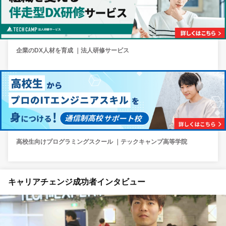
企業のDX人材を育成 ｜法人研修サービス
高校生向けプログラミングスクール ｜テックキャンプ高等学院
キャリアチェンジ成功者インタビュー