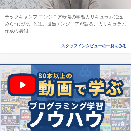
テックキャンプ エンジニア転職の学習カリキュラムに込
められた想いとは。担当エンジニアが語る、カリキュラム
作成の裏側
スタッフインタビューの一覧をみる