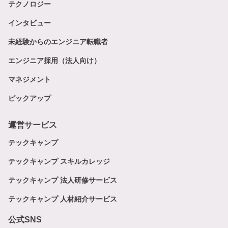
テクノロジー
インタビュー
未経験からのエンジニア転職者
エンジニア採用（法人向け）
マネジメント
ピックアップ
運営サービス
テックキャンプ
テックキャンプ スキルカレッジ
テックキャンプ 法人研修サービス
テックキャンプ 人材紹介サービス
公式SNS