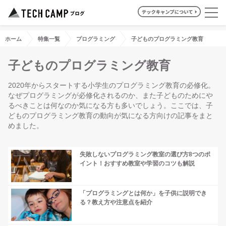
ホーム
特集一覧
プログラミング
子どものプログラミング教育
子どものプログラミング教育
2020年からスタートする小学生のプログラミング教育の必修化。
なぜプログラミングが必修化されるのか、また子どものためにや
るべきことは何なのか気になる方も多いでしょう。ここでは、子
どものプログラミング教育の動向が気になる方向けの記事をまと
めました。
失敗しないプログラミング教室の選び方8つのポ
イント！おすすめ教室や学習のコツも解説
「プログラミングとは何か」を子供に説明でき
る？教え方や注意点を紹介