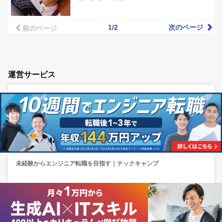
1/2
次のページ
前のページ
運営サービス
未経験からエンジニア転職を目指す｜テックキャンプ