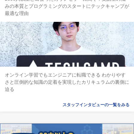
みの本質とプログラミングのスタートにテックキャンプが
最適な理由
オンライン学習でもエンジニアに転職できる わかりやす
さと圧倒的な知識の定着を実現したカリキュラムの裏側に
迫る
スタッフインタビューの一覧をみる