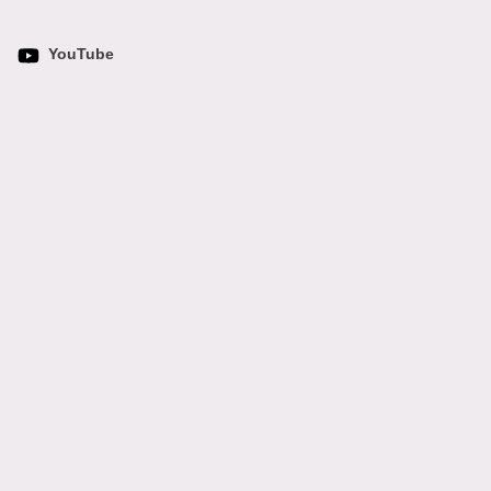
YouTube