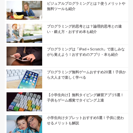
ビジュアルプログラミングとは？使うメリットや
無料ツールも紹介
プログラミング的思考とは？論理的思考との違
い・鍛え方・おすすめ本も紹介
プログラミングは「iPad＋Scratch」で楽しみな
がら覚えよう！おすすめのアプリ・本も紹介
プログラミング無料ゲームおすすめ20選！子供か
ら大人まで楽しく学べる
【小学生向け】無料タイピング練習アプリ5選！
子供もゲーム感覚でタイピング上達
小学生向けタブレットおすすめ5選！子供に使わ
せるメリットも解説