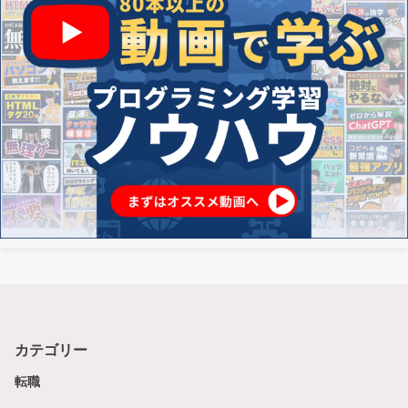
カテゴリー
転職