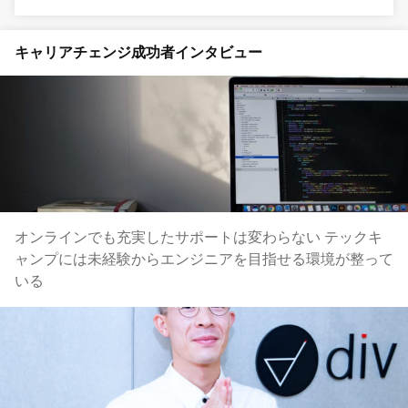
キャリアチェンジ成功者インタビュー
オンラインでも充実したサポートは変わらない テックキ
ャンプには未経験からエンジニアを目指せる環境が整って
いる