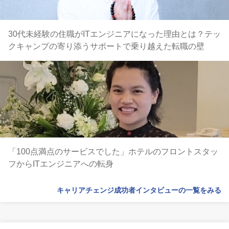
30代未経験の住職がITエンジニアになった理由とは？テッ
クキャンプの寄り添うサポートで乗り越えた転職の壁
「100点満点のサービスでした」ホテルのフロントスタッ
フからITエンジニアへの転身
キャリアチェンジ成功者インタビューの一覧をみる