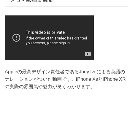
Appleの最高デザイン責任者であるJony Iveによる英語の
ナレーションがついた動画です。iPhone XsとiPhone XR
の実際の雰囲気や魅力が良くわかります。