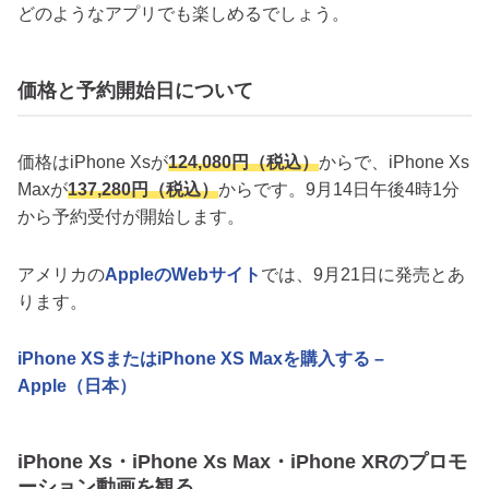
どのようなアプリでも楽しめるでしょう。
価格と予約開始日について
価格はiPhone Xsが
124,080円（税込）
からで、iPhone Xs
Maxが
137,280円（税込）
からです。9月14日午後4時1分
から予約受付が開始します。
アメリカの
AppleのWebサイト
では、9月21日に発売とあ
ります。
iPhone XSまたはiPhone XS Maxを購入する –
Apple（日本）
iPhone Xs・iPhone Xs Max・iPhone XRのプロモ
ーション動画を観る