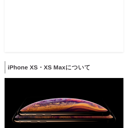
iPhone XS・XS Maxについて