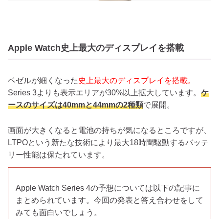
Apple Watch史上最大のディスプレイを搭載
ベゼルが細くなった
史上最大のディスプレイを搭載。
Series 3よりも表示エリアが30%以上拡大しています。
ケ
ースのサイズは40mmと44mmの2種類
で展開。
画面が大きくなると電池の持ちが気になるところですが、
LTPOという新たな技術により最大18時間駆動するバッテ
リー性能は保たれています。
Apple Watch Series 4の予想については以下の記事に
まとめられています。今回の発表と答え合わせをして
みても面白いでしょう。