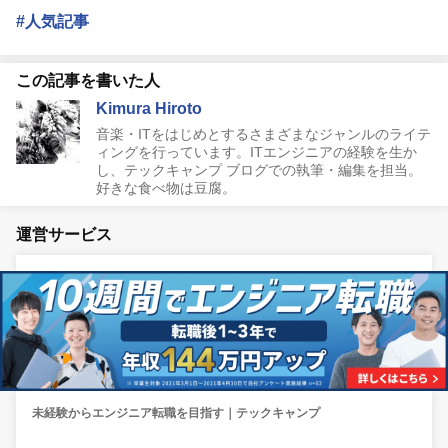
#人気記事
この記事を書いた人
Kimura Hiroto
音楽・ITをはじめとするさまざまなジャンルのライテ
ィングを行っています。ITエンジニアの経験を生か
し、テックキャンプ ブログでの執筆・編集を担当。
好きな食べ物は豆腐。
運営サービス
未経験からエンジニア転職を目指す｜テックキャンプ