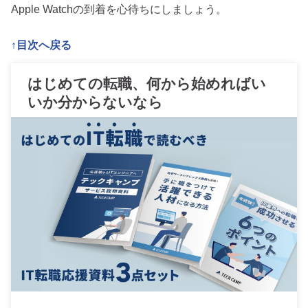
Apple Watchの到着を心待ちにしましょう。
↑目次へ戻る
はじめての転職、何から始めればい
いか分からないなら