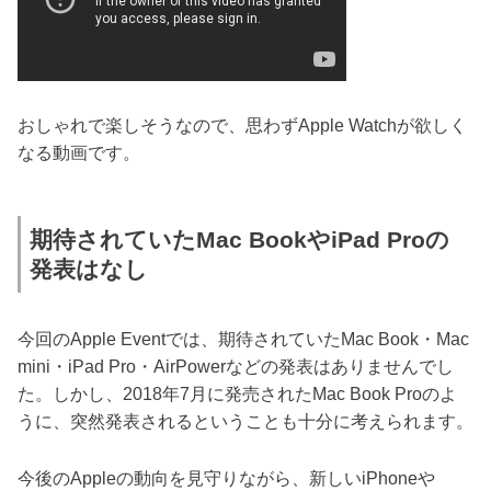
おしゃれで楽しそうなので、思わずApple Watchが欲しく
なる動画です。
期待されていたMac BookやiPad Proの
発表はなし
今回のApple Eventでは、期待されていたMac Book・Mac
mini・iPad Pro・AirPowerなどの発表はありませんでし
た。しかし、2018年7月に発売されたMac Book Proのよ
うに、突然発表されるということも十分に考えられます。
今後のAppleの動向を見守りながら、新しいiPhoneや