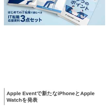
Apple Eventで新たなiPhoneとApple
Watchを発表