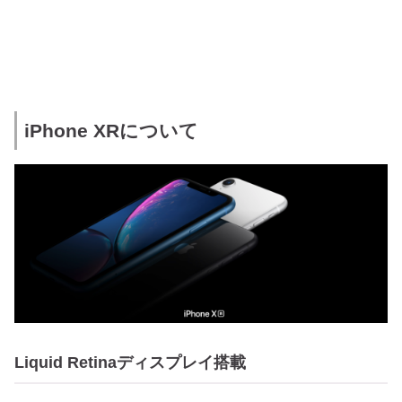
iPhone XRについて
Liquid Retinaディスプレイ搭載