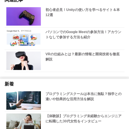
初心者必見！Unityの使い方を学べるサイト＆本
12選
パソコンでのGoogle Meetの参加方法！アカウン
トなしで参加する方法も紹介
VRの仕組みとは？最新の情報と開発技術を徹底
解説
新着
プログラミングスクールは本当に無駄？独学との
違いや効果的な活用方法を解説
【体験談】プログラミング未経験からエンジニア
に転職した30代女性をインタビュー