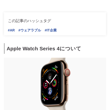
この記事のハッシュタグ
#AR
#ウェアラブル
#IT企業
Apple Watch Series 4について