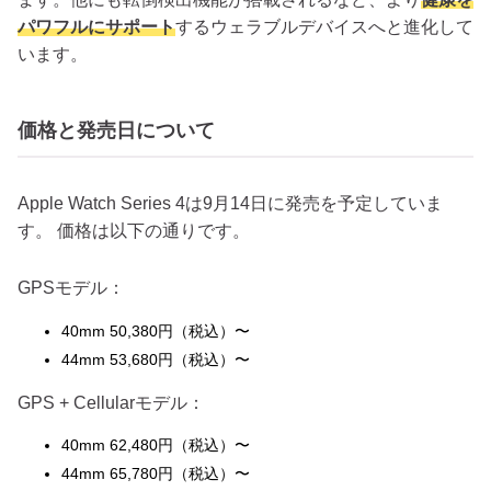
パワフルにサポート
するウェラブルデバイスへと進化して
います。
価格と発売日について
Apple Watch Series 4は9月14日に発売を予定していま
す。 価格は以下の通りです。
GPSモデル：
40mm 50,380円（税込）〜
44mm 53,680円（税込）〜
GPS + Cellularモデル：
40mm 62,480円（税込）〜
44mm 65,780円（税込）〜