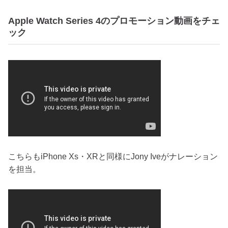
Apple Watch Series 4のプロモーション動画をチェ
ック
こちらもiPhone Xs・XRと同様にJony Iveがナレーション
を担当。