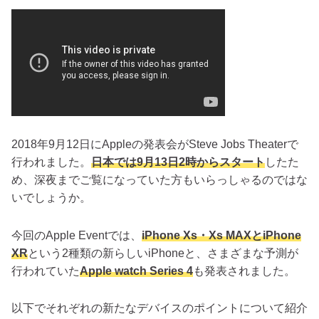
2018年9月12日にAppleの発表会がSteve Jobs Theaterで
行われました。
日本では9月13日2時からスタート
したた
め、深夜までご覧になっていた方もいらっしゃるのではな
いでしょうか。
今回のApple Eventでは、
iPhone Xs・Xs MAXとiPhone
XR
という2種類の新らしいiPhoneと、さまざまな予測が
行われていた
Apple watch Series 4
も発表されました。
以下でそれぞれの新たなデバイスのポイントについて紹介