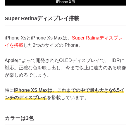
Super Retinaディスプレイ搭載
iPhone XsとiPhone Xs Maxは、
Super Ratinaディスプレ
イを搭載
した2つのサイズのiPhone。
Appleによって開発されたOLEDディスプレイで、HDRに
対応。正確な色を映し出し、今まで以上に迫力のある映像
が楽しめるでしょう。
特に
iPhone XS Maxは、これまでの中で最も大きな6.5イ
ンチのディスプレイ
を搭載しています。
カラーは3色