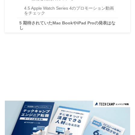
4.5
Apple Watch Series 4のプロモーション動画
をチェック
5
期待されていたMac BookやiPad Proの発表はな
し