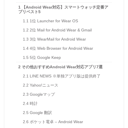
1
【Android Wear対応】スマートウォッチ定番ア
プリベスト5
1.1
1位 Launcher for Wear OS
1.2
2位 Mail for Android Wear & Gmail
1.3
3位 WearMail for Android Wear
1.4
4位 Web Browser for Android Wear
1.5
5位 Google Keep
2
その他おすすめAndroid Wear対応アプリ7選
2.1
LINE NEWS ※単独アプリ版は提供終了
2.2
Yahoo!ニュース
2.3
Googleマップ
2.4
時計
2.5
Google 翻訳
2.6
ポケット電卓 – Android Wear