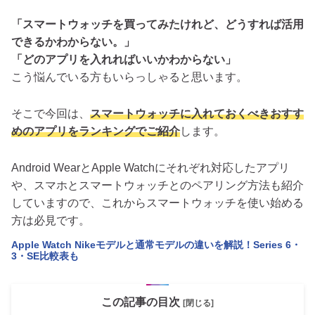
「スマートウォッチを買ってみたけれど、どうすれば活用
できるかわからない。」
「どのアプリを入れればいいかわからない」
こう悩んでいる方もいらっしゃると思います。
そこで今回は、
スマートウォッチに入れておくべきおすす
めのアプリをランキングでご紹介
します。
Android WearとApple Watchにそれぞれ対応したアプリ
や、スマホとスマートウォッチとのペアリング方法も紹介
していますので、これからスマートウォッチを使い始める
方は必見です。
Apple Watch Nikeモデルと通常モデルの違いを解説！Series 6・
3・SE比較表も
この記事の目次
[閉じる]