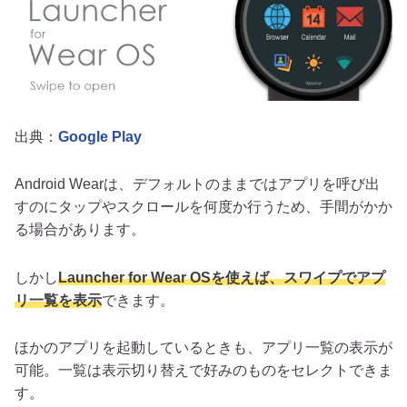
出典：
Google Play
Android Wearは、デフォルトのままではアプリを呼び出
すのにタップやスクロールを何度か行うため、手間がかか
る場合があります。
しかし
Launcher for Wear OSを使えば、スワイプでアプ
リ一覧を表示
できます。
ほかのアプリを起動しているときも、アプリ一覧の表示が
可能。一覧は表示切り替えで好みのものをセレクトできま
す。