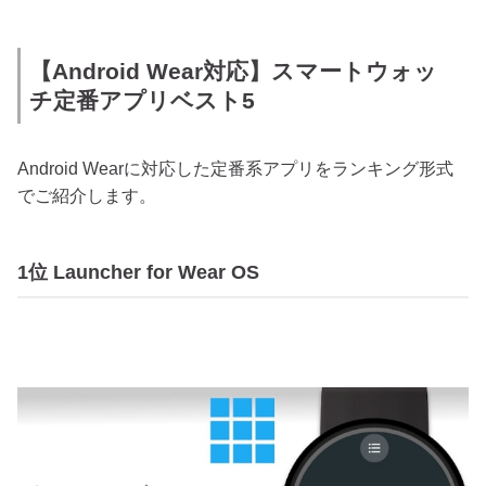
【Android Wear対応】スマートウォッ
チ定番アプリベスト5
Android Wearに対応した定番系アプリをランキング形式
でご紹介します。
1位 Launcher for Wear OS