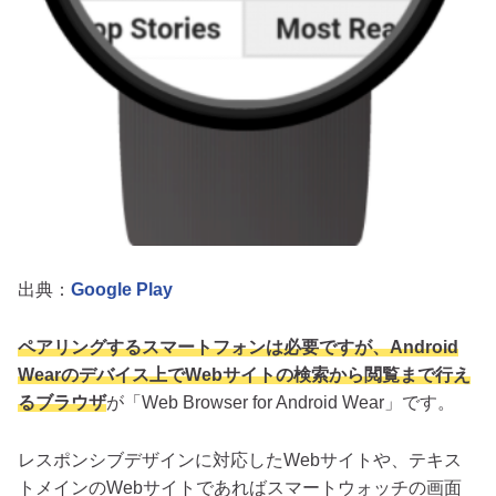
出典：
Google Play
ペアリングするスマートフォンは必要ですが、Android
Wearのデバイス上でWebサイトの検索から閲覧まで行え
るブラウザ
が「Web Browser for Android Wear」です。
レスポンシブデザインに対応したWebサイトや、テキス
トメインのWebサイトであればスマートウォッチの画面