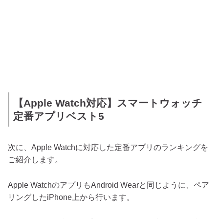
【Apple Watch対応】スマートウォッチ
定番アプリベスト5
次に、Apple Watchに対応した定番アプリのランキングを
ご紹介します。
Apple WatchのアプリもAndroid Wearと同じように、ペア
リングしたiPhone上から行います。