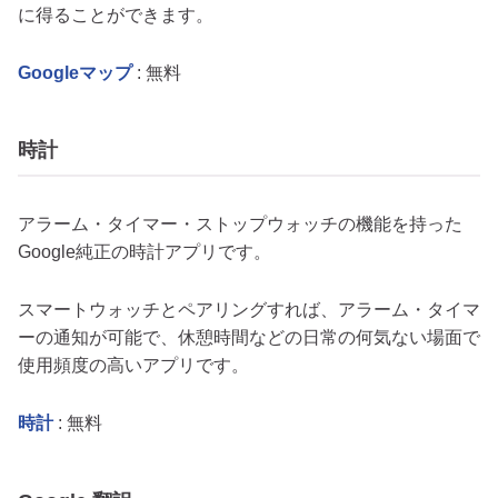
に得ることができます。
Googleマップ
: 無料
時計
アラーム・タイマー・ストップウォッチの機能を持った
Google純正の時計アプリです。
スマートウォッチとペアリングすれば、アラーム・タイマ
ーの通知が可能で、休憩時間などの日常の何気ない場面で
使用頻度の高いアプリです。
時計
: 無料