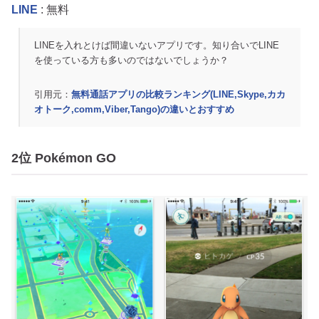
LINE
: 無料
LINEを入れとけば間違いないアプリです。知り合いでLINE
を使っている方も多いのではないでしょうか？
引用元：
無料通話アプリの比較ランキング(LINE,Skype,カカ
オトーク,comm,Viber,Tango)の違いとおすすめ
2位 Pokémon GO