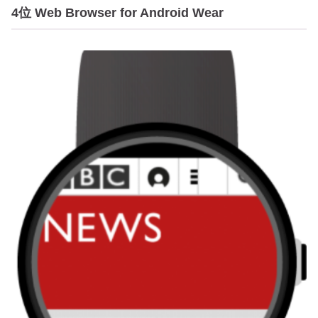
4位 Web Browser for Android Wear