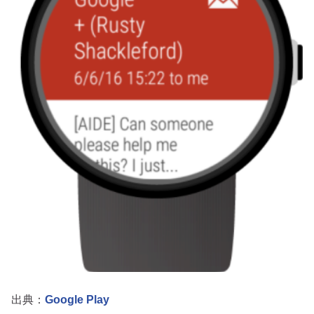
出典：
Google Play