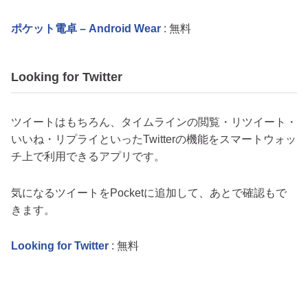
ポケット電卓 – Android Wear
: 無料
Looking for Twitter
ツイートはもちろん、タイムラインの閲覧・リツイート・
いいね・リプライといったTwitterの機能をスマートウォッ
チ上で利用できるアプリです。
気になるツイートをPocketに追加して、あとで確認もで
きます。
Looking for Twitter
: 無料