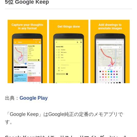
5位 Google Keep
出典：
Google Play
「Google Keep」はGoogle純正の定番のメモアプリで
す。