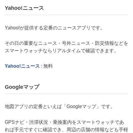
Yahoo!ニュース
Yahoo!が提供する定番のニュースアプリです。
その日の重要なニュース・号外ニュース・防災情報などを
スマートウォッチならリアルタイムで確認できます。
Yahoo!ニュース
: 無料
Googleマップ
地図アプリの定番といえば「Googleマップ」です。
GPSナビ・渋滞状況・乗換案内をスマートウォッチであ
れば手元ですぐに確認でき、周辺の店舗の情報なども手軽