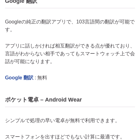
Google 翻訳
Googleの純正の翻訳アプリで、103言語間の翻訳が可能で
す。
アプリに話しかければ相互翻訳ができる点が優れており、
言語がわからない相手であってもスマートウォッチ上で会
話が可能になります。
Google 翻訳
: 無料
ポケット電卓 – Android Wear
シンプルで処理の早い電卓が無料で利用できます。
スマートフォンを出すほどでもない計算に最適です。