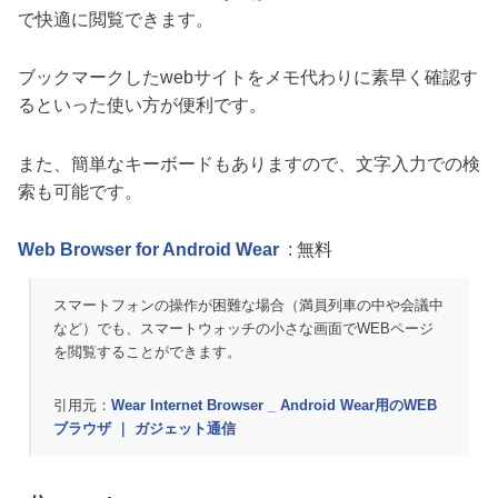
で快適に閲覧できます。
ブックマークしたwebサイトをメモ代わりに素早く確認す
るといった使い方が便利です。
また、簡単なキーボードもありますので、文字入力での検
索も可能です。
Web Browser for Android Wear
: 無料
スマートフォンの操作が困難な場合（満員列車の中や会議中
など）でも、スマートウォッチの小さな画面でWEBページ
を閲覧することができます。
引用元：
Wear Internet Browser _ Android Wear用のWEB
ブラウザ ｜ ガジェット通信