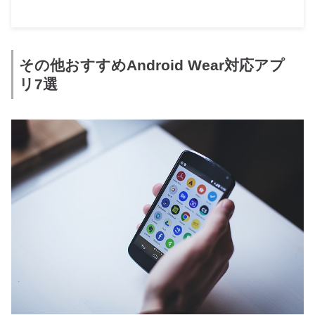
その他おすすめAndroid Wear対応アプ
リ7選