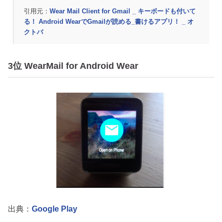
引用元：
Wear Mail Client for Gmail _ キーボードも付いて
る！ Android WearでGmailが読める_書けるアプリ！ _ オ
クトバ
3位 WearMail for Android Wear
出典：
Google Play