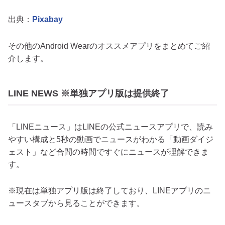
出典：
Pixabay
その他のAndroid Wearのオススメアプリをまとめてご紹
介します。
LINE NEWS ※単独アプリ版は提供終了
「LINEニュース」はLINEの公式ニュースアプリで、読み
やすい構成と5秒の動画でニュースがわかる「動画ダイジ
ェスト」など合間の時間ですぐにニュースが理解できま
す。
※現在は単独アプリ版は終了しており、LINEアプリのニ
ュースタブから見ることができます。