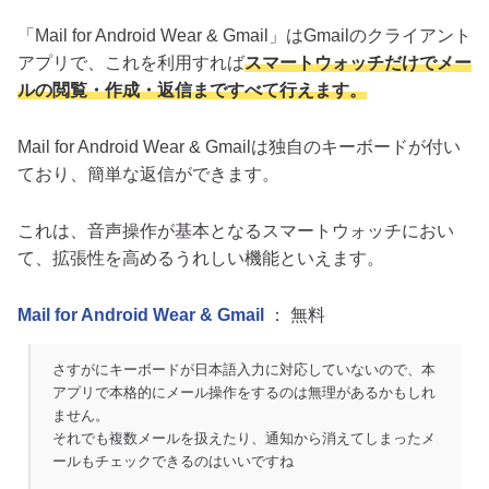
「Mail for Android Wear & Gmail」はGmailのクライアント
アプリで、これを利用すれば
スマートウォッチだけでメー
ルの閲覧・作成・返信まですべて行えます。
Mail for Android Wear & Gmailは独自のキーボードが付い
ており、簡単な返信ができます。
これは、音声操作が基本となるスマートウォッチにおい
て、拡張性を高めるうれしい機能といえます。
Mail for Android Wear & Gmail
： 無料
さすがにキーボードが日本語入力に対応していないので、本
アプリで本格的にメール操作をするのは無理があるかもしれ
ません。
それでも複数メールを扱えたり、通知から消えてしまったメ
ールもチェックできるのはいいですね