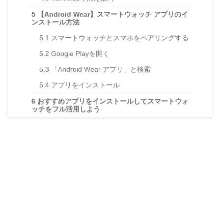
5
【Android Wear】スマートウォッチ アプリのイ
ンストール方法
5.1
スマートウォッチとスマホをペアリングする
5.2
Google Playを開く
5.3
「Android Wear アプリ」と検索
5.4
アプリをインストール
6
おすすめアプリをインストールしてスマートウォ
ッチをフル活用しよう