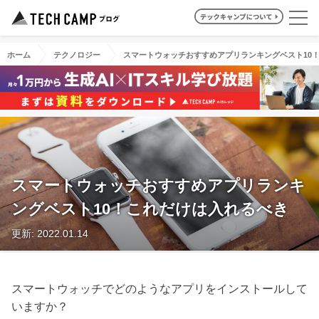
ホーム
テクノロジー
スマートウォッチおすすめアプリランキングベスト10
スマートウォッチおすすめアプリランキ
ングベスト10！これだけは入れるべき
更新: 2022.01.14
スマートウォッチでどのようなアプリをインストールして
いますか？