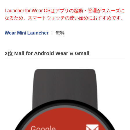
Launcher for Wear OSはアプリの起動・管理がスムーズに
なるため、スマートウォッチの使い始めにおすすめです。
Wear Mini Launcher
： 無料
2位 Mail for Android Wear & Gmail