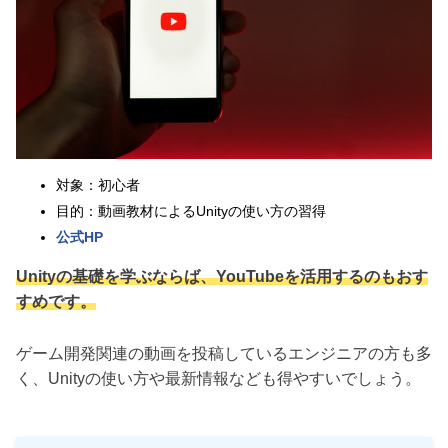
対象：初心者
目的：動画教材によるUnityの使い方の習得
公式HP
Unityの基礎を学ぶならば、YouTubeを活用するのもおす
すめです。
ゲーム開発関連の動画を投稿しているエンジニアの方も多
く、Unityの使い方や最新情報なども得やすいでしょう。