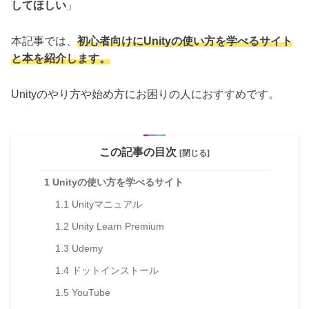
してほしい
」
本記事では、
初心者向けにUnityの使い方を学べるサイト
と本を紹介します。
Unityのやり方や始め方にお困りの人におすすめです。
この記事の目次
[閉じる]
1
Unityの使い方を学べるサイト
1.1
Unityマニュアル
1.2
Unity Learn Premium
1.3
Udemy
1.4
ドットインストール
1.5
YouTube