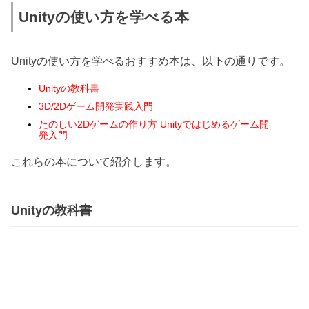
Unityの使い方を学べる本
Unityの使い方を学べるおすすめ本は、以下の通りです。
Unityの教科書
3D/2Dゲーム開発実践入門
たのしい2Dゲームの作り方 Unityではじめるゲーム開
発入門
これらの本について紹介します。
Unityの教科書