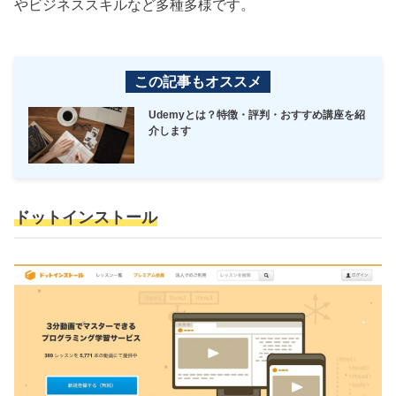
やビジネススキルなど多種多様です。
この記事もオススメ
Udemyとは？特徴・評判・おすすめ講座を紹
介します
ドットインストール