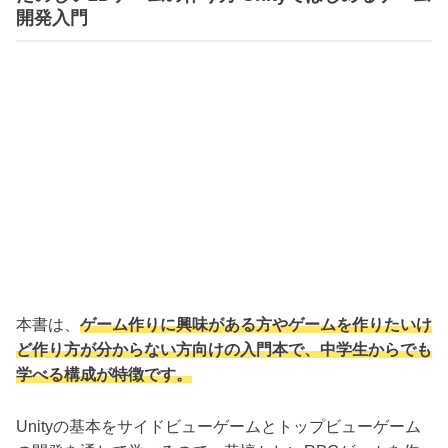
開発入門
本書は、
ゲーム作りに興味がある方やゲームを作りたいけ
ど作り方が分からない方向けの入門本で、中学生からでも
学べる構成が特徴です。
Unityの基本をサイドビューゲームとトップビューゲーム