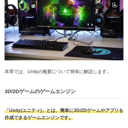
本章では、Unityの概要について簡単に解説します。
3D/2Dゲームのゲームエンジン
「Unity(ユニティ)」とは、簡単に3D/2Dゲームやアプリを
作成できるゲームエンジンです。