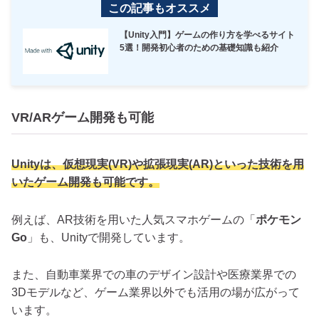
この記事もオススメ
【Unity入門】ゲームの作り方を学べるサイト
5選！開発初心者のための基礎知識も紹介
VR/ARゲーム開発も可能
Unityは、仮想現実(VR)や拡張現実(AR)といった技術を用
いたゲーム開発も可能です。
例えば、AR技術を用いた人気スマホゲームの「
ポケモン
Go
」も、Unityで開発しています。
また、自動車業界での車のデザイン設計や医療業界での
3Dモデルなど、ゲーム業界以外でも活用の場が広がって
います。