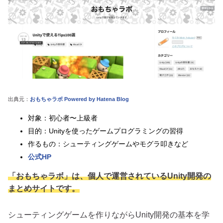
出典元：
おもちゃラボ Powered by Hatena Blog
対象：初心者〜上級者
目的：Unityを使ったゲームプログラミングの習得
作るもの：シューティングゲームやモグラ叩きなど
公式HP
「おもちゃラボ」は、個人で運営されているUnity開発の
まとめサイトです。
シューティングゲームを作りながらUnity開発の基本を学