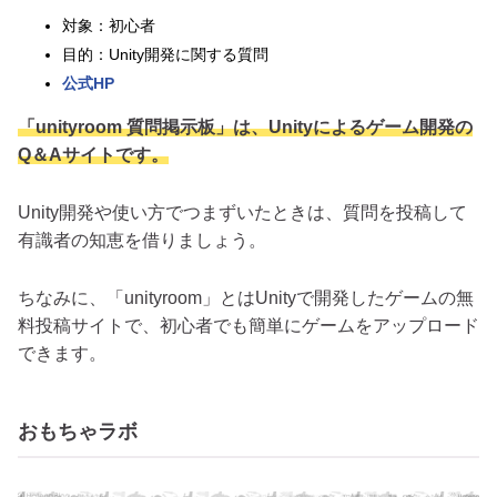
対象：初心者
目的：Unity開発に関する質問
公式HP
「unityroom 質問掲示板」は、Unityによるゲーム開発の
Q＆Aサイトです。
Unity開発や使い方でつまずいたときは、質問を投稿して
有識者の知恵を借りましょう。
ちなみに、「unityroom」とはUnityで開発したゲームの無
料投稿サイトで、初心者でも簡単にゲームをアップロード
できます。
おもちゃラボ