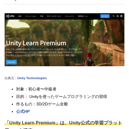
出典元：
Unity Technologies
対象：初心者〜中級者
目的： Unityを使ったゲームプログラミングの習得
作るもの：3D/2Dゲーム全般
公式HP
「Unity Learn Premium」は、Unity公式の学習プラット