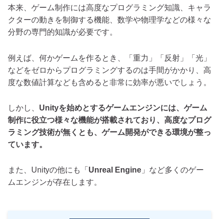
本来、ゲーム制作には高度なプログラミング知識、キャラ
クターの動きを制御する機能、数学や物理学などの様々な
分野の専門的知識が必要です。
例えば、何かゲームを作るとき、「重力」「反射」「光」
などをゼロからプログラミングするのは手間がかかり、高
度な数値計算なども含めると非常に効率が悪いでしょう。
しかし、
Unityを始めとするゲームエンジンには、ゲーム
制作に役立つ様々な機能が搭載されており、高度なプログ
ラミング技術が無くとも、ゲーム開発ができる環境が整っ
ています。
また、Unityの他にも「
Unreal Engine
」など多くのゲー
ムエンジンが存在します。