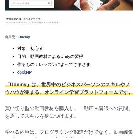
出典元：
Udemy
対象：初心者
目的：動画教材によるUnityの習得
作るもの：レッスンによってさまざま
公式HP
「Udemy」は、世界中のビジネスパーソンのスキルやノ
ウハウが集まる、オンライン学習プラットフォームです。
買い切り型の動画教材を購入し、「動画＋講師への質問」
を通してスキルを身につけます。
学べる内容は、プログラミング関連だけでなく、動画編集