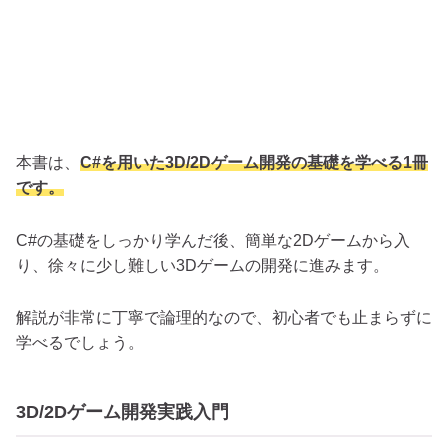
本書は、
C#を用いた3D/2Dゲーム開発の基礎を学べる1冊
です。
C#の基礎をしっかり学んだ後、簡単な2Dゲームから入
り、徐々に少し難しい3Dゲームの開発に進みます。
解説が非常に丁寧で論理的なので、初心者でも止まらずに
学べるでしょう。
3D/2Dゲーム開発実践入門