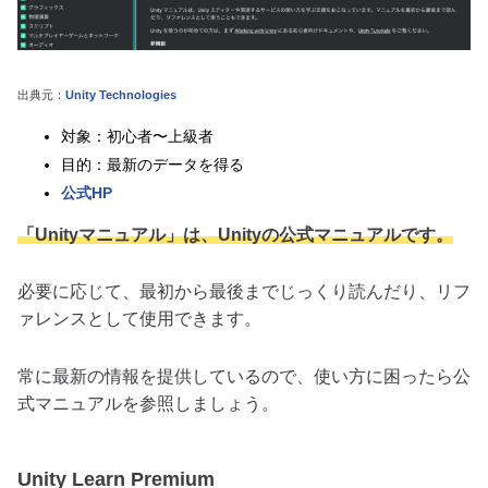
出典元：
Unity Technologies
対象：初心者〜上級者
目的：最新のデータを得る
公式HP
「Unityマニュアル」は、Unityの公式マニュアルです。
必要に応じて、最初から最後までじっくり読んだり、リフ
ァレンスとして使用できます。
常に最新の情報を提供しているので、使い方に困ったら公
式マニュアルを参照しましょう。
Unity Learn Premium