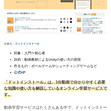
出典元：
ドットインストール
対象：入門〜初心者
目的：動画教材によるUnityの使い方の習得
作るもの：ボールゲームやシューティングゲームなど
公式HP
「ドットインストール」は、3分動画で分かりやすく必要
な知識や使い方を解説しているオンライン学習サービスで
す。
動画学習サービスはたくさんある中で、ドットインストー