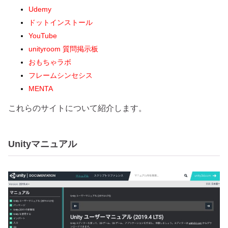
Udemy
ドットインストール
YouTube
unityroom 質問掲示板
おもちゃラボ
フレームシンセシス
MENTA
これらのサイトについて紹介します。
Unityマニュアル