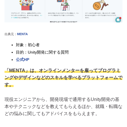
出典元：
MENTA
対象：初心者
目的：Unity開発に関する質問
公式HP
「MENTA」は、オンラインメンターを雇ってプログラミ
ングやデザインなどのスキルを学べるプラットフォームで
す。
現役エンジニアから、開発現場で通用するUnity開発の基
本やテクニックなどを教えてもらえるほか、就職・転職な
どの悩みに関してもアドバイスをもらえます。