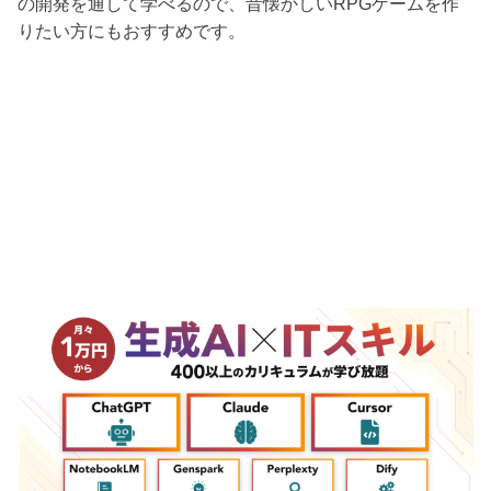
の開発を通して学べるので、昔懐かしいRPGゲームを作
りたい方にもおすすめです。