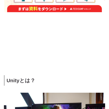
Unityとは？