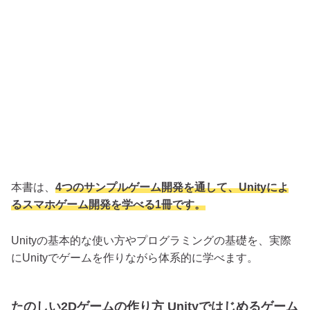
本書は、
4つのサンプルゲーム開発を通して、Unityによ
るスマホゲーム開発を学べる1冊です。
Unityの基本的な使い方やプログラミングの基礎を、実際
にUnityでゲームを作りながら体系的に学べます。
たのしい2Dゲームの作り方 Unityではじめるゲーム