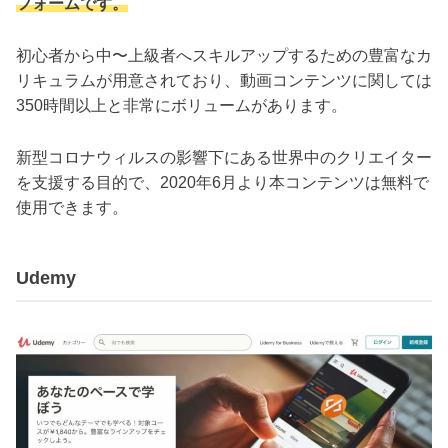
フォームです。
初心者から中〜上級者へスキルアップするための豊富なカ
リキュラムが用意されており、動画コンテンツに関しては
350時間以上と非常にボリュームがあります。
新型コロナウィルスの影響下にある世界中のクリエイター
を支援する目的で、2020年6月より本コンテンツは無料で
使用できます。
Udemy