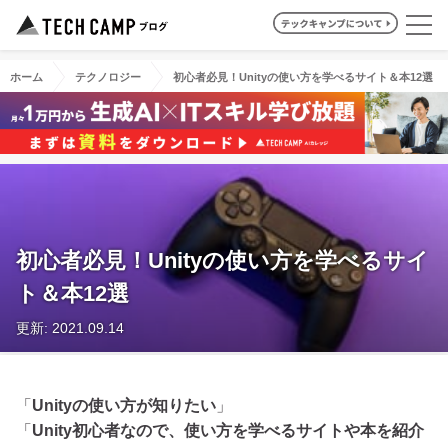
ホーム
テクノロジー
初心者必見！Unityの使い方を学べるサイト＆本12選
初心者必見！Unityの使い方を学べるサイ
ト＆本12選
更新: 2021.09.14
「
Unityの使い方が知りたい
」
「
Unity初心者なので、使い方を学べるサイトや本を紹介