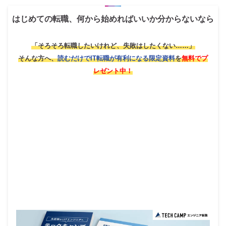
はじめての転職、何から始めればいいか分からないなら
「そろそろ転職したいけれど、失敗はしたくない……」
そんな方へ、
読むだけでIT転職が有利になる限定資料
を
無料でプ
レゼント中！