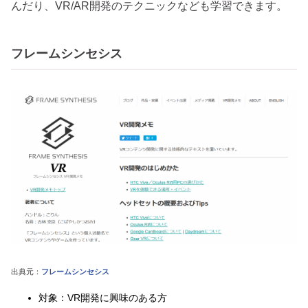
んだり、VR/AR開発のテクニックなども学習できます。
フレームシンセシス
出典元：
フレームシンセシス
対象：VR開発に興味のある方