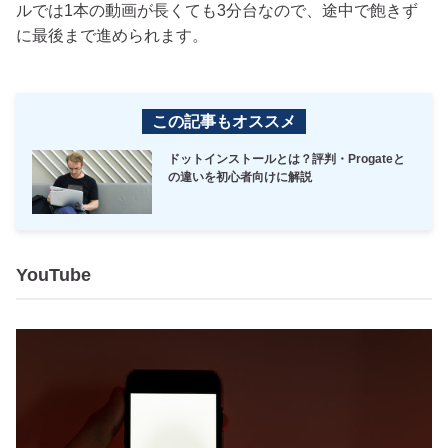
ルでは1本の動画が長くても3分台なので、途中で飽きず
に最後まで進められます。
この記事もオススメ
ドットインストールとは？評判・Progateと
の違いを初心者向けに解説
YouTube