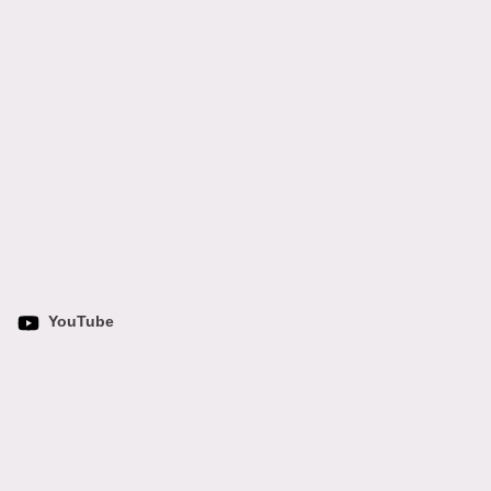
YouTube