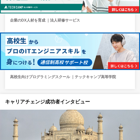
企業のDX人材を育成 ｜法人研修サービス
高校生向けプログラミングスクール ｜テックキャンプ高等学院
キャリアチェンジ成功者インタビュー