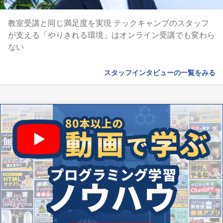
教室受講と同じ満足度を実現 テックキャンプのスタッフ
が支える「やりきれる環境」はオンライン受講でも変わら
ない
スタッフインタビューの一覧をみる