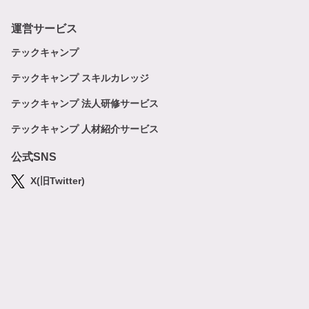
運営サービス
テックキャンプ
テックキャンプ スキルカレッジ
テックキャンプ 法人研修サービス
テックキャンプ 人材紹介サービス
公式SNS
X(旧Twitter)