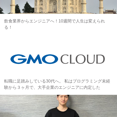
飲食業界からエンジニアへ！10週間で人生は変えられ
る！
転職に足踏みしている30代へ。 私はプログラミング未経
験から３ヶ月で、大手企業のエンジニアに内定した