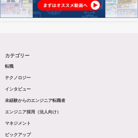
カテゴリー
転職
テクノロジー
インタビュー
未経験からのエンジニア転職者
エンジニア採用（法人向け）
マネジメント
ピックアップ