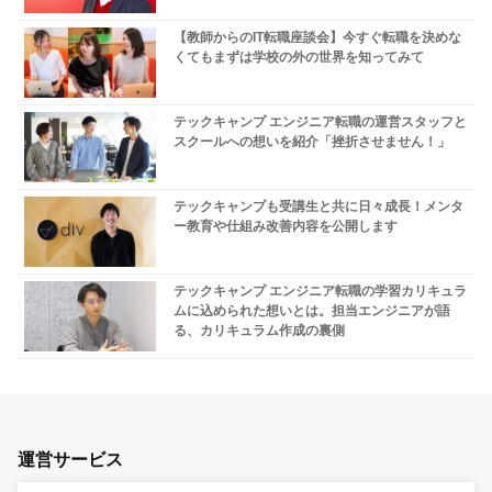
【教師からのIT転職座談会】今すぐ転職を決めな
くてもまずは学校の外の世界を知ってみて
テックキャンプ エンジニア転職の運営スタッフと
スクールへの想いを紹介「挫折させません！」
テックキャンプも受講生と共に日々成長！メンタ
ー教育や仕組み改善内容を公開します
テックキャンプ エンジニア転職の学習カリキュラ
ムに込められた想いとは。担当エンジニアが語
る、カリキュラム作成の裏側
運営サービス