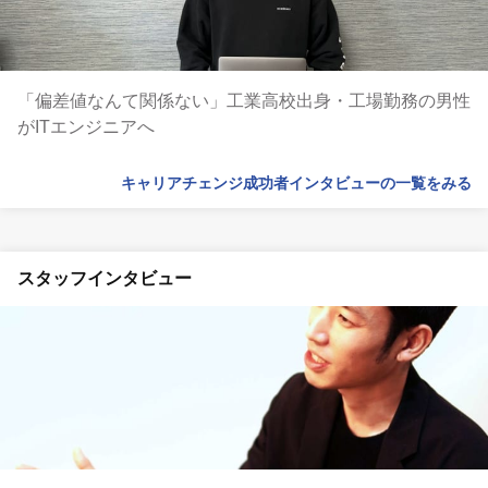
「偏差値なんて関係ない」工業高校出身・工場勤務の男性
がITエンジニアへ
キャリアチェンジ成功者インタビューの一覧をみる
スタッフインタビュー