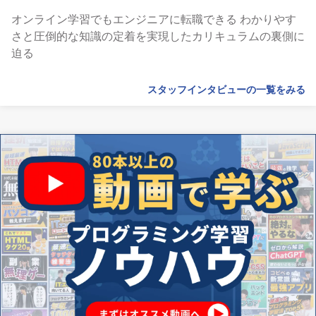
オンライン学習でもエンジニアに転職できる わかりやす
さと圧倒的な知識の定着を実現したカリキュラムの裏側に
迫る
スタッフインタビューの一覧をみる