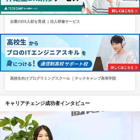
企業のDX人材を育成 ｜法人研修サービス
高校生向けプログラミングスクール ｜テックキャンプ高等学院
キャリアチェンジ成功者インタビュー