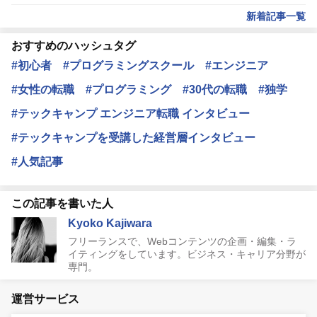
新着記事一覧
おすすめのハッシュタグ
#初心者
#プログラミングスクール
#エンジニア
#女性の転職
#プログラミング
#30代の転職
#独学
#テックキャンプ エンジニア転職 インタビュー
#テックキャンプを受講した経営層インタビュー
#人気記事
この記事を書いた人
Kyoko Kajiwara
フリーランスで、Webコンテンツの企画・編集・ラ
イティングをしています。ビジネス・キャリア分野が
専門。
運営サービス