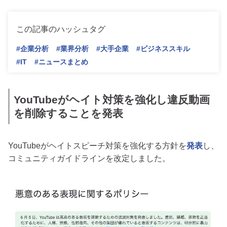
この記事のハッシュタグ
#企業分析
#業界分析
#大手企業
#ビジネススキル
#IT
#ニュースまとめ
YouTubeがヘイト対策を強化し違反動画
を削除することを発表
YouTubeがヘイトスピーチ対策を強化する方針を
発表
し、
コミュニティガイドラインを改定しました。