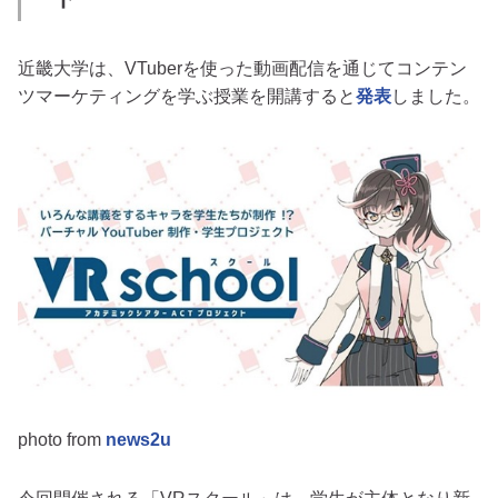
近畿大学は、VTuberを使った動画配信を通じてコンテン
ツマーケティングを学ぶ授業を開講すると
発表
しました。
photo from
news2u