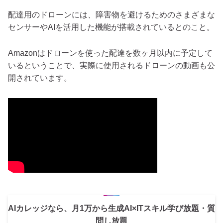
配達用のドローンには、障害物を避けるためのさまざまな
センサーやAIを活用した機能が搭載されているとのこと。
Amazonはドローンを使った配達を数ヶ月以内に予定して
いるということで、実際に使用されるドローンの動画も公
開されています。
AIカレッジなら、月1万から生成AI×ITスキル学び放題・質
問し放題