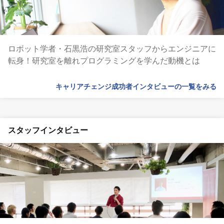
ロボット学者・石黒浩の研究室スタッフからエンジニアに
転身！研究室を離れプログラミングを学んだ動機とは
キャリアチェンジ成功者インタビューの一覧をみる
スタッフインタビュー