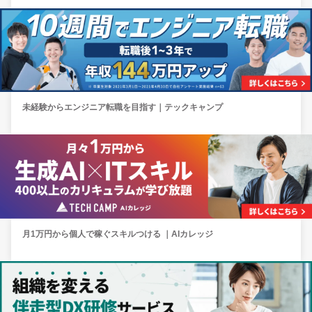
未経験からエンジニア転職を目指す｜テックキャンプ
月1万円から個人で稼ぐスキルつける ｜AIカレッジ