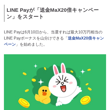
LINE Payが「送金MaX20倍キャンペー
ン」をスタート
LINE Payは6月10日から、当選すれば最大10万円相当の
LINE Payボーナスを山分けできる「
送金MaX20倍キャン
ペーン
」を始めました。