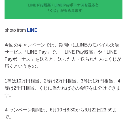
photo from
LINE
今回のキャンペーンでは、期間中にLINEのモバイル決済
サービス「LINE Pay」で、「LINE Pay残高」や「LINE
Payボーナス」を送ると、送った人・送られた人にくじが
届くというもの。
1等は10万円相当、2等は2万円相当、3等は1万円相当、4
等は2千円相当。くじに当たればその金額を山分けできま
す。
キャンペーン期間は、6月10日8:30から6月22日23:59ま
で。