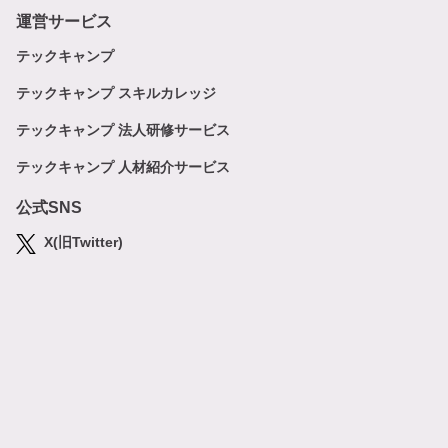
運営サービス
テックキャンプ
テックキャンプ スキルカレッジ
テックキャンプ 法人研修サービス
テックキャンプ 人材紹介サービス
公式SNS
X(旧Twitter)