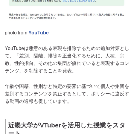
photo from
YouTube
YouTubeは悪意のある表現を排除するための追加対策とし
て、「差別、隔離、排除を正当化するために、人種、宗
教、性的指向、その他の集団が優れていると表現するコン
テンツ」を削除することを発表。
年齢や国籍、性別など特定の要素に基づいて個人や集団を
差別するコンテンツを禁止するとして、ポリシーに違反す
る動画の通報も促しています。
近畿大学がVTuberを活用した授業をスタ
ート