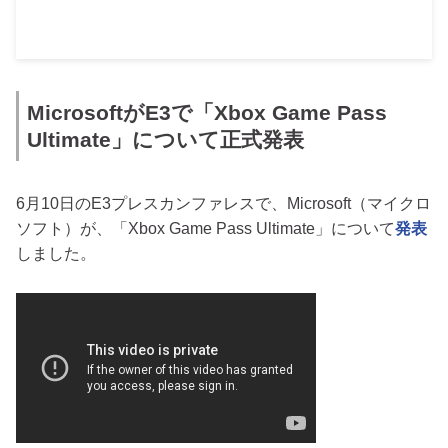
MicrosoftがE3で「Xbox Game Pass
Ultimate」について正式発表
6月10日のE3プレスカンファレスで、Microsoft（マイクロ
ソフト）が、「Xbox Game Pass Ultimate」について
発表
しました。