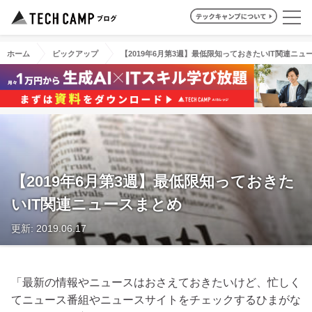
ホーム
ピックアップ
【2019年6月第3週】最低限知っておきたいIT関連ニュ
【2019年6月第3週】最低限知っておきた
いIT関連ニュースまとめ
更新: 2019.06.17
「最新の情報やニュースはおさえておきたいけど、忙しく
てニュース番組やニュースサイトをチェックするひまがな