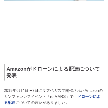
Amazonがドローンによる配達について
発表
2019年6月4日〜7日にラズベガスで開催されたAmazonの
カンファレンスイベント「re:MARS」で、
ドローンによ
る配達
についての言及がありました。