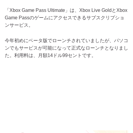
「Xbox Game Pass Ultimate」は、Xbox Live GoldとXbox
Game Passのゲームにアクセスできるサブスクリプショ
ンサービス。
今年初めにベータ版でローンチされていましたが、パソコ
ンでもサービスが可能になって正式なローンチとなりまし
た。利用料は、月額14ドル99セントです。