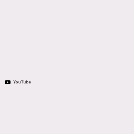
YouTube