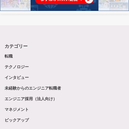
カテゴリー
転職
テクノロジー
インタビュー
未経験からのエンジニア転職者
エンジニア採用（法人向け）
マネジメント
ピックアップ