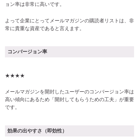
ョン率は非常に高いです。
よって企業にとってメールマガジンの購読者リストは、非
常に貴重な資産であると言えます。
コンバージョン率
★★★★
メールマガジンを開封したユーザーのコンバージョン率は
高い傾向にあるため「開封してもらうための工夫」が重要
です。
効果の出やすさ（即効性）