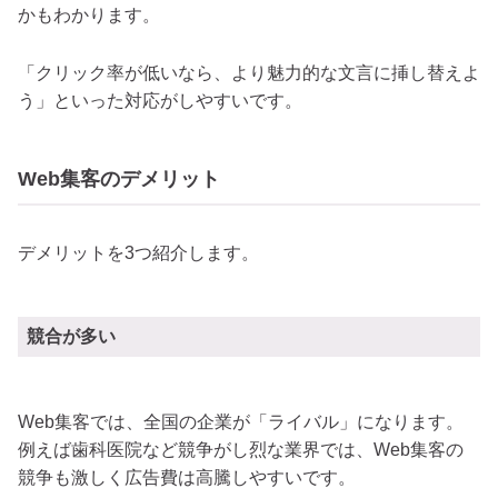
かもわかります。
「クリック率が低いなら、より魅力的な文言に挿し替えよ
う」といった対応がしやすいです。
Web集客のデメリット
デメリットを3つ紹介します。
競合が多い
Web集客では、全国の企業が「ライバル」になります。
例えば歯科医院など競争がし烈な業界では、Web集客の
競争も激しく広告費は高騰しやすいです。