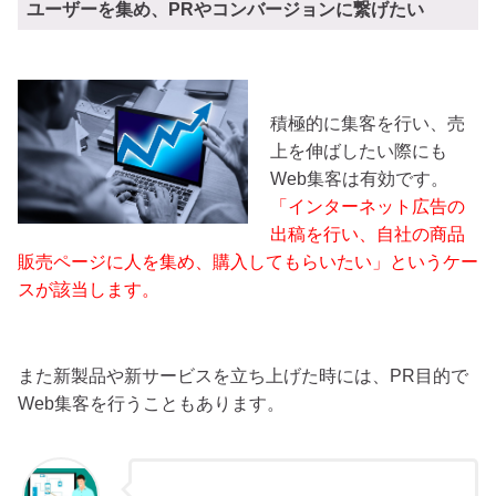
ユーザーを集め、PRやコンバージョンに繋げたい
積極的に集客を行い、売
上を伸ばしたい際にも
Web集客は有効です。
「インターネット広告の
出稿を行い、自社の商品
販売ページに人を集め、購入してもらいたい」というケー
スが該当します。
また新製品や新サービスを立ち上げた時には、PR目的で
Web集客を行うこともあります。