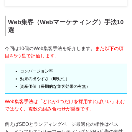
Web集客（Webマーケティング）手法10
選
今回は10個のWeb集客手法を紹介します。
また以下の項
目を5つ星で評価します。
コンバージョン率
効果の出やすさ（即効性）
資産価値（長期的な集客効果の有無）
Web集客手法は「どれか1つだけを採用すればいい」わけ
ではなく、複数の組み合わせが重要です。
例えばSEOとランディングページ最適化の相性はベス
ト。インフルエンサーマーケティングとSNS広告の相性