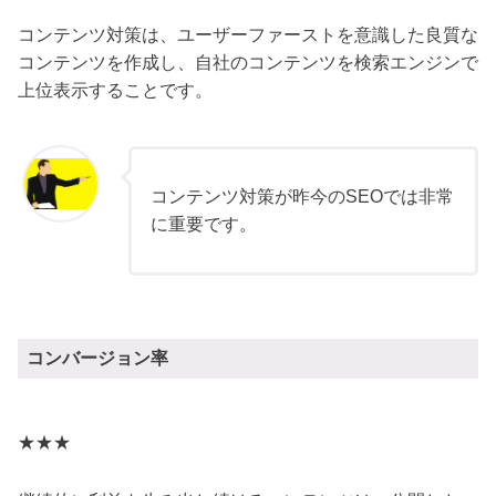
コンテンツ対策は、ユーザーファーストを意識した良質な
コンテンツを作成し、自社のコンテンツを検索エンジンで
上位表示することです。
コンテンツ対策が昨今のSEOでは非常
に重要です。
コンバージョン率
★★★