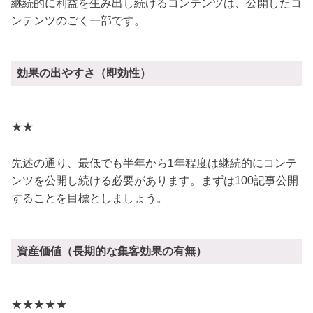
継続的に利益を生み出し続けるコンテンツは、公開したコ
ンテンツのごく一部です。
効果の出やすさ（即効性）
★★
先述の通り、最低でも半年から1年程度は継続的にコンテ
ンツを公開し続ける必要があります。まずは100記事公開
することを目標としましょう。
資産価値（長期的な集客効果の有無）
★★★★★