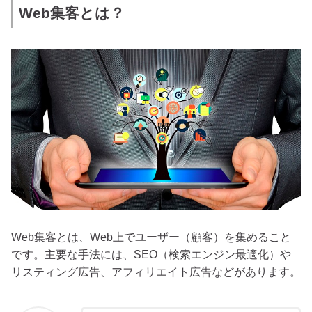
Web集客とは？
Web集客とは、Web上でユーザー（顧客）を集めること
です。主要な手法には、SEO（検索エンジン最適化）や
リスティング広告、アフィリエイト広告などがあります。