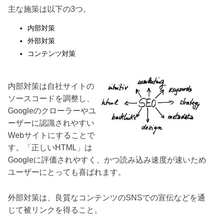
主な施策は以下の3つ。
内部対策
外部対策
コンテンツ対策
内部対策は自社サイトの
ソースコードを調整し、
Googleのクローラーやユ
ーザーに認識されやすい
Webサイトにすることで
す。「正しいHTML」は
Googleに評価されやすく、かつ読み込み速度が速いため
ユーザーにとっても喜ばれます。
外部対策は、良質なコンテンツのSNSでの宣伝などを通
じて被リンクを得ること。