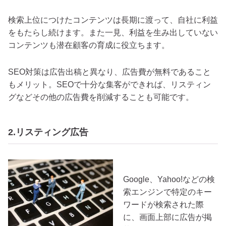
検索上位につけたコンテンツは長期に渡って、自社に利益
をもたらし続けます。また一見、利益を生み出していない
コンテンツも潜在顧客の育成に役立ちます。
SEO対策は広告出稿と異なり、広告費が無料であること
もメリット。SEOで十分な集客ができれば、リスティン
グなどその他の広告費を削減することも可能です。
2.リスティング広告
Google、Yahoo!などの検
索エンジンで特定のキー
ワードが検索された際
に、画面上部に広告が掲