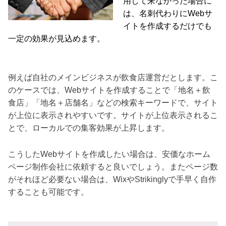
用して来なかった場合に
は、名刺代わりにWebサ
イトを作成するだけでも
一定の効果が見込めます。
例えば自社のメインビジネスが飲食店運営だとします。こ
のケースでは、Webサイトを作成することで「地名＋飲
食店」「地名＋店舗名」などの検索キーワードで、サイト
が上位に表示されやすいです。サイトが上位表示されるこ
とで、ローカルでの集客効果が上昇します。
こうしたWebサイトを作成したい場合は、安価なホーム
ページ制作会社に依頼すると良いでしょう。またページ数
がそれほど必要ない場合は、WixやStrikinglyで手早く自作
することも可能です。