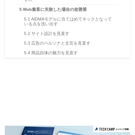
5
Web集客に失敗した場合の改善策
5.1
AIDMAモデルに当てはめてネックとなって
いる点を洗い出す
5.2
サイト設計を見直す
5.3
広告のペルソナと文言を見直す
5.4
商品自体の魅力を見直す