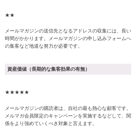
★★
メールマガジンの送信先となるアドレスの収集には、長い
時間がかかります。メールマガジンの申し込みフォームへ
の集客など地道な努力が必要です。
資産価値（長期的な集客効果の有無）
★★★★★
メールマガジンの購読者は、自社の最も熱心な顧客です。
メルマガ会員限定のキャンペーンを実施するなどして、関
係をより強めていくべき対象と言えます。