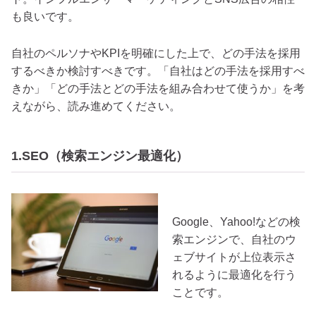
も良いです。
自社のペルソナやKPIを明確にした上で、どの手法を採用
するべきか検討すべきです。「自社はどの手法を採用すべ
きか」「どの手法とどの手法を組み合わせて使うか」を考
えながら、読み進めてください。
1.SEO（検索エンジン最適化）
Google、Yahoo!などの検
索エンジンで、自社のウ
ェブサイトが上位表示さ
れるように最適化を行う
ことです。