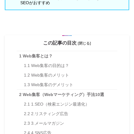
SEOがおすすめ
この記事の目次
[閉じる]
1
Web集客とは？
1.1
Web集客の目的は？
1.2
Web集客のメリット
1.3
Web集客のデメリット
2
Web集客（Webマーケティング）手法10選
2.1
1.SEO（検索エンジン最適化）
2.2
2.リスティング広告
2.3
3.メールマガジン
2.4
4.SNS広告