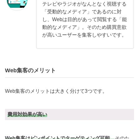
テレビやラジオがなんとなく視聴する
「受動的なメディア」であるのに対
し、Webは目的があって閲覧する「能
動的なメディア」。そのため購買意欲
が高いユーザーを集客しやすいです。
Web集客のメリット
Web集客のメリットは大きく分けて3つです。
費用対効果が高い
Web集客はピンポイントでターゲティング可能。
そのた