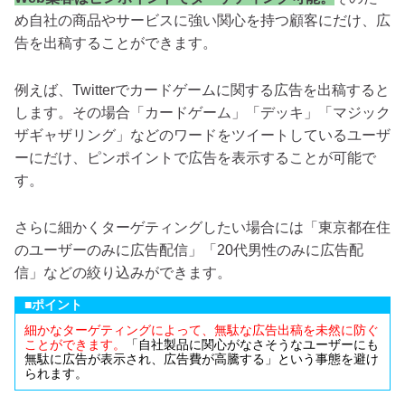
め自社の商品やサービスに強い関心を持つ顧客にだけ、広
告を出稿することができます。
例えば、Twitterでカードゲームに関する広告を出稿すると
します。その場合「カードゲーム」「デッキ」「マジック
ザギャザリング」などのワードをツイートしているユーザ
ーにだけ、ピンポイントで広告を表示することが可能で
す。
さらに細かくターゲティングしたい場合には「東京都在住
のユーザーのみに広告配信」「20代男性のみに広告配
信」などの絞り込みができます。
■ポイント
細かなターゲティングによって、無駄な広告出稿を未然に防ぐ
ことができます。
「自社製品に関心がなさそうなユーザーにも
無駄に広告が表示され、広告費が高騰する」という事態を避け
られます。