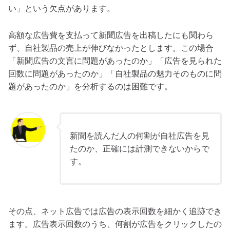
い」という欠点があります。
高額な広告費を支払って新聞広告を出稿したにも関わら
ず、自社製品の売上が伸びなかったとします。この場合
「新聞広告の文言に問題があったのか」「広告を見られた
回数に問題があったのか」「自社製品の魅力そのものに問
題があったのか」を分析するのは困難です。
新聞を読んだ人の何割が自社広告を見
たのか、正確には計測できないからで
す。
その点、ネット広告では広告の表示回数を細かく追跡でき
ます。広告表示回数のうち、何割が広告をクリックしたの