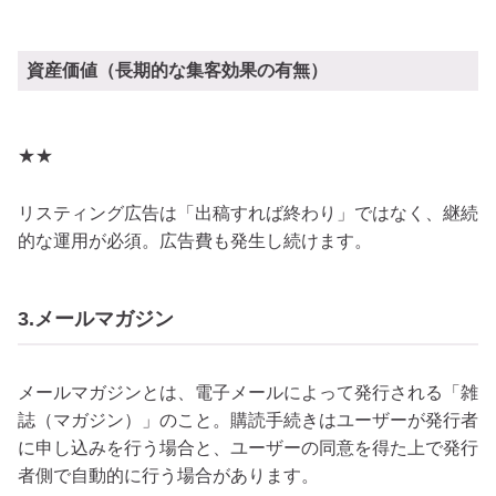
資産価値（長期的な集客効果の有無）
★★
リスティング広告は「出稿すれば終わり」ではなく、継続
的な運用が必須。広告費も発生し続けます。
3.メールマガジン
メールマガジンとは、電子メールによって発行される「雑
誌（マガジン）」のこと。購読手続きはユーザーが発行者
に申し込みを行う場合と、ユーザーの同意を得た上で発行
者側で自動的に行う場合があります。