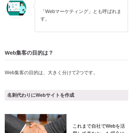
「Webマーケティング」とも呼ばれま
す。
Web集客の目的は？
Web集客の目的は、大きく分けて2つです。
名刺代わりにWebサイトを作成
これまで自社でWebを活