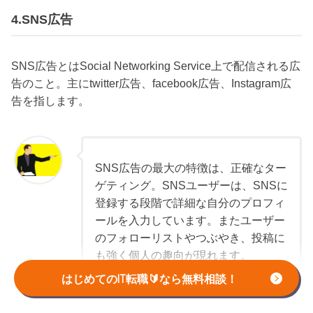
4.SNS広告
SNS広告とはSocial Networking Service上で配信される広
告のこと。主にtwitter広告、facebook広告、Instagram広
告を指します。
SNS広告の最大の特徴は、正確なター
ゲティング。SNSユーザーは、SNSに
登録する段階で詳細な自分のプロフィ
ールを入力しています。またユーザー
のフォローリストやつぶやき、投稿に
も強く個人の趣向が現れます。
はじめてのIT転職🔰なら無料相談！