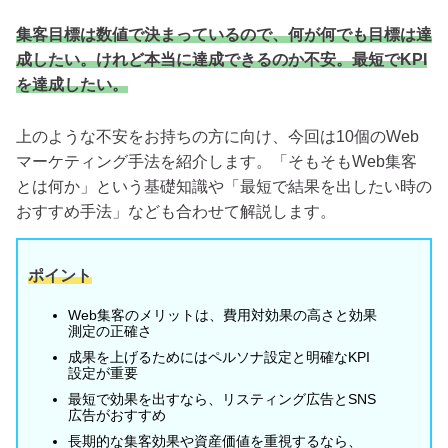
集客目標は数値で決まっているので、何が何でも目標は達
成したい。けれど本当に達成できるのか不安。最短でKPI
を達成したい。
上のような不安をお持ちの方に向け、今回は10個のWeb
マーケティング手法を紹介します。「そもそもWeb集客
とは何か」という基礎知識や「最短で結果を出したい時の
おすすめ手法」なども合わせて解説します。
ポイント
Web集客のメリットは、費用対効果の高さと効果
測定の正確さ
成果を上げるためにはペルソナ設定と明確なKPI
設定が重要
最短で効果を出すなら、リスティング広告とSNS
広告がおすすめ
長期的な集客効果や資産価値を重視するなら、