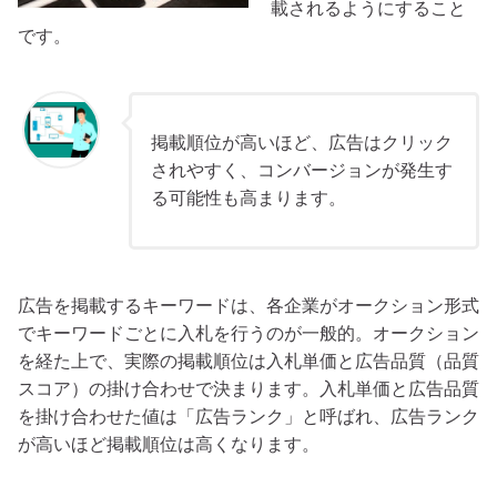
載されるようにすること
です。
掲載順位が高いほど、広告はクリック
されやすく、コンバージョンが発生す
る可能性も高まります。
広告を掲載するキーワードは、各企業がオークション形式
でキーワードごとに入札を行うのが一般的。オークション
を経た上で、実際の掲載順位は入札単価と広告品質（品質
スコア）の掛け合わせで決まります。入札単価と広告品質
を掛け合わせた値は「広告ランク」と呼ばれ、広告ランク
が高いほど掲載順位は高くなります。