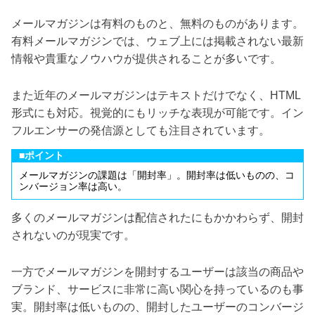
メールマガジンは有料のものと、無料のものがあります。
有料メールマガジンでは、ウェブ上には掲載されない最新
情報や貴重なノウハウが提供されることが多いです。
また近年のメールマガジンはテキストだけでなく、HTML
形式にも対応。視覚的にもリッチな表現が可能です。イン
フルエンサーの発信源としても注目されています。
■ポイント
メールマガジンの課題は「開封率」。開封率は低いものの、コ
ンバージョン率は高い。
多くのメールマガジンは配信されたにもかかわらず、開封
されないのが現実です。
一方でメールマガジンを開封するユーザーは該当の商品や
ブランド、サービスに非常に高い関心を持っているのも事
実。開封率は低いものの、開封したユーザーのコンバージ