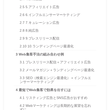
2.5
5.アフィリエイト広告
2.6
6.インフルエンサーマーケティング
2.7
7.キュレーション広告
2.8
8.純広告
2.9
9.プレスリリース配信
2.10
10.ランディングページ最適化
3
Web集客手法の組み合わせ例
3.1
プレスリリース配信＋アフィリエイト広告
3.2
メールマガジン＋ランディングページ最適化
3.3
SEO（検索エンジン最適化）＋インフルエ
ンサーマーケティング
4
最短でWeb集客で効果を出すには
4.1
リスティング広告とSNS広告がおすすめ
4.2
Webマーケティングは長期的な展望を忘れ
ずに