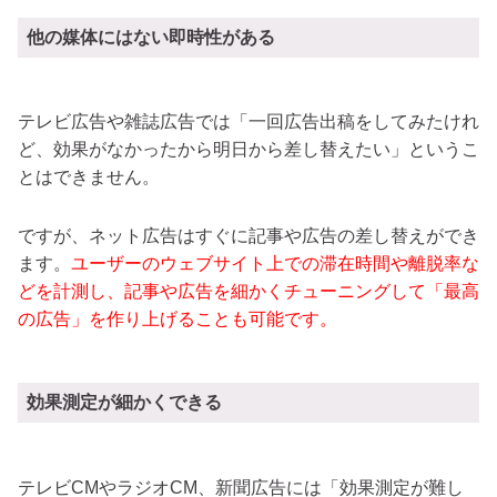
他の媒体にはない即時性がある
テレビ広告や雑誌広告では「一回広告出稿をしてみたけれ
ど、効果がなかったから明日から差し替えたい」というこ
とはできません。
ですが、ネット広告はすぐに記事や広告の差し替えができ
ます。
ユーザーのウェブサイト上での滞在時間や離脱率な
どを計測し、記事や広告を細かくチューニングして「最高
の広告」を作り上げることも可能です。
効果測定が細かくできる
テレビCMやラジオCM、新聞広告には「効果測定が難し