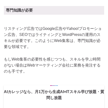
専門知識が必要
リスティング広告ではGoogle広告やYahoo!プロモーショ
ン広告、SEOではライティングとWordPressの運用のス
キルが必要です。このようにWeb集客は、専門知識が必
要な領域です。
もしWeb集客の必要性を感じつつも、スキルを学ぶ時間
がない場合はWebマーケティング会社に業務を発注する
のも手です。
AIカレッジなら、月1万から生成AI×ITスキル学び放題・質
問し放題