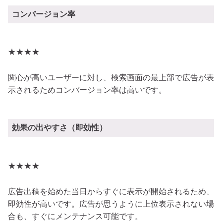
コンバージョン率
★★★★
関心が高いユーザーに対し、検索画面の最上部で広告が表
示されるためコンバージョン率は高いです。
効果の出やすさ（即効性）
★★★★
広告出稿を始めた当日からすぐに表示が開始されるため、
即効性が高いです。広告が思うように上位表示されない場
合も、すぐにメンテナンス可能です。