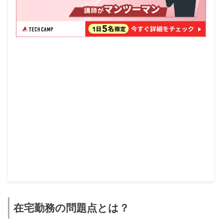
在宅勤務の問題点とは？