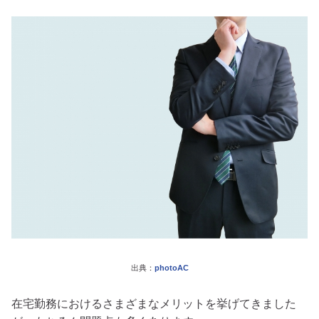
出典：
photoAC
在宅勤務におけるさまざまなメリットを挙げてきました