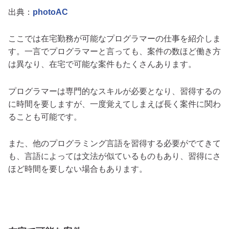
出典：
photoAC
ここでは在宅勤務が可能なプログラマーの仕事を紹介しま
す。一言でプログラマーと言っても、案件の数ほど働き方
は異なり、在宅で可能な案件もたくさんあります。
プログラマーは専門的なスキルが必要となり、習得するの
に時間を要しますが、一度覚えてしまえば長く案件に関わ
ることも可能です。
また、他のプログラミング言語を習得する必要がでてきて
も、言語によっては文法が似ているものもあり、習得にさ
ほど時間を要しない場合もあります。