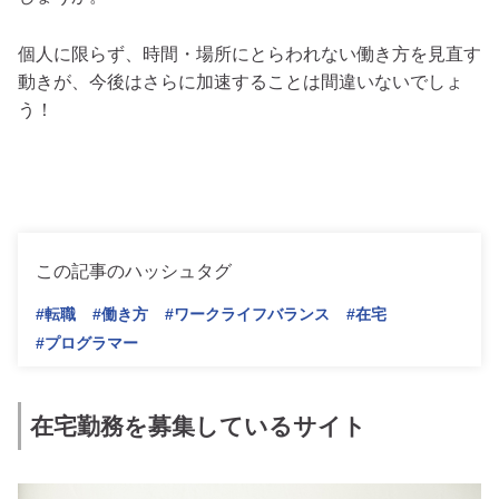
個人に限らず、時間・場所にとらわれない働き方を見直す
動きが、今後はさらに加速することは間違いないでしょ
う！
この記事のハッシュタグ
#転職
#働き方
#ワークライフバランス
#在宅
#プログラマー
在宅勤務を募集しているサイト