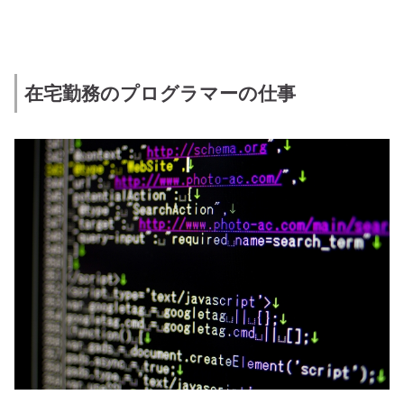
在宅勤務のプログラマーの仕事