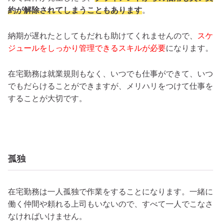
約が解除されてしまうこともあります
。
納期が遅れたとしてもだれも助けてくれませんので、
スケ
ジュールをしっかり管理できるスキルが必要
になります。
在宅勤務は就業規則もなく、いつでも仕事ができて、いつ
でもだらけることができますが、メリハリをつけて仕事を
することが大切です。
孤独
在宅勤務は一人孤独で作業をすることになります。一緒に
働く仲間や頼れる上司もいないので、すべて一人でこなさ
なければいけません。