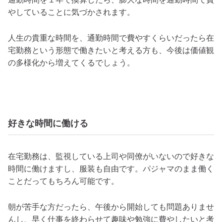
やしていることに気づかされます。
人生の貴重な時間を、通勤時間で費やすくらいだったら在
宅勤務という形態で働きたいと考える方も、今後は価値観
の多様化から増えてくるでしょう。
好きな時間に働ける
在宅勤務は、監視している上司や同僚がいないので好きな
時間に働けますし、服装も自由です。パジャマのまま働く
ことだってもちろん可能です。
朝が苦手な方だったら、午後から開始しても問題ありませ
んし、早く仕事を終わらせて趣味や勉強に費やしたいと考