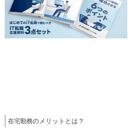
在宅勤務のメリットとは？