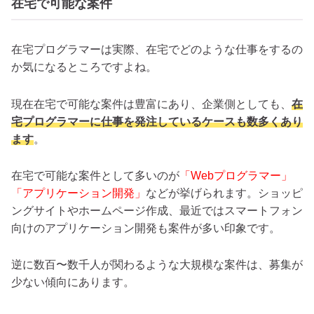
在宅で可能な案件
在宅プログラマーは実際、在宅でどのような仕事をするの
か気になるところですよね。
現在在宅で可能な案件は豊富にあり、企業側としても、
在
宅プログラマーに仕事を発注しているケースも数多くあり
ます
。
在宅で可能な案件として多いのが
「Webプログラマー」
「アプリケーション開発」
などが挙げられます。ショッピ
ングサイトやホームページ作成、最近ではスマートフォン
向けのアプリケーション開発も案件が多い印象です。
逆に数百〜数千人が関わるような大規模な案件は、募集が
少ない傾向にあります。