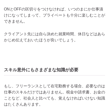
ONとOFFの区切りをつけなければ、いつのまにか仕事漬
けになってしまって、プライベートも十分に楽しむことが
できません。
クライアント先には自ら決めた就業時間、休日などはあら
かじめ伝えておいたほうが良いでしょう。
スキル意外にもさまざまな知識が必要
もし、フリーランスとして在宅勤務する場合、必要なのは
仕事のスキルだけではありません。税金や請求書、お金の
ことなど、社会人と比べても、覚えなければいけない知識
はたくさんあります。