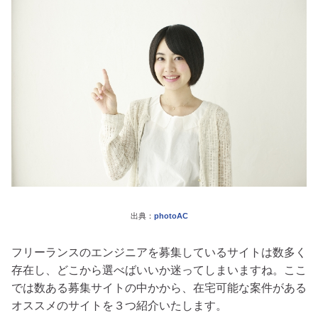
出典：
photoAC
フリーランスのエンジニアを募集しているサイトは数多く
存在し、どこから選べばいいか迷ってしまいますね。ここ
では数ある募集サイトの中かから、在宅可能な案件がある
オススメのサイトを３つ紹介いたします。