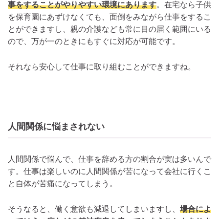
事をすることがやりやすい環境にあります
。在宅なら子供
を保育園にあずけなくても、面倒をみながら仕事をするこ
とができますし、親の介護なども常に目の届く範囲にいる
ので、万が一のときにもすぐに対応が可能です。
それなら安心して仕事に取り組むことができますね。
人間関係に悩まされない
人間関係で悩んで、仕事を辞める方の割合が実は多いんで
す。仕事は楽しいのに人間関係が苦になって会社に行くこ
と自体が苦痛になってしまう。
そうなると、働く意欲も減退してしまいますし、
場合によ