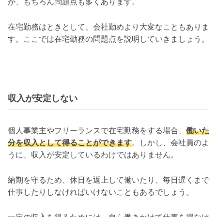
が、もちろん問題点も多くあります。
在宅勤務はときとして、会社勤めより大変なこともありま
す。ここでは在宅勤務の問題点を説明していきましょう。
収入が安定しない
個人事業主やフリーランスで在宅勤務をする場合、
働いた
分を収入として得ることができます
。しかし、会社員のよ
うに、収入が安定しているわけではありません。
納期を守るため、休日を返上して働いたり、毎日遅くまで
仕事したりしなければいけないこともあるでしょう。