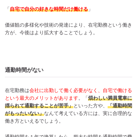
「
自宅で自分の好きな時間だけ働ける
」
価値観の多様化や技術の発達により、在宅勤務という働き
方が、今後はより拡大することでしょう。
通勤時間がない
在宅勤務は
会社に出勤して働く必要がなく、自宅で働ける
という最大のメリットがあります
。「
煩わしい満員電車に
揺られて通勤することが苦手」
といった方や、
「通勤時間
がもったいない」
なんて考えている方には、実に合理的な
働き方といえるでしょう。
通勤時間を１年で換算したら、膨大な時間を通勤時間で費