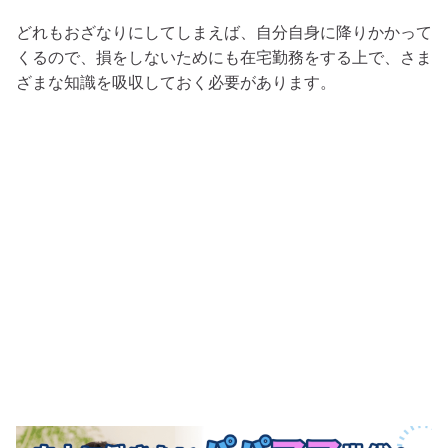
どれもおざなりにしてしまえば、自分自身に降りかかって
くるので、損をしないためにも在宅勤務をする上で、さま
ざまな知識を吸収しておく必要があります。