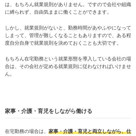
は、もちろん就業規則がありません。ですので会社や組織
に縛られず、自由気ままに働くことができます。
しかし、就業規則がないと、勤務時間があやふやになって
しまって、管理が難しくなることもありますので、ある程
度自分自身で就業規則を決めておくことも大切です。
もちろん在宅勤務という就業形態を導入している会社の場
合は、その会社が定める就業規則に従わなければいけませ
ん。
家事・介護・育児をしながら働ける
在宅勤務の場合は、
家事・介護・育児と両立しながら、仕