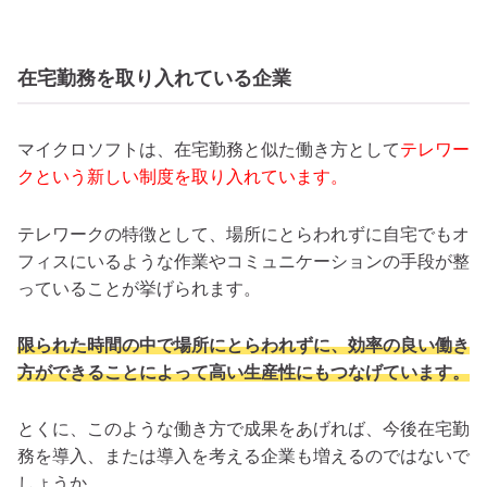
在宅勤務を取り入れている企業
マイクロソフトは、在宅勤務と似た働き方として
テレワー
クという新しい制度を取り入れています。
テレワークの特徴として、場所にとらわれずに自宅でもオ
フィスにいるような作業やコミュニケーションの手段が整
っていることが挙げられます。
限られた時間の中で場所にとらわれずに、効率の良い働き
方ができることによって高い生産性にもつなげています。
とくに、このような働き方で成果をあげれば、今後在宅勤
務を導入、または導入を考える企業も増えるのではないで
しょうか。