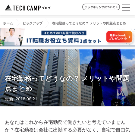
ホーム
ピックアップ
在宅勤務ってどうなの？ メリットや問題点まとめ
在宅勤務ってどうなの？ メリットや問題
点まとめ
更新: 2018.06.21
あなたはこれから在宅勤務で働きたいと考えていません
か？在宅勤務は会社に出勤する必要がなく、自宅で自由気