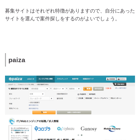
募集サイトはそれぞれ特徴がありますので、自分にあった
サイトを選んで案件探しをするのがよいでしょう。
paiza