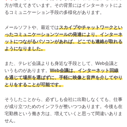
方が増えてきています。その背景にはインターネットによ
るコミュニケーション手段の多様化があります。
メールソフトや、最近では
スカイプやチャットワークとい
ったコミュニケーションツールの発達により、インターネ
ットにつながるパソコンがあれば、どこでも連絡が取れる
ようになりました。
また、テレビ会議よりも身近な手段として、Web会議と
いうものがあります。
Web会議は、インターネット回線
を通じて場所を選ばずに、手軽に映像と音声を介してやり
とりをすることが可能です。
そうしたことから、必ずしも会社に出勤しなくても、仕事
が成り立つためのインフラが整いつつあります。今後も在
宅勤務という働き方は、増えていくと思って間違いありま
せん。