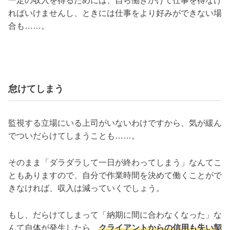
一定の収入を得るためには、自ら働きかけて仕事を得なけ
ればいけませんし、ときには仕事をより好みができない場
合も……。
怠けてしまう
監視する立場にいる上司がいないわけですから、気が緩ん
でついだらけてしまうことも……。
そのまま「ダラダラして一日が終わってしまう」なんてこ
ともありますので、自分で作業時間を決めて働くことがで
きなければ、収入は減っていくでしょう。
もし、だらけてしまって「納期に間に合わなくなった」な
んて自体が発生したら、
クライアントからの信用も失い契