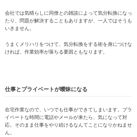
会社では気晴らしに同僚との雑談によって気分転換になっ
たり、問題が解決することもありますが、一人ではそうも
いきません。
うまくメリハリをつけて、気分転換をする術を身につけな
ければ、作業効率が落ちる要因ともなります。
仕事とプライベートが曖昧になる
在宅作業なので、いつでも仕事ができてしまいます。プラ
イベートな時間に電話やメールが来たら、気になって対
応。そのまま仕事をやり続けるなんてことになりかねませ
ん。