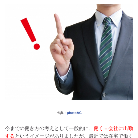
出典：
photoAC
今までの働き方の考えとして一般的に、
働く＝会社に出勤
する
というイメージがありましたが、最近では在宅で働く