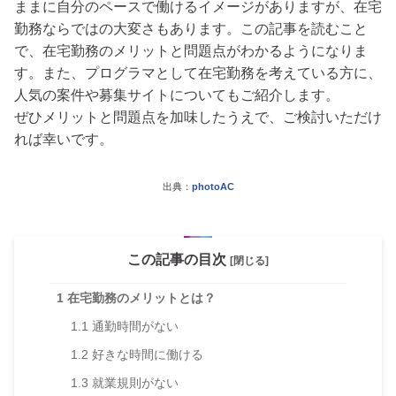
ままに自分のペースで働けるイメージがありますが、在宅
勤務ならではの大変さもあります。この記事を読むこと
で、在宅勤務のメリットと問題点がわかるようになりま
す。また、プログラマとして在宅勤務を考えている方に、
人気の案件や募集サイトについてもご紹介します。
ぜひメリットと問題点を加味したうえで、ご検討いただけ
れば幸いです。
出典：
photoAC
この記事の目次
[閉じる]
1
在宅勤務のメリットとは？
1.1
通勤時間がない
1.2
好きな時間に働ける
1.3
就業規則がない