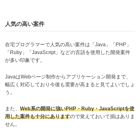
人気の高い案件
在宅プログラマーで人気の高い案件は「Java」「PHP」
「Ruby」「JavaScript」などの言語を使用した開発案件
が多い印象です。
JavaはWebページ制作からアプリケーション開発まで、
幅広く対応しており今後も需要が高まると見てよいでしょ
う。
また、
Web系の開発に強いPHP・Ruby・JavaScriptを使
用した案件も十分にあります
ので覚えておいて損はありま
せん。