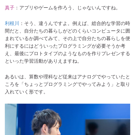
真子
：アプリやゲームを作ろう、じゃないんですね。
利根川
：そう、違うんですよ。例えば、総合的な学習の時
間だと、自分たちの暮らしがどのくらいコンピュータに囲
まれているか調べてみて、その上で自分たちの暮らしを便
利にするにはどういったプログラミングが必要そうか考
え、最後にプロトタイプのようなものを作りプレゼンする
といった学習活動がありえますね。
あるいは、算数や理科など従来は
アナログでやっていたと
ころを「ちょっとプログラミングでやってみよう」と取り
入れていく形です。