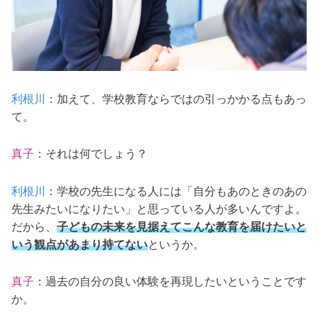
利根川
：加えて、学校教育ならではの引っかかる点もあっ
て。
真子
：それは何でしょう？
利根川
：学校の先生になる人には「自分もあのときのあの
先生みたいになりたい」と思っている人が多いんですよ。
だから、
子どもの未来を見据えてこんな教育を届けたいと
いう観点があまり持てない
というか。
真子
：過去の自分の良い体験を再現したいということです
か。