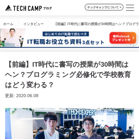
ホーム
インタビュー
【前編】IT時代に書写の授業が30時間はヘン？プログ
【前編】IT時代に書写の授業が30時間は
ヘン？プログラミング必修化で学校教育
はどう変わる？
更新: 2020.06.08