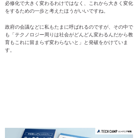
必修化で大きく変わるわけではなく、これから大きく変化
をするための一歩と考えたほうがいいですね。
政府の会議などに私もたまに呼ばれるのですが、その中で
も「テクノロジー周りは社会がどんどん変わるんだから教
育もこれに留まらず変わらないと」と発破をかけていま
す。