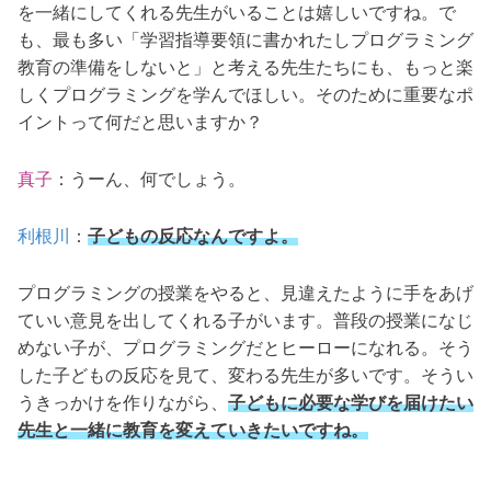
を一緒にしてくれる先生がいることは嬉しいですね。で
も、最も多い「学習指導要領に書かれたしプログラミング
教育の準備をしないと」と考える先生たちにも、もっと楽
しくプログラミングを学んでほしい。そのために重要なポ
イントって何だと思いますか？
真子
：うーん、何でしょう。
利根川
：
子どもの反応なんですよ。
プログラミングの授業をやると、見違えたように手をあげ
ていい意見を出してくれる子がいます。普段の授業になじ
めない子が、プログラミングだとヒーローになれる。そう
した子どもの反応を見て、変わる先生が多いです。そうい
うきっかけを作りながら、
子どもに必要な学びを届けたい
先生と一緒に教育を変えていきたいですね。