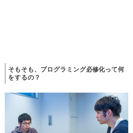
そもそも、プログラミング必修化って何
をするの？