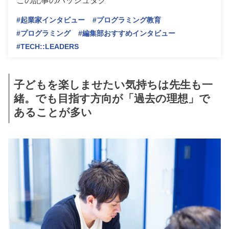
この記事のハッシュタグ
#起業家インタビュー
#プログラミング教育
#プログラミング
#編集部おすすめインタビュー
#TECH::LEADERS
子どもを楽しませたい気持ちは先生も一
緒。でも目指す方向が「過去の理想」で
あることが多い