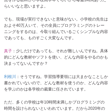
らいいなと思いますよ。
でも、現場が実行できないと意味がない。小学校の先生は
およそ40万人いて、その全員にプログラミングのトレー
ニングをするのは、今取り組んでいるごくシンプルな内容
であっても、ものすごく大変なんです。
真子
：少しだけであっても、それが難しいんですね。具体
的にどんな教材やソフトを使い、どんな内容をやるのかも
決まってないんですか？
利根川
：そうですね。学習指導要領には大まかなことしか
書かれていないので、どんな教材を使うのか、どんな内容
を学ぶのかは各学校の裁量に任されています。
ただ、多くの学校は年10時間未満しかプログラミングの
時間を設けられないといわれています。だから2020年の