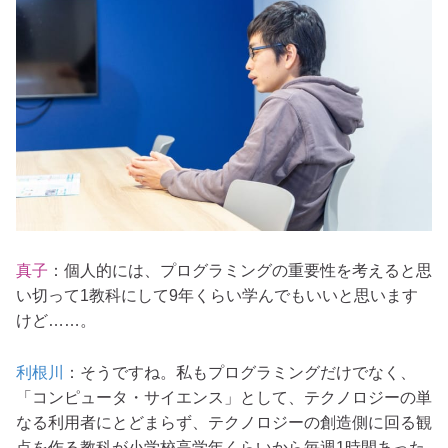
真子
：個人的には、プログラミングの重要性を考えると思
い切って1教科にして9年くらい学んでもいいと思います
けど……。
利根川
：
そうですね。私もプログラミングだけでなく、
「コンピュータ・サイエンス」として、テクノロジーの単
なる利用者にとどまらず、テクノロジーの創造側に回る観
点を作る教科が小学校高学年くらいから毎週1時間あった