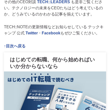
その他のCEO対談
TECH::LEADERS
も是非ご覧くださ
い。テクノロジーの未来をCEOたちはどう考えているの
か、どうみているのかわかる記事を揃えています。
TECH::NOTEの更新情報などお知らせしている テックキ
ャンプ 公式
Twitter
・
Facebook
もぜひご覧ください。
↑目次へ戻る
はじめての転職、何から始めればい
いか分からないなら