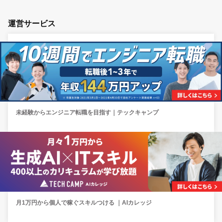
運営サービス
未経験からエンジニア転職を目指す｜テックキャンプ
月1万円から個人で稼ぐスキルつける ｜AIカレッジ