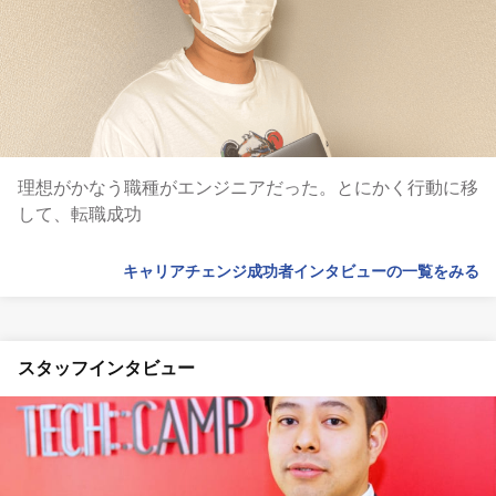
理想がかなう職種がエンジニアだった。とにかく行動に移
して、転職成功
キャリアチェンジ成功者インタビューの一覧をみる
スタッフインタビュー