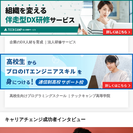
企業のDX人材を育成 ｜法人研修サービス
高校生向けプログラミングスクール ｜テックキャンプ高等学院
キャリアチェンジ成功者インタビュー