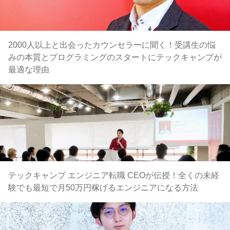
2000人以上と出会ったカウンセラーに聞く！受講生の悩
みの本質とプログラミングのスタートにテックキャンプが
最適な理由
テックキャンプ エンジニア転職 CEOが伝授！全くの未経
験でも最短で月50万円稼げるエンジニアになる方法