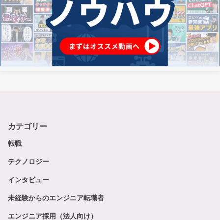
カテゴリー
転職
テクノロジー
インタビュー
未経験からのエンジニア転職者
エンジニア採用（法人向け）