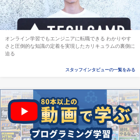
オンライン学習でもエンジニアに転職できる わかりやす
さと圧倒的な知識の定着を実現したカリキュラムの裏側に
迫る
スタッフインタビューの一覧をみる