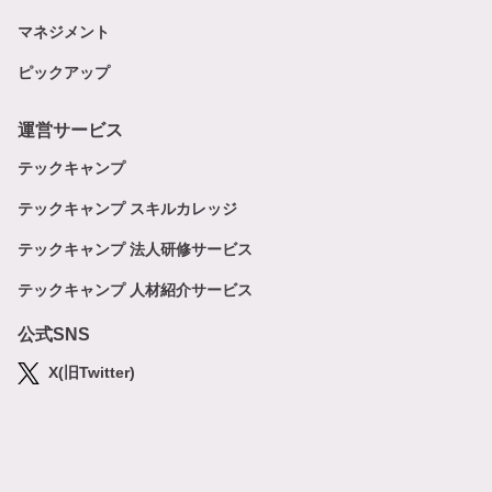
マネジメント
ピックアップ
運営サービス
テックキャンプ
テックキャンプ スキルカレッジ
テックキャンプ 法人研修サービス
テックキャンプ 人材紹介サービス
公式SNS
X(旧Twitter)