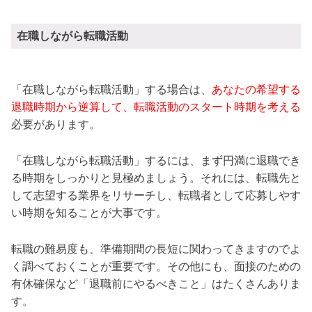
在職しながら転職活動
「在職しながら転職活動」する場合は、
あなたの希望する
退職時期から逆算して、転職活動のスタート時期を考える
必要があります。
「在職しながら転職活動」するには、まず円満に退職でき
る時期をしっかりと見極めましょう。それには、転職先と
して志望する業界をリサーチし、転職者として応募しやす
い時期を知ることが大事です。
転職の難易度も、準備期間の長短に関わってきますのでよ
く調べておくことが重要です。その他にも、面接のための
有休確保など「退職前にやるべきこと」はたくさんありま
す。