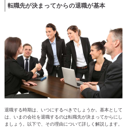
転職先が決まってからの退職が基本
退職する時期は、いつにするべきでしょうか。基本として
は、いまの会社を退職するのは転職先が決まってからにし
ましょう。以下で、その理由について詳しく解説します。