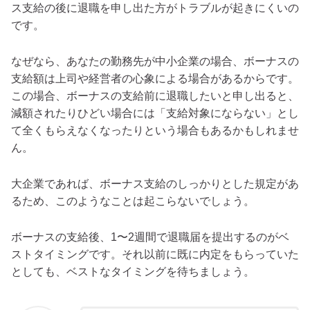
ス支給の後に退職を申し出た方がトラブルが起きにくいの
です。
なぜなら、あなたの勤務先が中小企業の場合、ボーナスの
支給額は上司や経営者の心象による場合があるからです。
この場合、ボーナスの支給前に退職したいと申し出ると、
減額されたりひどい場合には「支給対象にならない」とし
て全くもらえなくなったりという場合もあるかもしれませ
ん。
大企業であれば、ボーナス支給のしっかりとした規定があ
るため、このようなことは起こらないでしょう。
ボーナスの支給後、1〜2週間で退職届を提出するのがベ
ストタイミングです。それ以前に既に内定をもらっていた
としても、ベストなタイミングを待ちましょう。