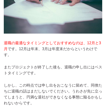
退職の最適なタイミングとしておすすめなのは、12月と3
月
です。12月は年末、3月は年度末だからというわけで
す。
またプロジェクトが終了した後も、退職の申し出にはベス
トタイミングです。
しかし、この時点では申し出をおこなうに留めて、同僚た
ちに退職の話はまだしないでください。うわさが先に立っ
てしまうと、円満な退社ができなくなる事態に陥るかもし
れないからです。