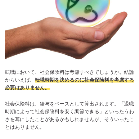
転職において、社会保険料は考慮すべきでしょうか。結論
からいえば、
転職時期を決めるのに社会保険料を考慮する
必要はありません。
社会保険料は、給与をベースとして算出されます。「退職
時期によって社会保険料を安く調節できる」といったうわ
さを耳にしたことがあるかもしれませんが、そういったこ
とはありません。