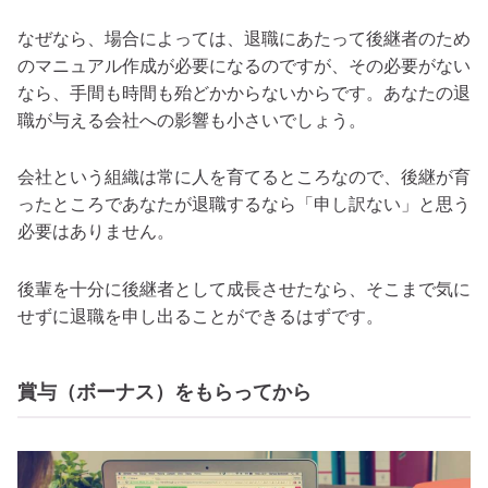
なぜなら、場合によっては、退職にあたって後継者のため
のマニュアル作成が必要になるのですが、その必要がない
なら、手間も時間も殆どかからないからです。あなたの退
職が与える会社への影響も小さいでしょう。
会社という組織は常に人を育てるところなので、後継が育
ったところであなたが退職するなら「申し訳ない」と思う
必要はありません。
後輩を十分に後継者として成長させたなら、そこまで気に
せずに退職を申し出ることができるはずです。
賞与（ボーナス）をもらってから