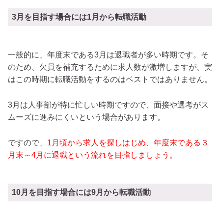
3月を目指す場合には1月から転職活動
一般的に、年度末である3月は退職者が多い時期です。そ
のため、欠員を補充するために求人数が激増しますが、実
はこの時期に転職活動をするのはベストではありません。
3月は人事部が特に忙しい時期ですので、面接や選考がス
ムーズに進みにくいという場合があります。
ですので、
1月頃から求人を探しはじめ、年度末である３
月末～4月に退職という流れを目指しましょう。
10月を目指す場合には9月から転職活動