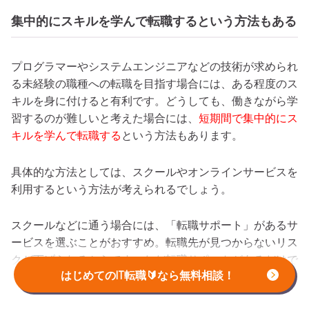
集中的にスキルを学んで転職するという方法もある
プログラマーやシステムエンジニアなどの技術が求められ
る未経験の職種への転職を目指す場合には、ある程度のス
キルを身に付けると有利です。どうしても、働きながら学
習するのが難しいと考えた場合には、
短期間で集中的にス
キルを学んで転職する
という方法もあります。
具体的な方法としては、スクールやオンラインサービスを
利用するという方法が考えられるでしょう。
スクールなどに通う場合には、「転職サポート」があるサ
ービスを選ぶことがおすすめ。転職先が見つからないリス
クが下げられるからです。ただ転職サポートがあるだけで
はじめてのIT転職🔰なら無料相談！
なく、就職・転職の実績の高さもチェックしましょう。