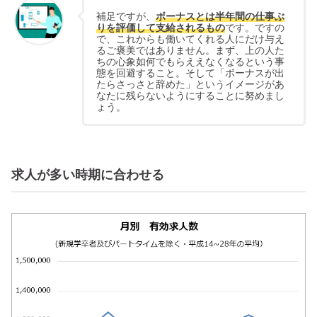
補足ですが、
ボーナスとは半年間の仕事ぶ
りを評価して支給されるもの
です。ですの
で、これからも働いてくれる人にだけ与え
るご褒美ではありません。まず、上の人た
ちの心象如何でもらええなくなるという事
態を回避すること。そして「ボーナスが出
たらさっさと辞めた」というイメージがあ
なたに残らないようにすることに努めまし
ょう。
求人が多い時期に合わせる