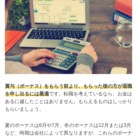
賞与（ボーナス）をもらう前より、もらった後の方が退職
を申し出るには最適
です。転職を考えているなら、お金は
あるに越したことはありません。もらえるものはしっかり
もらいましょう。
夏のボーナスは6月や7月、冬のボーナスは12月または3月
など、時期は会社によって異なりますが、これらのボーナ