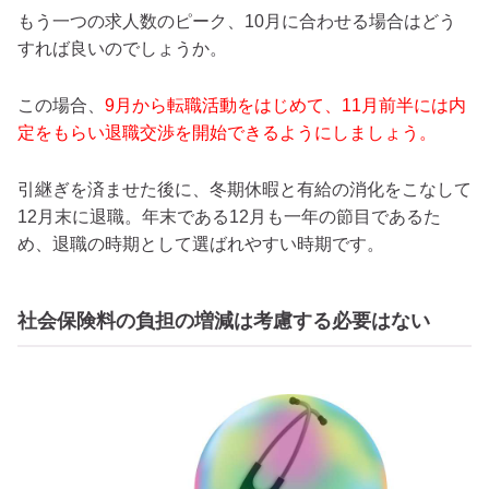
もう一つの求人数のピーク、10月に合わせる場合はどう
すれば良いのでしょうか。
この場合、
9月から転職活動をはじめて、11月前半には内
定をもらい退職交渉を開始できるようにしましょう。
引継ぎを済ませた後に、冬期休暇と有給の消化をこなして
12月末に退職。年末である12月も一年の節目であるた
め、退職の時期として選ばれやすい時期です。
社会保険料の負担の増減は考慮する必要はない