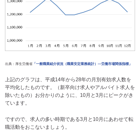
出典：厚生労働省
「一般職業紹介状況（職業安定業務統計）―労働市場関係指標」
上記のグラフは、平成14年から28年の月別有効求人数を
平均化したものです。（新卒向け求人やアルバイト求人を
除いたもの）お分かりのように、10月と3月にピークがき
ています。
ですので、求人の多い時期である3月と10月にあわせて転
職活動をおこないましょう。