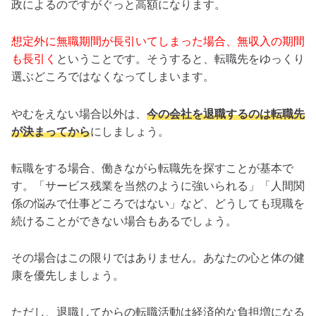
政によるのですがぐっと高額になります。
想定外に無職期間が長引いてしまった場合、無収入の期間
も長引く
ということです。そうすると、転職先をゆっくり
選ぶどころではなくなってしまいます。
やむをえない場合以外は、
今の会社を退職するのは転職先
が決まってから
にしましょう。
転職をする場合、働きながら転職先を探すことが基本で
す。「サービス残業を当然のように強いられる」「人間関
係の悩みで仕事どころではない」など、どうしても現職を
続けることができない場合もあるでしょう。
その場合はこの限りではありません。あなたの心と体の健
康を優先しましょう。
ただし、退職してからの転職活動は経済的な負担増になる