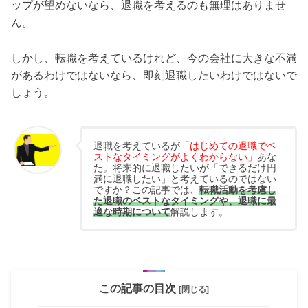
ップが望めないなら、退職を考えるのも無理はありませ
ん。
しかし、転職を考えているけれど、今の会社に大きな不満
があるわけではないなら、即刻退職したいわけではないで
しょう。
退職を考えているが
「はじめての退職でベ
ストなタイミングがよくわからない」
あな
た。将来的に退職したいが「できるだけ円
満に退職したい」と考えているのではない
ですか？この記事では、
転職活動を考慮し
た退職のベストなタイミングや、退職に最
適な時期について
解説します。
この記事の目次
[閉じる]