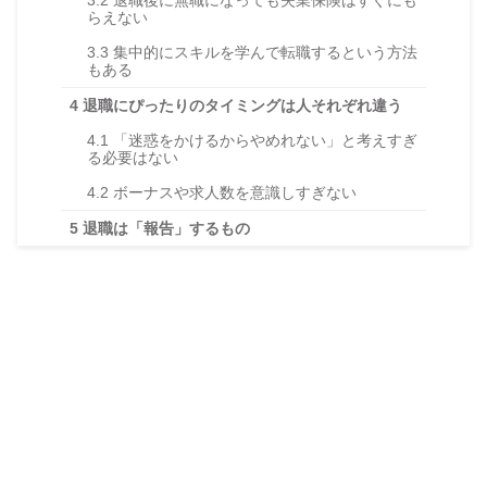
3.2
退職後に無職になっても失業保険はすぐにも
らえない
3.3
集中的にスキルを学んで転職するという方法
もある
4
退職にぴったりのタイミングは人それぞれ違う
4.1
「迷惑をかけるからやめれない」と考えすぎ
る必要はない
4.2
ボーナスや求人数を意識しすぎない
5
退職は「報告」するもの