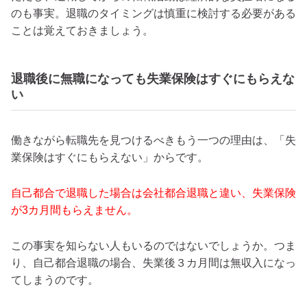
のも事実。退職のタイミングは慎重に検討する必要がある
ことは覚えておきましょう。
退職後に無職になっても失業保険はすぐにもらえな
い
働きながら転職先を見つけるべきもう一つの理由は、「失
業保険はすぐにもらえない」からです。
自己都合で退職した場合は会社都合退職と違い、失業保険
が3カ月間もらえません。
この事実を知らない人もいるのではないでしょうか。つま
り、自己都合退職の場合、失業後３カ月間は無収入になっ
てしまうのです。