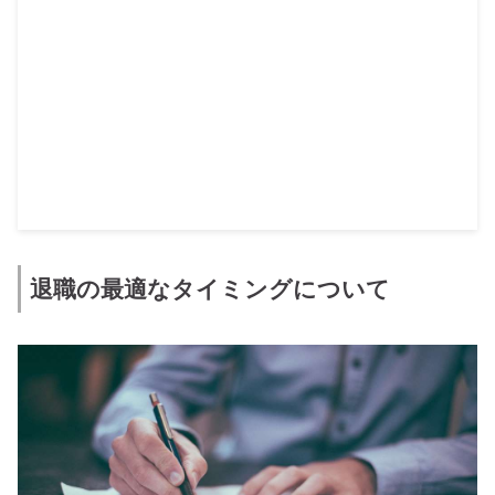
退職の最適なタイミングについて