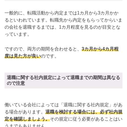
一般的に、転職活動から内定までは1カ月から3カ月かか
るといわれています。転職先から内定をもらってからいま
の会社を退職するまでは、1カ月程度を見るのが目安とな
っています。
ですので、両方の期間を合わせると、
3カ月から4カ月程
度は見た方が良い
のです。
退職に関する社内規定によって退職までの期間は異なる
ので注意
働いている会社によっては「退職に関する社内規定」があ
る場合があります。
退職を検討する場合には、必ず社内規
定を確認しましょう。
その規定に従う必要があることはい
うまでもありません。