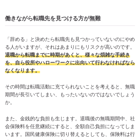
働きながら転職先を見つける方が無難
「辞める」と決めたら転職先も見つかっていないのにやめ
る人がいますが、それはあまりにもリスクが高いのです。
退職から転職までに時期があくと、様々な煩雑な手続き
を、自ら役所やハローワークに出向いて行わなければなら
なくなります。
その時間は転職活動に充てられないことを考えると、無職
期間が長引いてしまい、もったいないのではないでしょう
か。
また、金銭的な負担も生じます。退職後の無職期間中、社
会保険料を任意継続にすると、全額自己負担になってしま
います。国民健康保険に切り替えるとしても、保険料は行