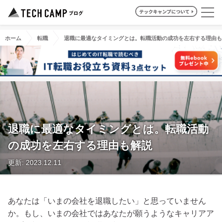
ホーム
転職
退職に最適なタイミングとは。転職活動の成功を左右する理由も
退職に最適なタイミングとは。転職活動
の成功を左右する理由も解説
更新: 2023.12.11
あなたは「いまの会社を退職したい」と思っていません
か。もし、いまの会社ではあなたが願うようなキャリアア