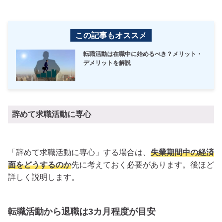
この記事もオススメ
転職活動は在職中に始めるべき？メリット・
デメリットを解説
辞めて求職活動に専心
「辞めて求職活動に専心」する場合は、
失業期間中の経済
面をどうするのか
先に考えておく必要があります。後ほど
詳しく説明します。
転職活動から退職は3カ月程度が目安