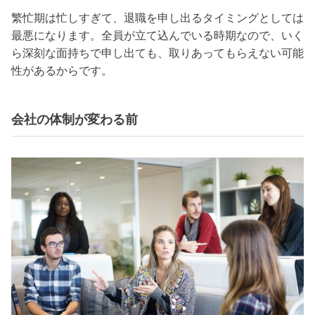
繁忙期は忙しすぎて、退職を申し出るタイミングとしては
最悪になります。全員が立て込んでいる時期なので、いく
ら深刻な面持ちで申し出ても、取りあってもらえない可能
性があるからです。
会社の体制が変わる前