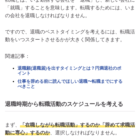
「就職」することを意味します。転職するためには、いま
の会社を退職しなければなりません。
ですので、退職のベストタイミングを考えるには、転職活
動をいつスタートさせるかが大きく関係してきます。
関連記事：
退職願(退職届)を出すタイミングとは？円満退社のポ
イント
仕事を辞める前に読んでほしい退職〜転職までにする
べきこと
退職時期から転職活動のスケジュールを考える
まず、
「在職しながら転職活動」するのか「辞めて求職活
動に専心」するのか
、選択しなければなりません。