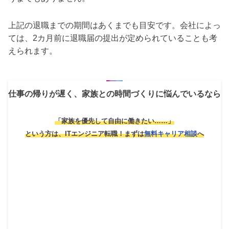
上記の退職までの期間はあくまでも目安です。会社によっ
ては、2カ月前に退職届の提出が定められていることも考
えられます。
仕事の帰りが遅く、家族との時間づくりに悩んでいるなら
「家族を優先して自由に働きたい……」
という方は、ITエンジニア転職！
まずは
無料キャリア相談
へ