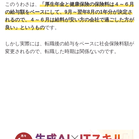
このうわさは、
「厚生年金と健康保険の保険料は４～６月
の給与額をベースにして、9月～翌年8月の1年分が決定さ
れるので、４～６月は給料が安い方の会社で過ごした方が
良い」というもの
です。
しかし実際には、転職後の給与をベースに社会保険料額が
変更されるので、転職した時期は関係ないのです。