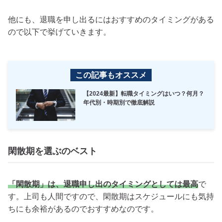
他にも、退職を申し出るにはおすすめのタイミングがある
ので以下で挙げていきます。
この記事もオススメ
【2024最新】転職タイミングはいつ？何月？
年代別・時期別で徹底解説
閑散期を選ぶのベスト
「閑散期」は、退職申し出のタイミングとしては最高
で
す。上司も人間ですので、閑散期はスケジュールにも気持
ちにも余裕があるのでおすすめなのです。