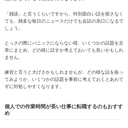
「雑談」と言うくらいですから、特別面白い話を探さなく
ても、雑多な毎日のニュースだけでも会話の糸口になるで
しょう。
とっさの際にパニックにならない様、いくつかの話題を文
章にまとめ、どの様に話すか考えておいても良いかもしれ
ません。
練習と言うと大げさかもしれませんが、どの様な話を振っ
てみようか、いくつかの話題を事前に考えておくとあわて
ずに対処しやすくなります。
個人での作業時間が長い仕事に転職するのもおすす
め