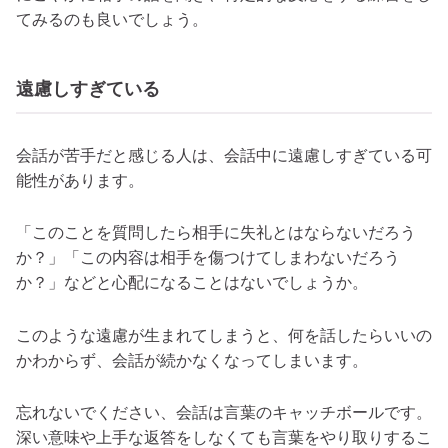
てみるのも良いでしょう。
遠慮しすぎている
会話が苦手だと感じる人は、会話中に遠慮しすぎている可
能性があります。
「このことを質問したら相手に失礼とはならないだろう
か？」「この内容は相手を傷つけてしまわないだろう
か？」などと心配になることはないでしょうか。
このような遠慮が生まれてしまうと、何を話したらいいの
かわからず、会話が続かなくなってしまいます。
忘れないでください、会話は言葉のキャッチボールです。
深い意味や上手な返答をしなくても言葉をやり取りするこ