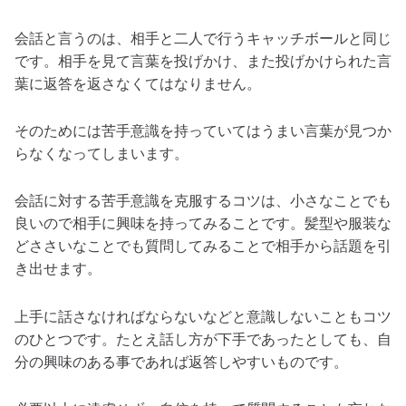
会話と言うのは、相手と二人で行うキャッチボールと同じ
です。相手を見て言葉を投げかけ、また投げかけられた言
葉に返答を返さなくてはなりません。
そのためには苦手意識を持っていてはうまい言葉が見つか
らなくなってしまいます。
会話に対する苦手意識を克服するコツは、小さなことでも
良いので相手に興味を持ってみることです。髪型や服装な
どささいなことでも質問してみることで相手から話題を引
き出せます。
上手に話さなければならないなどと意識しないこともコツ
のひとつです。たとえ話し方が下手であったとしても、自
分の興味のある事であれば返答しやすいものです。