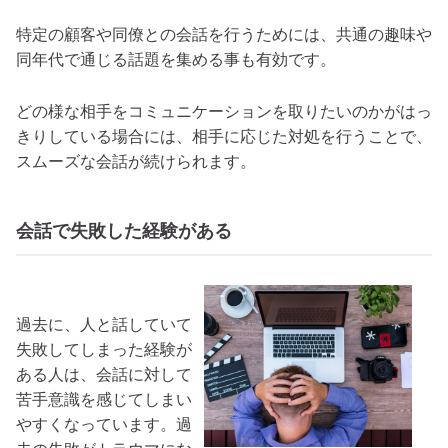
特定の顧客や同僚との会話を行うためには、共通の趣味や
同年代で通じる話題を集める事も有効です。
どの様な相手をコミュニケーションを取りたいのかがはっ
きりしている場合には、相手に応じた対処を行うことで、
スムーズな会話が続けられます。
会話で失敗した経験がある
過去に、人と話していて
失敗してしまった経験が
ある人は、会話に対して
苦手意識を感じてしまい
やすくなっています。過