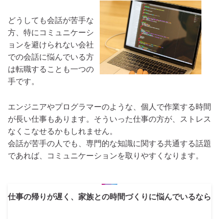
どうしても会話が苦手な
方、特にコミュニケーシ
ョンを避けられない会社
での会話に悩んでいる方
は転職することも一つの
手です。
エンジニアやプログラマーのような、個人で作業する時間
が長い仕事もあります。そういった仕事の方が、ストレス
なくこなせるかもしれません。
会話が苦手の人でも、専門的な知識に関する共通する話題
であれば、コミュニケーションを取りやすくなります。
仕事の帰りが遅く、家族との時間づくりに悩んでいるなら