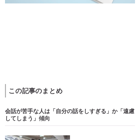
この記事のまとめ
会話が苦手な人は「自分の話をしすぎる」か「遠慮
してしまう」傾向