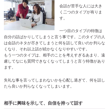
会話が苦手な人には大き
く二つのタイプが有りま
す。
一つ目のタイプの特徴は
自分の話ばかりしてしまうと言う事です。このタイプの人
は会話のネタが尽きてしまうと何を話して良いのか判らな
くなり、それ以上話が続かなくなりやすいです。
もう一つのタイプは、相手のことを考えすぎるあまり、遠
慮してなにも質問できなくなってしまうと言う特徴があり
ます。
失礼な事を言ってしまわないかを心配し過ぎて、何を話し
たら良いか判らなくなってしまいます。
相手に興味を示して、自信を持って話す