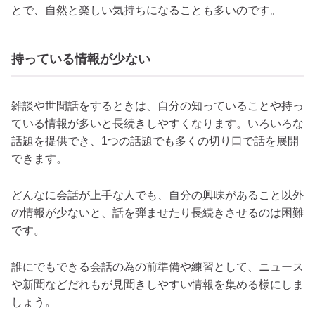
とで、自然と楽しい気持ちになることも多いのです。
持っている情報が少ない
雑談や世間話をするときは、自分の知っていることや持っ
ている情報が多いと長続きしやすくなります。いろいろな
話題を提供でき、1つの話題でも多くの切り口で話を展開
できます。
どんなに会話が上手な人でも、自分の興味があること以外
の情報が少ないと、話を弾ませたり長続きさせるのは困難
です。
誰にでもできる会話の為の前準備や練習として、ニュース
や新聞などだれもが見聞きしやすい情報を集める様にしま
しょう。