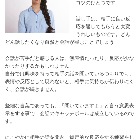
コツのひとつです。
話し手は、相手に良い反
応を返してもらうと大変
うれしいものです。どん
どん話したくなり自然と会話が弾むことでしょう
会話が苦手だと感じる人は、無表情だったり、反応が少な
かったりするかもしれません。
自分では興味を持って相手の話を聞いているつもりでも、
表情や反応として現れないと、相手に気持ちが伝わりにく
く、会話が続きません。
些細な言葉であっても、「聞いていますよ」と言う意思表
示をする事で、会話のキャッチボールは成立しているので
す。
にこやかに相手の話を聞き、肯定的な反応をする練習をし