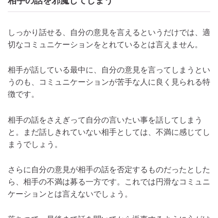
相手の話を邪魔してしまう
しっかり話せる、自分の意見を言えるというだけでは、適
切なコミュニケーションをとれているとは言えません。
相手が話している最中に、自分の意見を言ってしまうとい
うのも、コミュニケーションが苦手な人に良く見られる特
徴です。
相手の話をさえぎって自分の言いたい事を話してしまう
と。まだ話しきれていない相手としては、不満に感じてし
まうでしょう。
さらに自分の意見が相手の話を否定するものだったとした
ら、相手の不満は募る一方です。これでは円滑なコミュニ
ケーションとは言えないでしょう。