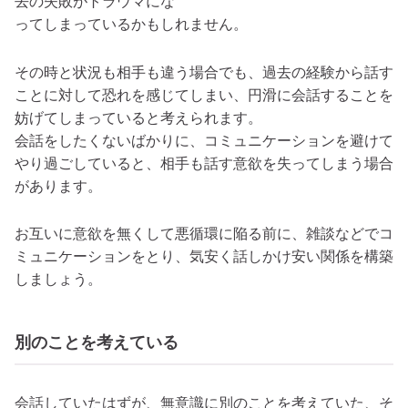
去の失敗がトラウマにな
ってしまっているかもしれません。
その時と状況も相手も違う場合でも、過去の経験から話す
ことに対して恐れを感じてしまい、円滑に会話することを
妨げてしまっていると考えられます。
会話をしたくないばかりに、コミュニケーションを避けて
やり過ごしていると、相手も話す意欲を失ってしまう場合
があります。
お互いに意欲を無くして悪循環に陥る前に、雑談などでコ
ミュニケーションをとり、気安く話しかけ安い関係を構築
しましょう。
別のことを考えている
会話していたはずが、無意識に別のことを考えていた、そ