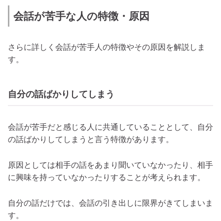
会話が苦手な人の特徴・原因
さらに詳しく会話が苦手人の特徴やその原因を解説しま
す。
自分の話ばかりしてしまう
会話が苦手だと感じる人に共通していることとして、自分
の話ばかりしてしまうと言う特徴があります。
原因としては相手の話をあまり聞いていなかったり、相手
に興味を持っていなかったりすることが考えられます。
自分の話だけでは、会話の引き出しに限界がきてしまいま
す。