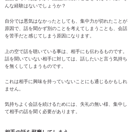
んな経験はないでしょうか？
自分では悪気はなかったとしても、集中力が切れたことが
原因で、話を聞かず別のことを考えてしまうことも、会話
を苦手だと感じてしまう原因になります。
上の空で話を聴いている事は、相手にも伝わるものです。
話を聞いていない相手に対しては、話したいと言う気持ち
を無くしてしまうものです。
これは相手に興味を持っていないことにも通じるかもしれ
ません。
気持ちよく会話を続けるためには、失礼の無い様、集中し
て相手の話を聞く必要があります。