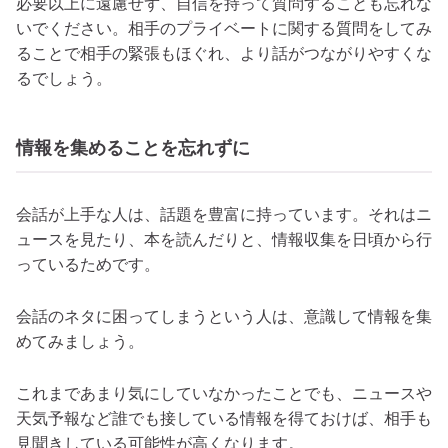
必要以上に遠慮せず、自信を持って質問することも忘れな
いでください。相手のプライベートに関する質問をしてみ
ることで相手の緊張もほぐれ、より話がつながりやすくな
るでしょう。
情報を集めることを忘れずに
会話が上手な人は、話題を豊富に持っています。それはニ
ュースを見たり、本を読んだりと、情報収集を日頃から行
っているためです。
会話のネタに困ってしまうという人は、意識して情報を集
めてみましょう。
これまであまり気にしていなかったことでも、ニュースや
天気予報など誰でも接している情報を得ておけば、相手も
見聞きしている可能性が高くなります。