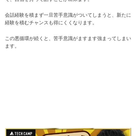
会話経験を積まず一旦苦手意識がついてしまうと、新たに
経験を積むチャンスも得にくくなります。
この悪循環が続くと、苦手意識がますます強まってしまい
ます。