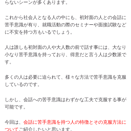
らないシーンが多くあります。
これから社会人となる人の中にも、初対面の人との会話に
苦手意識が有り、就職活動の際のセミナーや面接試験など
に不安を持つ方もいるでしょう。
人は誰しも初対面の人や大人数の前で話す事には、大なり
小なり苦手意識を持っており、得意だと言う人は少数派で
す。
多くの人は必要に迫られて、様々な方法で苦手意識を克服
しているのです。
しかし、会話への苦手意識はわずかな工夫で克服する事が
可能です。
今回は、
会話に苦手意識を持つ人の特徴とその克服方法に
ついて
ご紹介したいと思います。