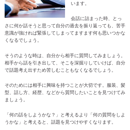
います。
会話に詰まった時、とっ
さに何か話そうと思って自分の過去を振り返っても、苦手
意識が強ければ緊張してしまってますます何も思いつかな
くなるでしょう。
そうのような時は、自分から相手に質問してみましょう。
相手から話を引き出して、そこを深掘りしていけば、自分
で話題考え出すため苦しむこともなくなるでしょう。
そのためには相手に興味を持つことが大切です。服装、髪
型、話し方、経歴、などから質問したいことを見つけてみ
ましょう。
「何の話をしようかな？」と考えるより「何の質問をしよ
うかな」と考えると、話題を見つけやすくなります。