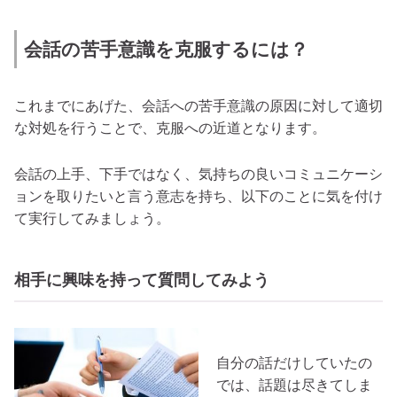
会話の苦手意識を克服するには？
これまでにあげた、会話への苦手意識の原因に対して適切
な対処を行うことで、克服への近道となります。
会話の上手、下手ではなく、気持ちの良いコミュニケーシ
ョンを取りたいと言う意志を持ち、以下のことに気を付け
て実行してみましょう。
相手に興味を持って質問してみよう
自分の話だけしていたの
では、話題は尽きてしま