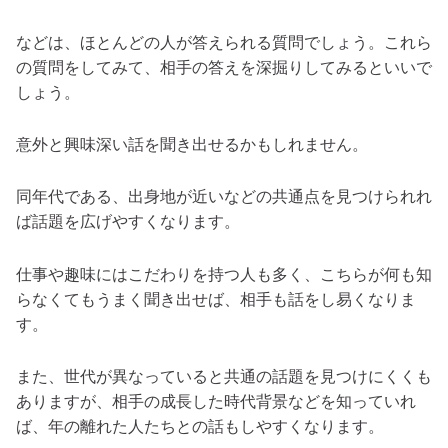
などは、ほとんどの人が答えられる質問でしょう。これら
の質問をしてみて、相手の答えを深掘りしてみるといいで
しょう。
意外と興味深い話を聞き出せるかもしれません。
同年代である、出身地が近いなどの共通点を見つけられれ
ば話題を広げやすくなります。
仕事や趣味にはこだわりを持つ人も多く、こちらが何も知
らなくてもうまく聞き出せば、相手も話をし易くなりま
す。
また、世代が異なっていると共通の話題を見つけにくくも
ありますが、相手の成長した時代背景などを知っていれ
ば、年の離れた人たちとの話もしやすくなります。