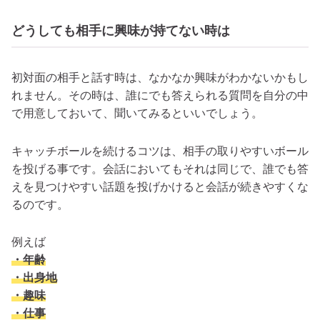
どうしても相手に興味が持てない時は
初対面の相手と話す時は、なかなか興味がわかないかもし
れません。その時は、誰にでも答えられる質問を自分の中
で用意しておいて、聞いてみるといいでしょう。
キャッチボールを続けるコツは、相手の取りやすいボール
を投げる事です。会話においてもそれは同じで、誰でも答
えを見つけやすい話題を投げかけると会話が続きやすくな
るのです。
例えば
・年齢
・出身地
・趣味
・仕事