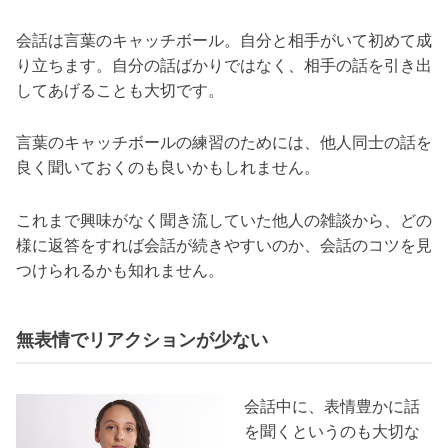
会話は言葉のキャッチボール。自分と相手がいて初めて成
り立ちます。自分の話ばかりではなく、相手の話を引き出
してあげることも大切です。
言葉のキャッチボールの練習のためには、他人同士の話を
良く聞いておくのも良いかもしれません。
これまで興味がなく聞き流していた他人の雑談から、どの
様に返答をすれば会話が続きやすいのか、会話のコツを見
つけられるかも知れません。
無表情でリアクションが少ない
会話中に、表情豊かに話
を聞くというのも大切な