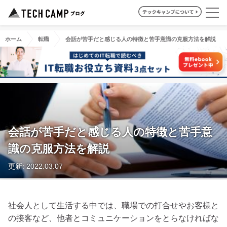
ホーム
転職
会話が苦手だと感じる人の特徴と苦手意識の克服方法を解説
会話が苦手だと感じる人の特徴と苦手意
識の克服方法を解説
更新: 2022.03.07
社会人として生活する中では、職場での打合せやお客様と
の接客など、他者とコミュニケーションをとらなければな