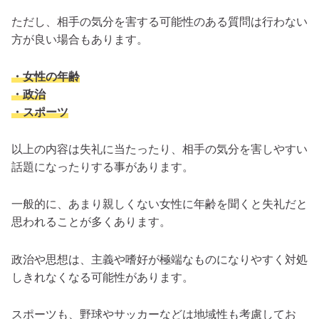
ただし、相手の気分を害する可能性のある質問は行わない
方が良い場合もあります。
・女性の年齢
・政治
・スポーツ
以上の内容は失礼に当たったり、相手の気分を害しやすい
話題になったりする事があります。
一般的に、あまり親しくない女性に年齢を聞くと失礼だと
思われることが多くあります。
政治や思想は、主義や嗜好が極端なものになりやすく対処
しきれなくなる可能性があります。
スポーツも、野球やサッカーなどは地域性も考慮してお