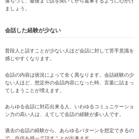
落ちつて、最後まで話を聞いてから返事するように心がけ
ましょう。
会話した経験が少ない
普段人と話すことが少ない人ほど会話に対して苦手意識を
感じやすくなります。
会話の内容は状況によって全く異なります。会話経験の少
ない人ほど、想定外の会話内容になった時、言葉に詰まっ
てしまうことが増えます。
あらゆる会話に対応出来る人、いわゆるコミュニケーショ
ン力の高い人は、えてして会話の経験が多い人です。
過去の会話の経験から、あらゆるパターンを想定できるの
で、自信を持って話すことが出来ます。