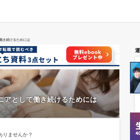
働き続けるためには
ニアとして働き続けるためには
ありませんか？