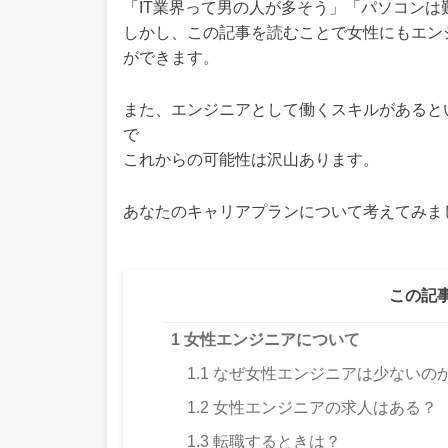
「IT業界って男の人が多そう」「パソコン
しかし、この記事を読むことで女性にもエン
ができます。
また、エンジニアとして働くスキルがあると
で
これからの可能性は沢山あります。
あなたのキャリアプランについて考えてみま
この記
1
女性エンジニアについて
1.1
なぜ女性エンジニアは少ないの
1.2
女性エンジニアの求人はある？
1.3
転職するときは？