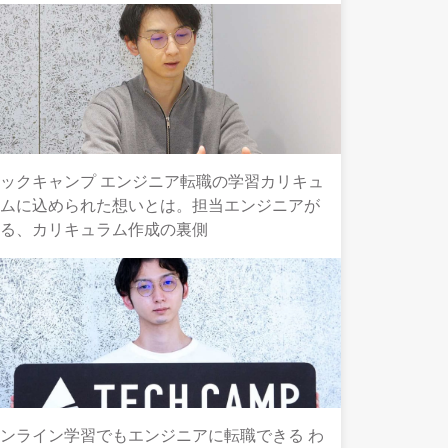
ックキャンプ エンジニア転職の学習カリキュ
ラムに込められた想いとは。担当エンジニアが
語る、カリキュラム作成の裏側
ンライン学習でもエンジニアに転職できる わ