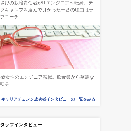
さびの栽培責任者がITエンジニアへ転身。テ
ックキャンプを選んで良かった一番の理由はラ
イフコーチ
5歳女性のエンジニア転職。飲食業から華麗な
る転身
キャリアチェンジ成功者インタビューの一覧をみる
スタッフインタビュー