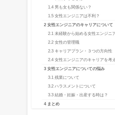
1.4
男も女も関係ない？
1.5
女性エンジニアは不利？
2
女性エンジニアのキャリアについて
2.1
未経験から始める女性エンジニ
2.2
女性の管理職
2.3
キャリアプラン・３つの方向性
2.4
女性エンジニアのキャリアを考
3
女性エンジニアについての悩み
3.1
残業について
3.2
ハラスメントについて
3.3
結婚・妊娠・出産する時は？
4
まとめ