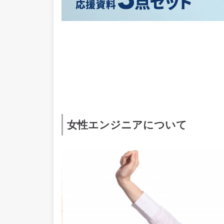
女性エンジニアについて