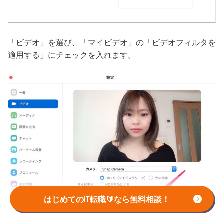
「ビデオ」を選び、「マイビデオ」の「ビデオフィルタを
適用する」にチェックを入れます。
はじめてのIT転職🔰なら無料相談！