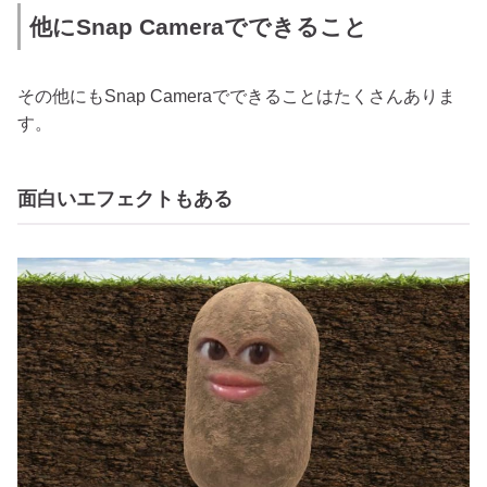
他にSnap Cameraでできること
その他にもSnap Cameraでできることはたくさんありま
す。
面白いエフェクトもある