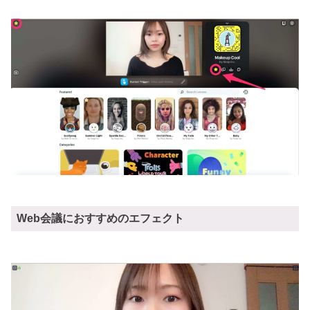
Web会議におすすめのエフェクト