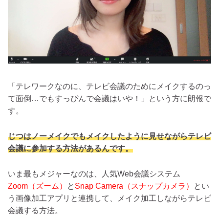
「テレワークなのに、テレビ会議のためにメイクするのっ
て面倒…でもすっぴんで会議はいや！」という方に朗報で
す。
じつはノーメイクでもメイクしたように見せながらテレビ
会議に参加する方法があるんです。
いま最もメジャーなのは、人気Web会議システム
Zoom（ズーム）
と
Snap Camera（スナップカメラ）
とい
う画像加工アプリと連携して、メイク加工しながらテレビ
会議する方法。