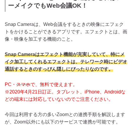
ーメイクでもWeb会議OK！
Snap Cameraは、Web会議をするときの映像にエフェク
トをかけることができるアプリです。エフェクトとは、画
像・映像を加工する機能のこと。
Snap Cameraはエフェクト機能が充実していて、特にメ
イク加工してくれるエフェクトは、テレワーク時にビデオ
通話するときのすっぴん隠しにぴったりなのです。
PC・
スマホ
で、無料で使えます。
※2020年4月21日訂正。タブレット、iPhone、Androidな
どの端末には対応していないのでご注意ください。
今回は利用する方の多いZoomとの連携手順を解説します
が、Zoom以外にも以下のサービスで連携が可能です。