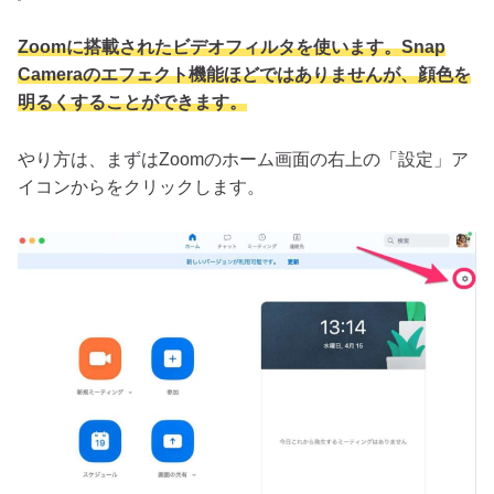
Zoomに搭載されたビデオフィルタを使います。Snap
Cameraのエフェクト機能ほどではありませんが、顔色を
明るくすることができます。
やり方は、まずはZoomのホーム画面の右上の「設定」ア
イコンからをクリックします。