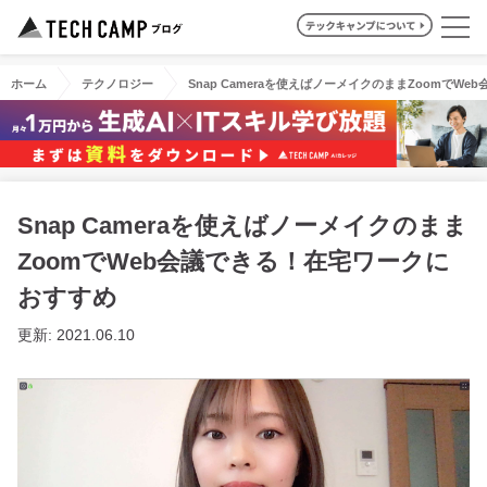
ホーム
テクノロジー
Snap Cameraを使えばノーメイクのままZoomでW
Snap Cameraを使えばノーメイクのまま
ZoomでWeb会議できる！在宅ワークに
おすすめ
更新: 2021.06.10