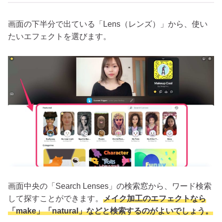
画面の下半分で出ている「Lens（レンズ）」から、使い
たいエフェクトを選びます。
画面中央の「Search Lenses」の検索窓から、ワード検索
して探すことができます。
メイク加工のエフェクトなら
「make」「natural」などと検索するのがよいでしょう。