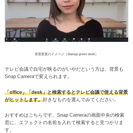
背景変更のイメージ（Startup green desk）
テレビ会議で自宅が映るのがいやだという方は、背景も
Snap Cameraで変えられます。
「office」「desk」と検索するとテレビ会議で使える背景
がヒットします。
好きなものを選んでみてください。
おすすめはこちらです。Snap Cameraの画面中央の検索
窓に、エフェクトの名前を入れて検索すると見つかりま
す。