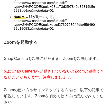
https://www.snapchat.com/unlock/?
type=SNAPCODE&uuid=28c173d2f97840d39319b5c
2869ad6ae&metadata=01
Natural
→肌が均一になる。
https://www.snapchat.com/unlock/?
type=SNAPCODE&uuid=accd2730725044dfa659490
76b150531&metadata=01
Zoomを起動する
Snap Cameraを起動させたまま、Zoomを起動します。
先にSnap Cameraを起動させていないとZoomと連携でき
ないことがあります。注意しましょう。
Zoomの使い方やサインアップする方法は、以下の記事で
解説しています。Zoomを初めて使う方は読んでみてくだ
さい。