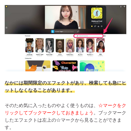
なかには期間限定のエフェクトがあり、検索しても急にヒ
ットしなくなることがあります。
そのため気に入ったものやよく使うものは、
☆マークをク
リックしてブックマークしておきましょう
。ブックマーク
したエフェクトは左上の☆マークから見ることができま
す。