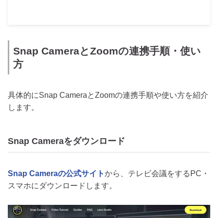
Snap CameraとZoomの連携手順・使い
方
具体的にSnap CameraとZoomの連携手順や使い方を紹介
します。
Snap Cameraをダウンロード
Snap Cameraの公式サイト
から、テレビ会議をするPC・
スマホにダウンロードします。