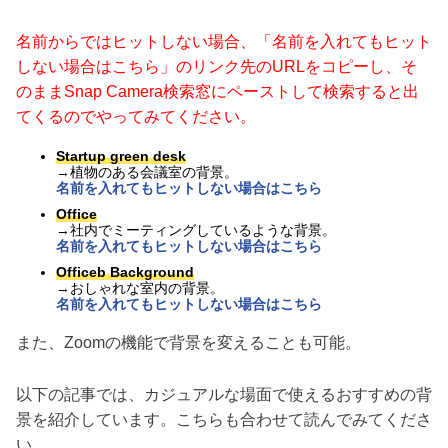
名前からではヒットしない場合、「名前を入れてもヒット
しない場合はこちら」のリンク先のURLをコピーし、そ
のままSnap Camera検索窓にペーストして検索すると出
てくるのでやってみてください。
Startup green desk
→植物のある会議室の背景。
名前を入れてもヒットしない場合はこちら
Office
→社内でミーティングしているような背景。
名前を入れてもヒットしない場合はこちら
Officeb Background
→おしゃれな室内の背景。
名前を入れてもヒットしない場合はこちら
また、Zoomの機能で背景を変えることも可能。
以下の記事では、カジュアルな場面で使えるおすすめの背
景を紹介しています。こちらも合わせて読んでみてくださ
い。