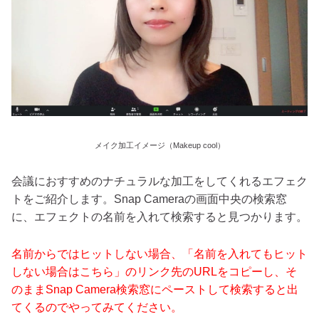
メイク加工イメージ（Makeup cool）
会議におすすめのナチュラルな加工をしてくれるエフェク
トをご紹介します。Snap Cameraの画面中央の検索窓
に、エフェクトの名前を入れて検索すると見つかります。
名前からではヒットしない場合、「名前を入れてもヒット
しない場合はこちら」のリンク先のURLをコピーし、そ
のままSnap Camera検索窓にペーストして検索すると出
てくるのでやってみてください。