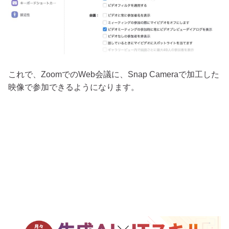
これで、ZoomでのWeb会議に、Snap Cameraで加工した
映像で参加できるようになります。