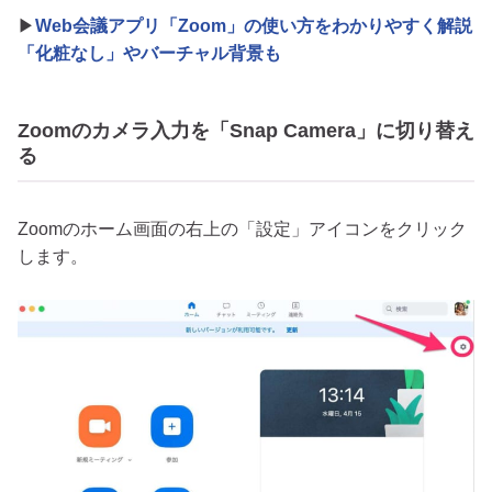
▶
Web会議アプリ「Zoom」の使い方をわかりやすく解説
「化粧なし」やバーチャル背景も
Zoomのカメラ入力を「Snap Camera」に切り替え
る
Zoomのホーム画面の右上の「設定」アイコンをクリック
します。