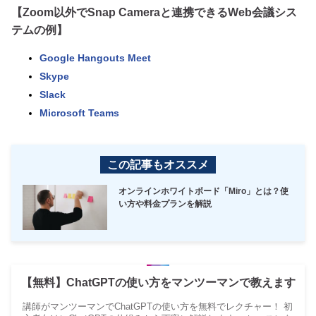
【Zoom以外でSnap Cameraと連携できるWeb会議シス
テムの例】
Google Hangouts Meet
Skype
Slack
Microsoft Teams
この記事もオススメ
オンラインホワイトボード「Miro」とは？使
い方や料金プランを解説
【無料】ChatGPTの使い方をマンツーマンで教えます
講師がマンツーマンでChatGPTの使い方を無料でレクチャー！ 初