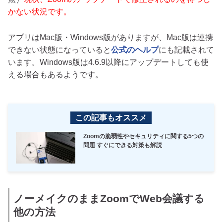
かない状況です。
アプリはMac版・Windows版がありますが、Mac版は連携
できない状態になっていると
公式のヘルプ
にも記載されて
います。Windows版は4.6.9以降にアップデートしても使
える場合もあるようです。
この記事もオススメ
Zoomの脆弱性やセキュリティに関する5つの
問題 すぐにできる対策も解説
ノーメイクのままZoomでWeb会議する
他の方法