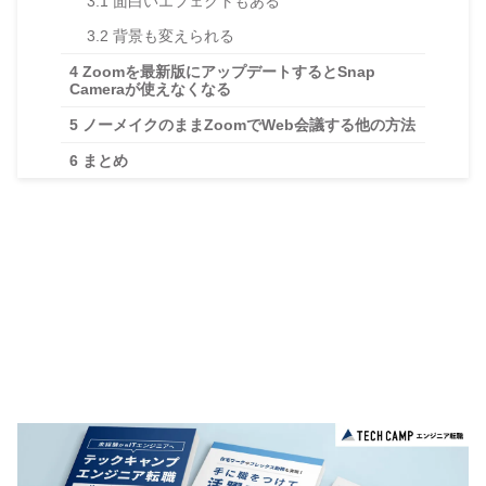
3.1
面白いエフェクトもある
3.2
背景も変えられる
4
Zoomを最新版にアップデートするとSnap
Cameraが使えなくなる
5
ノーメイクのままZoomでWeb会議する他の方法
6
まとめ