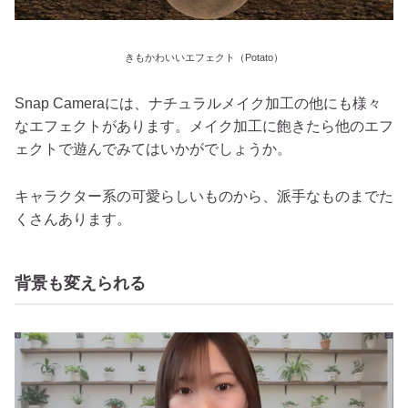
きもかわいいエフェクト（Potato）
Snap Cameraには、ナチュラルメイク加工の他にも様々
なエフェクトがあります。メイク加工に飽きたら他のエフ
ェクトで遊んでみてはいかがでしょうか。
キャラクター系の可愛らしいものから、派手なものまでた
くさんあります。
背景も変えられる