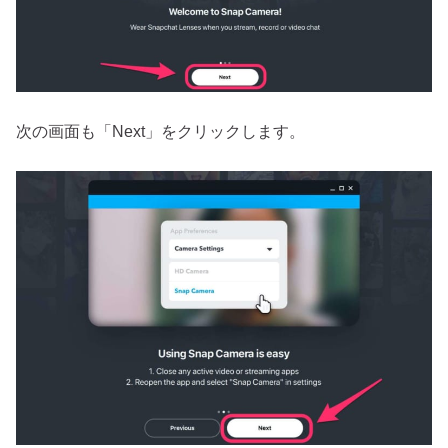
次の画面も「Next」をクリックします。