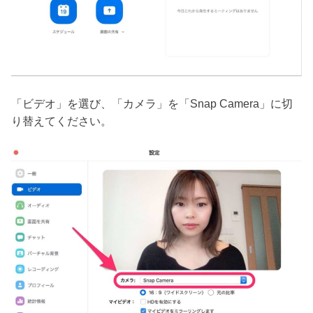
「ビデオ」を選び、「カメラ」を「Snap Camera」に切
り替えてください。