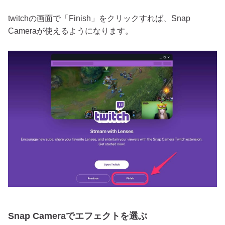
twitchの画面で「Finish」をクリックすれば、Snap
Cameraが使えるようになります。
Snap Cameraでエフェクトを選ぶ