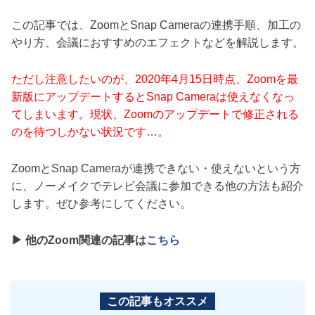
この記事では、ZoomとSnap Cameraの連携手順、加工の
やり方、会議におすすめのエフェクトなどを解説します。
ただし注意したいのが、2020年4月15日時点、Zoomを最
新版にアップデートするとSnap Cameraは使えなくなっ
てしまいます。現状、Zoomのアップデートで修正される
のを待つしかない状況です…。
ZoomとSnap Cameraが連携できない・使えないという方
に、ノーメイクでテレビ会議に参加できる他の方法も紹介
します。ぜひ参考にしてください。
▶ 他のZoom関連の記事は
こちら
この記事もオススメ