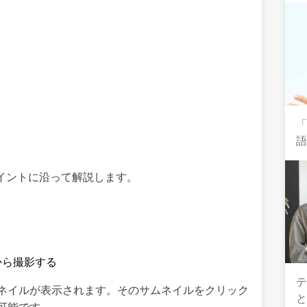
イントに沿って解説します。
から撮影する
テ
ネイルが表示されます。そのサムネイルをクリック