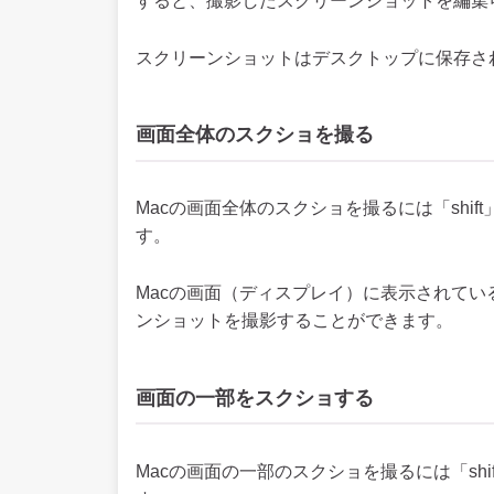
すると、撮影したスクリーンショットを編集
スクリーンショットはデスクトップに保存さ
画面全体のスクショを撮る
Macの画面全体のスクショを撮るには「shift
す。
Macの画面（ディスプレイ）に表示されてい
ンショットを撮影することができます。
画面の一部をスクショする
Macの画面の一部のスクショを撮るには「shif