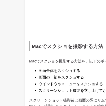
Macでスクショを撮影する方法
Macでスクショを撮影する方法を、以下のポ
画面全体をスクショする
画面の一部をスクショする
ウインドウやメニューをスクショする
スクリーンショット機能を立ち上げて
スクリーンショット撮影後は画面の隅にサム