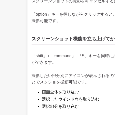
スクリーンショットの撮影をキャンセルするには、
「option」キーを押しながらクリックす
撮影可能です。
スクリーンショット機能を立ち上げてか
「shift」+「command」+「5」キー
ができます。
撮影したい部分別にアイコンが表示されるの
とでスクショを撮影可能です。
画面全体を取り込む
選択したウインドウを取り込む
選択部分を取り込む