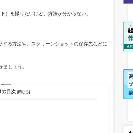
ショット）を撮りたいけど、方法が分からない」
撮影する方法や、スクリーンショットの保存先などに
せましょう。
事の目次
[閉じる]