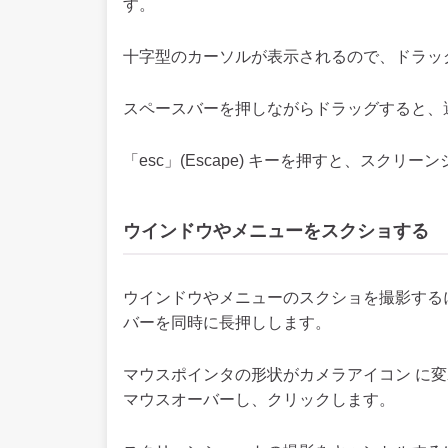
す。
十字型のカーソルが表示されるので、ドラッ
スペースバーを押しながらドラッグすると、
「esc」(Escape) キーを押すと、スク
ウインドウやメニューをスクショする
ウインドウやメニューのスクショを撮影するには「
バーを同時に長押しします。
マウスポインタの形状がカメラアイコン に
マウスオーバーし、クリックします。