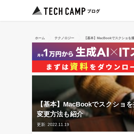
ホーム
テクノロジー
【基本】MacBookでスクショ
【基本】MacBookでスクシ
変更方法も紹介
更新: 2022.11.19