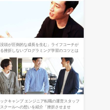
「没頭が圧倒的な成長を生む」ライフコーチが
語る挫折しないプログラミング学習のコツとは
ックキャンプ エンジニア転職の運営スタッフ
とスクールへの想いを紹介「挫折させませ