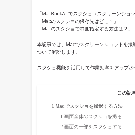
「MacBookAirでスクショ（スクリーン
「Macのスクショの保存先はどこ？」
「Macのスクショで範囲指定する方法は？」
本記事では、Macでスクリーンショットを
ついて解説します。
スクショ機能を活用して作業効率をアップさ
この記
1
Macでスクショを撮影する方法
1.1
画面全体のスクショを撮る
1.2
画面の一部をスクショする