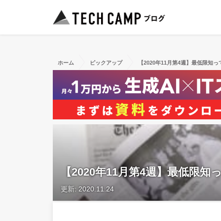
ホーム
ピックアップ
【2020年11月第4週】最低限知
【2020年11月第4週】最低限
更新: 2020.11.24