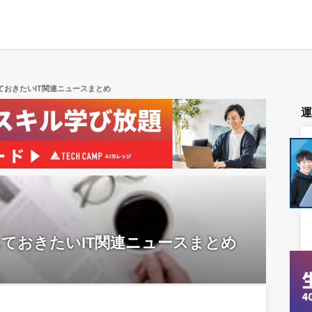
っておきたいIT関連ニュースまとめ
知っておきたいIT関連ニュースまとめ