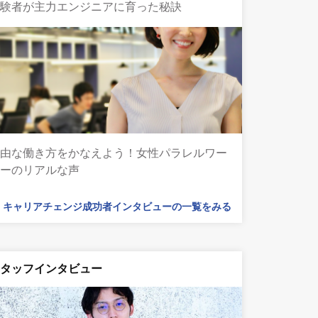
経験者が主力エンジニアに育った秘訣
自由な働き方をかなえよう！女性パラレルワー
カーのリアルな声
キャリアチェンジ成功者インタビューの一覧をみる
スタッフインタビュー