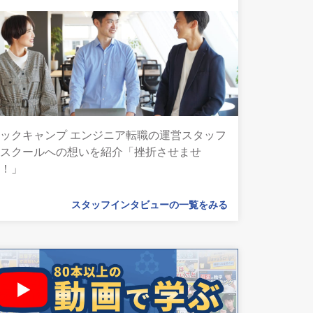
ックキャンプ エンジニア転職の運営スタッフ
とスクールへの想いを紹介「挫折させませ
ん！」
スタッフインタビューの一覧をみる