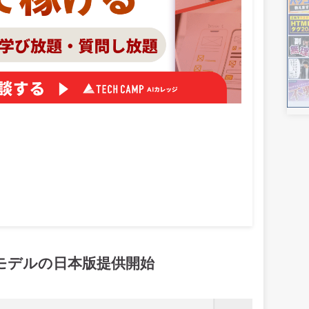
予測モデルの日本版提供開始