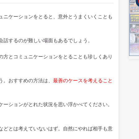
ュニケーションをとると、意外とうまくいくことも
会話するのが難しい場面もあるでしょう。
の方とコミュニケーションをとることも珍しくあり
う。おすすめの方法は、
最善のケースを考えること
ケーションがとれた状況を思い浮かべてください。
などとは考えていないはず。自然にやれば相手も意