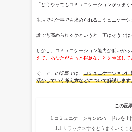
「どうやってもコミュニケーションがうまく
生活でも仕事でも求められるコミュニケーシ
誰でも高められるかというと、実はそうでは
しかし、コミュニケーション能力が低いから
えて、あなたがもっと得意なことを伸ばして
そこでこの記事では、
コミュニケーションに
活かしていく考え方などについて解説します
この記
1
コミュニケーションのハードルを上
1.1
リラックスするとうまくいくこ