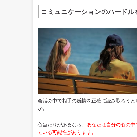
コミュニケーションのハードル
会話の中で相手の感情を正確に読み取ろうと
か。
心当たりがあるなら、
あなたは自分の心の中
ている可能性があります。