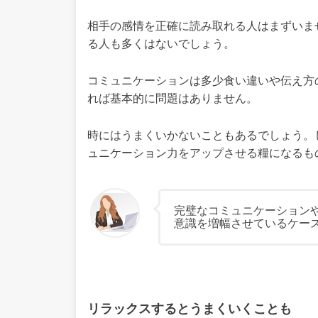
相手の感情を正確に読み取れる人はまずいま
る人も多くはないでしょう。
コミュニケーションは多少食い違いや伝え方
れば基本的に問題はありません。
時にはうまくいかないこともあるでしょう。
ュニケーション力をアップさせる糧になるも
完璧なコミュニケーション
意識を増幅させているケー
リラックスするとうまくいくことも