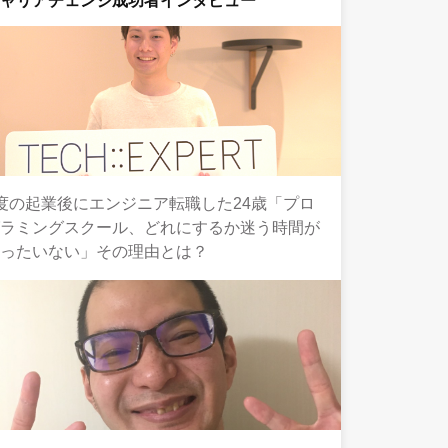
キャリアチェンジ成功者インタビュー
度の起業後にエンジニア転職した24歳「プロ
グラミングスクール、どれにするか迷う時間が
もったいない」その理由とは？