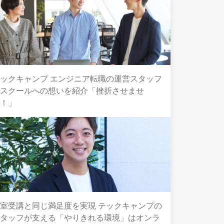
ックキャンプ エンジニア転職の運営スタッフ
とスクールへの想いを紹介「挫折させませ
ん！」
室受講と同じ満足度を実現 テックキャンプの
スタッフが支える「やりきれる環境」はオンラ