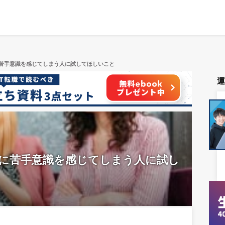
苦手意識を感じてしまう人に試してほしいこと
に苦手意識を感じてしまう人に試し