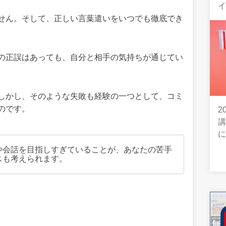
せん。そして、正しい言葉遣いをいつでも徹底でき
の正誤はあっても、自分と相手の気持ちが通じてい
しかし、そのような失敗も経験の一つとして、コミ
のです。
2
や会話を目指しすぎていることが、あなたの苦手
スも考えられます。