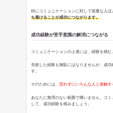
特にコミュニケーションに対して慎重な人ほ
ち着けることが成功につながります。
成功経験が苦手意識の解消につながる
コミュニケーションの上達には、経験を積む
失敗した経験も無駄にはなりませんが、成功
す。
そのためには、
恐れずにいろんな人と接触す
あなたに無理のない範囲で構いません。コミ
して、成功経験を積みましょう。