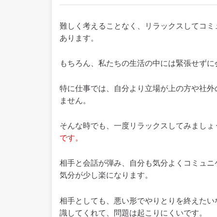
難しく考えることなく、リラックスしてコミ
あります。
もちろん、私たちの生活の中には緊張せずに
特に仕事では、自分より立場が上の方や社外
ません。
そんな時でも、一度リラックスしてみましょ
です。
相手と会話が弾み、自分も気分よくコミュニ
気分が少し楽になります。
相手としても、悪い形でやりとりを終えたい
識してくれて、問題は起こりにくいです。