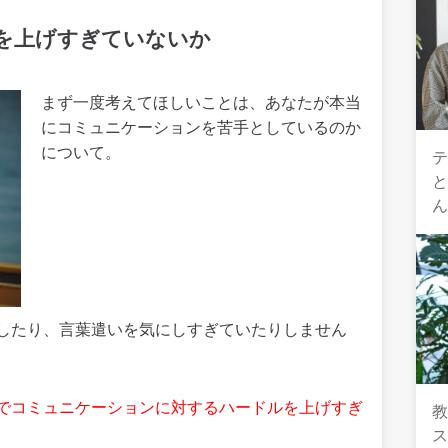
を上げすぎていないか
まず一度考えてほしいことは、あなたが本当
にコミュニケーションを苦手としているのか
について。
テ
したり、言葉遣いを気にしすぎていたりしません
でコミュニケーションに対するハードルを上げすぎ
教