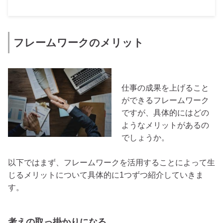
フレームワークのメリット
仕事の成果を上げること
ができるフレームワーク
ですが、具体的にはどの
ようなメリットがあるの
でしょうか。
以下ではまず、フレームワークを活用することによって生
じるメリットについて具体的に1つずつ紹介していきま
す。
考えの取っ掛かりになる