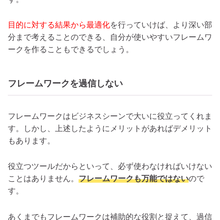
目的に対する結果から最適化
を行っていけば、より深い部
分まで考えることのできる、自分が使いやすいフレームワ
ークを作ることもできるでしょう。
フレームワークを過信しない
フレームワークはビジネスシーンで大いに役立ってくれま
す。しかし、上述したようにメリットがあればデメリット
もあります。
役立つツールだからといって、必ず使わなければいけない
ことはありません。
フレームワークも万能ではない
ので
す。
あくまでもフレームワークは補助的な役割と捉えて、過信