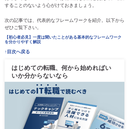
することのないよう心がけておきましょう。
次の記事では、代表的なフレームワークを紹介。以下から
ぜひご覧下さい。
【初心者必見】一度は聞いたことがある基本的なフレームワーク
を分かりやすく解説
↑目次へ戻る
はじめての転職、何から始めればい
いか分からないなら