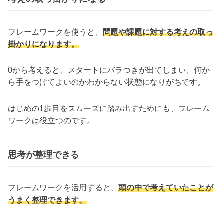
フレームワークを使うと、
問題や課題に対する考えの取っ
掛かりになります。
0から考えると、スタートにバラつきが出てしまい、何か
ら手をつけてよいのかわからない状態になりがちです。
はじめの1歩目をスムーズに踏み出すためにも、フレーム
ワークは役立つのです。
思考が整理できる
フレームワークを活用すると、
頭の中で考えていたことが
うまく整理できます。