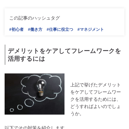
この記事のハッシュタグ
#初心者
#働き方
#仕事に役立つ
#マネジメント
デメリットをケアしてフレームワークを
活用するには
上記で挙げたデメリット
をケアしてフレームワー
クを活用するためには、
どうすればよいのでしょ
うか。
以下でその対策を紹介します。