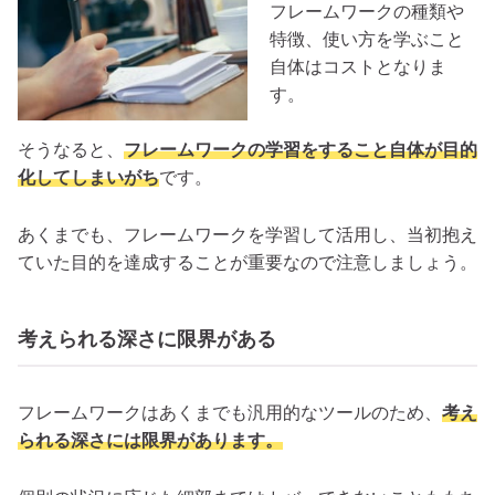
フレームワークの種類や
特徴、使い方を学ぶこと
自体はコストとなりま
す。
そうなると、
フレームワークの学習をすること自体が目的
化してしまいがち
です。
あくまでも、フレームワークを学習して活用し、当初抱え
ていた目的を達成することが重要なので注意しましょう。
考えられる深さに限界がある
フレームワークはあくまでも汎用的なツールのため、
考え
られる深さには限界があります。