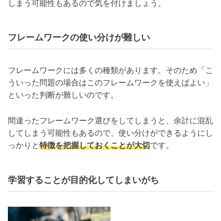
しまう可能性もあるので気を付けましょう。
フレームワークの使い分けが難しい
フレームワークには多くの種類があります。そのため「こ
ういった問題の場合はこのフレームワークを使えばよい」
といった判断が難しいのです。
間違ったフレームワーク選びをしてしまうと、余計に混乱
してしまう可能性もあるので、使い分けができるようにし
っかりと
特徴を把握しておくことが大切
です。
学習することが目的化してしまいがち