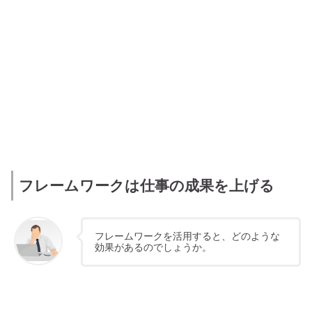
フレームワークは仕事の成果を上げる
フレームワークを活用すると、どのような
効果があるのでしょうか。