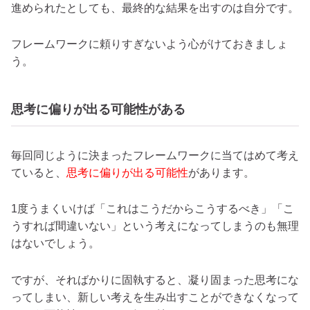
進められたとしても、最終的な結果を出すのは自分です。
フレームワークに頼りすぎないよう心がけておきましょ
う。
思考に偏りが出る可能性がある
毎回同じように決まったフレームワークに当てはめて考え
ていると、
思考に偏りが出る可能性
があります。
1度うまくいけば「これはこうだからこうするべき」「こ
うすれば間違いない」という考えになってしまうのも無理
はないでしょう。
ですが、そればかりに固執すると、凝り固まった思考にな
ってしまい、新しい考えを生み出すことができなくなって