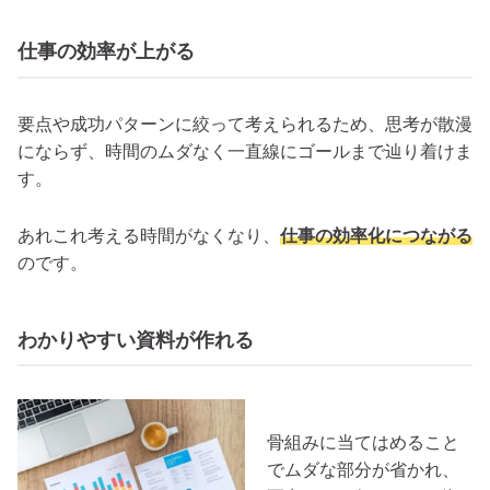
仕事の効率が上がる
要点や成功パターンに絞って考えられるため、思考が散漫
にならず、時間のムダなく一直線にゴールまで辿り着けま
す。
あれこれ考える時間がなくなり、
仕事の効率化につながる
のです。
わかりやすい資料が作れる
骨組みに当てはめること
でムダな部分が省かれ、