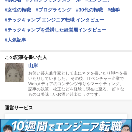
#女性の転職
#プログラミング
#30代の転職
#独学
#テックキャンプ エンジニア転職 インタビュー
#テックキャンプを受講した経営層インタビュー
#人気記事
この記事を書いた人
山岸
お笑い芸人兼作家として主にネタを書いたり脚本を書
いたりしていました。 その後、ITベンチャー企業で
Webメディアのコンテンツ作りやマーケティング、
記事の執筆・校正などを経験し現在に至る。 好きな
ものは美味しいお酒と邦楽ロックです。
運営サービス