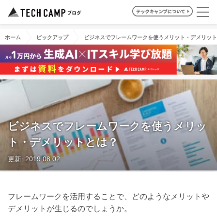
ホーム
ピックアップ
ビジネスでフレームワークを使うメリット・デメリット
ビジネスでフレームワークを使うメリッ
ト・デメリットとは？
更新: 2019.08.02
フレームワークを活用することで、どのようなメリットや
デメリットが生じるのでしょうか。