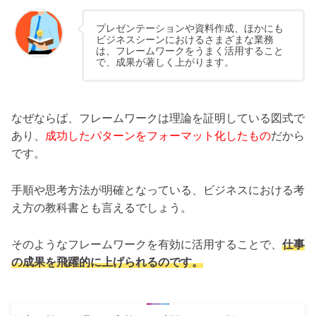
プレゼンテーションや資料作成、ほかにも
ビジネスシーンにおけるさまざまな業務
は、フレームワークをうまく活用すること
で、成果が著しく上がります。
なぜならば、フレームワークは理論を証明している図式で
あり、
成功したパターンをフォーマット化したもの
だから
です。
手順や思考方法が明確となっている、ビジネスにおける考
え方の教科書とも言えるでしょう。
そのようなフレームワークを有効に活用することで、
仕事
の成果を飛躍的に上げられるのです。