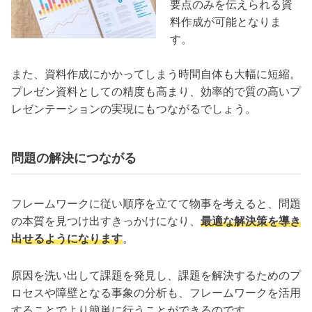
要点のみを伝えられる資
料作成が可能となりま
す。
また、資料作成にかかってしまう時間自体も大幅に短縮。
プレゼン資料としての精度も高まり、効率的で質の高いプ
レゼンテーションの実現にもつながるでしょう。
問題の解決につながる
フレームワークに従い順序を立てて物事を考えると、問題
の本質を見つけ出すきっかけになり、
最適な解決策を導き
出せるようになります
。
原因を洗い出して課題を発見し、課題を解決するためのプ
ロセスや障壁となる事象の分析も、フレームワークを活用
することでより簡単に行うことができるのです。