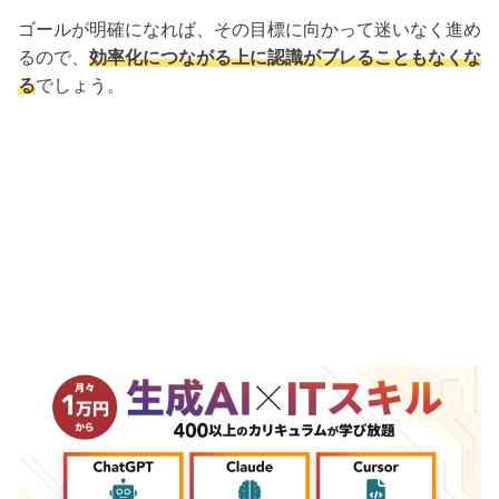
ゴールが明確になれば、その目標に向かって迷いなく進め
るので、
効率化につながる上に認識がブレることもなくな
る
でしょう。