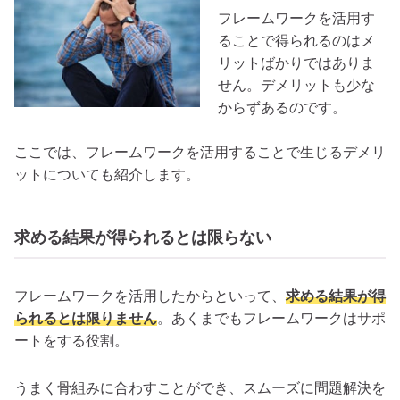
フレームワークを活用す
ることで得られるのはメ
リットばかりではありま
せん。デメリットも少な
からずあるのです。
ここでは、フレームワークを活用することで生じるデメリ
ットについても紹介します。
求める結果が得られるとは限らない
フレームワークを活用したからといって、
求める結果が得
られるとは限りません
。あくまでもフレームワークはサポ
ートをする役割。
うまく骨組みに合わすことができ、スムーズに問題解決を