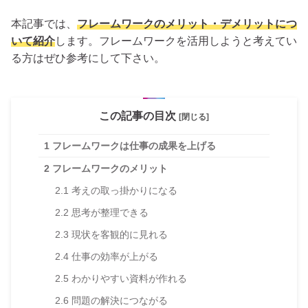
本記事では、
フレームワークのメリット・デメリットにつ
いて紹介
します。フレームワークを活用しようと考えてい
る方はぜひ参考にして下さい。
この記事の目次
[閉じる]
1
フレームワークは仕事の成果を上げる
2
フレームワークのメリット
2.1
考えの取っ掛かりになる
2.2
思考が整理できる
2.3
現状を客観的に見れる
2.4
仕事の効率が上がる
2.5
わかりやすい資料が作れる
2.6
問題の解決につながる