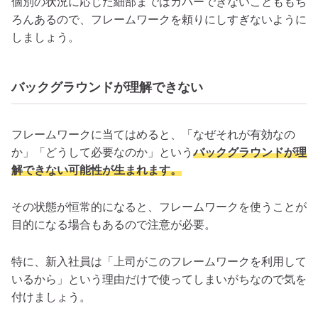
個別の状況に応じた細部まではカバーできないことももち
ろんあるので、フレームワークを頼りにしすぎないように
しましょう。
バックグラウンドが理解できない
フレームワークに当てはめると、「なぜそれが有効なの
か」「どうして必要なのか」という
バックグラウンドが理
解できない可能性が生まれます。
その状態が恒常的になると、フレームワークを使うことが
目的になる場合もあるので注意が必要。
特に、新入社員は「上司がこのフレームワークを利用して
いるから」という理由だけで使ってしまいがちなので気を
付けましょう。