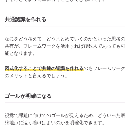
共通認識を作れる
なにをどう考えて、どうまとめていくのかといった思考の
共有が、フレームワークを活用すれば複数人であっても可
能となります。
図式化することで共通の認識を作れる
のもフレームワーク
のメリットと言えるでしょう。
ゴールが明確になる
視覚で課題に向けてのゴールが見えるため、どういった最
終地点に辿り着けばよいのかを明確化できます。