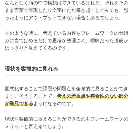
なんとなく頭の中で構想はできているけれど、それをその
まま言葉で表現したり文字にただ書き起こしてみても、思
ったようにアウトプットできない場合もあるでしょう。
そのような時に、考えている内容をフレームワークの骨組
みに当てはめるだけで思考が整理され、曖昧だった道筋が
はっきりと見えてくるのです。
現状を客観的に見れる
図式化することで課題や問題点を俯瞰的に見ることができ
ます。そうすることで、
考えの矛盾点や整合性のない部分
が発見できる
ようになるのです。
現状を客観的に捉えることができるのもフレームワークの
メリットと言えるでしょう。