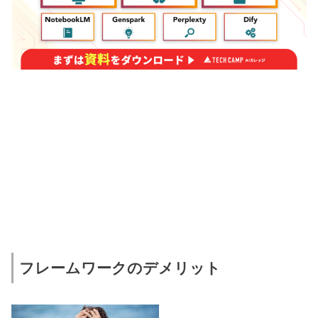
フレームワークのデメリット