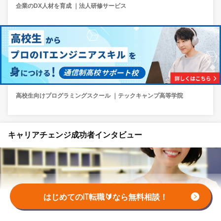
企業のDX人材を育成 ｜法人研修サービス
高校生向けプログラミングスクール ｜テックキャンプ高等学院
キャリアチェンジ成功者インタビュー
はじめてのIT転職🔰なら無料相談！