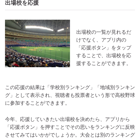
出場校を応援
出場校の一覧が見れるだ
けでなく、アプリ内の
「応援ボタン」をタップ
することで、出場校を応
援することができます。
この応援の結果は「学校別ランキング」「地域別ランキン
グ」として表示され、視聴者も投票者という形で高校野球
に参加することができます。
今年、応援していきたい出場校を決めたら、アプリから
「応援ボタン」を押すことでその思いをランキングに反映
させてみてはいかがでしょうか。大会とは別のランキング