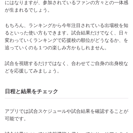
にはなりますが、参加されているファンの方々との一体感
が生まれるでしょう。
もちろん、ランキングから今年注目されている出場校を知
るといった使い方もできます。試合結果だけでなく、日々
変わっていくランキングで応援校の順位がどうなるか、を
追っていくのも１つの楽しみ方かもしれません。
試合を視聴するだけではなく、合わせてご自身の出身校な
どを応援してみましょう。
日程と結果をチェック
アプリでは試合スケジュールや試合結果を確認することが
可能です。