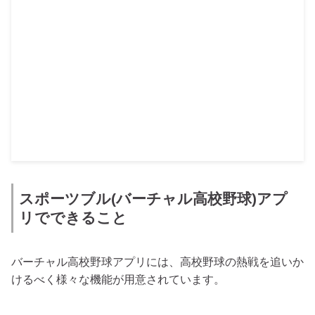
スポーツブル(バーチャル高校野球)アプ
リでできること
バーチャル高校野球アプリには、高校野球の熱戦を追いか
けるべく様々な機能が用意されています。