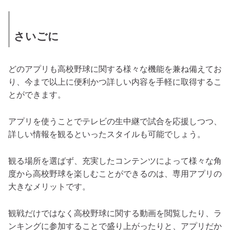
さいごに
どのアプリも高校野球に関する様々な機能を兼ね備えてお
り、今まで以上に便利かつ詳しい内容を手軽に取得するこ
とができます。
アプリを使うことでテレビの生中継で試合を応援しつつ、
詳しい情報を観るといったスタイルも可能でしょう。
観る場所を選ばず、充実したコンテンツによって様々な角
度から高校野球を楽しむことができるのは、専用アプリの
大きなメリットです。
観戦だけではなく高校野球に関する動画を閲覧したり、ラ
ンキングに参加することで盛り上がったりと、アプリだか