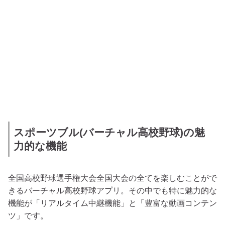
スポーツブル(バーチャル高校野球)の魅
力的な機能
全国高校野球選手権大会全国大会の全てを楽しむことがで
きるバーチャル高校野球アプリ。その中でも特に魅力的な
機能が「リアルタイム中継機能」と「豊富な動画コンテン
ツ」です。