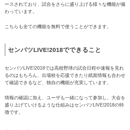
ースされており、試合をさらに盛り上げる様々な機能が備
わっています。
こちらも全ての機能を無料で使うことができます。
センバツLIVE!2018でできること
センバツLIVE!2018では高校野球の試合日程や速報を見れ
るのはもちろん、出場校を応援できたり紙面情報も合わせ
て確認できるなど、独自の機能が充実しています。
情報の確認に加え、ユーザも一緒になって参加し、大会を
盛り上げていけるような仕組みはセンバツLIVE!2018の特
徴です。