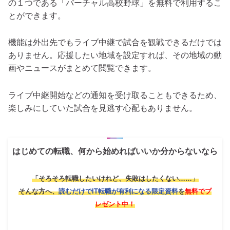
の１つである「バーチャル高校野球」を無料で利用するこ
とができます。
機能は外出先でもライブ中継で試合を観戦できるだけでは
ありません。応援したい地域を設定すれば、その地域の動
画やニュースがまとめて閲覧できます。
ライブ中継開始などの通知を受け取ることもできるため、
楽しみにしていた試合を見逃す心配もありません。
はじめての転職、何から始めればいいか分からないなら
「そろそろ転職したいけれど、失敗はしたくない……」
そんな方へ、
読むだけでIT転職が有利になる限定資料
を
無料でプ
レゼント中！