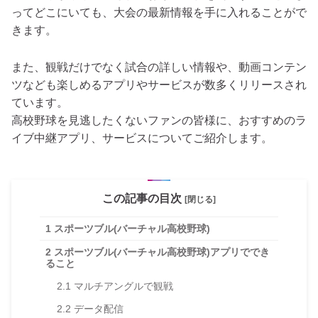
ってどこにいても、大会の最新情報を手に入れることがで
きます。
また、観戦だけでなく試合の詳しい情報や、動画コンテン
ツなども楽しめるアプリやサービスが数多くリリースされ
ています。
高校野球を見逃したくないファンの皆様に、おすすめのラ
イブ中継アプリ、サービスについてご紹介します。
この記事の目次
[閉じる]
1
スポーツブル(バーチャル高校野球)
2
スポーツブル(バーチャル高校野球)アプリででき
ること
2.1
マルチアングルで観戦
2.2
データ配信