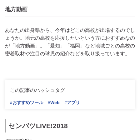
地方動画
あなたの出身県から、今年はどこの高校が出場するのでし
ょうか。地元の高校を応援したいという方におすすめなの
が「地方動画」。「愛知」「福岡」など地域ごとの高校の
密着取材や注目の球児の紹介などを取り扱っています。
無
料相談の詳細をみる
この記事のハッシュタグ
#おすすめツール
#Web
#アプリ
センバツLIVE!2018