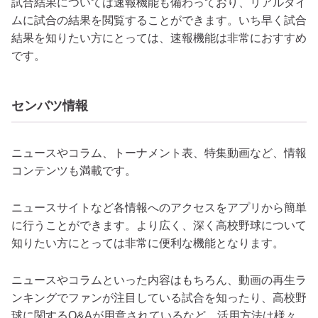
試合結果については速報機能も備わっており、リアルタイ
ムに試合の結果を閲覧することができます。いち早く試合
結果を知りたい方にとっては、速報機能は非常におすすめ
です。
センバツ情報
ニュースやコラム、トーナメント表、特集動画など、情報
コンテンツも満載です。
ニュースサイトなど各情報へのアクセスをアプリから簡単
に行うことができます。より広く、深く高校野球について
知りたい方にとっては非常に便利な機能となります。
ニュースやコラムといった内容はもちろん、動画の再生ラ
ンキングでファンが注目している試合を知ったり、高校野
球に関するQ&Aが用意されているなど、活用方法は様々