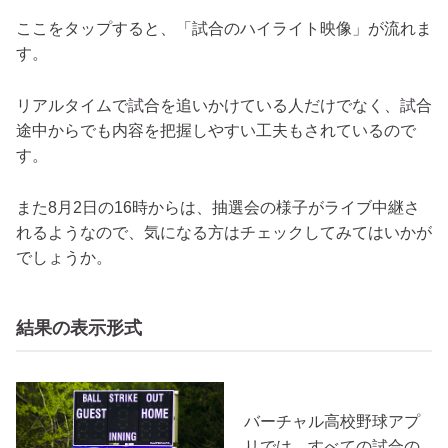
ここをタップすると、「試合のハイライト映像」が流れま
す。
リアルタイムで試合を追いかけている人だけでなく、試合
途中からでも内容を把握しやすい工夫もされているので
す。
また8月2日の16時からは、抽選会の様子がライブ中継さ
れるようなので、気になる方はチェックしてみてはいかが
でしょうか。
結果の表示形式
バーチャル高校野球アプ
リでは、すべての試合の