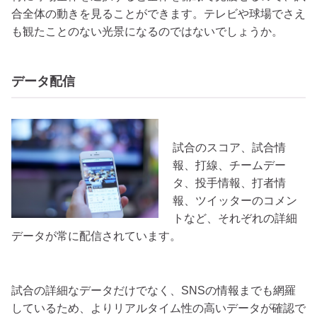
合全体の動きを見ることができます。テレビや球場でさえ
も観たことのない光景になるのではないでしょうか。
データ配信
試合のスコア、試合情
報、打線、チームデー
タ、投手情報、打者情
報、ツイッターのコメン
トなど、それぞれの詳細
データが常に配信されています。
試合の詳細なデータだけでなく、SNSの情報までも網羅
しているため、よりリアルタイム性の高いデータが確認で