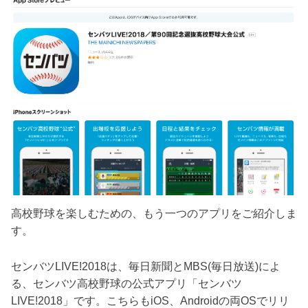
高校野球を楽しむための、もう一つのアプリをご紹介しま
す。
センバツLIVE!2018は、毎日新聞とMBS(毎日放送)によ
る、センバツ高校野球の公式アプリ「センバツ
LIVE!2018」です。こちらもiOS、Androidの両OSでリリ