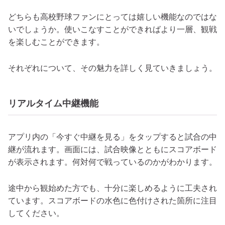
どちらも高校野球ファンにとっては嬉しい機能なのではな
いでしょうか。使いこなすことができればより一層、観戦
を楽しむことができます。
それぞれについて、その魅力を詳しく見ていきましょう。
リアルタイム中継機能
アプリ内の「今すぐ中継を見る」をタップすると試合の中
継が流れます。画面には、試合映像とともにスコアボード
が表示されます。何対何で戦っているのかがわかります。
途中から観始めた方でも、十分に楽しめるように工夫され
ています。スコアボードの水色に色付けされた箇所に注目
してください。