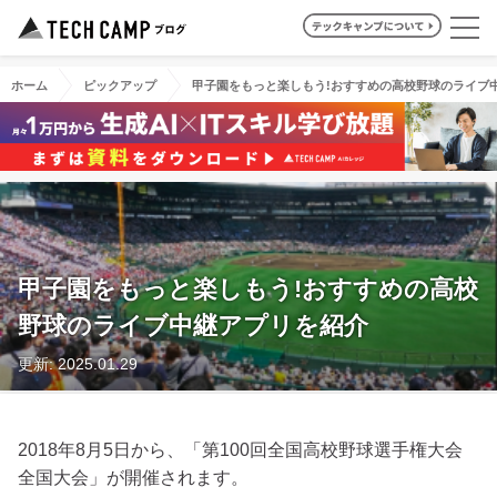
ホーム
ピックアップ
甲子園をもっと楽しもう!おすすめの高校野球のライブ
甲子園をもっと楽しもう!おすすめの高校
野球のライブ中継アプリを紹介
更新: 2025.01.29
2018年8月5日から、「第100回全国高校野球選手権大会
全国大会」が開催されます。