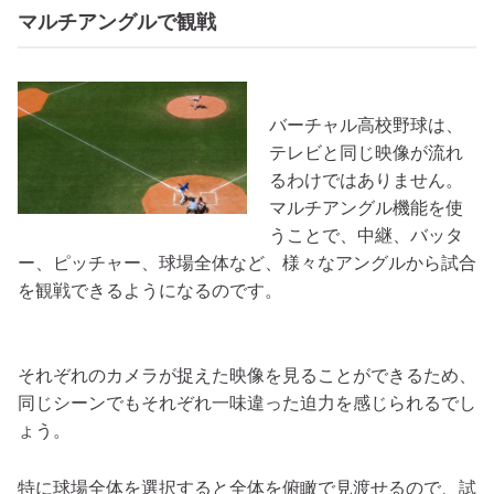
マルチアングルで観戦
バーチャル高校野球は、
テレビと同じ映像が流れ
るわけではありません。
マルチアングル機能を使
うことで、中継、バッタ
ー、ピッチャー、球場全体など、様々なアングルから試合
を観戦できるようになるのです。
それぞれのカメラが捉えた映像を見ることができるため、
同じシーンでもそれぞれ一味違った迫力を感じられるでし
ょう。
特に球場全体を選択すると全体を俯瞰で見渡せるので、試