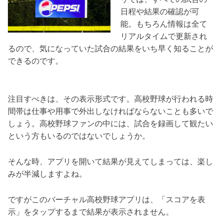
日程や結果の確認が可
能。もちろん情報は全て
リアルタイムで更新され
るので、気になっていた試合の結果をいち早く知ることが
できるのです。
注目すべきは、その表示形式です。高校野球が行われる時
間帯は仕事や用事で外出しなければならないことも多いで
しょう。高校野球ファンの中には、試合を録画して観たい
という方もいるのではないでしょうか。
そんな時、アプリを開いて結果が見えてしまっては、楽し
みが半減しますよね。
ですがこのバーチャル高校野球アプリは、「スコアを表
示」をタップするまで結果が表示されません。