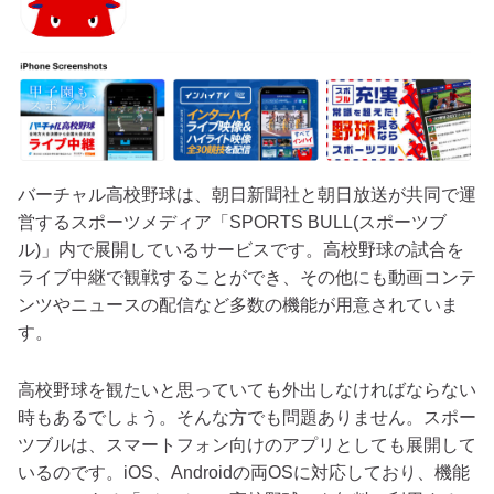
バーチャル高校野球は、朝日新聞社と朝日放送が共同で運
営するスポーツメディア「SPORTS BULL(スポーツブ
ル)」内で展開しているサービスです。高校野球の試合を
ライブ中継で観戦することができ、その他にも動画コンテ
ンツやニュースの配信など多数の機能が用意されていま
す。
高校野球を観たいと思っていても外出しなければならない
時もあるでしょう。そんな方でも問題ありません。スポー
ツブルは、スマートフォン向けのアプリとしても展開して
いるのです。iOS、Androidの両OSに対応しており、機能