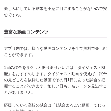
楽しみにしている結果を不意に目にすることがないので安
心ですね。
豊富な動画コンテンツ
アプリ内では、様々な動画コンテンツを全て無料で楽しむ
ことができます。
1日の試合をサクッと振り返りたい時は「ダイジェスト機
能」をおすすめします。ダイジェスト動画を使えば、試合
の見どころを抜粋した動画でその日1日にあった試合を把
握することができます。忙しい日も、名シーンを見逃すこ
とがありません。
応援している高校の試合は「1試合まるごと動画」でじっ