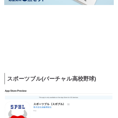
スポーツブル(バーチャル高校野球)