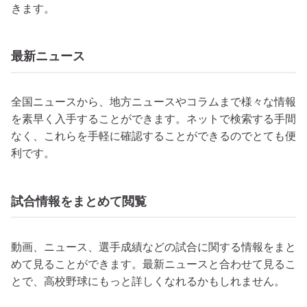
きます。
最新ニュース
全国ニュースから、地方ニュースやコラムまで様々な情報
を素早く入手することができます。ネットで検索する手間
なく、これらを手軽に確認することができるのでとても便
利です。
試合情報をまとめて閲覧
動画、ニュース、選手成績などの試合に関する情報をまと
めて見ることができます。最新ニュースと合わせて見るこ
とで、高校野球にもっと詳しくなれるかもしれません。