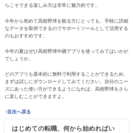
らこそできる楽しみ方は非常に魅力的です。
今年から初めて高校野球を観る方にとっても、手軽に詳細
なデータを取得できるのでサポートツールとして活用する
のもおすすめです。
今年の夏はぜひ高校野球中継アプリを使ってみてはいかが
でしょうか。
どのアプリも基本的に無料で利用することができるため、
まずは試しにダウンロードしてみてください。自分のニー
ズにあった使い方ができるようになれば、高校野球をさら
に楽しむことができますよ。
↑目次へ戻る
はじめての転職、何から始めればい