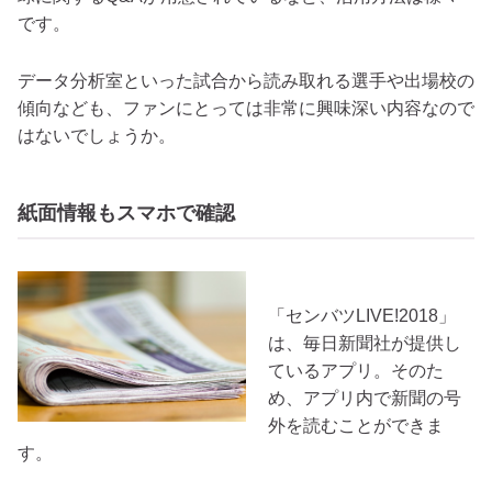
です。
データ分析室といった試合から読み取れる選手や出場校の
傾向なども、ファンにとっては非常に興味深い内容なので
はないでしょうか。
紙面情報もスマホで確認
「センバツLIVE!2018」
は、毎日新聞社が提供し
ているアプリ。そのた
め、アプリ内で新聞の号
外を読むことができま
す。