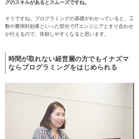
グのスキルがあるとスムーズですね。
そうですね。プログラミングの基礎がわかっていると、工
数や費用対効果といった部分でITエンジニアとすり合わせ
が行えるので、依頼しやすくなると思います。
時間が取れない経営層の方でもイナズマ
ならプログラミングをはじめられる