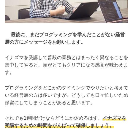
— 最後に、まだプログラミングを学んだことがない経営
層の方にメッセージをお願いします。
イナズマを受講して普段の業務とはまったく異なることを
集中してやると、頭がとてもクリアになる感覚が味わえま
す。
プログラミングをどこかのタイミングでやりたいと考えて
いる経営層の方は多いですが、どうしても日々忙しいため
保留にしてしまうことがあると思います。
それでも1週間だけならどうにか休めるはず。
イナズマを
受講するための時間をがんばって確保しましょう。