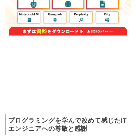
プログラミングを学んで改めて感じたIT
エンジニアへの尊敬と感謝