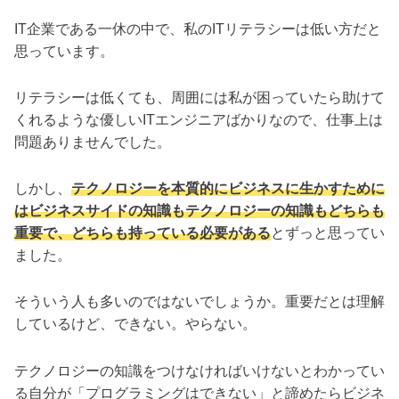
IT企業である一休の中で、私のITリテラシーは低い方だと
思っています。
リテラシーは低くても、周囲には私が困っていたら助けて
くれるような優しいITエンジニアばかりなので、仕事上は
問題ありませんでした。
しかし、
テクノロジーを本質的にビジネスに生かすために
はビジネスサイドの知識もテクノロジーの知識もどちらも
重要で、どちらも持っている必要がある
とずっと思ってい
ました。
そういう人も多いのではないでしょうか。重要だとは理解
しているけど、できない。やらない。
テクノロジーの知識をつけなければいけないとわかってい
る自分が「プログラミングはできない」と諦めたらビジネ