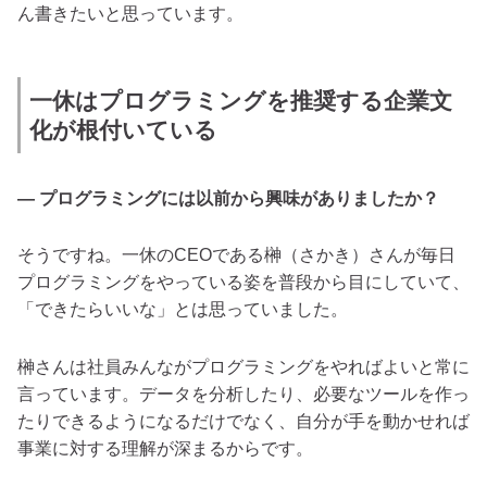
ん書きたいと思っています。
一休はプログラミングを推奨する企業文
化が根付いている
— プログラミングには以前から興味がありましたか？
そうですね。一休のCEOである榊（さかき）さんが毎日
プログラミングをやっている姿を普段から目にしていて、
「できたらいいな」とは思っていました。
榊さんは社員みんながプログラミングをやればよいと常に
言っています。データを分析したり、必要なツールを作っ
たりできるようになるだけでなく、自分が手を動かせれば
事業に対する理解が深まるからです。