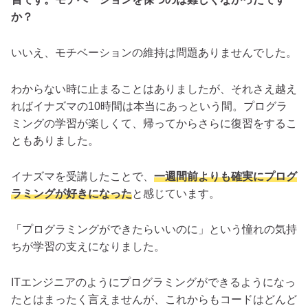
か？
いいえ、モチベーションの維持は問題ありませんでした。
わからない時に止まることはありましたが、それさえ越え
ればイナズマの10時間は本当にあっという間。プログラ
ミングの学習が楽しくて、帰ってからさらに復習をするこ
ともありました。
イナズマを受講したことで、
一週間前よりも確実にプログ
ラミングが好きになった
と感じています。
「プログラミングができたらいいのに」という憧れの気持
ちが学習の支えになりました。
ITエンジニアのようにプログラミングができるようになっ
たとはまったく言えませんが、これからもコードはどんど