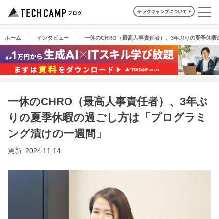
ホーム
インタビュー
一休のCHRO（最高人事責任者）、3年ぶりの夏季休
一休のCHRO（最高人事責任者）、3年ぶ
りの夏季休暇の過ごし方は「プログラミ
ング漬けの一週間」
更新: 2024.11.14