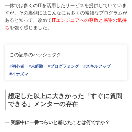
一休では多くのITを活用したサービスを提供していていま
すが、その裏側にはこんなにも多くの複雑なプログラムが
あると知って、改めて
ITエンジニアへの尊敬と感謝の気持
ち
を強く感じました。
この記事のハッシュタグ
#初心者
#未経験
#プログラミング
#スキルアップ
#イナズマ
想定した以上に大きかった「すぐに質問
できる」メンターの存在
— 受講中に一番つらいと感じたことは何ですか？