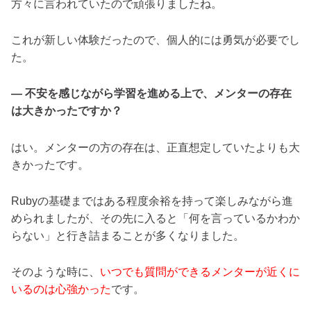
方々に言われていたので頑張りましたね。
これが新しい体験だったので、個人的には勇気が必要でし
た。
— 不安を感じながら学習を進める上で、メンターの存在
は大きかったですか？
はい。メンターの方の存在は、正直想定していたよりも大
きかったです。
Rubyの基礎まではある程度余裕を持って楽しみながら進
められましたが、その先に入ると「何を言っているかわか
らない」と行き詰まることが多くなりました。
そのような時に、
いつでも質問ができるメンターが近くに
いるのは心強かった
です。