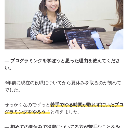
— プログラミングを学ぼうと思った理由を教えてくださ
い。
3年前に現在の役職についてから夏休みを取るのが初めて
でした。
せっかくなのでずっと
苦手でやる時間が取れずにいたプロ
グラミングをやろう！
と考えました。
— 初めての夏休みで役職についてる方が苦手なことをや