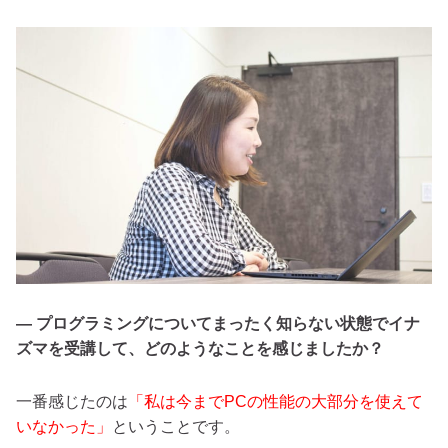
— プログラミングについてまったく知らない状態でイナ
ズマを受講して、どのようなことを感じましたか？
一番感じたのは
「私は今までPCの性能の大部分を使えて
いなかった」
ということです。