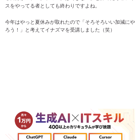
スをやってる者としても終わりですよね。
今年はやっと夏休みが取れたので「そろそろいい加減にや
ろう！」と考えてイナズマを受講しました（笑）