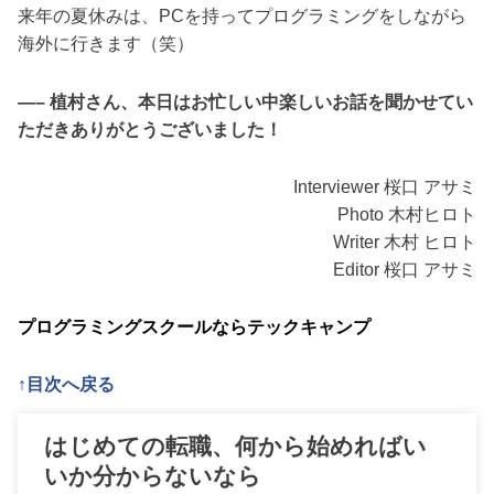
来年の夏休みは、PCを持ってプログラミングをしながら
海外に行きます（笑）
—– 植村さん、本日はお忙しい中楽しいお話を聞かせてい
ただきありがとうございました！
Interviewer 桜口 アサミ
Photo 木村ヒロト
Writer 木村 ヒロト
Editor 桜口 アサミ
プログラミングスクールならテックキャンプ
↑目次へ戻る
はじめての転職、何から始めればい
いか分からないなら