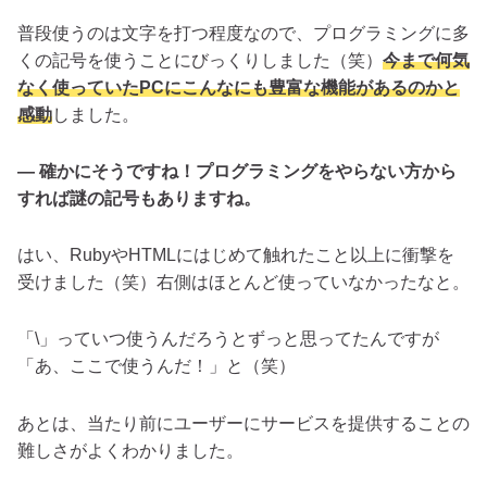
普段使うのは文字を打つ程度なので、プログラミングに多
くの記号を使うことにびっくりしました（笑）
今まで何気
なく使っていたPCにこんなにも豊富な機能があるのかと
感動
しました。
— 確かにそうですね！プログラミングをやらない方から
すれば謎の記号もありますね。
はい、RubyやHTMLにはじめて触れたこと以上に衝撃を
受けました（笑）右側はほとんど使っていなかったなと。
「\」っていつ使うんだろうとずっと思ってたんですが
「あ、ここで使うんだ！」と（笑）
あとは、当たり前にユーザーにサービスを提供することの
難しさがよくわかりました。