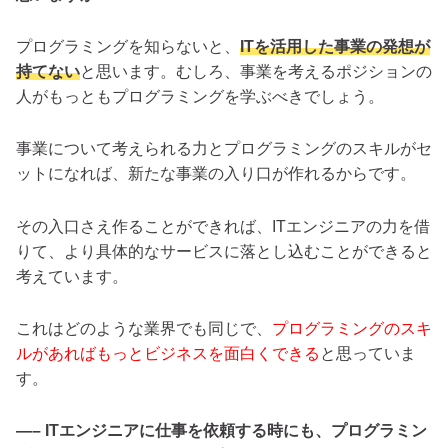
プログラミングを知らないと、
ITを活用した事業の発想が
持てない
と思います。むしろ、事業を考えるポジションの
人がもっともプログラミングを学ぶべきでしょう。
事業について考えられる力とプログラミングのスキルがセ
ットになれば、新たな事業の入り口が作れるからです。
その入口さえ作ることができれば、ITエンジニアの力を借
りて、より具体的なサービスに落とし込むことができると
考えています。
これはどのような業界でも同じで、
プログラミングのスキ
ルがあればもっとビジネスを面白くできる
と思っていま
す。
—– ITエンジニアに仕事を依頼する時にも、プログラミン