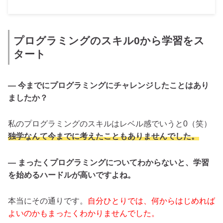
プログラミングのスキル0から学習をス
タート
— 今までにプログラミングにチャレンジしたことはあり
ましたか？
私のプログラミングのスキルはレベル感でいうと0（笑）
独学なんて今までに考えたこともありませんでした。
— まったくプログラミングについてわからないと、学習
を始めるハードルが高いですよね。
本当にその通りです。
自分ひとりでは、何からはじめれば
よいのかもまったくわかりませんでした。