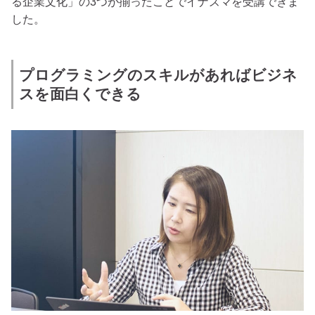
る企業文化」の3つが揃ったことでイナズマを受講できま
した。
プログラミングのスキルがあればビジネ
スを面白くできる