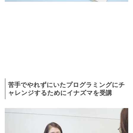
苦手でやれずにいたプログラミングにチ
ャレンジするためにイナズマを受講