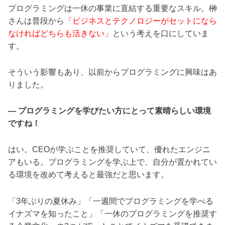
プログラミングは一休の事業に直結する重要なスキル。榊
さんは普段から
「ビジネスとテクノロジーがセットになら
なければどちらも活きない」
という考えを口にしていま
す。
そういう影響もあり、以前からプログラミングに興味はあ
りました。
— プログラミングを学びたい方にとって素晴らしい環境
ですね！
はい。CEOが学ぶことを推奨していて、優れたエンジニ
アもいる。プログラミングを学ぶ上で、自分が置かれてい
る環境を改めて考えると最強だと思います。
「3年ぶりの夏休み」「一週間でプログラミングを学べる
イナズマを知ったこと」「一休のプログラミングを推奨す