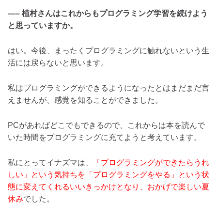
—– 植村さんはこれからもプログラミング学習を続けよう
と思っていますか。
はい。今後、まったくプログラミングに触れないという生
活には戻らないと思います。
私はプログラミングができるようになったとはまだまだ言
えませんが、感覚を知ることができました。
PCがあればどこでもできるので、これからは本を読んで
いた時間をプログラミングに充てようと考えています。
私にとってイナズマは、
「プログラミングができたらうれ
しい」という気持ちを「プログラミングをやる」という状
態に変えてくれるいいきっかけとなり、おかげで楽しい夏
休み
でした。