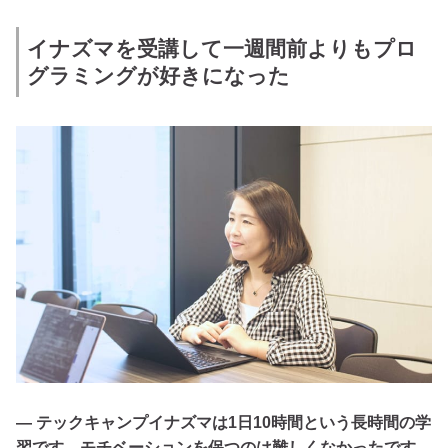
イナズマを受講して一週間前よりもプロ
グラミングが好きになった
— テックキャンプイナズマは1日10時間という長時間の学
習です。モチベーションを保つのは難しくなかったです