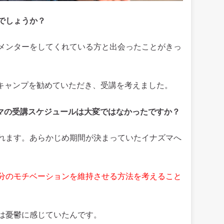
でしょうか？
メンターをしてくれている方と出会ったことがきっ
クキャンプを勧めていただき、受講を考えました。
ズマの受講スケジュールは大変ではなかったですか？
れます。あらかじめ期間が決まっていたイナズマへ
分のモチベーションを維持させる方法を考えること
は憂鬱に感じていたんです。