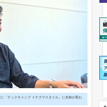
2日に「テックキャンプ イナズマスタイル」に名称が変わ