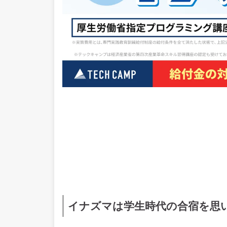
イナズマは学生時代の合宿を思