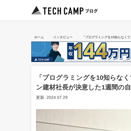
ホーム
インタビュー
「プログラミングを10知らなく
「プログラミングを10知らな
ン建材社長が決意した1週間の
更新: 2024.07.29