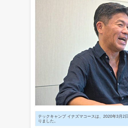
テックキャンプ イナズマコースは、2020年3月
りました。