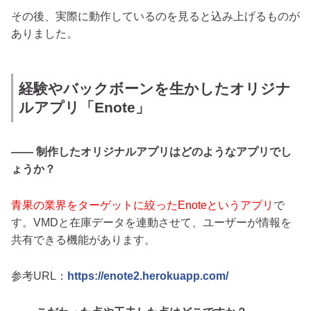
その後、実際に動作しているのを見ると込み上げるものが
ありました。
経験やバックボーンを生かしたオリジナ
ルアプリ「Enote」
―― 制作したオリジナルアプリはどのようなアプリでし
ょうか？
青果の業界をターゲットに絞ったEnoteというアプリ
で
す。VMDと在庫データを連動させて、ユーザーが情報を
共有できる機能があります。
参考URL：
https://enote2.herokuapp.com/