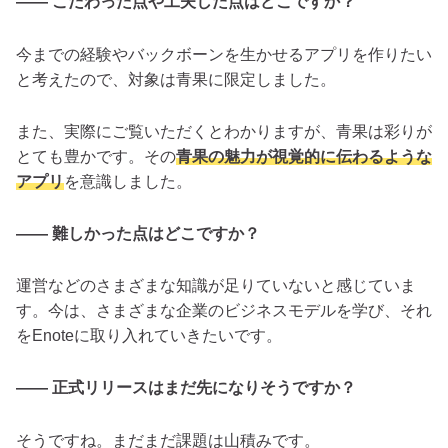
―― こだわった点や工夫した点はどこですか？
今までの経験やバックボーンを生かせるアプリを作りたい
と考えたので、対象は青果に限定しました。
また、実際にご覧いただくとわかりますが、青果は彩りが
とても豊かです。その
青果の魅力が視覚的に伝わるような
アプリ
を意識しました。
―― 難しかった点はどこですか？
運営などのさまざまな知識が足りていないと感じていま
す。今は、さまざまな企業のビジネスモデルを学び、それ
をEnoteに取り入れていきたいです。
―― 正式リリースはまだ先になりそうですか？
そうですね。まだまだ課題は山積みです。