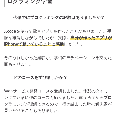
ログラミング学習
―― 今までにプログラミングの経験はありましたか？
Xcodeを使って電卓アプリを作ったことがありました。手
順を確認しながらでしたが、実際に
自分が作ったアプリが
iPhoneで動いていることに感動
しました。
そのうれしかった経験が、学習のモチベーションを支えた
面もあります。
―― どのコースを学びましたか？
Webサービス開発コースを受講しました。休憩のタイミ
ングでたまに他のコースも触りました。違う角度からプロ
グラミングが理解できるので、行き詰まった時の解決索が
見いだせることもありました。