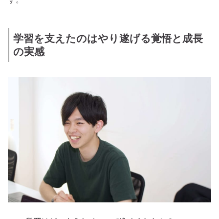
学習を支えたのはやり遂げる覚悟と成長
の実感