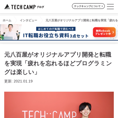
ホーム
インタビュー
元八百屋がオリジナルアプリ開発と転職を実現「疲れを
元八百屋がオリジナルアプリ開発と転職
を実現「疲れを忘れるほどプログラミン
グは楽しい」
更新: 2021.01.19