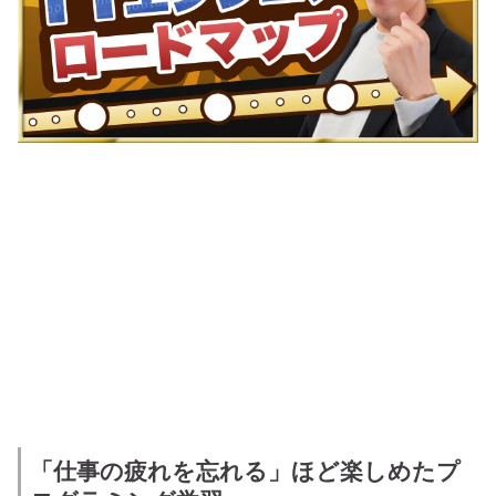
「仕事の疲れを忘れる」ほど楽しめたプ