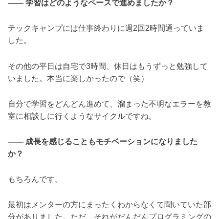
―― 学習はどのようなペースで進めましたか？
テックキャンプには仕事終わりに週2回2時間通っていま
した。
その他の平日は自宅で3時間、休日はもうずっと勉強して
いました。本当に楽しかったので（笑）
自分で学習をどんどん進めて、溜まった不明なエラーを教
室に相談しに行くようなサイクルですね。
―― 成長を感じることもモチベーションになりました
か？
もちろんです。
最初はメンターの方にまったくわからなくて聞いていた部
分がありました。ただ、それがだんだんプログラミングの