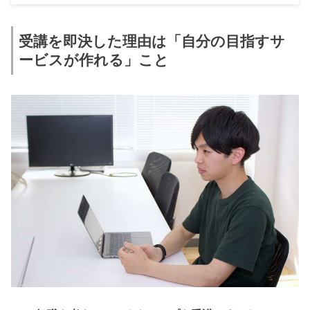
受講を即決した理由は「自分の目指すサ
ービスが作れる」こと