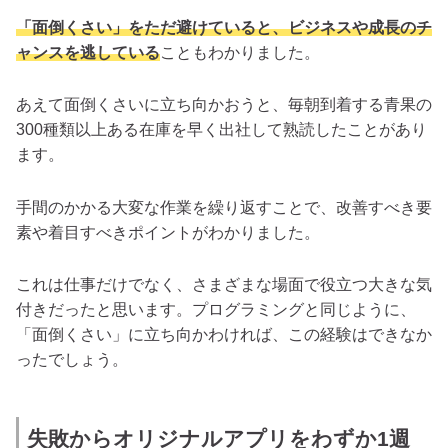
「面倒くさい」をただ避けていると、ビジネスや成長のチ
ャンスを逃している
こともわかりました。
あえて面倒くさいに立ち向かおうと、毎朝到着する青果の
300種類以上ある在庫を早く出社して熟読したことがあり
ます。
手間のかかる大変な作業を繰り返すことで、改善すべき要
素や着目すべきポイントがわかりました。
これは仕事だけでなく、さまざまな場面で役立つ大きな気
付きだったと思います。プログラミングと同じように、
「面倒くさい」に立ち向かわければ、この経験はできなか
ったでしょう。
失敗からオリジナルアプリをわずか1週