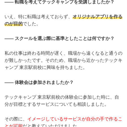
―― 転職を考えてテックキャンプを受講しましたか？
いえ、特に転職は考えておらず、
オリジナルアプリを作る
のが目的
でした。
―― スクールを選ぶ際に基準としたことは何ですか？
私の仕事は終わる時間が遅く、職場から遠くなると通うの
が難しかったです。そのため、職場から近かったテックキ
ャンプ 東京駅前校に興味を持ちました。
―― 体験会は参加されましたか？
テックキャンプ 東京駅前校の体験会に参加した時に、自
分が目標とするサービスについても相談しました。
その際に、
イメージしているサービスが自分の手で作るこ
とが可能
だと教えていただけました。