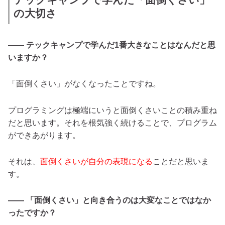
の大切さ
―― テックキャンプで学んだ1番大きなことはなんだと思
いますか？
「面倒くさい」がなくなったことですね。
プログラミングは極端にいうと面倒くさいことの積み重ね
だと思います。それを根気強く続けることで、プログラム
ができあがります。
それは、
面倒くさいが自分の表現になる
ことだと思いま
す。
―― 「面倒くさい」と向き合うのは大変なことではなか
ったですか？