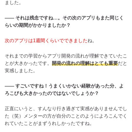
ました。
―― それは残念ですね…。その次のアプリもまた同じく
らいの期間がかかりましたか？
次のアプリは1週間くらいでできました
ね。
それまでの学習からアプリ開発の流れが理解できていたこ
とが大きかったです。
開発の流れの理解はとても重要
だと
実感しました。
―― すごいですね！うまくいかない経験があった分、よ
ろこびも大きかったのではないでしょうか？
正直にいうと、すんなり行き過ぎて実感がありませんでし
た（笑）メンターの方が自分のことのようによろこんでく
れていたことがまずうれしかったですね。