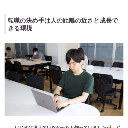
転職の決め手は人の距離の近さと成長で
きる環境
―― はじめは考えていなかったと仰っていましたが、ど