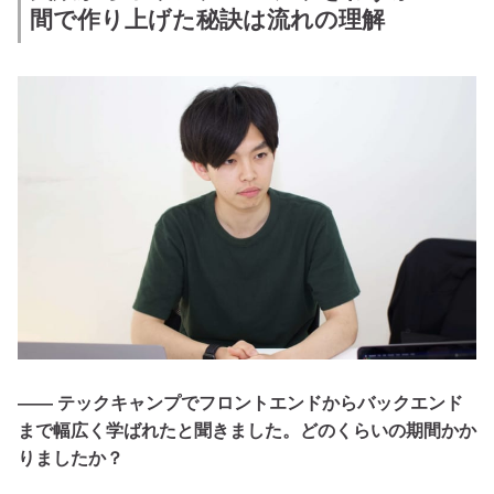
間で作り上げた秘訣は流れの理解
―― テックキャンプでフロントエンドからバックエンド
まで幅広く学ばれたと聞きました。どのくらいの期間かか
りましたか？