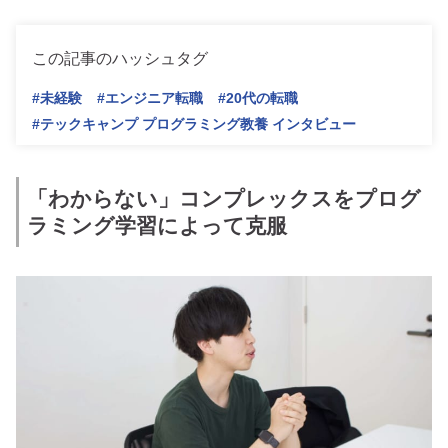
この記事のハッシュタグ
#未経験
#エンジニア転職
#20代の転職
#テックキャンプ プログラミング教養 インタビュー
「わからない」コンプレックスをプログ
ラミング学習によって克服