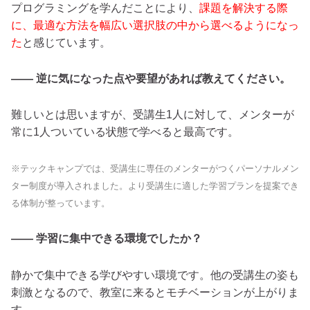
プログラミングを学んだことにより、
課題を解決する際
に、最適な方法を幅広い選択肢の中から選べるようになっ
た
と感じています。
―― 逆に気になった点や要望があれば教えてください。
難しいとは思いますが、受講生1人に対して、メンターが
常に1人ついている状態で学べると最高です。
※テックキャンプでは、受講生に専任のメンターがつくパーソナルメン
ター制度が導入されました。より受講生に適した学習プランを提案でき
る体制が整っています。
―― 学習に集中できる環境でしたか？
静かで集中できる学びやすい環境です。他の受講生の姿も
刺激となるので、教室に来るとモチベーションが上がりま
す。