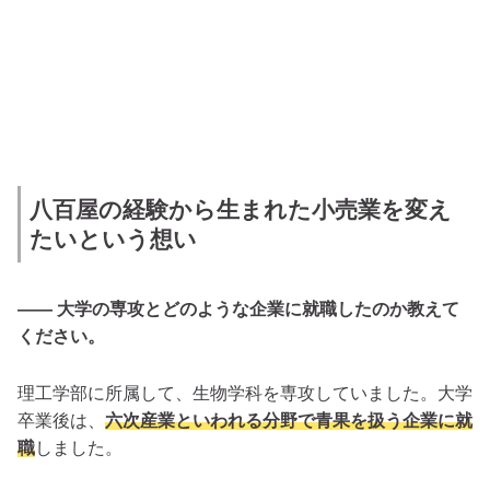
八百屋の経験から生まれた小売業を変え
たいという想い
―― 大学の専攻とどのような企業に就職したのか教えて
ください。
理工学部に所属して、生物学科を専攻していました。大学
卒業後は、
六次産業といわれる分野で青果を扱う企業に就
職
しました。