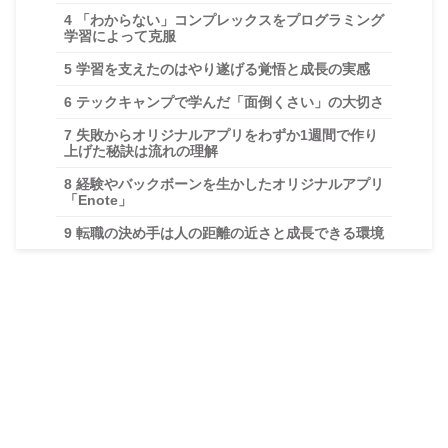
4
「わからない」コンプレックスをプログラミング
学習によって克服
5
学習を支えたのはやり遂げる覚悟と成長の実感
6
テックキャンプで学んだ「面倒くさい」の大切さ
7
失敗からオリジナルアプリをわずか1週間で作り
上げた秘訣は流れの理解
8
経験やバックボーンを生かしたオリジナルアプリ
「Enote」
9
転職の決め手は人の距離の近さと成長できる環境