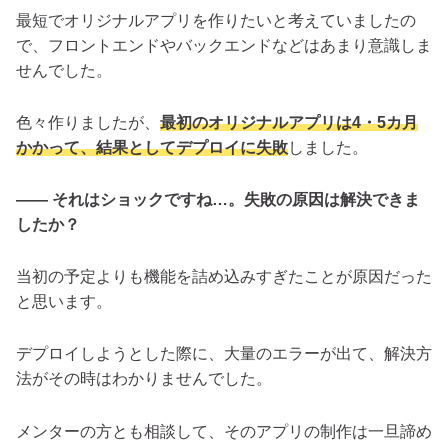
最短でオリジナルアプリを作りたいと考えていましたの
で、フロントエンドやバックエンドなどはあまり意識しま
せんでした。
色々作りましたが、
最初のオリジナルアプリは4・5カ月
かかって、結果としてデプロイに失敗
しました。
―― それはショックですね…。失敗の原因は解決できま
したか？
当初の予定よりも機能を詰め込みすぎたことが原因だった
と思います。
デプロイしようとした際に、大量のエラーが出て、解決方
法がその時はわかりませんでした。
メンターの方とも相談して、そのアプリの制作は一旦諦め