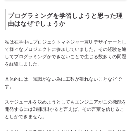
プログラミングを学習しようと思った理
由はなぜでしょうか
私は在学中にプロジェクトマネジャー兼UIデザイナーとし
て様々なプロジェクトに参加していました。その経験を通
してプログラミングができないことで生じる数多くの問題
を経験しました。
具体的には、知識がない為に工数が測れないことなどで
す。
スケジュールを決めようとしてもエンジニアがこの機能を
開発するには2週間掛かると言えば、その言葉を信じるこ
としかできません。