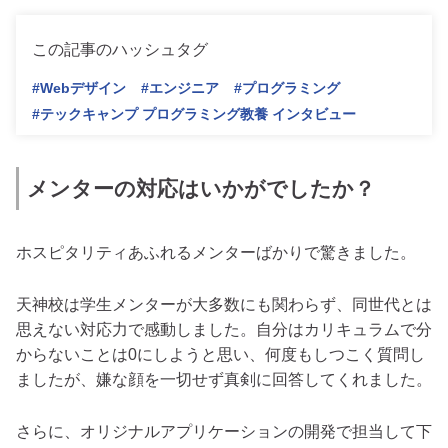
この記事のハッシュタグ
#Webデザイン
#エンジニア
#プログラミング
#テックキャンプ プログラミング教養 インタビュー
メンターの対応はいかがでしたか？
ホスピタリティあふれるメンターばかりで驚きました。
天神校は学生メンターが大多数にも関わらず、同世代とは
思えない対応力で感動しました。自分はカリキュラムで分
からないことは0にしようと思い、何度もしつこく質問し
ましたが、嫌な顔を一切せず真剣に回答してくれました。
さらに、オリジナルアプリケーションの開発で担当して下