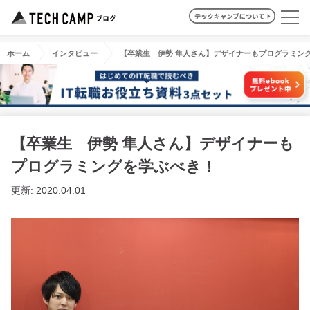
ホーム
インタビュー
【卒業生 伊勢 隼人さん】デザイナーもプログラミン
【卒業生 伊勢 隼人さん】デザイナーも
プログラミングを学ぶべき！
更新: 2020.04.01