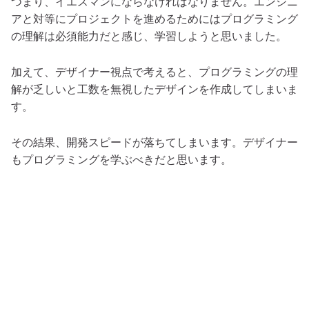
つまり、イエスマンにならなければなりません。エンジニ
アと対等にプロジェクトを進めるためにはプログラミング
の理解は必須能力だと感じ、学習しようと思いました。
加えて、デザイナー視点で考えると、プログラミングの理
解が乏しいと工数を無視したデザインを作成してしまいま
す。
その結果、開発スピードが落ちてしまいます。デザイナー
もプログラミングを学ぶべきだと思います。