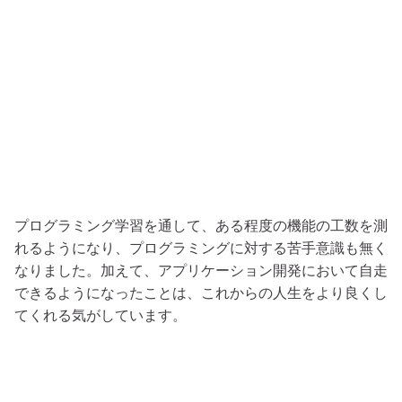
プログラミング学習を通して、ある程度の機能の工数を測
れるようになり、プログラミングに対する苦手意識も無く
なりました。加えて、アプリケーション開発において自走
できるようになったことは、これからの人生をより良くし
てくれる気がしています。