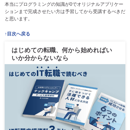
本当にプログラミングの知識が0でオリジナルアプリケー
ションまで完成させたい方は予習してから受講するべきだ
と思います。
↑目次へ戻る
はじめての転職、何から始めればい
いか分からないなら