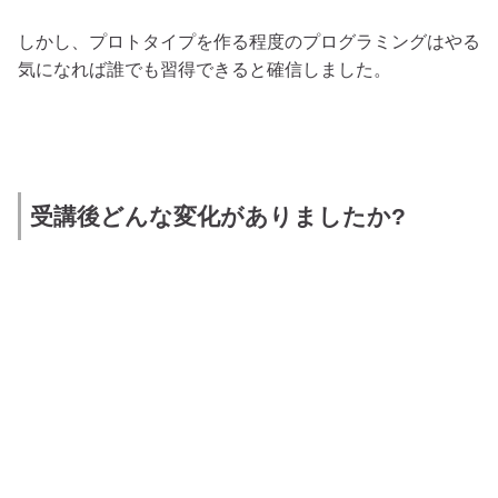
しかし、プロトタイプを作る程度のプログラミングはやる
気になれば誰でも習得できると確信しました。
受講後どんな変化がありましたか?