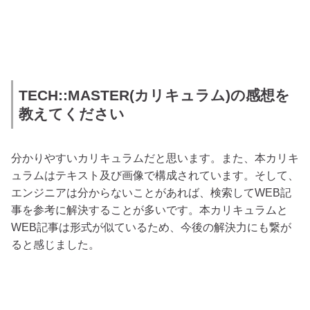
TECH::MASTER(カリキュラム)の感想を
教えてください
分かりやすいカリキュラムだと思います。また、本カリキ
ュラムはテキスト及び画像で構成されています。そして、
エンジニアは分からないことがあれば、検索してWEB記
事を参考に解決することが多いです。本カリキュラムと
WEB記事は形式が似ているため、今後の解決力にも繋が
ると感じました。