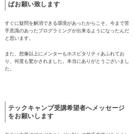
ばお願い致します
すぐに疑問を解消できる環境があったからこそ、今まで苦
手意識のあったプログラミングが出来るようになったんだ
と思います。
また、想像以上にメンターもホスピタリティあふれてお
り、何度も驚かされました。本当にありがとうございまし
た。
テックキャンプ受講希望者へメッセージ
をお願いします