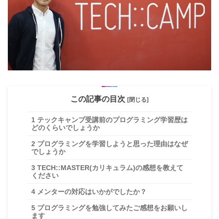
この記事の目次
[閉じる]
1
テックキャンプ受講前のプログラミング学習歴は
どのくらいでしょうか
2
プログラミングを学習しようと思った理由はなぜ
でしょうか
3
TECH::MASTER(カリキュラム)の感想を教えて
ください
4
メンターの対応はいかがでしたか？
5
プログラミングを勉強してみたご感想をお願いし
ます