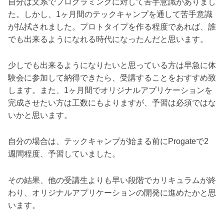
自分は文系でプログラミングに対して苦手意識がありまし
た。しかし、1ヶ月間のテックキャンプを通して苦手意識
が払拭されました。プロトタイプを作る程度であれば、誰
でも出来るようになれる時代になったんだと思います。
少しでも出来るようになりたいと思っている方は早急に体
験会に参加して納得できたら、受講することをおすすめ致
します。また、1ヶ月間でオリジナルアプリケーションを
完成させたい方は工数にもよりますが、予習は必須ではな
いかと思います。
自分の場合は、テックキャンプが始まる前にProgateで2
週間程度、予習していました。
その結果、他の受講生よりも早い段階でカリキュラムが終
わり、オリジナルアプリケーションの開発に進めたかと思
います。