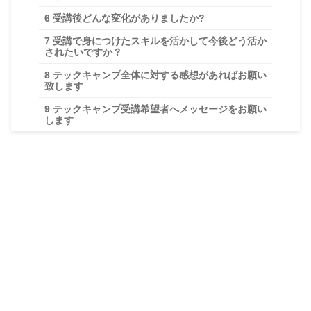
6
受講後どんな変化がありましたか?
7
受講で身につけたスキルを活かして今後どう活か
されたいですか？
8
テックキャンプ全体に対する感想があればお願い
致します
9
テックキャンプ受講希望者へメッセージをお願い
します