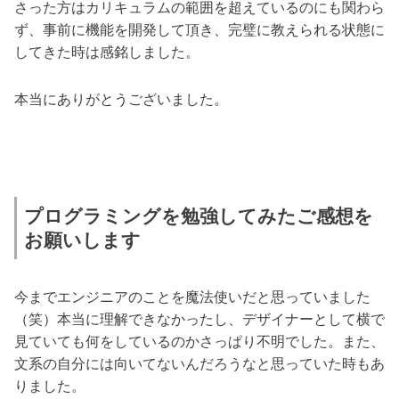
さった方はカリキュラムの範囲を超えているのにも関わら
ず、事前に機能を開発して頂き、完璧に教えられる状態に
してきた時は感銘しました。
本当にありがとうございました。
プログラミングを勉強してみたご感想を
お願いします
今までエンジニアのことを魔法使いだと思っていました
（笑）本当に理解できなかったし、デザイナーとして横で
見ていても何をしているのかさっぱり不明でした。また、
文系の自分には向いてないんだろうなと思っていた時もあ
りました。