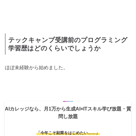
テックキャンプ受講前のプログラミング
学習歴はどのくらいでしょうか
ほぼ未経験から始めました。
AIカレッジなら、月1万から生成AI×ITスキル学び放題・質
問し放題
「今年こそ副業をはじめたい……」