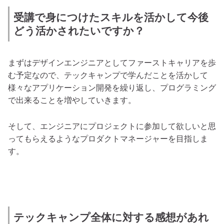
受講で身につけたスキルを活かして今後
どう活かされたいですか？
まずはデザインエンジニアとしてファーストキャリアを歩
む予定なので、テックキャンプで学んだことを活かして
様々なアプリケーション開発を繰り返し、プログラミング
で出来ることを増やしていきます。
そして、エンジニアにプロジェクトに参加して欲しいと思
ってもらえるようなプロダクトマネージャーを目指しま
す。
テックキャンプ全体に対する感想があれ