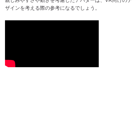
親しみやすさや動きを考慮したアバターは、VR向けのデ
ザインを考える際の参考になるでしょう。