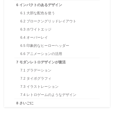
6
インパクトのあるデザイン
6.1
大胆な配色を使う
6.2
ブロークングリッドレイアウト
6.3
ホワイトエッジ
6.4
オーバーレイ
6.5
印象的なヒーローヘッダー
6.6
アニメーションの活用
7
モダンレトロデザインが復活
7.1
グラデーション
7.2
タイポグラフィ
7.3
イラストレーション
7.4
レトロゲームのようなデザイン
8
さいごに