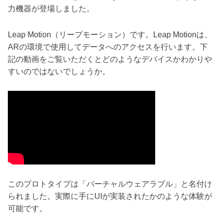
力機器が登場しました。
Leap Motion（リープモーション）です。Leap Motionは、
ARの環境で使用してデータへのアクセスを行います。下
記の動画をご覧いただくとどのようなデバイスかわかりや
すいのではないでしょうか。
このプロトタイプは「バーチャルウェアラブル」と名付け
られました。実際に手にUIが実装されたかのような体験が
可能です。