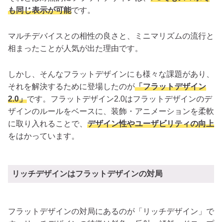
も同じ表示が可能
です。
マルチデバイスとの相性の良さと、ミニマリズムの流行と
相まったことが人気が出た理由です。
しかし、そんなフラットデザインにも様々な課題があり、
それを解決するために登場したのが
「フラットデザイン
2.0」
です。フラットデザイン2.0はフラットデザインのデ
ザインのルールをベースに、装飾・アニメーションを柔軟
に取り入れることで、
デザイン性やユーザビリティの向上
をはかっています。
リッチデザインはフラットデザインの対局
フラットデザインの対局にあるのが「リッチデザイン」で