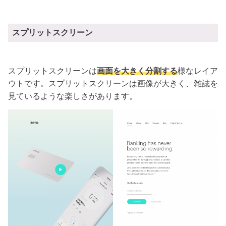
スプリットスクリーン
スプリットスクリーンは
画面を大きく分割する
様なレイア
ウトです。スプリットスクリーンは画像が大きく、雑誌を
見ているような楽しさがあります。