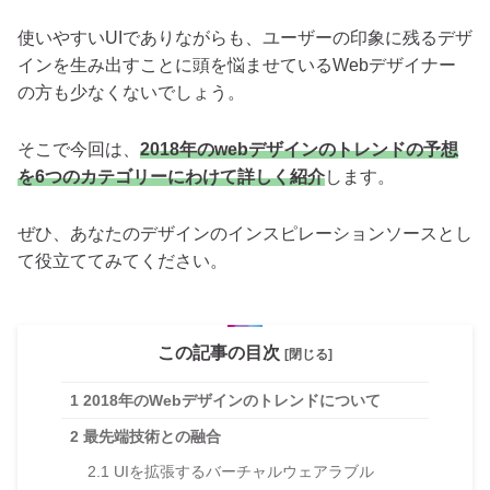
使いやすいUIでありながらも、ユーザーの印象に残るデザ
インを生み出すことに頭を悩ませているWebデザイナー
の方も少なくないでしょう。
そこで今回は、
2018年のwebデザインのトレンドの予想
を6つのカテゴリーにわけて詳しく紹介
します。
ぜひ、あなたのデザインのインスピレーションソースとし
て役立ててみてください。
この記事の目次
[閉じる]
1
2018年のWebデザインのトレンドについて
2
最先端技術との融合
2.1
UIを拡張するバーチャルウェアラブル