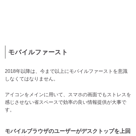
モバイルファースト
2018年以降は、今まで以上にモバイルファーストを意識
しなくてはなりません。
アイコンをメインに用いて、スマホの画面でもストレスを
感じさせない省スペースで効率の良い情報提供が大事で
す。
モバイルブラウザのユーザーがデスクトップを上回