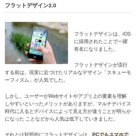
フラットデザイン2.0
フラットデザインは、iOS
に採用されたことで一躍
有名になりました。
フラットデザインが流行
する前は、現実に近づけたリアルなデザイン「スキューモ
ーフィズム」が人気でした。
しかし、ユーザーがWebサイトやアプリ上の要素を理解
しやすいといったメリットがありますが、マルチデバイス
時代に入るとデバイスによって見え方が違うことが明らか
になった ことなどから人気は低下していきました。
それとは対照的にフラットデザインは、
PCでもスマホで