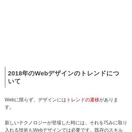
2018年のWebデザインのトレンドにつ
いて
Webに限らず、デザインには
トレンドの遷移
がありま
す。
新しいテクノロジーが登場した時には、それを巧みに取り
入れる技術もWebデザインでは必要です。既存のスキル