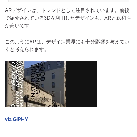
ARデザインは、トレンドとして注目されています。前後
で紹介されている3Dを利用したデザインも、ARと親和性
が高いです。
このようにARは、デザイン業界にも十分影響を与えてい
くと考えられます。
via GIPHY