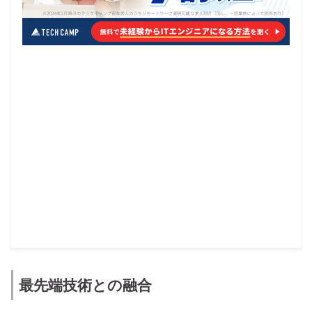
最先端技術との融合