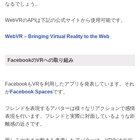
なるでしょう。
WebVRのAPIは下記の公式サイトから使用可能です。
WebVR – Bringing Virtual Reality to the Web
FacebookのVRへの取り組み
FacebookもVRを利用したアプリを発表しています。それ
が
Facebook Spaces
です。
フレンドを表現するアバターは様々なリアクションで感情
表現を行います。フレンドと実際に対面しているような距
離感の近さです。