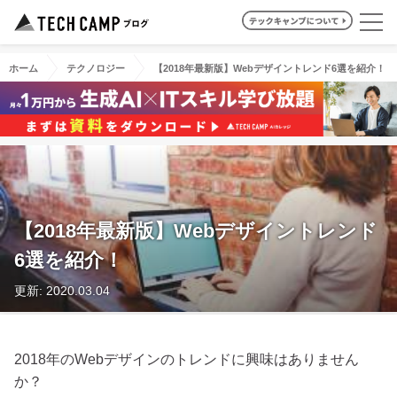
ホーム
テクノロジー
【2018年最新版】Webデザイントレンド6選を紹介！
【2018年最新版】Webデザイントレンド
6選を紹介！
更新: 2020.03.04
2018年のWebデザインのトレンドに興味はありません
か？