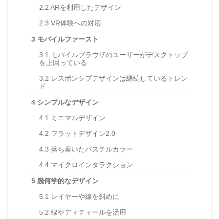
2.2
ARを利用したデザイン
2.3
VR体験への対応
3
モバイルファースト
3.1
モバイルブラウザのユーザーがデスクトップ
を上回っている
3.2
レスポンシブデザインは継続しているトレン
ド
4
シンプルなデザイン
4.1
ミニマルデザイン
4.2
フラットデザイン2.0
4.3
落ち着いたパステルカラー
4.4
マイクロインタラクション
5
幾何学的なデザイン
5.1
レイヤーや線を斜めに
5.2
線やディティールを活用