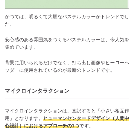
かつては、明るくて大胆なパステルカラーがトレンドでし
た。
安心感のある雰囲気をつくるパステルカラーは、今人気を
集めています。
背景に用いられるだけでなく、打ち出し画像やヒーローヘ
ッダーに使用されているのが最新のトレンドです。
マイクロインタラクション
マイクロインタラクションは、直訳すると「小さい相互作
用」となります。
ヒューマンセンタードデザイン（人間中
心設計）におけるアプローチの1つ
です。