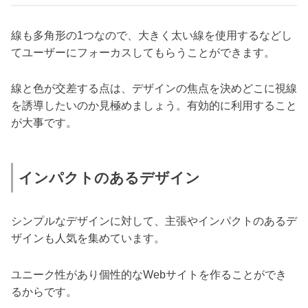
線も多角形の1つなので、大きく太い線を使用するなどし
てユーザーにフォーカスしてもらうことができます。
線と色が交差する点は、デザインの焦点を決めどこに視線
を誘導したいのか見極めましょう。有効的に利用すること
が大事です。
インパクトのあるデザイン
シンプルなデザインに対して、主張やインパクトのあるデ
ザインも人気を集めています。
ユニーク性があり個性的なWebサイトを作ることができ
るからです。