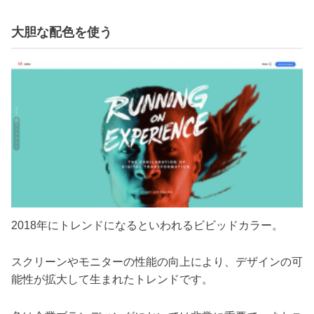
大胆な配色を使う
2018年にトレンドになるといわれるビビッドカラー。
スクリーンやモニターの性能の向上により、デザインの可
能性が拡大して生まれたトレンドです。