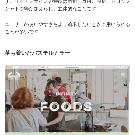
す。リッチデザインの特徴は斜角、反射、傾斜、ドロップ
シャドウ等が加えられ、立体的なことです。
ユーザーの使いやすさをより追求したいときに用いられる
ことが多いです。
落ち着いたパステルカラー