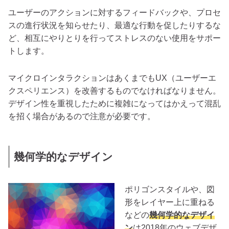
ユーザーのアクションに対するフィードバックや、プロセ
スの進行状況を知らせたり、最適な行動を促したりするな
ど、相互にやりとりを行ってストレスのない使用をサポー
トします。
マイクロインタラクションはあくまでもUX（ユーザーエ
クスペリエンス）を改善するものでなければなりません。
デザイン性を重視したために複雑になってはかえって混乱
を招く場合があるので注意が必要です。
幾何学的なデザイン
ポリゴンスタイルや、図
形をレイヤー上に重ねる
などの
幾何学的なデザイ
ン
は2018年のウェブデザ