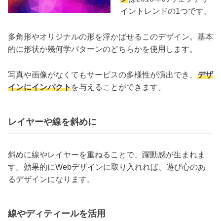
イントレンドの1つです。
多角形やオリジナルの形を浮かばせるこのデザイン。基本
的に形状か幾何学パターンのどちらかを使用します。
写真や画像がなくてもサービスの多様性が演出でき、
デザ
インにインパクト
を与えることができます。
レイヤーや線を斜めに
斜めに線やレイヤーを重ねることで、躍動感が生まれま
す。効果的にWebデザインに取り入れれば、遊び心のあ
るデザインになります。
線やディティールを活用