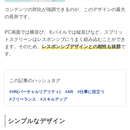
コンテンツの対比が強調できるのが、このデザインの最大
の長所です。
PC画面では横並び、モバイルでは縦並びなど、スプリッ
トスクリーンはレスポンシブにうまく組み込むことができ
ます。そのため、
レスポンシブデザインとの相性も抜群
で
す。
この記事のハッシュタグ
#VR(バーチャルリアリティ)
#AR
#仕事に役立つ
#フリーランス
#スキルアップ
シンプルなデザイン