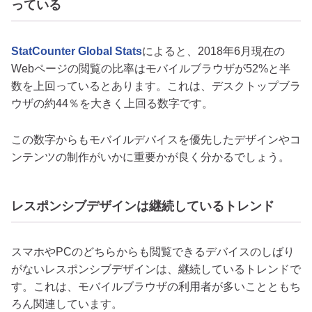
っている
StatCounter Global Stats
によると、2018年6月現在の
Webページの閲覧の比率はモバイルブラウザが52%と半
数を上回っているとあります。これは、デスクトップブラ
ウザの約44％を大きく上回る数字です。
この数字からもモバイルデバイスを優先したデザインやコ
ンテンツの制作がいかに重要かが良く分かるでしょう。
レスポンシブデザインは継続しているトレンド
スマホやPCのどちらからも閲覧できるデバイスのしばり
がないレスポンシブデザインは、継続しているトレンドで
す。これは、モバイルブラウザの利用者が多いことともち
ろん関連しています。