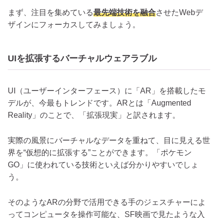
まず、注目を集めている
最先端技術を融合
させたWebデ
ザインにフォーカスしてみましょう。
UIを拡張するバーチャルウェアラブル
UI（ユーザーインターフェース）に「AR」を搭載したモ
デルが、今最もトレンドです。ARとは「Augmented
Reality」のことで、「拡張現実」と訳されます。
実際の風景にバーチャルなデータを重ねて、目に見える世
界を“仮想的に拡張する”ことができます。「ポケモン
GO」に使われている技術といえば分かりやすいでしょ
う。
そのようなARの分野で活用できる手のジェスチャーによ
ってコンピュータを操作可能な、SF映画で見たような入