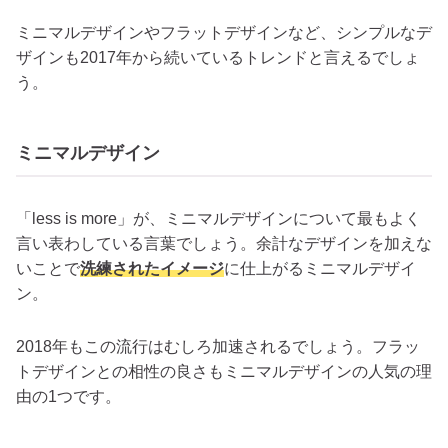
ミニマルデザインやフラットデザインなど、シンプルなデ
ザインも2017年から続いているトレンドと言えるでしょ
う。
ミニマルデザイン
「less is more」が、ミニマルデザインについて最もよく
言い表わしている言葉でしょう。余計なデザインを加えな
いことで
洗練されたイメージ
に仕上がるミニマルデザイ
ン。
2018年もこの流行はむしろ加速されるでしょう。フラッ
トデザインとの相性の良さもミニマルデザインの人気の理
由の1つです。