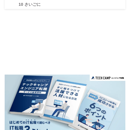
10
さいごに