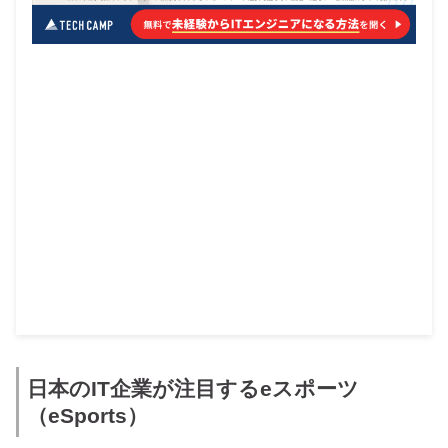
日本のIT企業が注目するeスポーツ
（eSports）