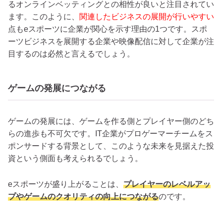
るオンラインベッティングとの相性が良いと注目されてい
ます。このように、
関連したビジネスの展開が行いやすい
点もeスポーツに企業が関心を示す理由の1つです。スポ
ーツビジネスを展開する企業や映像配信に対して企業が注
目するのは必然と言えるでしょう。
ゲームの発展につながる
ゲームの発展には、ゲームを作る側とプレイヤー側のどち
らの進歩も不可欠です。IT企業がプロゲーマーチームをス
ポンサードする背景として、このような未来を見据えた投
資という側面も考えられるでしょう。
eスポーツが盛り上がることは、
プレイヤーのレベルアッ
プやゲームのクオリティの向上につながる
のです。