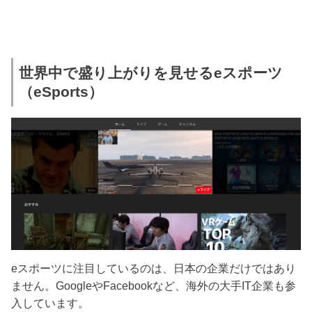
世界中で盛り上がりを見せるeスポーツ
（eSports）
eスポーツに注目しているのは、日本の企業だけではあり
ません。GoogleやFacebookなど、海外の大手IT企業も参
入しています。