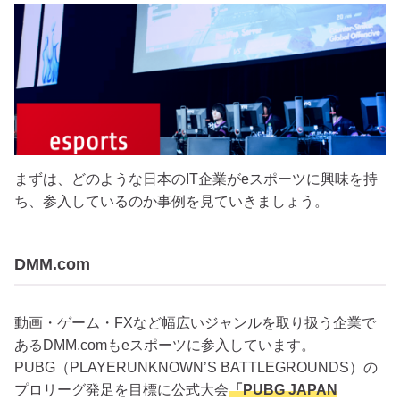
まずは、どのような日本のIT企業がeスポーツに興味を持
ち、参入しているのか事例を見ていきましょう。
DMM.com
動画・ゲーム・FXなど幅広いジャンルを取り扱う企業で
あるDMM.comもeスポーツに参入しています。
PUBG（PLAYERUNKNOWN’S BATTLEGROUNDS）の
プロリーグ発足を目標に公式大会
「PUBG JAPAN