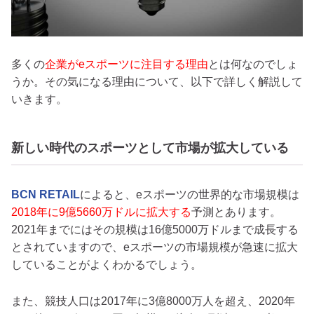
多くの
企業がeスポーツに注目する理由
とは何なのでしょ
うか。その気になる理由について、以下で詳しく解説して
いきます。
新しい時代のスポーツとして市場が拡大している
BCN RETAIL
によると、eスポーツの世界的な市場規模は
2018年に9億5660万ドルに拡大する
予測とあります。
2021年までにはその規模は16億5000万ドルまで成長する
とされていますので、eスポーツの市場規模が急速に拡大
していることがよくわかるでしょう。
また、競技人口は2017年に3億8000万人を超え、2020年