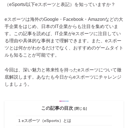
（eSports/以下eスポーツと表記）を知っていますか？
eスポーツは海外のGoogle・Facebook・Amazonなどの大
手企業をはじめ、日本のIT企業からも注目を集めていま
す。この記事を読めば、IT企業がeスポーツに注目してい
る理由や具体的な事例まで理解できます。また、eスポー
ツとは何かがわかるだけでなく、おすすめのゲームタイト
ルも知ることが可能です。
今回は、深い魅力と将来性を持ったeスポーツについて徹
底解説します。あなたも今日からeスポーツにチャレンジ
しましょう。
この記事の目次
[閉じる]
1
eスポーツ（eSports）とは