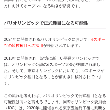
方に向けてオープンになる動きが活発です。
パリオリンピックで正式種目になる可能性
2024年に開催されるパリオリンピックにおいて、
eスポー
ツの競技種目への採用
が検討されています。
2018年に開催され、記憶に新しい平昌オリンピックで
は、オリンピック公認のeスポーツ大会が開催されまし
た。そして、東京オリンピックにおいても、eスポーツが
オリンピック種目となることが前向きに検討されていま
す。
この流れを考えれば、パリオリンピックで公式種目となる
可能性は高いと言えるでしょう。国際オリンピック委員会
（IOC）は、2020年に開催される東京五輪終了後に判断を