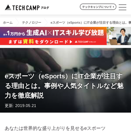
ホーム
テクノロジー
eスポーツ（eSports）にIT企業が注目する理由と
eスポーツ（eSports）にIT企業が注目す
る理由とは。事例や人気タイトルなど魅
力を徹底解説
更新: 2019.05.21
あなたは世界的な盛り上がりを見せるeスポーツ