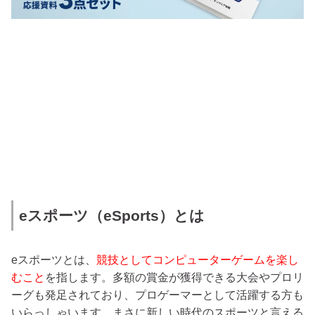
eスポーツ（eSports）とは
eスポーツとは、
競技としてコンピューターゲームを楽し
むこと
を指します。多額の賞金が獲得できる大会やプロリ
ーグも発足されており、プロゲーマーとして活躍する方も
いらっしゃいます。まさに新しい時代のスポーツと言える