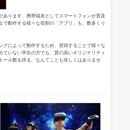
があります。
携帯端末としてスマートフォンが普及
上で動作する様々な役割の「アプリ」も、数多くリ
ングによって動作するため、習得することで様々な
めていない学生の方でも、質の高いオリジナリティ
トール数を誇る、なんてことも珍しくはありませ