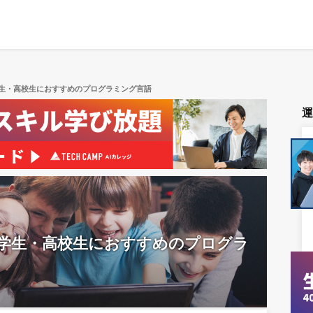
生・高校生におすすめのプログラミング言語
学生・高校生におすすめのプログラ