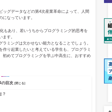
（人工知能）、ビッグデータなどの第4次産業革命によって、人間
のになっています。
修化もあり、若いうちからプログラミング的思考を
います。
グラミングは欠かせない能力となることでしょう。
スを作り起業したいと考えている学生も、プログラミ
、初めてプログラミングを学ぶ中高生に、おすすめ
事の目次
[閉じる]
は？