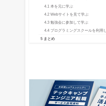
4.1
本を元に学ぶ
4.2
Webサイトを見て学ぶ
4.3
勉強会に参加して学ぶ
4.4
プログラミングスクールを利用
5
まとめ