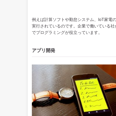
例えば計算ソフトや勤怠システム、IoT家電
実行されているのです。企業で働いている社
でプログラミングが役立っています。
アプリ開発