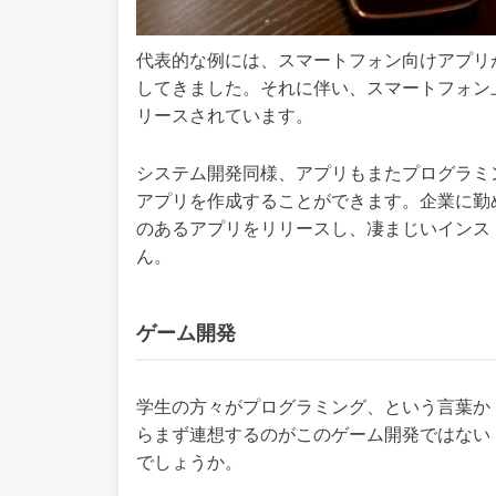
代表的な例には、スマートフォン向けアプリ
してきました。それに伴い、スマートフォン
リースされています。
システム開発同様、アプリもまたプログラミ
アプリを作成することができます。企業に勤
のあるアプリをリリースし、凄まじいインス
ん。
ゲーム開発
学生の方々がプログラミング、という言葉か
らまず連想するのがこのゲーム開発ではない
でしょうか。