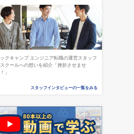
ックキャンプ エンジニア転職の運営スタッフ
とスクールへの想いを紹介「挫折させませ
ん！」
スタッフインタビューの一覧をみる