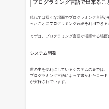
プログラミング言語で出来るこ
現代では様々な場面でプログラミング言語が
ったことにプログラミング言語を利用できる
まずは、プログラミング言語が活躍する場面
システム開発
世の中を便利にしているシステムの裏では、
プログラミング言語によって書かれたコード
が実行されています。