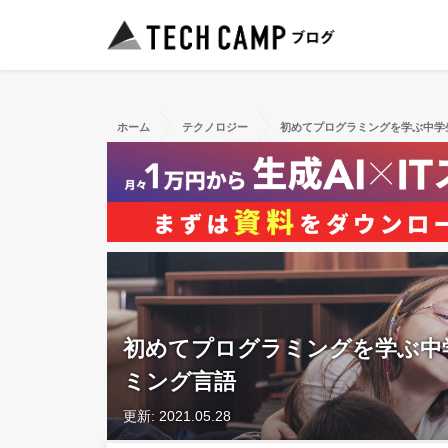
ホーム
テクノロジー
初めてプログラミングを学ぶ中学
初めてプログラミングを学ぶ中
ミング言語
更新: 2021.05.28