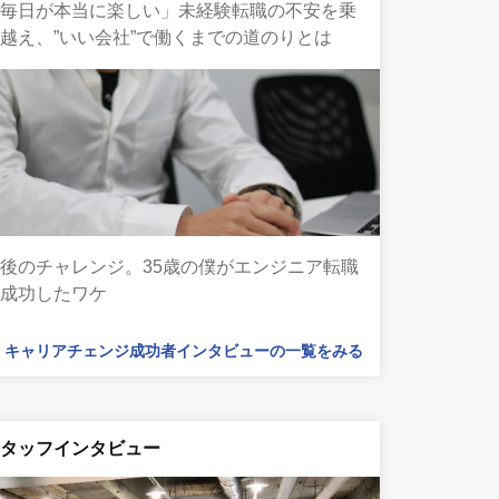
「毎日が本当に楽しい」未経験転職の不安を乗
越え、”いい会社”で働くまでの道のりとは
後のチャレンジ。35歳の僕がエンジニア転職
に成功したワケ
キャリアチェンジ成功者インタビューの一覧をみる
スタッフインタビュー