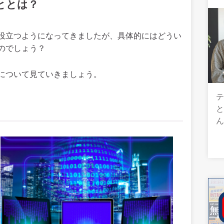
ととは？
役立つようになってきましたが、具体的にはどうい
のでしょう？
について見ていきましょう。
テ