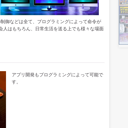
の制御などは全て、プログラミングによって命令が
会人はもちろん、日常生活を送る上でも様々な場面
アプリ開発もプログラミングによって可能で
す。