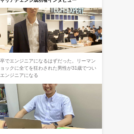
キャリアチェンジ成功者インタビュー
新卒でエンジニアになるはずだった。リーマン
ョックに全てを狂わされた男性が31歳でつい
にエンジニアになる