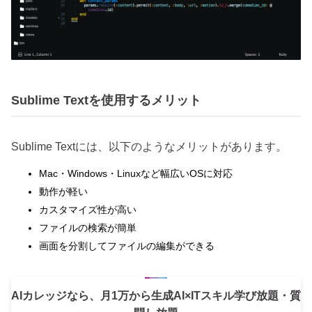
Sublime Textを使用するメリット
Sublime Textには、以下のようなメリットがあります。
Mac・Windows・Linuxなど幅広いOSに対応
動作が軽い
カスタマイズ性が高い
ファイルの検索が簡単
画面を分割してファイルの編集ができる
AIカレッジなら、月1万から生成AI×ITスキル学び放題・質