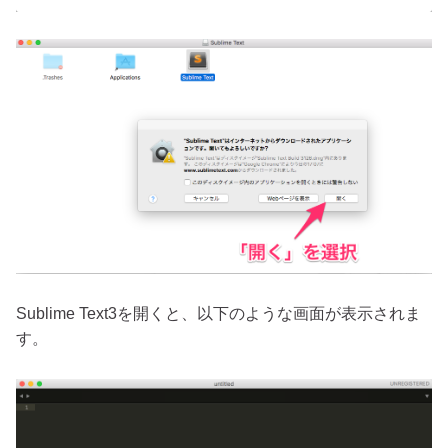
Sublime Text3を開くと、以下のような画面が表示されま
す。