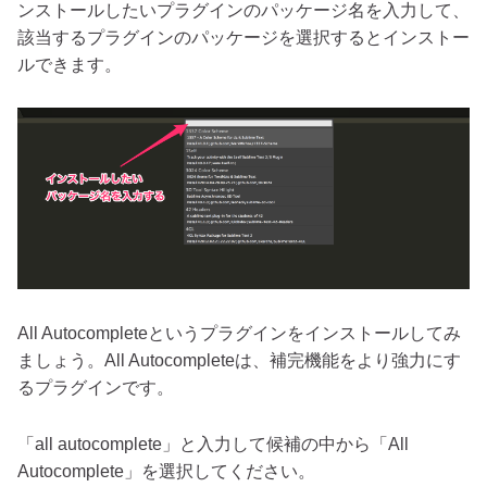
ンストールしたいプラグインのパッケージ名を入力して、
該当するプラグインのパッケージを選択するとインストー
ルできます。
All Autocompleteというプラグインをインストールしてみ
ましょう。All Autocompleteは、補完機能をより強力にす
るプラグインです。
「all autocomplete」と入力して候補の中から「All
Autocomplete」を選択してください。