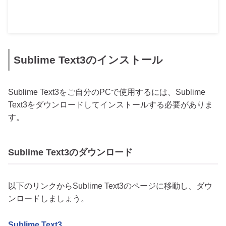
Sublime Text3のインストール
Sublime Text3をご自分のPCで使用するには、Sublime
Text3をダウンロードしてインストールする必要がありま
す。
Sublime Text3のダウンロード
以下のリンクからSublime Text3のページに移動し、ダウ
ンロードしましょう。
Sublime Text3