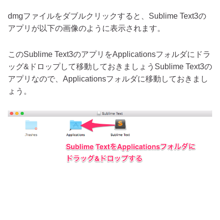
dmgファイルをダブルクリックすると、Sublime Text3の
アプリが以下の画像のように表示されます。
このSublime Text3のアプリをApplicationsフォルダにドラ
ッグ&ドロップして移動しておきましょうSublime Text3の
アプリなので、Applicationsフォルダに移動しておきまし
ょう。