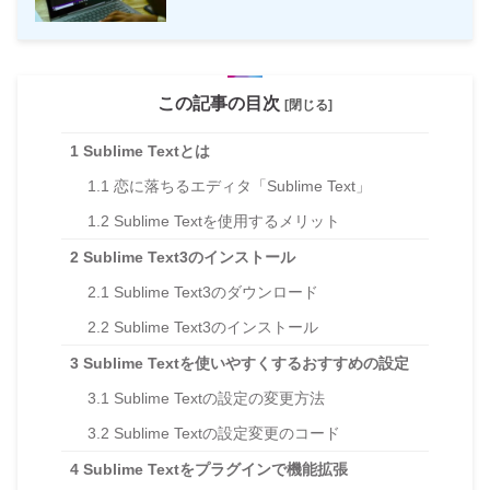
この記事の目次
[閉じる]
1
Sublime Textとは
1.1
恋に落ちるエディタ「Sublime Text」
1.2
Sublime Textを使用するメリット
2
Sublime Text3のインストール
2.1
Sublime Text3のダウンロード
2.2
Sublime Text3のインストール
3
Sublime Textを使いやすくするおすすめの設定
3.1
Sublime Textの設定の変更方法
3.2
Sublime Textの設定変更のコード
4
Sublime Textをプラグインで機能拡張