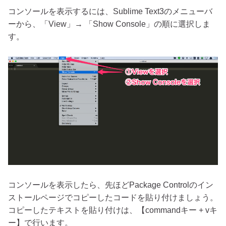
コンソールを表示するには、Sublime Text3のメニューバ
ーから、「View」→ 「Show Console」の順に選択しま
す。
コンソールを表示したら、先ほどPackage Controlのイン
ストールページでコピーしたコードを貼り付けましょう。
コピーしたテキストを貼り付けは、【commandキー + vキ
ー】で行います。