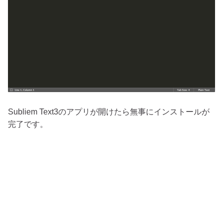
Subliem Text3のアプリが開けたら無事にインストールが
完了です。