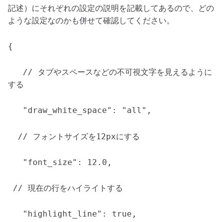
記述）にそれぞれの設定の説明を記載してあるので、どの
ような設定なのかも併せて確認してください。
{
// タブやスペースなどの不可視文字を見えるように
する
"draw_white_space": "all",
// フォントサイズを12pxにする
"font_size": 12.0,
// 現在の行をハイライトする
"highlight_line": true,