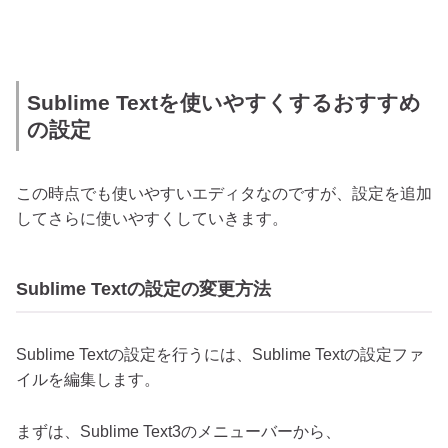
Sublime Textを使いやすくするおすすめ
の設定
この時点でも使いやすいエディタなのですが、設定を追加
してさらに使いやすくしていきます。
Sublime Textの設定の変更方法
Sublime Textの設定を行うには、Sublime Textの設定ファ
イルを編集します。
まずは、Sublime Text3のメニューバーから、