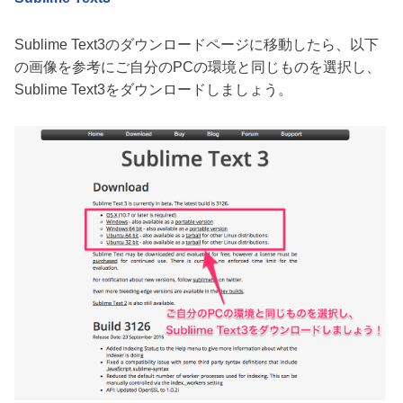
Sublime Text3のダウンロードページに移動したら、以下
の画像を参考にご自分のPCの環境と同じものを選択し、
Sublime Text3をダウンロードしましょう。