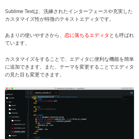
Sublime Textは、洗練されたインターフェースや充実した
カスタマイズ性が特徴のテキストエディタです。
あまりの使いやすさから、
恋に落ちるエディタ
とも呼ばれ
ています。
カスタマイズをすることで、エディタに便利な機能を簡単
に追加できます。また、テーマを変更することでエディタ
の見た目も変更できます。