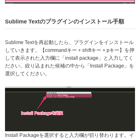
Sublime Textのプラグインのインストール手順
Sublime Textを再起動したら、プラグインをインストール
していきます。【commandキー + shiftキー + pキー】を押
して表示された入力欄に「install package」と入力してく
ださい。絞り込まれた候補の中から「Install Package」を
選択してください。
Install Packageを選択すると入力欄が切り替わります。イ