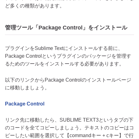
ど多くの種類があります。
管理ツール「Package Control」をインストール
プラグインをSublime Textにインストールする前に、
Package Controlというプラグインのパッケージを管理す
るためのツールをインストールする必要があります。
以下のリンクからPackage Controlのインストールページ
に移動しましょう。
Package Control
リンク先に移動したら、SUBLIME TEXT3というタブの下
のコードを全てコピーしましょう。テキストのコピーはコ
ピーしたい範囲を選択して【commandキー + cキー】で行