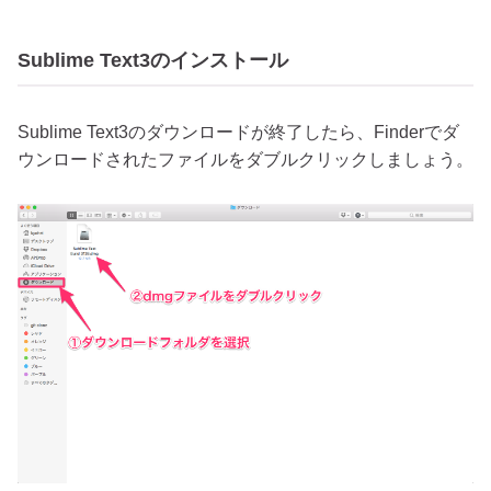
Sublime Text3のインストール
Sublime Text3のダウンロードが終了したら、Finderでダ
ウンロードされたファイルをダブルクリックしましょう。