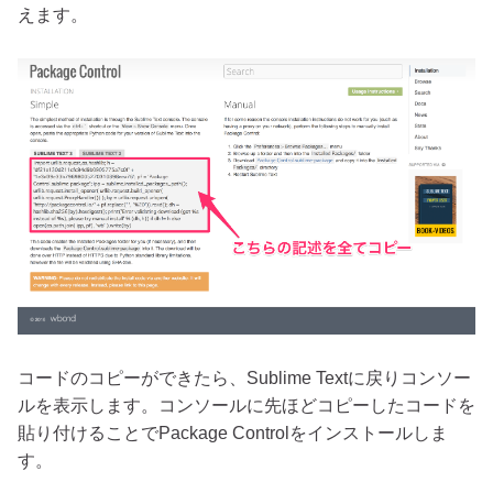
えます。
コードのコピーができたら、Sublime Textに戻りコンソー
ルを表示します。コンソールに先ほどコピーしたコードを
貼り付けることでPackage Controlをインストールしま
す。