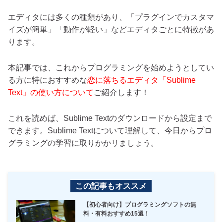
エディタには多くの種類があり、「プラグインでカスタマ
イズが簡単」「動作が軽い」などエディタごとに特徴があ
ります。
本記事では、これからプログラミングを始めようとしてい
る方に特におすすめな
恋に落ちるエディタ「
Sublime
Text」の使い方について
ご紹介します！
これを読めば、Sublime Textのダウンロードから設定まで
できます。Sublime Textについて理解して、今日からプロ
グラミングの学習に取りかかリましょう。
この記事もオススメ
【初心者向け】プログラミングソフトの無
料・有料おすすめ15選！