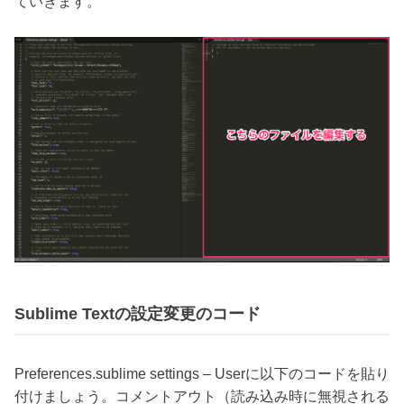
ていきます。
Sublime Textの設定変更のコード
Preferences.sublime settings – Userに以下のコードを貼り
付けましょう。コメントアウト（読み込み時に無視される