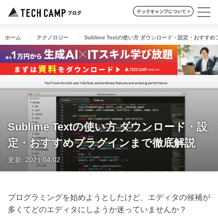
ホーム
テクノロジー
Sublime Textの使い方 ダウンロード・設定・おす
Sublime Textの使い方 ダウンロード・設
定・おすすめプラグインまで徹底解説
更新: 2021.04.02
プログラミングを始めようとしたけど、エディタの候補が
多くてどのエディタにしようか迷っていませんか？