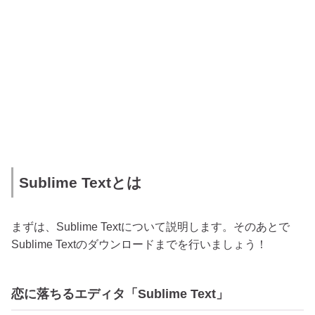
Sublime Textとは
まずは、Sublime Textについて説明します。そのあとで
Sublime Textのダウンロードまでを行いましょう！
恋に落ちるエディタ「Sublime Text」