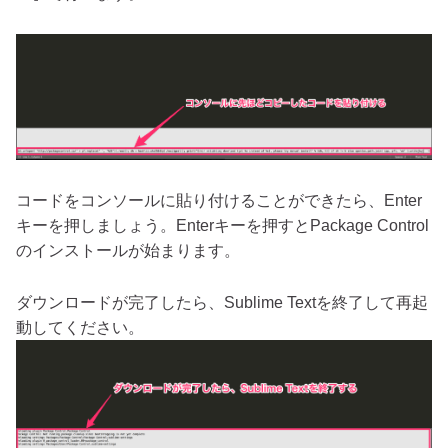
コードをコンソールに貼り付けることができたら、Enter
キーを押しましょう。Enterキーを押すとPackage Control
のインストールが始まります。
ダウンロードが完了したら、Sublime Textを終了して再起
動してください。