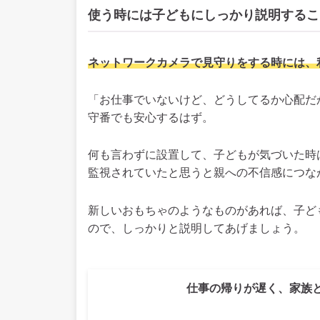
使う時には子どもにしっかり説明するこ
ネットワークカメラで見守りをする時には、
「お仕事でいないけど、どうしてるか心配だ
守番でも安心するはず。
何も言わずに設置して、子どもが気づいた時
監視されていたと思うと親への不信感につな
新しいおもちゃのようなものがあれば、子ど
ので、しっかりと説明してあげましょう。
仕事の帰りが遅く、家族