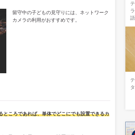
テ
留守中の子どもの見守りには、ネットワーク
カメラの利用がおすすめです。
るところであれば、単体でどこにでも設置できるカ