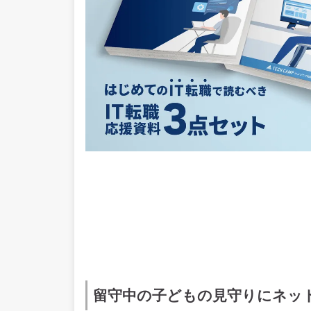
留守中の子どもの見守りにネッ