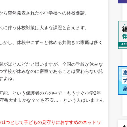
から突然発表された小中学校への休校要請。
れに伴う休校対策は大きな課題と言えます。
しかし、休校中にずっと休める共働きの家庭は多く
親がほとんどだと思いますが、全国の学校が休みな
つ学校が休みなのに密室であることは変わらない託
すよね。
可能、という保護者の方の中で「もうすぐ小学2年
お留守番大丈夫かな？でも不安…」という人はいません
の1つとして子どもの見守りにおすすめのネットワ