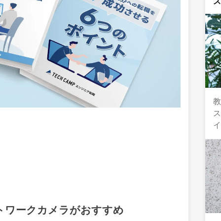
教
トワークカメラがおすすめ