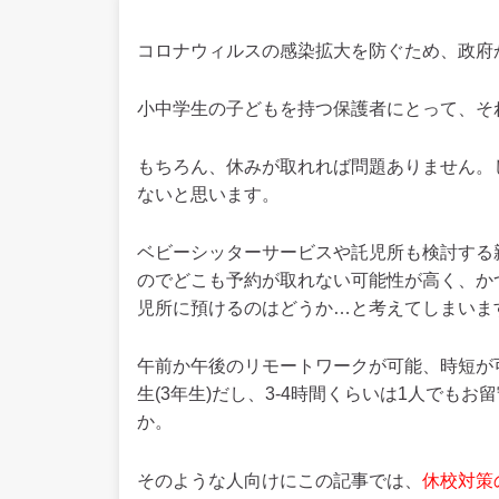
コロナウィルスの感染拡大を防ぐため、政府
小中学生の子どもを持つ保護者にとって、そ
もちろん、休みが取れれば問題ありません。
ないと思います。
ベビーシッターサービスや託児所も検討する
のでどこも予約が取れない可能性が高く、か
児所に預けるのはどうか…と考えてしまいま
午前か午後のリモートワークが可能、時短が
生(3年生)だし、3-4時間くらいは1人でも
か。
そのような人向けにこの記事では、
休校対策