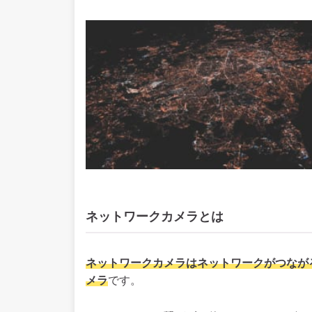
ネットワークカメラとは
ネットワークカメラはネットワークがつなが
メラ
です。