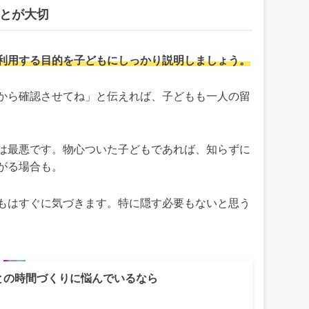
とが大切
利用する目的を子どもにしっかり説明しましょう。
から確認させてね」と伝えれば、子どもも一人の留
は最悪です。物心ついた子どもであれば、知らずに
がる場合も。
もはすぐに気づきます。特に隠す必要もないと思う
との時間づくりに悩んでいるなら