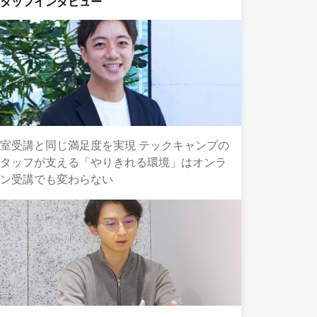
スタッフインタビュー
室受講と同じ満足度を実現 テックキャンプの
スタッフが支える「やりきれる環境」はオンラ
イン受講でも変わらない