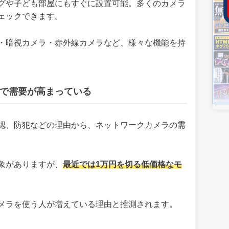
グや子ども部屋にもすぐに設置可能。多くのカメラ
ェックできます。
・暗視カメラ・赤外線カメラなど、様々な機能を持
で需要が高まっている
認、防犯などの理由から、ネットワークカメラの需
象がありますが、
最近では1万円を切る低価格なモ
メラを使う人が増えている理由と推測されます。