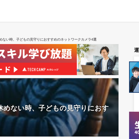
めない時、子どもの見守りにおすすめのネットワークカメラ4選
休めない時、子どもの見守りにおす