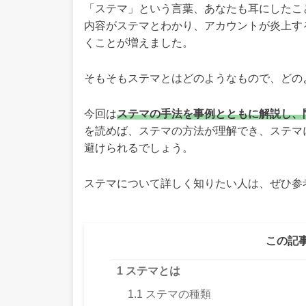
「ステマ」という言葉、あなたも耳にしたこ
内容がステマとわかり、アカウントが炎上す
くことが増えました。
そもそもステマとはどのようなもので、どの
今回は
ステマの手法を事例とともに解説し、
を読めば、ステマの方法が理解でき、ステマ
避けられるでしょう。
ステマについて詳しく知りたい人は、ぜひ参
この記
1
ステマとは
1.1
ステマの種類