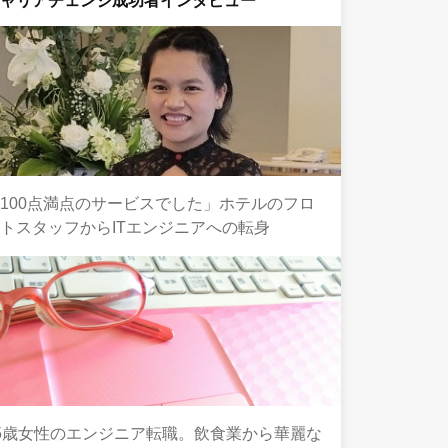
キャリアチェンジ成功者インタビュー
100点満点のサービスでした」ホテルのフロ
トスタッフからITエンジニアへの転身
5歳女性のエンジニア転職。飲食業から華麗な