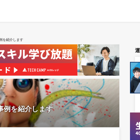
例を紹介します
事例を紹介します