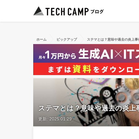
ホーム
ピックアップ
ステマとは？意味や過去の炎上事
ステマとは？意味や過去の炎上
更新: 2025.01.29