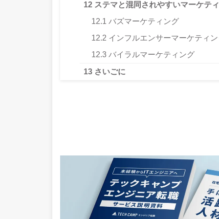
12
ステマと混同されやすいマーケティ
12.1
バズマーケティング
12.2
インフルエンサーマーケティン
12.3
バイラルマーケティング
13
さいごに