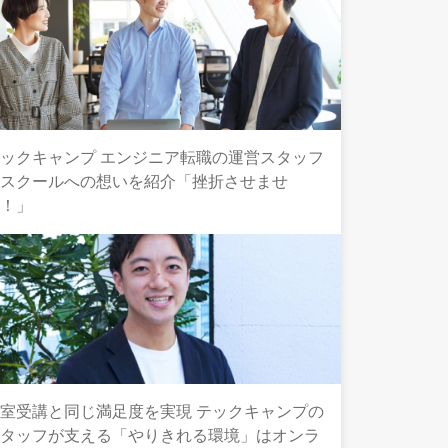
ックキャンプ エンジニア転職の運営スタッフ
とスクールへの想いを紹介「挫折させませ
ん！」
室受講と同じ満足度を実現 テックキャンプの
スタッフが支える「やりきれる環境」はオンラ