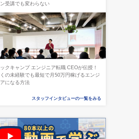
イン受講でも変わらない
ックキャンプ エンジニア転職 CEOが伝授！
くの未経験でも最短で月50万円稼げるエンジ
ニアになる方法
スタッフインタビューの一覧をみる