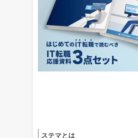
ステマとは