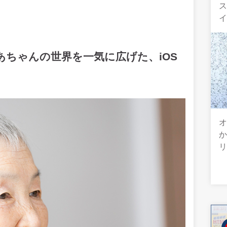
あちゃんの世界を一気に広げた、iOS
オ