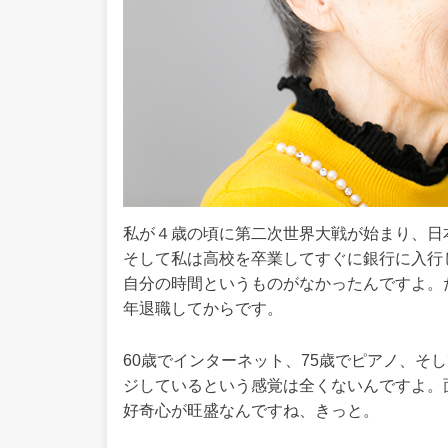
私が４歳の頃に第二次世界大戦が始まり、日
そして私は高校を卒業してすぐに銀行に入行
自分の時間というものがなかったんですよ。
年退職してからです。
60歳でインターネット、75歳でピアノ、そ
ジしているという感覚は全くないんですよ。
好奇心が旺盛なんですね、きっと。