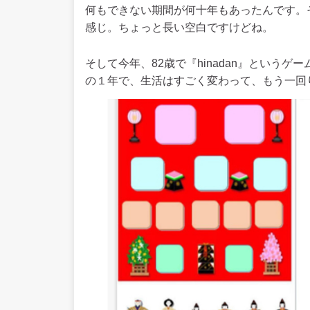
何もできない期間が何十年もあったんです。
感じ。ちょっと長い空白ですけどね。
そして今年、82歳で『hinadan』という
の１年で、生活はすごく変わって、もう一回