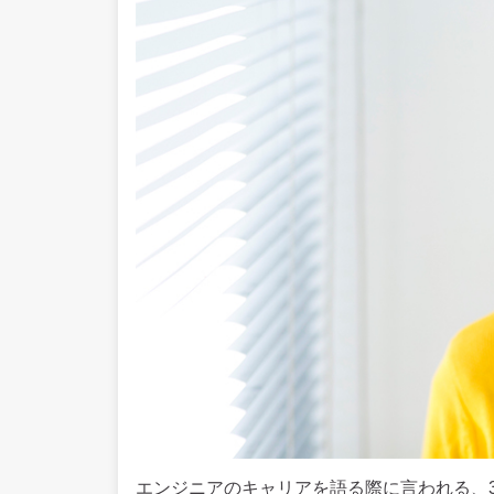
エンジニアのキャリアを語る際に言われる、3