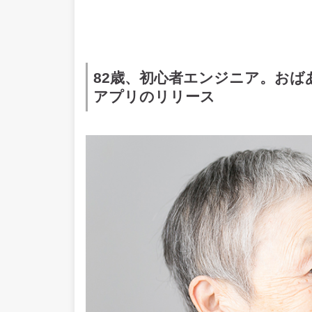
82歳、初心者エンジニア。おば
アプリのリリース