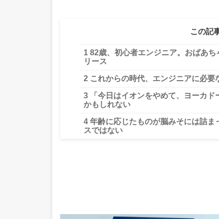
この記
1
82歳、初心者エンジニア。おばあち
リース
2
これからの時代、エンジニアに必要
3
「今日はイオンをやめて、ヨーカド
かもしれない
4
年齢に応じたものが脳みそには詰ま
スではない