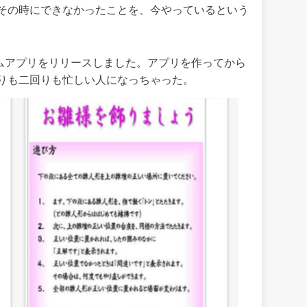
その時にできなかったことを、今やっているという
ゲームアプリをリリースしました。アプリを作ってから
りも二回りも忙しい人になっちゃった。