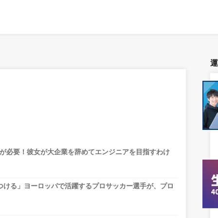
が必要！彼女が大企業を辞めてエンジニアを目指すわけ
つける」ヨーロッパで活躍するプロサッカー選手が、プロ