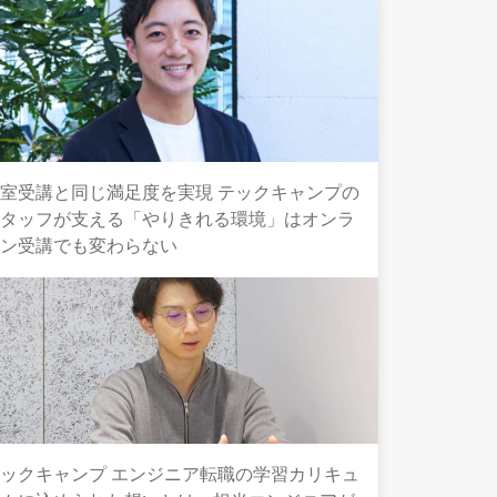
室受講と同じ満足度を実現 テックキャンプの
スタッフが支える「やりきれる環境」はオンラ
イン受講でも変わらない
ックキャンプ エンジニア転職の学習カリキュ