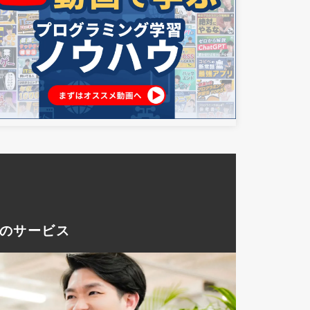
つのサービス