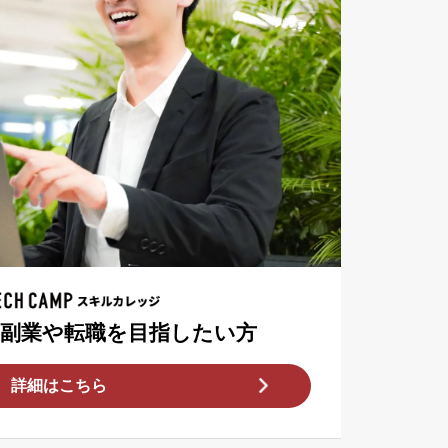
T副業や転職を目指したい方
詳細はこちら