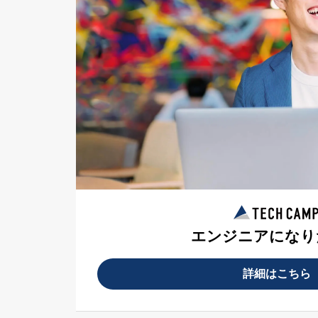
エンジニアになり
詳細はこちら