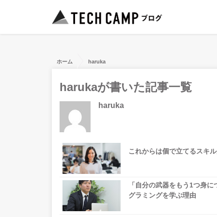
ホーム
haruka
harukaが書いた記事一覧
haruka
これからは個で立てるスキル
「自分の武器をもう1つ身に
グラミングを学ぶ理由