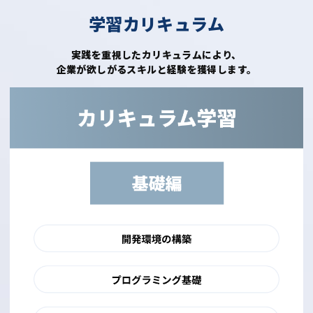
学習カリキュラム
実践を重視したカリキュラムにより、
企業が欲しがるスキルと経験を獲得します。