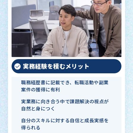
実務経験を積むメリット
職務経歴書に記載でき、転職活動や副業
案件の獲得に有利
実業務に向き合う中で課題解決の視点が
自然と身につく
自分のスキルに対する自信と成長実感を
得られる