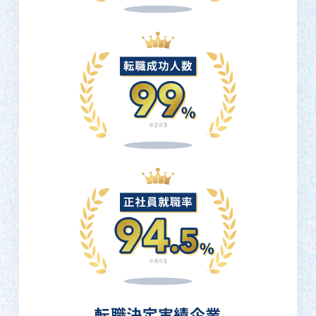
転職決定実績企業