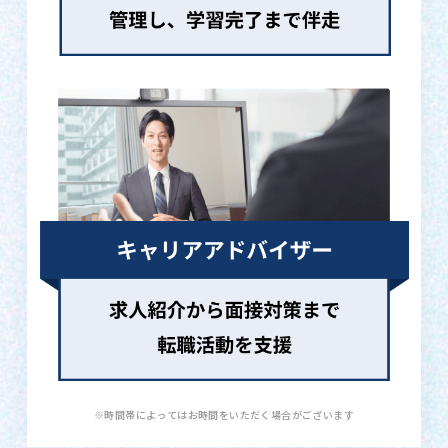
※時間帯によってはお時間をいただく場合がございます