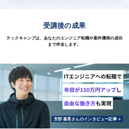
受講後の成果
テックキャンプは、あなたのエンジニア転職や案件獲得の成功
まで伴走します。
安部 嘉晃さんのインタビュー記事 >