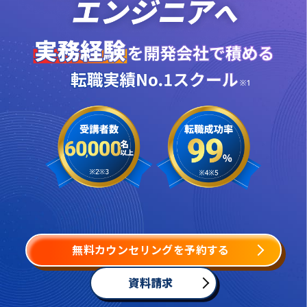
無料カウンセリングを予約する
資料請求