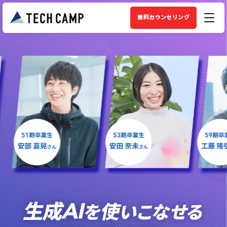
無料カウンセリング