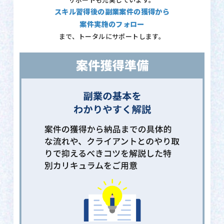
サポートも充実しています。
スキル習得後の副業案件の獲得から
案件実施のフォロー
まで、トータルにサポートします。