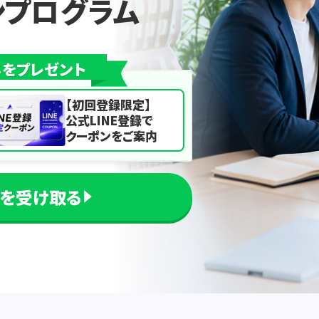
ンプログラム
典をプレゼント
【初回登録限定】
公式LINE登録で
クーポンをご案内
ドを受け取る