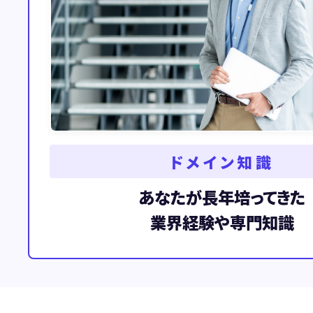
ドメイン知識
あなたが長年培ってきた
業界経験や専門知識