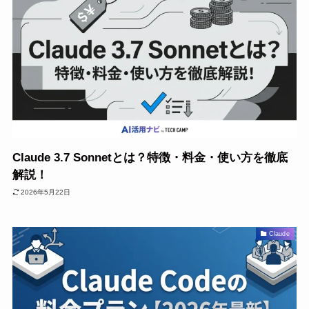
Claude 3.7 Sonnetとは？特徴・料金・使い方を徹底
解説！
2026年5月22日
Claude