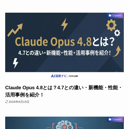
Claude
Claude Opus 4.8とは？4.7との違い・新機能・性能・
活用事例を紹介！
2026年6月15日
Claude