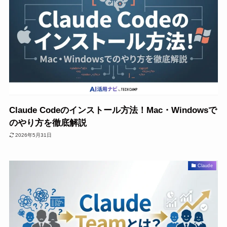
Claude Codeのインストール方法！Mac・Windowsで
のやり方を徹底解説
2026年5月31日
Claude