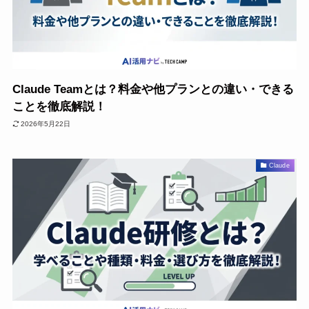
Claude Teamとは？料金や他プランとの違い・できる
ことを徹底解説！
2026年5月22日
Claude