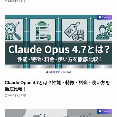
2026年6月7日
Claude
Claude Opus 4.7とは？性能・特徴・料金・使い方を
徹底比較！
2026年7月12日
Claude