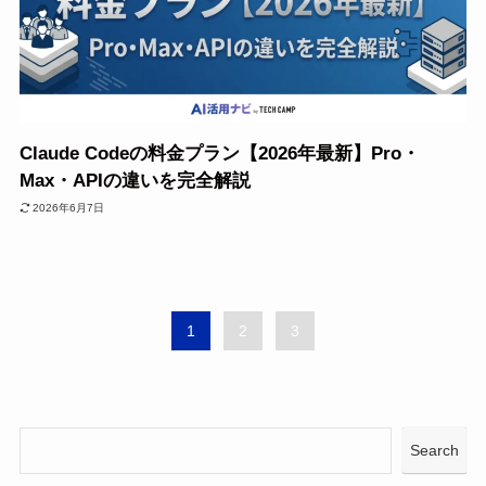
Claude Codeの料金プラン【2026年最新】Pro・
Max・APIの違いを完全解説
2026年6月7日
1
2
3
Search