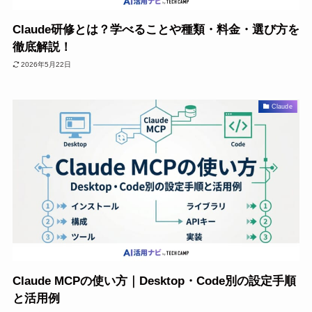
Claude研修とは？学べることや種類・料金・選び方を
徹底解説！
2026年5月22日
Claude
Claude MCPの使い方｜Desktop・Code別の設定手順
と活用例