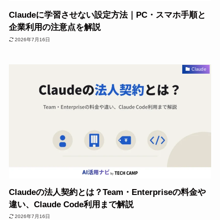
Claudeに学習させない設定方法｜PC・スマホ手順と
企業利用の注意点を解説
2026年7月16日
Claude
Claudeの法人契約とは？Team・Enterpriseの料金や
違い、Claude Code利用まで解説
2026年7月16日